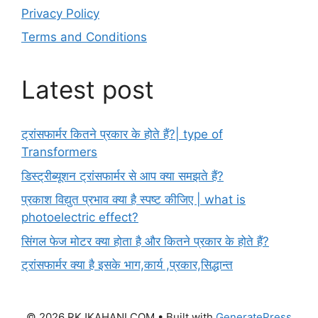
Privacy Policy
Terms and Conditions
Latest post
ट्रांसफार्मर कितने प्रकार के होते हैं?| type of
Transformers
डिस्ट्रीब्यूशन ट्रांसफार्मर से आप क्या समझते हैं?
प्रकाश विद्युत प्रभाव क्या है स्पष्ट कीजिए | what is
photoelectric effect?
सिंगल फेज मोटर क्या होता है और कितने प्रकार के होते हैं?
ट्रांसफार्मर क्या है इसके भाग,कार्य ,प्रकार,सिद्धान्त
© 2026 RKJKAHANI.COM
• Built with
GeneratePress