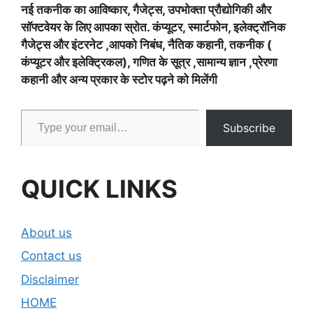
नई तकनीक का आविष्कार, गैजेट्स, उपभोक्ता प्रौद्योगिकी और
सॉफ्टवेयर के लिए आपका स्रोत. कंप्यूटर, स्मार्टफोन, इलेक्ट्रॉनिक
गैजेट्स और इंटरनेट ,आपको निबंध, नैतिक कहानी, तकनीक (
कंप्यूटर और इलेक्ट्रिकल), गणित के सूत्र ,सामान्य ज्ञान ,प्रेरणा
कहानी और अन्य प्रकार के स्टोर पढ़ने को मिलेंगी
Type your email…
Subscribe
QUICK LINKS
About us
Contact us
Disclaimer
HOME