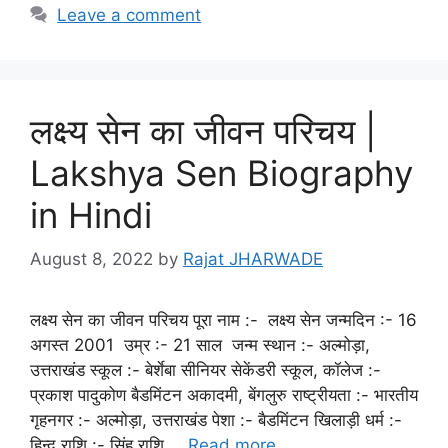
Leave a comment
लक्ष्य सेन का जीवन परिचय |
Lakshya Sen Biography
in Hindi
August 8, 2022
by
Rajat JHARWADE
लक्ष्य सेन का जीवन परिचय पूरा नाम :- लक्ष्य सेन जन्मदिन :- 16
अगस्त 2001 उम्र :- 21 साल जन्म स्थान :- अल्मोड़ा,
उत्तराखंड स्कूल :- बेर्शेबा सीनियर सेकेंडरी स्कूल, कॉलेज :-
प्रकाश पादुकोण बैडमिंटन अकादमी, बेंगलुरु राष्ट्रीयता :- भारतीय
गृहनगर :- अल्मोड़ा, उत्तराखंड पेशा :- बैडमिंटन खिलाड़ी धर्म :-
हिन्दू राशि :- सिंह राशि …
Read more