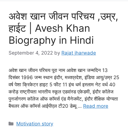
अवेश खान जीवन परिचय ,उम्र,
हाईट | Avesh Khan
Biography in Hindi
September 4, 2022
by
Rajat jharwade
अवेश खान जीवन परिचय पूरा नाम आवेश खान जन्मदिन 13
दिसंबर 1996 जन्म स्थान इंदौर, मध्यप्रदेश, इंडिया आयु/उम्र 25
वर्ष पेशा क्रिकेटर हाइट 5 फीट 11 इंच धर्म इस्लाम नेट वर्थ 40
करोड़ राष्ट्रीयता भारतीय स्कूल एडवांस्ड एकेडमी, इंदौर कॉलेज
पुनर्जागरण कॉलेज ऑफ कॉमर्स एंड मैनेजमेंट, इंदौर शैक्षिक योग्यता
बैचलर ऑफ कॉमर्स आईपीएल टी20 डेब्यू …
Read more
Categories
Motivation story