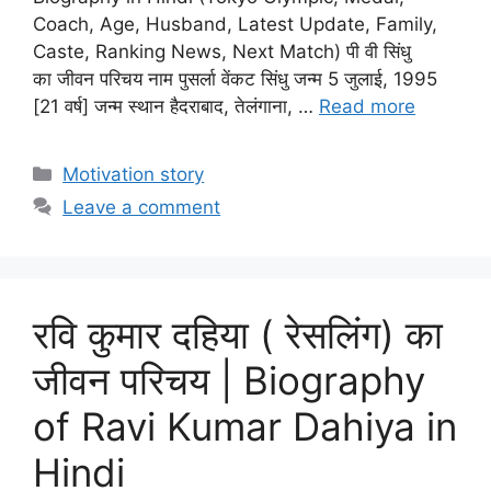
Coach, Age, Husband, Latest Update, Family,
Caste, Ranking News, Next Match) पी वी सिंधु
का जीवन परिचय नाम पुसर्ला वेंकट सिंधु जन्म 5 जुलाई, 1995
[21 वर्ष] जन्म स्थान हैदराबाद, तेलंगाना, …
Read more
Categories
Motivation story
Leave a comment
रवि कुमार दहिया ( रेसलिंग) का
जीवन परिचय | Biography
of Ravi Kumar Dahiya in
Hindi