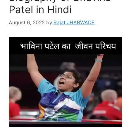
Patel in Hindi
August 6, 2022
by
Rajat JHARWADE