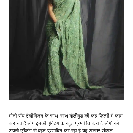
मोनी रॉय टेलीविजन के साथ-साथ बॉलीवुड की कई फिल्मों में काम
कर रहा है लोग इनकी एक्टिंग के बहुत प्रभावित करा है लोगों को
अपनी एक्टिंग से बहुत प्रभावित कर रहा है यह अक्सर सोशल