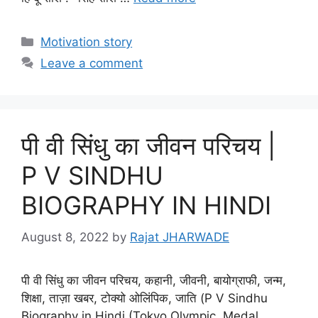
Categories
Motivation story
Leave a comment
पी वी सिंधु का जीवन परिचय |
P V SINDHU
BIOGRAPHY IN HINDI
August 8, 2022
by
Rajat JHARWADE
पी वी सिंधु का जीवन परिचय, कहानी, जीवनी, बायोग्राफी, जन्म,
शिक्षा, ताज़ा खबर, टोक्यो ओलिंपिक, जाति (P V Sindhu
Biography in Hindi (Tokyo Olympic, Medal,