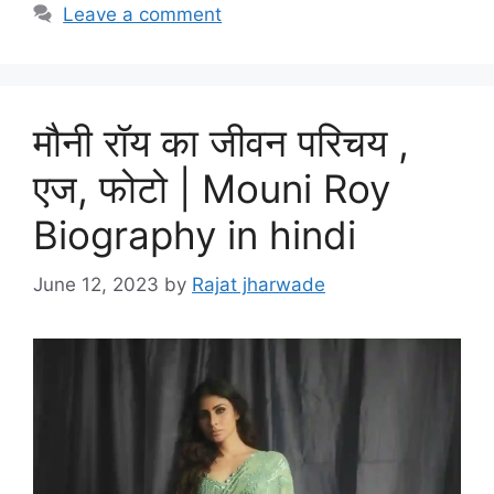
Leave a comment
मौनी रॉय का जीवन परिचय ,
एज, फोटो | Mouni Roy
Biography in hindi
June 12, 2023
by
Rajat jharwade