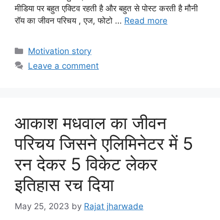
मीडिया पर बहुत एक्टिव रहती है और बहुत से पोस्ट करती है मौनी
रॉय का जीवन परिचय , एज, फोटो …
Read more
Categories
Motivation story
Leave a comment
आकाश मधवाल का जीवन
परिचय जिसने एलिमिनेटर में 5
रन देकर 5 विकेट लेकर
इतिहास रच दिया
May 25, 2023
by
Rajat jharwade