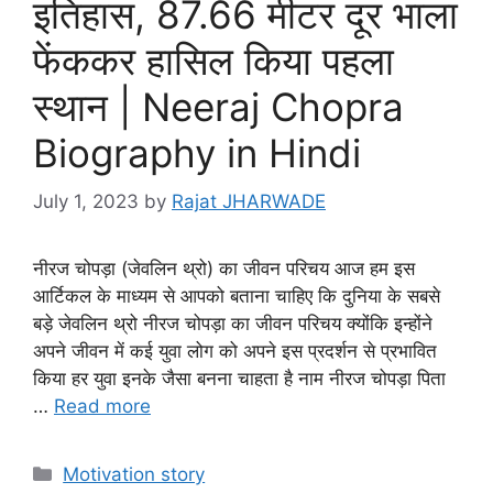
इतिहास, 87.66 मीटर दूर भाला
फेंककर हास‍िल किया पहला
स्थान | Neeraj Chopra
Biography in Hindi
July 1, 2023
by
Rajat JHARWADE
नीरज चोपड़ा (जेवलिन थ्रो) का जीवन परिचय आज हम इस
आर्टिकल के माध्यम से आपको बताना चाहिए कि दुनिया के सबसे
बड़े जेवलिन थ्रो नीरज चोपड़ा का जीवन परिचय क्योंकि इन्होंने
अपने जीवन में कई युवा लोग को अपने इस प्रदर्शन से प्रभावित
किया हर युवा इनके जैसा बनना चाहता है नाम नीरज चोपड़ा पिता
…
Read more
Categories
Motivation story