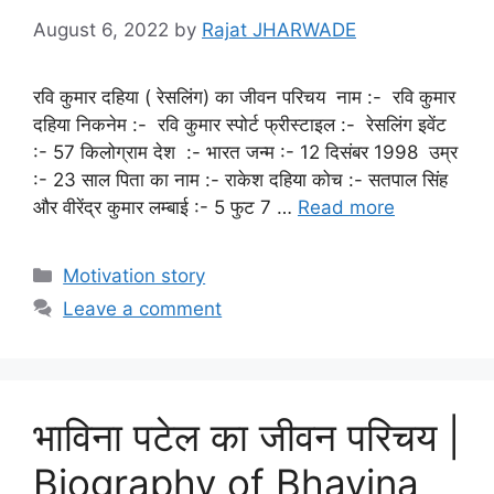
August 6, 2022
by
Rajat JHARWADE
रवि कुमार दहिया ( रेसलिंग) का जीवन परिचय नाम :- रवि कुमार
दहिया निकनेम :- रवि कुमार स्पोर्ट फ्रीस्टाइल :- रेसलिंग इवेंट
:- 57 किलोग्राम देश :- भारत जन्म :- 12 दिसंबर 1998 उम्र
:- 23 साल पिता का नाम :- राकेश दहिया कोच :- सतपाल सिंह
और वीरेंद्र कुमार लम्बाई :- 5 फुट 7 …
Read more
Categories
Motivation story
Leave a comment
भाविना पटेल का जीवन परिचय |
Biography of Bhavina