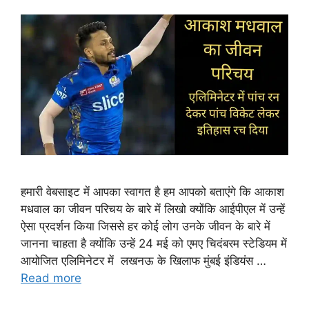
हमारी वेबसाइट में आपका स्वागत है हम आपको बताएंगे कि आकाश
मधवाल का जीवन परिचय के बारे में लिखो क्योंकि आईपीएल में उन्हें
ऐसा प्रदर्शन किया जिससे हर कोई लोग उनके जीवन के बारे में
जानना चाहता है क्योंकि उन्हें 24 मई को एमए चिदंबरम स्टेडियम में
आयोजित एलिमिनेटर में लखनऊ के खिलाफ मुंबई इंडियंस …
Read more