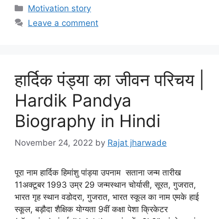
Categories
Motivation story
Leave a comment
हार्दिक पंड्या का जीवन परिचय |
Hardik Pandya
Biography in Hindi
November 24, 2022
by
Rajat jharwade
पूरा नाम हार्दिक हिमांशु पांड्या उपनाम सताना जन्म तारीख
11अक्टूबर 1993 उम्र 29 जन्मस्थान चोर्यासी, सूरत, गुजरात,
भारत गृह स्थान वडोदरा, गुजरात, भारत स्कूल का नाम एमके हाई
स्कूल, बड़ौदा शैक्षिक योग्यता 9वीं कक्षा पेशा क्रिकेटर