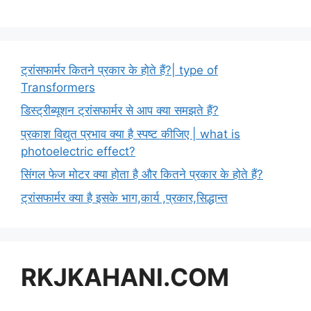
ट्रांसफार्मर कितने प्रकार के होते हैं?| type of
Transformers
डिस्ट्रीब्यूशन ट्रांसफार्मर से आप क्या समझते हैं?
प्रकाश विद्युत प्रभाव क्या है स्पष्ट कीजिए | what is
photoelectric effect?
सिंगल फेज मोटर क्या होता है और कितने प्रकार के होते हैं?
ट्रांसफार्मर क्या है इसके भाग,कार्य ,प्रकार,सिद्धान्त
RKJKAHANI.COM