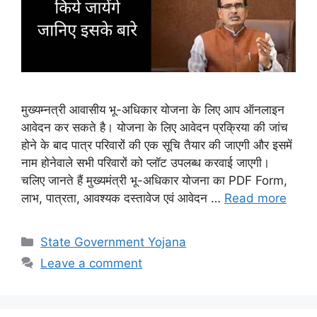
मुख्यम्नत्री आवासीय भू-अधिकार योजना के लिए आप ऑनलाइन
आवेदन कर सकते है। योजना के लिए आवेदन प्रक्रिया की जांच
होने के बाद पात्र परिवारों की एक सूचि तैयार की जाएगी और इसमें
नाम होनेवाले सभी परिवारों को प्लॉट उपलब्ध करवाई जाएगी।
चलिए जानते हैं मुख्यमंत्री भू-अधिकार योजना का PDF Form,
लाभ, पात्रता, आवश्यक दस्तावेज एवं आवेदन …
Read more
Categories
State Government Yojana
Leave a comment