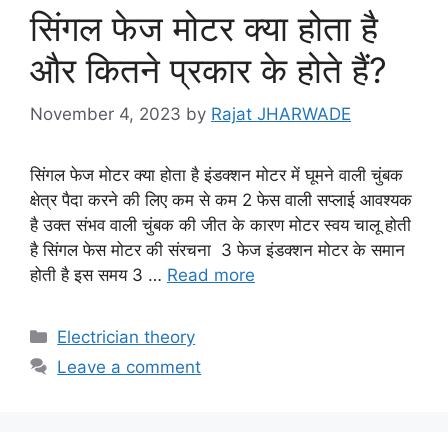
सिंगल फेज मोटर क्या होता है
और कितने प्रकार के होते हैं?
November 4, 2023
by
Rajat JHARWADE
सिंगल फेज मोटर क्या होता है इंडक्शन मोटर में घूमने वाली चुंबक
क्षेत्र पैदा करने की लिए कम से कम 2 फेस वाली सप्लाई आवश्यक
है उक्त संभव वाली चुंबक की जीत के कारण मोटर स्वय चालू होती
है सिंगल फेस मोटर की संरचना 3 फेज इंडक्शन मोटर के समान
होती है इस समय 3 …
Read more
Categories
Electrician theory
Leave a comment