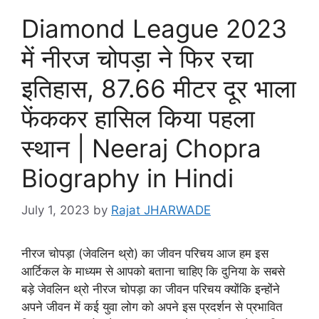
Diamond League 2023
में नीरज चोपड़ा ने फिर रचा
इतिहास, 87.66 मीटर दूर भाला
फेंककर हास‍िल किया पहला
स्थान | Neeraj Chopra
Biography in Hindi
July 1, 2023
by
Rajat JHARWADE
नीरज चोपड़ा (जेवलिन थ्रो) का जीवन परिचय आज हम इस
आर्टिकल के माध्यम से आपको बताना चाहिए कि दुनिया के सबसे
बड़े जेवलिन थ्रो नीरज चोपड़ा का जीवन परिचय क्योंकि इन्होंने
अपने जीवन में कई युवा लोग को अपने इस प्रदर्शन से प्रभावित