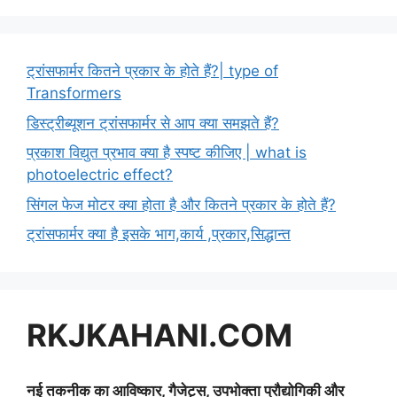
ट्रांसफार्मर कितने प्रकार के होते हैं?| type of
Transformers
डिस्ट्रीब्यूशन ट्रांसफार्मर से आप क्या समझते हैं?
प्रकाश विद्युत प्रभाव क्या है स्पष्ट कीजिए | what is
photoelectric effect?
सिंगल फेज मोटर क्या होता है और कितने प्रकार के होते हैं?
ट्रांसफार्मर क्या है इसके भाग,कार्य ,प्रकार,सिद्धान्त
RKJKAHANI.COM
नई तकनीक का आविष्कार, गैजेट्स, उपभोक्ता प्रौद्योगिकी और