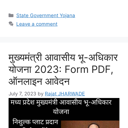
Categories
State Government Yojana
Leave a comment
मुख्यमंत्री आवासीय भू-अधिकार
योजना 2023: Form PDF,
ऑनलाइन आवेदन
July 7, 2023
by
Rajat JHARWADE