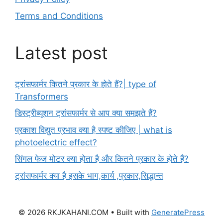
Terms and Conditions
Latest post
ट्रांसफार्मर कितने प्रकार के होते हैं?| type of
Transformers
डिस्ट्रीब्यूशन ट्रांसफार्मर से आप क्या समझते हैं?
प्रकाश विद्युत प्रभाव क्या है स्पष्ट कीजिए | what is
photoelectric effect?
सिंगल फेज मोटर क्या होता है और कितने प्रकार के होते हैं?
ट्रांसफार्मर क्या है इसके भाग,कार्य ,प्रकार,सिद्धान्त
© 2026 RKJKAHANI.COM
• Built with
GeneratePress