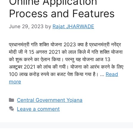
Online Application
Process and Features
June 29, 2023
by
Rajat JHARWADE
प्रधानमंत्री गति शक्ति योजना 2023 क्या है प्रधानमंत्री नरेंद्र
मोदी जी ने 15 अगस्त 2021 को लाल किले में गति शक्ति योजना
को शुरू करने का ऐलान किया। परन्तु यह योजना आज 13
अक्टूबर 2021 को लांच की गयी। योजना को आरंभ करने के लिए
100 लाख करोड़ रुपये का बजट पेश किया गया है। …
Read
more
Categories
Central Government Yojana
Leave a comment