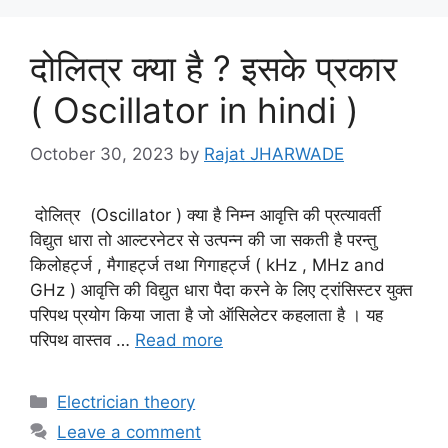
दोलित्र क्या है ? इसके प्रकार
( Oscillator in hindi )
October 30, 2023
by
Rajat JHARWADE
दोलित्र (Oscillator ) क्या है निम्न आवृत्ति की प्रत्यावर्ती
विद्युत धारा तो आल्टरनेटर से उत्पन्न की जा सकती है परन्तु
किलोहर्ट्ज , मैगाहर्ट्ज तथा गिगाहर्ट्ज ( kHz , MHz and
GHz ) आवृत्ति की विद्युत धारा पैदा करने के लिए ट्रांसिस्टर युक्त
परिपथ प्रयोग किया जाता है जो ऑसिलेटर कहलाता है । यह
परिपथ वास्तव …
Read more
Categories
Electrician theory
Leave a comment