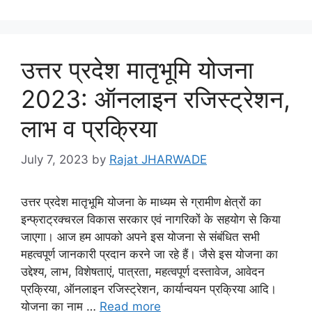
उत्तर प्रदेश मातृभूमि योजना
2023: ऑनलाइन रजिस्ट्रेशन,
लाभ व प्रक्रिया
July 7, 2023
by
Rajat JHARWADE
उत्तर प्रदेश मातृभूमि योजना के माध्यम से ग्रामीण क्षेत्रों का
इन्फ्राट्रक्चरल विकास सरकार एवं नागरिकों के सहयोग से किया
जाएगा। आज हम आपको अपने इस योजना से संबंधित सभी
महत्वपूर्ण जानकारी प्रदान करने जा रहे हैं। जैसे इस योजना का
उद्देश्य, लाभ, विशेषताएं, पात्रता, महत्वपूर्ण दस्तावेज, आवेदन
प्रक्रिया, ऑनलाइन रजिस्ट्रेशन, कार्यान्वयन प्रक्रिया आदि।
योजना का नाम …
Read more