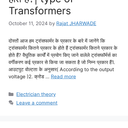
Transformers
October 11, 2024
by
Rajat JHARWADE
दोस्तों आज हम ट्रांसफार्मर के प्रकार के बारे में जानेंगे कि
ट्रांसफार्मर कितने प्रकार के होते हैं ट्रांसफार्मर कितने प्रकार के
होते हैं? वैघुतिक कार्यों में प्रयोग किए जाने वालेले ट्रांसफॉर्मर्स का
वर्गींकरण कई प्रकार से किया जा सकता है जो निम्न प्रकार हैं1.
आउटपुट वोल्टता के अनुसार( According to the output
voltage )2. क्रोड …
Read more
Categories
Electrician theory
Leave a comment