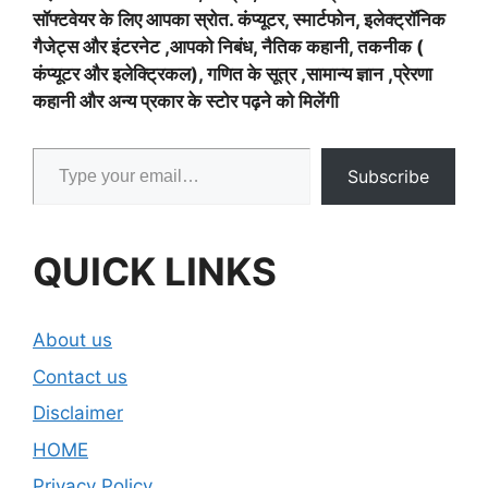
सॉफ्टवेयर के लिए आपका स्रोत. कंप्यूटर, स्मार्टफोन, इलेक्ट्रॉनिक
गैजेट्स और इंटरनेट ,आपको निबंध, नैतिक कहानी, तकनीक (
कंप्यूटर और इलेक्ट्रिकल), गणित के सूत्र ,सामान्य ज्ञान ,प्रेरणा
कहानी और अन्य प्रकार के स्टोर पढ़ने को मिलेंगी
Type your email…
Subscribe
QUICK LINKS
About us
Contact us
Disclaimer
HOME
Privacy Policy