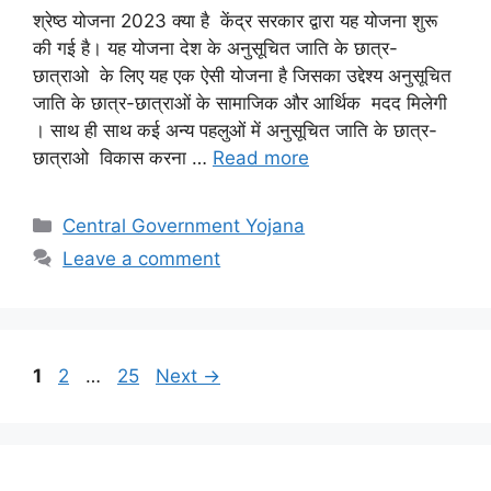
श्रेष्ठ योजना 2023 क्या है केंद्र सरकार द्वारा यह योजना शुरू
की गई है। यह योजना देश के अनुसूचित जाति के छात्र-
छात्राओ के लिए यह एक ऐसी योजना है जिसका उद्देश्य अनुसूचित
जाति के छात्र-छात्राओं के सामाजिक और आर्थिक मदद मिलेगी
। साथ ही साथ कई अन्य पहलुओं में अनुसूचित जाति के छात्र-
छात्राओ विकास करना …
Read more
Categories
Central Government Yojana
Leave a comment
Page
Page
Page
1
2
…
25
Next
→