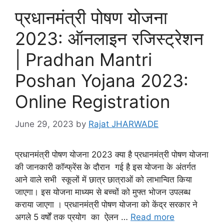
प्रधानमंत्री पोषण योजना
2023: ऑनलाइन रजिस्ट्रेशन
| Pradhan Mantri
Poshan Yojana 2023:
Online Registration
June 29, 2023
by
Rajat JHARWADE
प्रधानमंत्री पोषण योजना 2023 क्या है प्रधानमंत्री पोषण योजना
की जानकारी कॉन्फ्रेंस के दौरान गई है इस योजना के अंतर्गत
आने वाले सभी स्कूलों में छात्र छात्राओं को लाभान्वित किया
जाएगा। इस योजना माध्यम से बच्चों को मुफ्त भोजन उपलब्ध
कराया जाएगा । प्रधानमंत्री पोषण योजना को केंद्र सरकार ने
अगले 5 वर्षों तक प्रयोग का ऐलन …
Read more