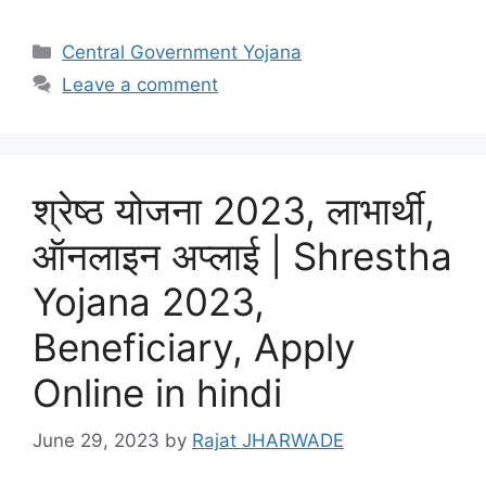
Categories
Central Government Yojana
Leave a comment
श्रेष्ठ योजना 2023, लाभार्थी,
ऑनलाइन अप्लाई | Shrestha
Yojana 2023,
Beneficiary, Apply
Online in hindi
June 29, 2023
by
Rajat JHARWADE