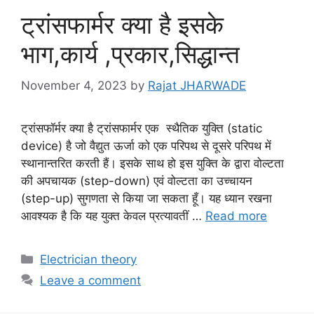
ट्रांसफार्मर क्या है इसके
भाग,कार्य ,प्रकार,सिद्धान्त
November 4, 2023
by
Rajat JHARWADE
ट्रांसफॉर्मर क्या है ट्रांसफार्मर एक स्थैतिक युक्ति (static
device) है जो वैद्युत ऊर्जा को एक परिपथ से दूसरे परिपथ में
स्थानान्तरित करती हैं। इसके साथ हो इस युक्ति के द्वारा वोल्टता
की अपचायक (step-down) एवं वोल्टता का उच्चायन
(step-up) सुगणता से किया जा सकता हूँ। यह ध्यान रखना
आवश्यक है कि यह युक्त केवल प्रत्यावतीं …
Read more
Categories
Electrician theory
Leave a comment