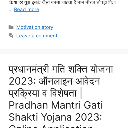
किया हर युवा इनके जैसा बनना चाहता है नाम नीरज चोपड़ा पिता
…
Read more
Categories
Motivation story
Leave a comment
प्रधानमंत्री गति शक्ति योजना
2023: ऑनलाइन आवेदन
प्रक्रिया व विशेषता |
Pradhan Mantri Gati
Shakti Yojana 2023: