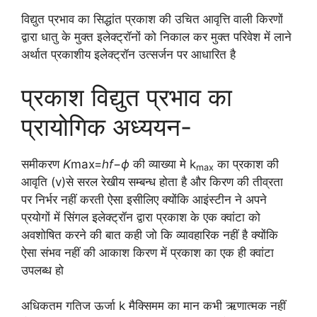
विद्युत प्रभाव का सिद्धांत प्रकाश की उचित आवृत्ति वाली किरणों
द्वारा धातु के मुक्त इलेक्ट्रॉनों को निकाल कर मुक्त परिवेश में लाने
अर्थात प्रकाशीय इलेक्ट्रॉन उत्सर्जन पर आधारित है
प्रकाश विद्युत प्रभाव का
प्रायोगिक अध्ययन-
समीकरण
K
max​=
hf
−
ϕ
की व्याख्या मे k
का प्रकाश की
max
आवृति (v)से सरल रेखीय सम्बन्ध होता है और किरण की तीव्रता
पर निर्भर नहीं करती ऐसा इसीलिए क्योंकि आइंस्टीन ने अपने
प्रयोगों में सिंगल इलेक्ट्रॉन द्वारा प्रकाश के एक क्वांटा को
अवशोषित करने की बात कही जो कि व्यावहारिक नहीं है क्योंकि
ऐसा संभव नहीं की आकाश किरण में प्रकाश का एक ही क्वांटा
उपलब्ध हो
अधिकतम गतिज ऊर्जा k मैक्सिमम का मान कभी ऋणात्मक नहीं