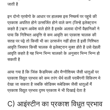
जाती है
इन दोनो प्रयोगो के आधार पर हालक्स इस निष्कर्ष पर पहुचे की
प्रकाश अपतित होने उत्सर्जित होने वाले कण (जिन्हे इलेक्ट्रान
कहते है )ऋण आवेश वाले होते है इसके अलावा दोनों वैज्ञानिकों ने
पाया कि निश्चित आवृत्ति से कम आवृति का प्रकाश चालक की
सतह पर पढ़े तो किसी भी का उत्सर्जन नहीं होता है इसी निश्चित
आवृति जिसपर किसी चालक से इलेक्ट्रान मुक्त होते है उसे देहली
आवृति कहते है यह भिन्न भिन्न चालको के अनुसार भिन्न भिन्न हो
सकती है
आया गया है कि जिंक कैडमियम और मैग्नीशियम जैसी धातुओं पर
प्रकाश विद्युत प्रभाव को कम तरंग धैर्य वाली पराबैंगनी विकिरण मे
देखा जा सकता है जबकि सोडियम रूबेडियम जैसी धातुओं मैं
प्रकाश विद्युत प्रभाव दृश्य प्रकाश मे भी दिखाई देता है
C) आइंस्टीन का प्रकाश विधुत प्रभाव