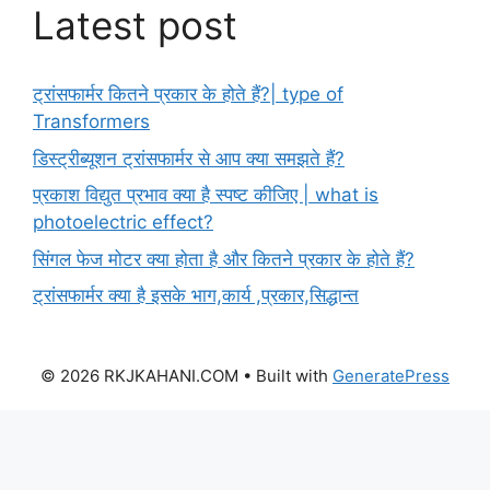
Latest post
ट्रांसफार्मर कितने प्रकार के होते हैं?| type of
Transformers
डिस्ट्रीब्यूशन ट्रांसफार्मर से आप क्या समझते हैं?
प्रकाश विद्युत प्रभाव क्या है स्पष्ट कीजिए | what is
photoelectric effect?
सिंगल फेज मोटर क्या होता है और कितने प्रकार के होते हैं?
ट्रांसफार्मर क्या है इसके भाग,कार्य ,प्रकार,सिद्धान्त
© 2026 RKJKAHANI.COM
• Built with
GeneratePress