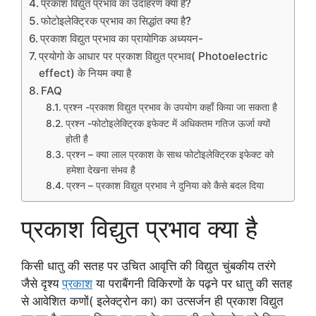
प्रकाश विद्युत प्रभाव का उदाहरण क्या है?
फोटोइलेक्ट्रिक प्रभाव का सिद्धांत क्या है?
प्रकाश विद्युत प्रभाव का प्रायोगिक अध्ययन-
प्रयोगो के आधार पर प्रकाश विद्युत प्रभाव( Photoelectric
effect) के नियम क्या है
FAQ
प्रश्न -प्रकाश विद्युत प्रभाव के उपयोग कहाँ किया जा सकता है
प्रश्न -फोटोइलेक्ट्रिक इफेक्ट में अधिकतम गतिज ऊर्जा क्यों
होती है
प्रश्न – क्या लाल प्रकाश के साथ फोटोइलेक्ट्रिक इफेक्ट को
हमेशा देखना संभव है
प्रश्न – प्रकाश विद्युत प्रभाव ने दुनिया को कैसे बदल दिया
प्रकाश विद्युत प्रभाव क्या है
किसी धातु की सतह पर उचित आवृत्ति की विद्युत चुंबकीय तरंगे
जैसे दृश्य
प्रकाश
या पराबैंगनी विकिरणों के पढ़ने पर धातु की सतह
से आवेशित कणों( इलेक्ट्रोन का) का उत्सर्जन ही प्रकाश विद्युत