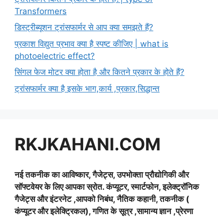
Transformers
डिस्ट्रीब्यूशन ट्रांसफार्मर से आप क्या समझते हैं?
प्रकाश विद्युत प्रभाव क्या है स्पष्ट कीजिए | what is
photoelectric effect?
सिंगल फेज मोटर क्या होता है और कितने प्रकार के होते हैं?
ट्रांसफार्मर क्या है इसके भाग,कार्य ,प्रकार,सिद्धान्त
RKJKAHANI.COM
नई तकनीक का आविष्कार, गैजेट्स, उपभोक्ता प्रौद्योगिकी और
सॉफ्टवेयर के लिए आपका स्रोत. कंप्यूटर, स्मार्टफोन, इलेक्ट्रॉनिक
गैजेट्स और इंटरनेट ,आपको निबंध, नैतिक कहानी, तकनीक (
कंप्यूटर और इलेक्ट्रिकल), गणित के सूत्र ,सामान्य ज्ञान ,प्रेरणा