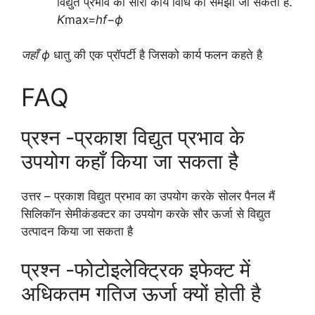
विद्युत प्रभाव की सारी कार्य विधि को समझा जा सकता है.
K
max​=
hf
−
ϕ
जहाँ ϕ
धातु की एक प्रॉपर्टी है जिसको कार्य फलन कहते है
FAQ
प्रश्न -प्रकाश विद्युत प्रभाव के
उपयोग कहाँ किया जा सकता है
उत्तर – प्रकाश विद्युत प्रभाव का उपयोग करके सोलर पैनल मैं
सिलिकॉन सेमीकंडक्टर का उपयोग करके सौर ऊर्जा से विद्युत
उत्पादन किया जा सकता है
प्रश्न -फोटोइलेक्ट्रिक इफेक्ट में
अधिकतम गतिज ऊर्जा क्यों होती है