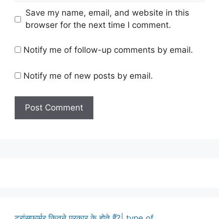
Save my name, email, and website in this
browser for the next time I comment.
Notify me of follow-up comments by email.
Notify me of new posts by email.
ट्रांसफार्मर कितने प्रकार के होते हैं?| type of