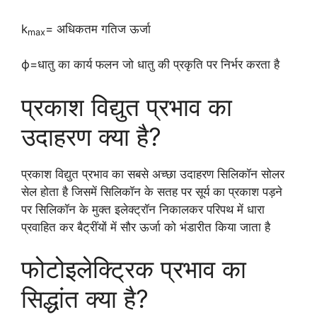
k
= अधिकतम गतिज ऊर्जा
max
ϕ=धातु का कार्य फलन जो धातु की प्रकृति पर निर्भर करता है
प्रकाश विद्युत प्रभाव का
उदाहरण क्या है?
प्रकाश विद्युत प्रभाव का सबसे अच्छा उदाहरण सिलिकॉन सोलर
सेल होता है जिसमें सिलिकॉन के सतह पर सूर्य का प्रकाश पड़ने
पर सिलिकॉन के मुक्त इलेक्ट्रॉन निकालकर परिपथ में धारा
प्रवाहित कर बैट्रींयों में सौर ऊर्जा को भंडारीत किया जाता है
फोटोइलेक्ट्रिक प्रभाव का
सिद्धांत क्या है?