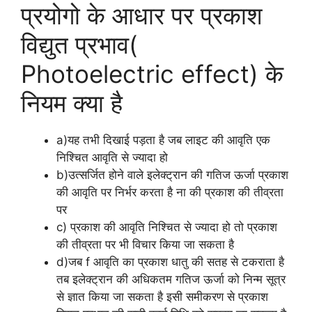
प्रयोगो के आधार पर प्रकाश
विद्युत प्रभाव(
Photoelectric effect) के
नियम क्या है
a)यह तभी दिखाई पड़ता है जब लाइट की आवृति एक
निश्चित आवृति से ज्यादा हो
b)उत्सर्जित होने वाले इलेक्ट्रान की गतिज ऊर्जा प्रकाश
की आवृति पर निर्भर करता है ना की प्रकाश की तीव्रता
पर
c) प्रकाश की आवृति निश्चित से ज्यादा हो तो प्रकाश
की तीव्रता पर भी विचार किया जा सकता है
d)जब f आवृति का प्रकाश धातु की सतह से टकराता है
तब इलेक्ट्रान की अधिकतम गतिज ऊर्जा को निन्म सूत्र
से ज्ञात किया जा सकता है इसी समीकरण से प्रकाश