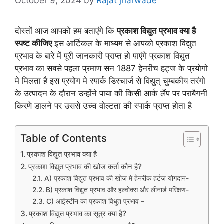
October 9, 2024
by
Rajat jharwade
दोस्तों आज आपको हम बताएंगे कि
प्रकाश विद्युत प्रभाव क्या है
स्पष्ट कीजिए
इस आर्टिकल के माध्यम से आपको प्रकाश विद्युत
प्रभाव के बारे में पूरी जानकारी प्राप्त हो पाएंगे प्रकाश विद्युत
प्रभाव का सबसे पहला प्रमाण सन 1887 हेनरीच हट्ज के प्रयोगो
मे मिलता है इस प्रयोग मे स्पार्क डिस्चार्ज से विद्युत् चुम्बकीय तरंगो
के उत्पादन के दौरान उन्होंने पाया की किसी आर्क लैंप पर पराबैगनी
किरणे डालने पर उससे उच्च वोल्टता की स्पार्क प्राप्त होता है
Table of Contents
प्रकाश विद्युत प्रभाव क्या है
प्रकाश विद्युत प्रभाव की खोज कर्ता कौन है?
A) प्रकाश विद्युत प्रभाव की खोज मे हेनरीक हर्टज़ योगदान-
B) प्रकाश विद्युत प्रभाव और हल्वोक्स और लीनार्ड परिक्षण-
C) आइंस्टीन का प्रकाश विधुत प्रभाव –
प्रकाश विद्युत प्रभाव का सूत्र क्या है?