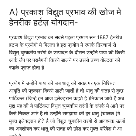
A) प्रकाश विद्युत प्रभाव की खोज मे
हेनरीक हर्टज़ योगदान-
प्रकाश विद्युत प्रभाव का सबसे पहला प्रमाण सन 1887 हेनरीच
हट्ज के प्रयोगो मे मिलता है इस प्रयोग मे स्पार्क डिस्चार्ज से
विद्युत् चुम्बकीय तरंगो के उत्पादन के दौरान उन्होंने पाया की किसी
आर्क लैंप पर पराबैगनी किरणे डालने पर उससे उच्च वोल्टता की
स्पार्क प्राप्त होता है
प्रयोग मे उन्होंने पाया की जब धातु की सतह पर एक निश्चित
आवृति की प्रकाश किरणे डाली जाती है तो धातु की सतह से कुछ
पार्टिकल (जिन्हे हम आज इलेक्ट्रान कहते है )निकाल जाते है अब
मुद्दा यह की ये पार्टिकल विधुत चुम्बकीय तरंगों के संपर्क मे आने पर
कैसे निकल आते है तो उन्होंने समझाया की हर धातु (चालक )मे
मुक्त इलेक्ट्रान होते है जो विद्युत चुंबकीय तरंगों से आवश्यक ऊर्जा
का अवशोषण कर धातु की सतह को छोड कर मुक्त परिवेश मे आ