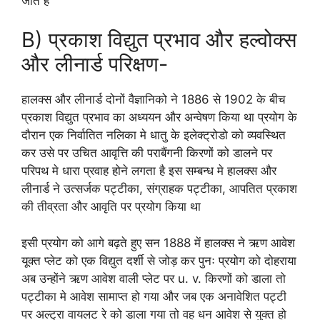
जाते है
B) प्रकाश विद्युत प्रभाव और हल्वोक्स
और लीनार्ड परिक्षण-
हालक्स और लीनार्ड दोनों वैज्ञानिको ने 1886 से 1902 के बीच
प्रकाश विद्युत प्रभाव का अध्ययन और अन्वेषण किया था प्रयोग के
दौरान एक निर्वातित नलिका मे धातु के इलेक्ट्रोडो को व्यवस्थित
कर उसे पर उचित आवृत्ति की पराबैंगनी किरणों को डालने पर
परिपथ मे धारा प्रवाह होने लगता है इस सम्बन्ध मे हालक्स और
लीनार्ड ने उत्सर्जक पट्टीका, संग्राहक पट्टीका, आपतित प्रकाश
की तीव्रता और आवृति पर प्रयोग किया था
इसी प्रयोग को आगे बढ़ते हुए सन 1888 में हालक्स ने ऋण आवेश
यूक्त प्लेट को एक विद्युत दर्शी से जोड़ कर पुनः प्रयोग को दोहराया
अब उन्होंने ऋण आवेश वाली प्लेट पर u. v. किरणों को डाला तो
पट्टीका मे आवेश सामाप्त हो गया और जब एक अनावेशित पट्टी
पर अल्ट्रा वायलट रे को डाला गया तो वह धन आवेश से युक्त हो