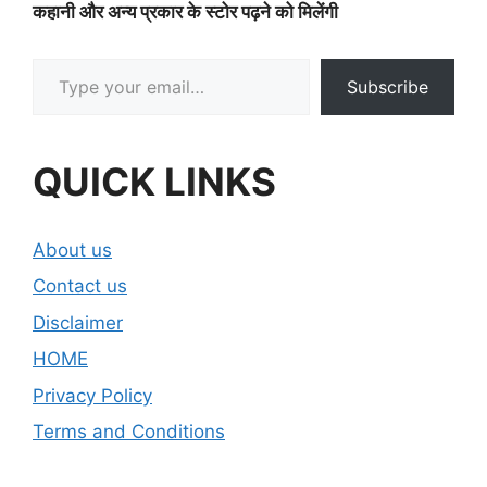
कहानी और अन्य प्रकार के स्टोर पढ़ने को मिलेंगी
Type your email…
Subscribe
QUICK LINKS
About us
Contact us
Disclaimer
HOME
Privacy Policy
Terms and Conditions