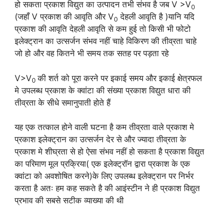
हो सकता प्रकाश विद्युत का उत्पादन तभी संभव है जब V >V
0
(जहाँ V प्रकाश की आवृति और V
देहली आवृति है )यानि यदि
0
प्रकाश की आवृति देहली आवृति से कम हुई तो किसी भी फोटो
इलेक्ट्रान का उत्सर्जन संभव नहीं चाहे विकिरण की तीव्रता चाहे
जो हो और वह कितने भी समय तक सतह पर पड़ता रहे
V>V
की शर्त को पूरा करने पर इकाई समय और इकाई क्षेत्रफल
0
मे उपलब्ध प्रकाश के क्वांटा की संख्या प्रकाश विद्युत धारा की
तीव्रता के सीधे समानुपाती होते हैं
यह एक तत्काल होने वाली घटना है कम तीव्रता वाले प्रकाश मे
प्रकाश इलेक्ट्रान का उत्सर्जन देर से और ज्यादा तीव्रता के
प्रकाश मे शीघ्रता से हो ऐसा संभव नहीं हो सकता है प्रकाश विद्युत
का परिमाण मूल प्रक्रिया( एक इलेक्ट्रॉन द्वारा प्रकाश के एक
क्वांटा को अवशोषित करने)के लिए उपलब्ध इलेक्ट्रान पर निर्भर
करता है अतः हम कह सकते है की आइंस्टीन ने ही प्रकाश विद्युत
प्रभाव की सबसे सटीक व्याख्या की थी