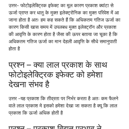
उत्तर- फोटोइलेक्ट्रिक इफेक्ट का मूल कारण प्रकाश क्वांटा से
ऊर्जा प्राप्त कर धातु के मुक्त इलेक्ट्रोनिक का मुक्त परिवेश में आ
जाना होता है अतः हम कह सकते हैं कि अधिकतम गतिज ऊर्जा का
कारण किसी खास समय में उपलबध मुक्त इलेक्ट्रॉन और प्रकाश
की आवृत्ति के कारण होता है जैसा की ऊपर बताया जा चूका है कि
अधिकतम गतिज ऊर्जा का मान देहली आवृत्ति के सीधे समानुपाती
होता है
प्रश्न – क्या लाल प्रकाश के साथ
फोटोइलेक्ट्रिक इफेक्ट को हमेशा
देखना संभव है
उत्तर -यह प्रकाश कि तीव्रता पर निर्भर करता है अतः कम फैलने
वाले लाल प्रकाश मे इसको हमेशा देखा जा सकता है क्यू कि लाल
प्रकाश कि ऊर्जा अधिक होती है
प्रश्न – प्रकाश विद्युत प्रभाव ने