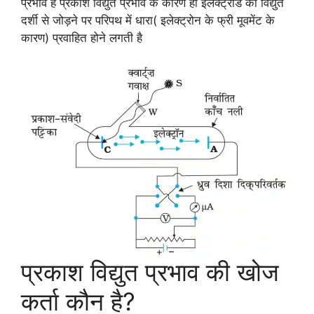
प्रभाव है प्रकाश विद्युत प्रभाव के कारण ही इलेक्ट्रोड को विद्युत
दर्शी से जोड़ने पर परिपथ में धारा( इलेक्ट्रोन के फ्री मूवमेंट के
कारण) प्रवाहित होने लगती है
प्रकाश विद्युत प्रभाव की खोज
कर्ता कौन है?