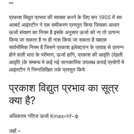
–
प्रकाश विद्युत प्रभाव की व्याख्या करने के लिए सन 1905 में सर
अल्बर्ट आइंस्टीन ने एक समीकरण प्रस्तुत किया जिसका आधार
ऊर्जा संरक्षण का नियम है इसके अनुसार ऊर्जा को ना तो उत्पन्न
किया जा सकता है ना ही नाश किया जा सकता है यहएक
सार्वभौमिक नियम है जिसने प्रकाश इलेक्ट्रान के प्रवाह से उत्पन्न
होने वाली धारा के परीमाण, ऊर्जा हानि, प्रकाश की आवृति (देहली
आवृति )के सम्बन्ध मे कई नई जानकारिया उपलब्ध कराई प्रयोगों मे
आइंस्टीन ने निम्नलिखित तर्क प्रस्तुत किये
प्रकाश विद्युत प्रभाव का सूत्र
क्या है?
अधिकतम गतिज ऊर्जा Kmax​=hf−ϕ
जहाँ –