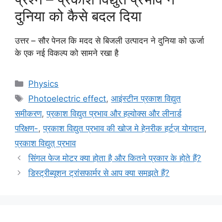
दुनिया को कैसे बदल दिया
उत्तर – सौर पेनल कि मदद से बिजली उत्पादन ने दुनिया को ऊर्जा
के एक नई विकल्प को सामने रखा है
Categories
Physics
Tags
Photoelectric effect
,
आइंस्टीन प्रकाश विद्युत
समीकरण
,
प्रकाश विद्युत प्रभाव और हल्वोक्स और लीनार्ड
परिक्षण-
,
प्रकाश विद्युत प्रभाव की खोज मे हेनरीक हर्टज़ योगदान
,
प्रकाश विद्युत् प्रभाव
सिंगल फेज मोटर क्या होता है और कितने प्रकार के होते हैं?
डिस्ट्रीब्यूशन ट्रांसफार्मर से आप क्या समझते हैं?