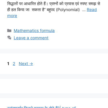
सिद्धातों पर आधारित होते हैं। प्रश्नों को प्रयास एवं स्पष्ट समझ से
ही हल किया जा सकता है” बहुपद (Polynomial) …
Read
more
Categories
Mathematics formula
Leave a comment
Page
Page
1
2
Next
→