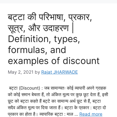
बट्टा की परिभाषा, प्रकार,
सूत्र, और उदाहरण |
Definition, types,
formulas, and
examples of discount
May 2, 2021
by
Rajat JHARWADE
बट्टा (Discount) : जब सामान्यतः कोई व्यापारी अपने ग्राहक
को कोई समान बेचता हैं, तो अंकित मूल्य पर कुछ छूट देता हैं, इसी
छूट को बट्टा कहते हैं बट्टे का सामान्य अर्थ छूट से हैं, बट्टा
सदैव अंकित मूल्य पर दिया जाता हैं। बट्टा के प्रकार : बट्टा दो
प्रकार का होता है। व्यापारिक बट्टा : माल …
Read more