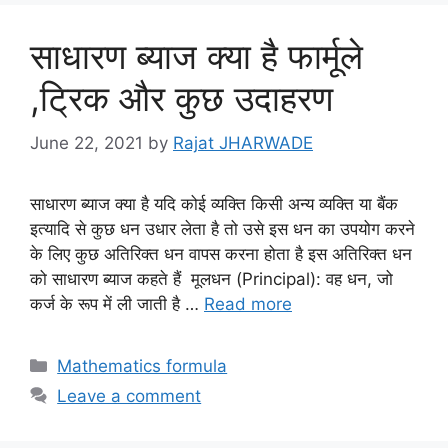
साधारण ब्याज क्या है फार्मूले
,ट्रिक और कुछ उदाहरण
June 22, 2021
by
Rajat JHARWADE
साधारण ब्याज क्या है यदि कोई व्यक्ति किसी अन्य व्यक्ति या बैंक
इत्यादि से कुछ धन उधार लेता है तो उसे इस धन का उपयोग करने
के लिए कुछ अतिरिक्त धन वापस करना होता है इस अतिरिक्त धन
को साधारण ब्याज कहते हैं मूलधन (Principal): वह धन, जो
कर्ज के रूप में ली जाती है …
Read more
Categories
Mathematics formula
Leave a comment