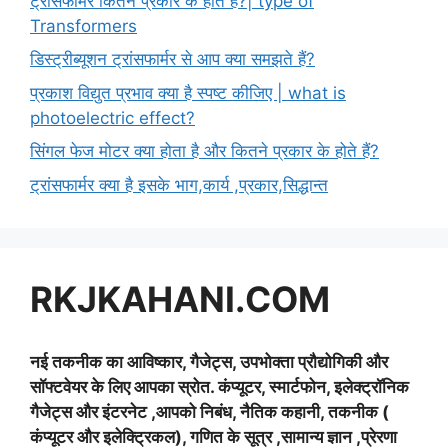
ट्रांसफार्मर कितने प्रकार के होते हैं?| type of
Transformers
डिस्ट्रीब्यूशन ट्रांसफार्मर से आप क्या समझते हैं?
प्रकाश विद्युत प्रभाव क्या है स्पष्ट कीजिए | what is
photoelectric effect?
सिंगल फेज मोटर क्या होता है और कितने प्रकार के होते हैं?
ट्रांसफार्मर क्या है इसके भाग,कार्य ,प्रकार,सिद्धान्त
RKJKAHANI.COM
नई तकनीक का आविष्कार, गैजेट्स, उपभोक्ता प्रौद्योगिकी और
सॉफ्टवेयर के लिए आपका स्रोत. कंप्यूटर, स्मार्टफोन, इलेक्ट्रॉनिक
गैजेट्स और इंटरनेट ,आपको निबंध, नैतिक कहानी, तकनीक (
कंप्यूटर और इलेक्ट्रिकल), गणित के सूत्र ,सामान्य ज्ञान ,प्रेरणा