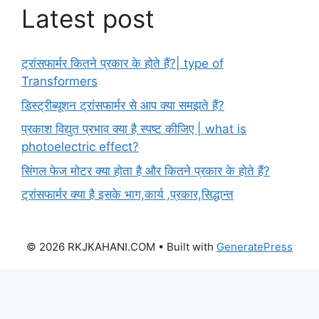
Latest post
ट्रांसफार्मर कितने प्रकार के होते हैं?| type of
Transformers
डिस्ट्रीब्यूशन ट्रांसफार्मर से आप क्या समझते हैं?
प्रकाश विद्युत प्रभाव क्या है स्पष्ट कीजिए | what is
photoelectric effect?
सिंगल फेज मोटर क्या होता है और कितने प्रकार के होते हैं?
ट्रांसफार्मर क्या है इसके भाग,कार्य ,प्रकार,सिद्धान्त
© 2026 RKJKAHANI.COM
• Built with
GeneratePress