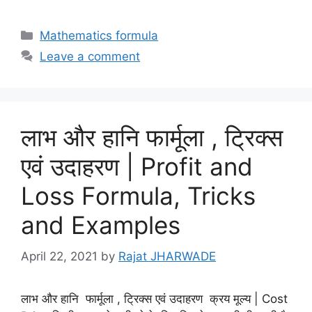
Categories
Mathematics formula
Leave a comment
लाभ और हानि फार्मूला , ट्रिक्स
एवं उदाहरण | Profit and
Loss Formula, Tricks
and Examples
April 22, 2021
by
Rajat JHARWADE
लाभ और हानि फार्मूला , ट्रिक्स एवं उदाहरण क्रय मूल्य | Cost