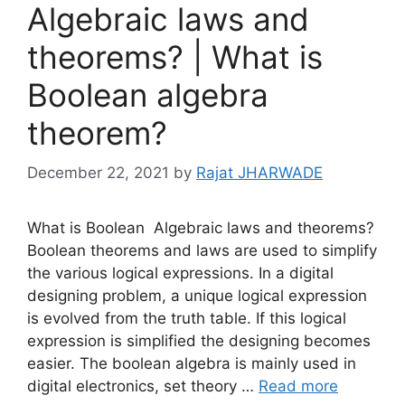
Algebraic laws and
theorems? | What is
Boolean algebra
theorem?
December 22, 2021
by
Rajat JHARWADE
What is Boolean Algebraic laws and theorems?
Boolean theorems and laws are used to simplify
the various logical expressions. In a digital
designing problem, a unique logical expression
is evolved from the truth table. If this logical
expression is simplified the designing becomes
easier. The boolean algebra is mainly used in
digital electronics, set theory …
Read more