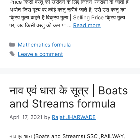
Price किसी वस्तु को खरीदने के लिए जितने धनराशी दी जाती है
अर्थात जिस मूल्य पर कोई वस्तु ख़रीदे जाते है, उसे उस वस्तु का
क्रिय मूल्य कहते है विक्रय मूल्य | Selling Price क्रिय मूल्य
पर, जब किसी वस्तु को कम या …
Read more
Categories
Mathematics formula
Leave a comment
नाव एवं धारा के सूत्र | Boats
and Streams formula
April 17, 2021
by
Rajat JHARWADE
नाव एवं धारा (Boats and Streams) SSC ,RAILWAY,