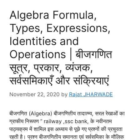
Algebra Formula,
Types, Expressions,
Identities and
Operations | बीजगणित
सूत्र, प्रकार, व्यंजक,
सर्वसमिकाएँ और संक्रियाएं
November 22, 2020
by
Rajat JHARWADE
बीजगणित (Algebra) बीजगणितीय तादात्म्य, सरल रेखाओं का
ग्राफीय निरूपण ” railway ,ssc bank, के नवीनतम
पाठ्यक्रम में शामिल इस अध्याय से पूछे गए प्रश्नों की प्रचुरता
रहती है। प्रश्न बीजगणितीय समानता एवं सर्वसमिका के मौलिक