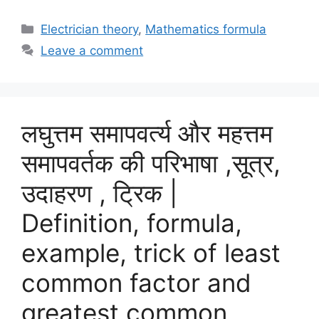
Categories
Electrician theory
,
Mathematics formula
Leave a comment
लघुत्तम समापवर्त्य और महत्तम
समापवर्तक की परिभाषा ,सूत्र,
उदाहरण , ट्रिक |
Definition, formula,
example, trick of least
common factor and
greatest common