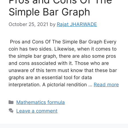
Simple Bar Graph
October 25, 2021
by
Rajat JHARWADE
Pros and Cons Of The Simple Bar Graph Every
coin has two sides. Likewise, when it comes to
the simple bar graph, there are also some pros
and cons associated with it. Those who are
unaware of this term must know that these bar
graphs are an essential tool for data
interpretation. A pictorial rendition …
Read more
Categories
Mathematics formula
Leave a comment