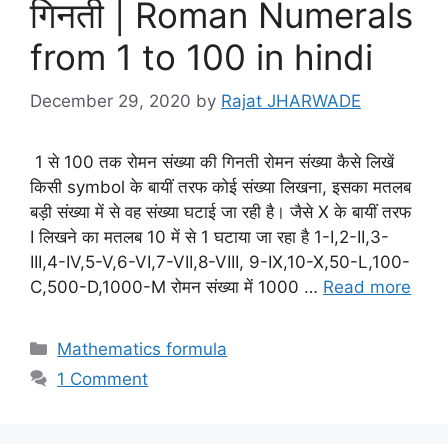
गिनती | Roman Numerals
from 1 to 100 in hindi
December 29, 2020
by
Rajat JHARWADE
1 से 100 तक रोमन संख्या की गिनती रोमन संख्या कैसे लिखें
किसी symbol के बायीं तरफ कोई संख्या लिखना, इसका मतलब
बड़ी संख्या में से वह संख्या घटाई जा रही है। जैसे X के बायीं तरफ
I लिखने का मतलब 10 में से 1 घटाया जा रहा है 1-I,2-II,3-
III,4-IV,5-V,6-VI,7-VII,8-VIII, 9-IX,10-X,50-L,100-
C,500-D,1000-M रोमन संख्या में 1000 …
Read more
Categories
Mathematics formula
1 Comment