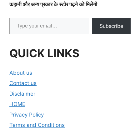
कहानी और अन्य प्रकार के स्टोर पढ़ने को मिलेंगी
Type your email…
Subscribe
QUICK LINKS
About us
Contact us
Disclaimer
HOME
Privacy Policy
Terms and Conditions