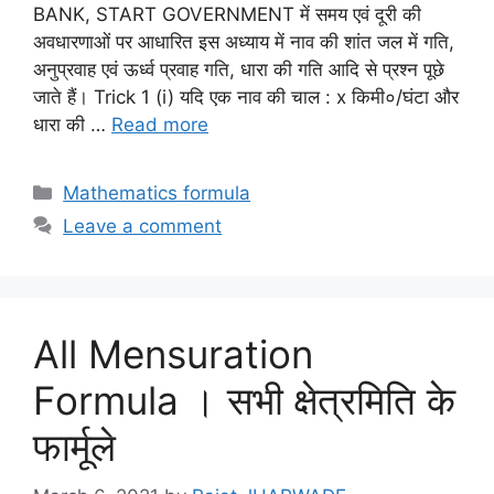
BANK, START GOVERNMENT में समय एवं दूरी की
अवधारणाओं पर आधारित इस अध्याय में नाव की शांत जल में गति,
अनुप्रवाह एवं ऊर्ध्व प्रवाह गति, धारा की गति आदि से प्रश्न पूछे
जाते हैं। Trick 1 (i) यदि एक नाव की चाल : x किमी०/घंटा और
धारा की …
Read more
Categories
Mathematics formula
Leave a comment
All Mensuration
Formula । सभी क्षेत्रमिति के
फार्मूले