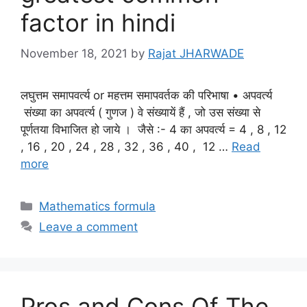
factor in hindi
November 18, 2021
by
Rajat JHARWADE
लघुत्तम समापवर्त्य or महत्तम समापवर्तक की परिभाषा • अपवर्त्य
संख्या का अपवर्त्य ( गुणज ) वे संख्यायें हैं , जो उस संख्या से
पूर्णतया विभाजित हो जाये । जैसे :- 4 का अपवर्त्य = 4 , 8 , 12
, 16 , 20 , 24 , 28 , 32 , 36 , 40 , 12 …
Read
more
Categories
Mathematics formula
Leave a comment
Pros and Cons Of The