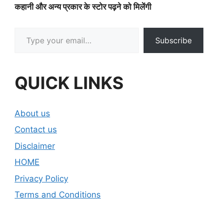
कहानी और अन्य प्रकार के स्टोर पढ़ने को मिलेंगी
Type your email…
Subscribe
QUICK LINKS
About us
Contact us
Disclaimer
HOME
Privacy Policy
Terms and Conditions