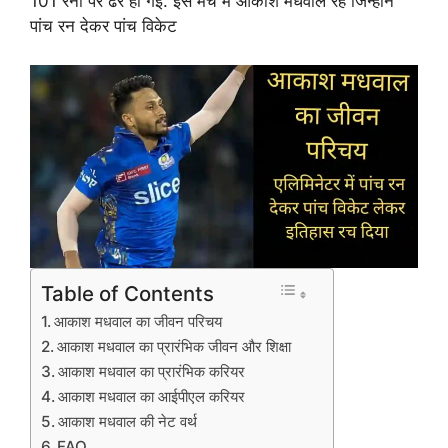
101 रनों पर ढेर हो गई. इस मैच में आकाश मधवाल रहे जिन्होंने
पांच रन देकर पांच विकेट
Table of Contents
आकाश मधवाल का जीवन परिचय
आकाश मधवाल का प्रारंभिक जीवन और शिक्षा
आकाश मधवाल का प्रारंभिक करियर
आकाश मधवाल का आईपीएल करियर
आकाश मधवाल की नेट वर्थ
FAQ