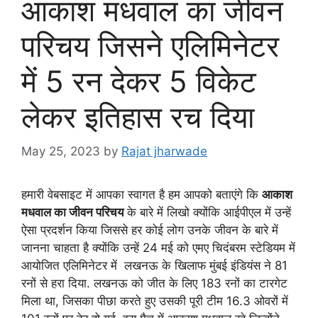
आकाश मधवाल का जीवन
परिचय जिसने एलिमिनेटर
में 5 रन देकर 5 विकेट
लेकर इतिहास रच दिया
May 25, 2023
by
Rajat jharwade
हमारी वेबसाइट में आपका स्वागत है हम आपको बताएंगे कि
आकाश
मधवाल का जीवन परिचय
के बारे में लिखो क्योंकि आईपीएल में उन्हें
ऐसा प्रदर्शन किया जिससे हर कोई लोग उनके जीवन के बारे में
जानना चाहता है क्योंकि उन्हें 24 मई को एमए चिदंबरम स्टेडियम में
आयोजित एलिमिनेटर में लखनऊ के खिलाफ मुंबई इंडियंस ने 81
रनों से हरा दिया. लखनऊ को जीत के लिए 183 रनों का टारगेट
मिला था, जिसका पीछा करते हुए उसकी पूरी टीम 16.3 ओवरों में