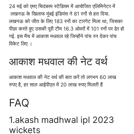
24 मई को एमए चिदंबरम स्टेडियम में आयोजित एलिमिनेटर में
लखनऊ के खिलाफ मुंबई इंडियंस ने 81 रनों से हरा दिया.
लखनऊ को जीत के लिए 183 रनों का टारगेट मिला था, जिसका
पीछा करते हुए उसकी पूरी टीम 16.3 ओवरों में 101 रनों पर ढेर हो
गई. इस मैच में आकाश मधवाल रहे जिन्होंने पांच रन देकर पांच
विकेट लिए ।
आकाश मधवाल की नेट वर्थ
आकाश मधवाल की नेट वर्थ की बात करें तो लगभग 60 लाख
रुपए है, हर साल आईपीएल में 20 लाख रुपए मिलती हैं
FAQ
1.akash madhwal ipl 2023
wickets