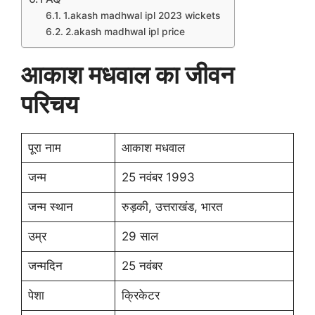
1.akash madhwal ipl 2023 wickets
2.akash madhwal ipl price
आकाश मधवाल का जीवन
परिचय
पूरा नाम
आकाश मधवाल
जन्म
25 नवंबर 1993
जन्म स्थान
रुड़की, उत्तराखंड, भारत
उम्र
29 साल
जन्मदिन
25 नवंबर
पेशा
क्रिकेटर