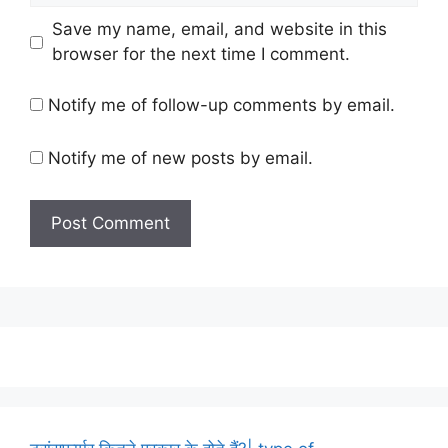
Save my name, email, and website in this
browser for the next time I comment.
Notify me of follow-up comments by email.
Notify me of new posts by email.