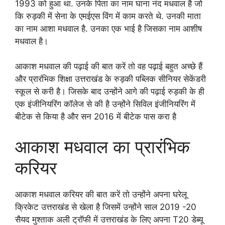
1993 को हुआ था. उनके पिता का नाम घाना नंद मधवाल है जो
कि रुड़की में सेना के एमईएस विंग में काम करते थे. उनकी माता
का नाम आशा मधवाल है. उनका एक भाई है जिसका नाम आशीष
मधवाल है।
आकाश मधवाल की पढ़ाई की बात करें तो वह पढ़ाई बहुत अच्छे हैं
और प्रारंभिक शिक्षा उत्तराखंड के रुड़की पब्लिक सीनियर सेकेंडरी
स्कूल से करी है। जिसके बाद उन्होंने आगे की पढ़ाई रुड़की के ही
एक इंजीनियरिंग कॉलेज से की है उन्होंने सिविल इंजीनियरिंग में
बीटेक से किया है और सन 2016 में बीटेक पास करा है
आकाश मधवाल का प्रारंभिक
करियर
आकाश मधवाल करियर की बात करें तो उन्होंने अपना घरेलू
क्रिकेट उत्तराखंड से खेला है जिसमें उन्होंने साल 2019 -20
सैयद मुश्ताक अली ट्रॉफी में उत्तराखंड के लिए अपना T20 डेब्यू