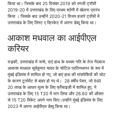
किया था। जिसके बाद 25 दिसंबर 2019 को रणजी ट्रॉफी
2019-20 में उत्तराखंड के लिए प्रथम श्रेणी में खेलना प्रारंभ
किया । जिसके बाद उन्होंने 2020-21 विजय हजारे ट्रॉफी में
उत्तराखंड के लिए लिस्ट ए क्रिकेट में अपना डेब्यू किया था।
आकाश मधवाल का आईपीएल
करियर
रुड़की, उत्तराखंड में जन्मे, दाएं हाथ के मध्यम गति के तेज गेंदबाज
आकाश माधवल सूर्यकुमार यादव के चोटिल प्रतिस्थापन के रूप में
मुंबई इंडियंस में शामिल हो गए, जो बाएं हाथ की मांसपेशियों की चोट
के कारण टूर्नामेंट से बाहर हो गए थे। 28 वर्षीय पेसर, जो INR
20 लाख के आधार मूल्य के लिए फ्रैंचाइज़ी में शामिल हुए, ने
उत्तराखंड के लिए 15 T20 में भाग लिया और 26.60 की औसत
से 15 T20 विकेट अपने नाम किए।उन्होंने मुंबई इंडियंस के लिए
2023 में अपना आईपीएल डेब्यू किया था।