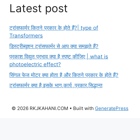
Latest post
ट्रांसफार्मर कितने प्रकार के होते हैं?| type of
Transformers
डिस्ट्रीब्यूशन ट्रांसफार्मर से आप क्या समझते हैं?
प्रकाश विद्युत प्रभाव क्या है स्पष्ट कीजिए | what is
photoelectric effect?
सिंगल फेज मोटर क्या होता है और कितने प्रकार के होते हैं?
ट्रांसफार्मर क्या है इसके भाग,कार्य ,प्रकार,सिद्धान्त
© 2026 RKJKAHANI.COM
• Built with
GeneratePress