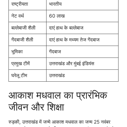
राष्ट्रीयता
भारतीय
नेट वर्थ
60 लाख
बल्लेबाजी शैली
दाएं हाथ के बल्लेबाज
गेंदबाजी शैली
दाएं हाथ के मध्यम तेज गेंदबाज
भूमिका
गेंदबाज
प्रमुख टीमें
उत्तराखंड और मुंबई इंडियंस
घरेलू टीम
उत्तराखंड
आकाश मधवाल का प्रारंभिक
जीवन और शिक्षा
रुड़की, उत्तराखंड में जन्मे आकाश मधवाल का जन्म 25 नवंबर