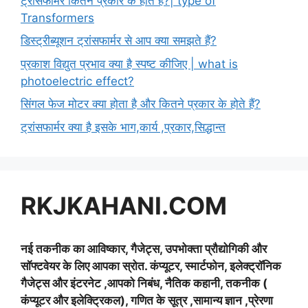
ट्रांसफार्मर कितने प्रकार के होते हैं?| type of
Transformers
डिस्ट्रीब्यूशन ट्रांसफार्मर से आप क्या समझते हैं?
प्रकाश विद्युत प्रभाव क्या है स्पष्ट कीजिए | what is
photoelectric effect?
सिंगल फेज मोटर क्या होता है और कितने प्रकार के होते हैं?
ट्रांसफार्मर क्या है इसके भाग,कार्य ,प्रकार,सिद्धान्त
RKJKAHANI.COM
नई तकनीक का आविष्कार, गैजेट्स, उपभोक्ता प्रौद्योगिकी और
सॉफ्टवेयर के लिए आपका स्रोत. कंप्यूटर, स्मार्टफोन, इलेक्ट्रॉनिक
गैजेट्स और इंटरनेट ,आपको निबंध, नैतिक कहानी, तकनीक (
कंप्यूटर और इलेक्ट्रिकल), गणित के सूत्र ,सामान्य ज्ञान ,प्रेरणा