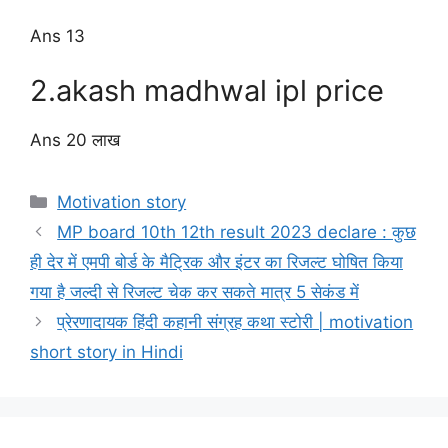
Ans 13
2.akash madhwal ipl price
Ans 20 लाख
Categories
Motivation story
MP board 10th 12th result 2023 declare : कुछ
ही देर में एमपी बोर्ड के मैट्रिक और इंटर का रिजल्ट घोषित किया
गया है जल्दी से रिजल्ट चेक कर सकते मात्र 5 सेकंड में
प्रेरणादायक हिंदी कहानी संग्रह कथा स्टोरी | motivation
short story in Hindi