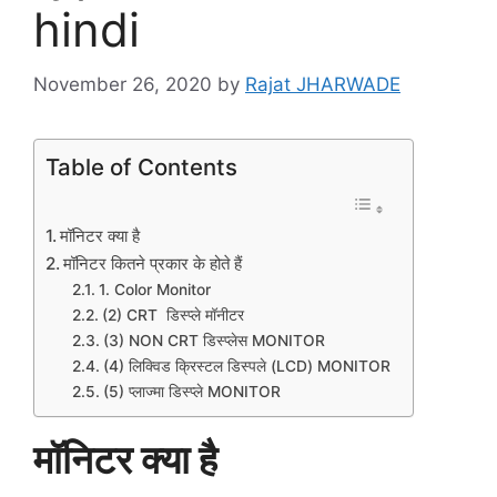
hindi
November 26, 2020
by
Rajat JHARWADE
Table of Contents
मॉनिटर क्या है
मॉनिटर कितने प्रकार के होते हैं
1. Color Monitor
(2) CRT डिस्प्ले मॉनीटर
(3) NON CRT डिस्प्लेस MONITOR
(4) लिक्विड क्रिस्टल डिस्पले (LCD) MONITOR
(5) प्लाज्मा डिस्प्ले MONITOR
मॉनिटर क्या है