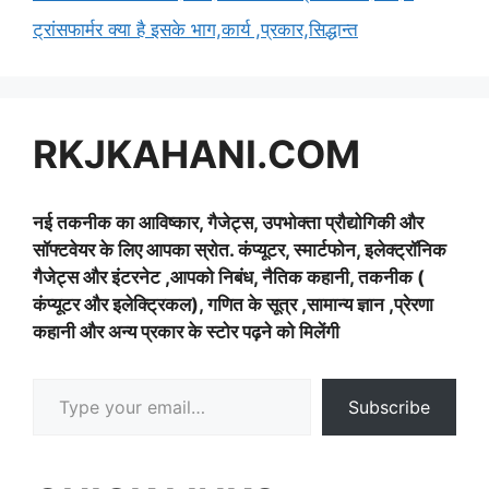
ट्रांसफार्मर क्या है इसके भाग,कार्य ,प्रकार,सिद्धान्त
RKJKAHANI.COM
नई तकनीक का आविष्कार, गैजेट्स, उपभोक्ता प्रौद्योगिकी और
सॉफ्टवेयर के लिए आपका स्रोत. कंप्यूटर, स्मार्टफोन, इलेक्ट्रॉनिक
गैजेट्स और इंटरनेट ,आपको निबंध, नैतिक कहानी, तकनीक (
कंप्यूटर और इलेक्ट्रिकल), गणित के सूत्र ,सामान्य ज्ञान ,प्रेरणा
कहानी और अन्य प्रकार के स्टोर पढ़ने को मिलेंगी
Type your email…
Subscribe