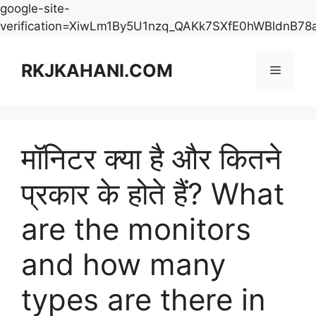
google-site-
verification=XiwLm1By5U1nzq_QAKk7SXfE0hWBldnB78
Skip
to
RKJKAHANI.COM
Menu
content
मॉनिटर क्या है और कितने
प्रकार के होते हैं? What
are the monitors
and how many
types are there in