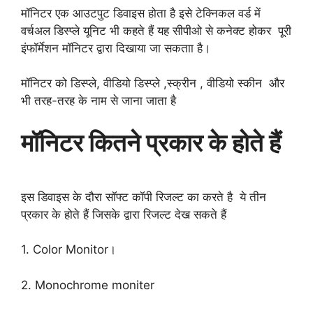
मॉनिटर एक आउटपुट डिवाइस होता है इसे टेक्निकल वर्ड में
वर्चअल डिस्प्ले यूनिट भी कहते हैं यह सीपीओ से कनेक्ट होकर पूरी
इंफॉर्मेशन मॉनिटर द्वारा दिखाया जा सकताा है।
मॉनिटर को डिस्प्ले, वीडियो डिस्प्ले ,स्क्रीन , वीडियो स्कीन और
भी तरह-तरह के नाम से जाना जाता है
मॉनिटर कितने प्रकार के होते हैं
इस डिवाइस के दौरा सॉफ्ट कॉपी रिजल्ट का करते है ये तीन
प्रकार के होते हैं जिसके द्वारा रिजल्ट देख सकते हैं
1. Color Monitor।
2. Monochrome moniter