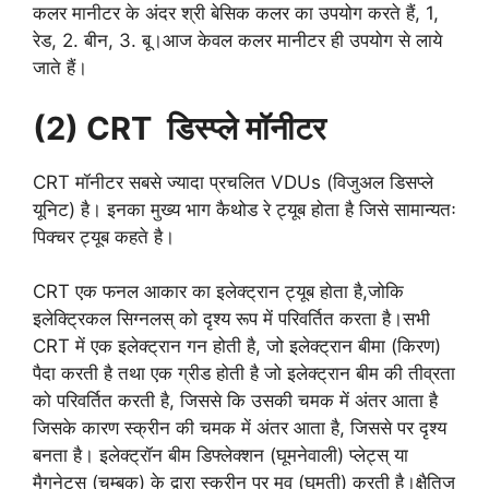
कलर मानीटर के अंदर श्री बेसिक कलर का उपयोग करते हैं, 1,
रेड, 2. बीन, 3. बू।आज केवल कलर मानीटर ही उपयोग से लाये
जाते हैं।
(2) CRT डिस्प्ले मॉनीटर
CRT मॉनीटर सबसे ज्यादा प्रचलित VDUs (विजुअल डिसप्ले
यूनिट) है। इनका मुख्य भाग कैथोड रे ट्यूब होता है जिसे सामान्यतः
पिक्चर ट्यूब कहते है।
CRT एक फनल आकार का इलेक्ट्रान ट्यूब होता है,जोकि
इलेक्ट्रिकल सिग्नलस् को दृश्य रूप में परिवर्तित करता है।सभी
CRT में एक इलेक्ट्रान गन होती है, जो इलेक्ट्रान बीमा (किरण)
पैदा करती है तथा एक ग्रीड होती है जो इलेक्ट्रान बीम की तीव्रता
को परिवर्तित करती है, जिससे कि उसकी चमक में अंतर आता है
जिसके कारण स्क्रीन की चमक में अंतर आता है, जिससे पर दृश्य
बनता है। इलेक्ट्रॉन बीम डिफ्लेक्शन (घूमनेवाली) प्लेट्स् या
मैगनेट्स (चुम्बक) के द्वारा स्क्रीन पर मूव (घूमती) करती है।क्षैतिज