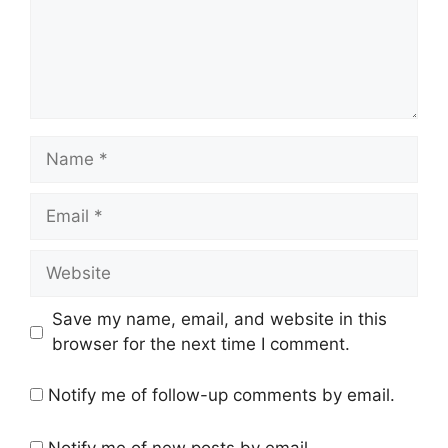
Name
Email
Website
Save my name, email, and website in this
browser for the next time I comment.
Notify me of follow-up comments by email.