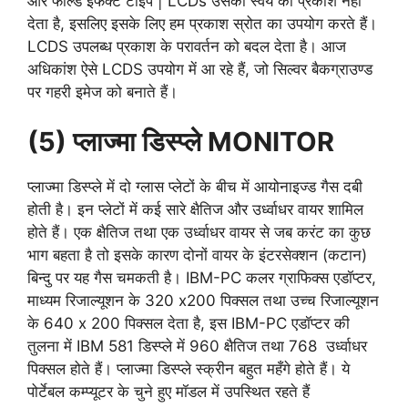
और फील्ड इफेक्ट टाईप | LCDs उसका स्वयं का प्रकाश नहीं
देता है, इसलिए इसके लिए हम प्रकाश स्रोत का उपयोग करते हैं।
LCDS‌ उपलब्ध प्रकाश के परावर्तन को बदल देता है। आज
अधिकांश ऐसे LCDS उपयोग में आ रहे हैं, जो सिल्वर बैकग्राउण्ड
पर गहरी इमेज को बनाते हैं।
(5) प्लाज्मा डिस्प्ले MONITOR
प्लाज्मा डिस्प्ले में दो ग्लास प्लेटों के बीच में आयोनाइज्ड गैस दबी
होती है। इन प्लेटों में कई सारे क्षैतिज और उर्ध्वाधर वायर शामिल
होते हैं। एक क्षैतिज तथा एक उर्ध्वाधर वायर से जब करंट का कुछ
भाग बहता है तो इसके कारण दोनों वायर के इंटरसेक्शन (कटान)
बिन्दु पर यह गैस चमकती है। IBM-PC कलर ग्राफिक्स एडॉप्टर,
माध्यम रिजाल्यूशन के 320 x200 पिक्सल तथा उच्च रिजाल्यूशन
के 640 x 200 पिक्सल देता है, इस IBM-PC एडॉप्टर की
तुलना में IBM 581 डिस्प्ले में 960 क्षैतिज तथा 768 उर्ध्वाधर
पिक्सल होते हैं। प्लाज्मा डिस्प्ले स्क्रीन बहुत महँगे होते हैं। ये
पोर्टेबल कम्प्यूटर के चुने हुए मॉडल में उपस्थित रहते हैं