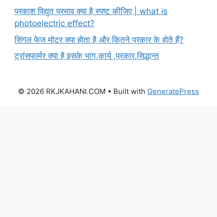
प्रकाश विद्युत प्रभाव क्या है स्पष्ट कीजिए | what is
photoelectric effect?
सिंगल फेज मोटर क्या होता है और कितने प्रकार के होते हैं?
ट्रांसफार्मर क्या है इसके भाग,कार्य ,प्रकार,सिद्धान्त
© 2026 RKJKAHANI.COM
• Built with
GeneratePress