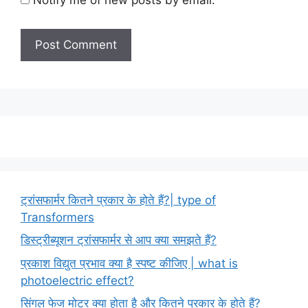
Notify me of new posts by email.
ट्रांसफार्मर कितने प्रकार के होते हैं?| type of
Transformers
डिस्ट्रीब्यूशन ट्रांसफार्मर से आप क्या समझते हैं?
प्रकाश विद्युत प्रभाव क्या है स्पष्ट कीजिए | what is
photoelectric effect?
सिंगल फेज मोटर क्या होता है और कितने प्रकार के होते हैं?