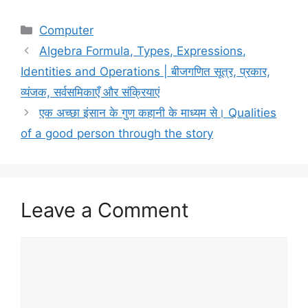
Categories
Computer
Algebra Formula, Types, Expressions,
Identities and Operations | बीजगणित सूत्र, प्रकार,
व्यंजक, सर्वसमिकाएँ और संक्रियाएं
एक अच्छा इंसान के गुण कहानी के माध्यम से। Qualities
of a good person through the story
Leave a Comment
Comment