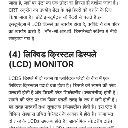
जाता है, जहाँ पर डेटा का एक छोटा सा हिस्सा ही दर्शाया जाता है।
CRT स्क्रीन का उपयोग डेटा के बड़े हिस्से को दशनि के लिए
किया जाता है। छोटे इन्स्टूमेंट्स जो बैटरी से चलते है इन
इन्स्टूमेंट्स में LCD डिस्प्ले का उपयोग होता है, क्योंकि ये कम पॉवर
का उपयोग करते हैं। नॉन-सी.आर.टी. डिस्प्लेस्को संक्षिप्त में नीचे
समझाया गया है :
(4) लिक्विड क्रिस्टल डिस्पले
(LCD) MONITOR
LCDS डिस्प्ले में दो ग्लास या प्लास्टिक प्लेटों के बीच में एक
लिक्विड क्रिस्टल पदार्थ दबा होता है। डिस्प्ले की सामने की प्लेट
पारदर्शी होती है और पिछली प्लेट रिफ्लेक्टीव (परावर्तनीय) होती है।
सामने की प्लेट पर एक फिल्म पतली सतह के रूप में लगी होती है।
यह सतह पारदर्शी तथा सुचालक (कंडक्टीव) होती है। इस प्लेट में
विभिन्न सेक्शन्स उचित‌ केरेक्टर के आकार में होते हैं। सामान्यतः
दो तरह के LCDs उपलब्ध होते हैं : डायनेमिक स्केटरींग टाईप