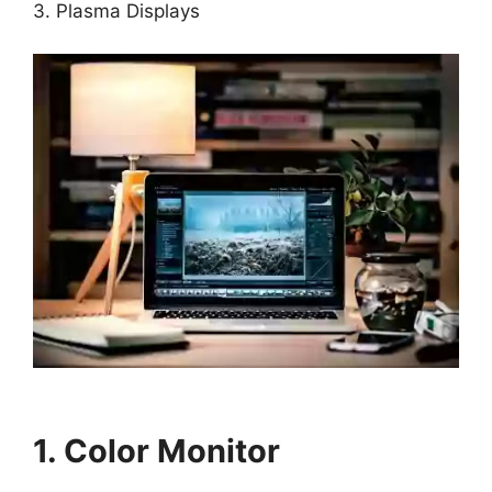
3. Plasma Displays
1. Color Monitor