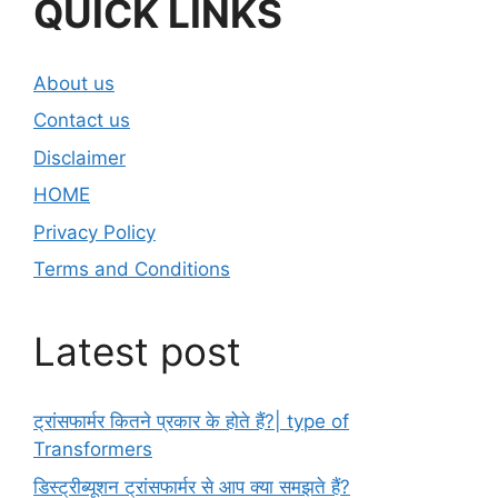
QUICK LINKS
About us
Contact us
Disclaimer
HOME
Privacy Policy
Terms and Conditions
Latest post
ट्रांसफार्मर कितने प्रकार के होते हैं?| type of
Transformers
डिस्ट्रीब्यूशन ट्रांसफार्मर से आप क्या समझते हैं?