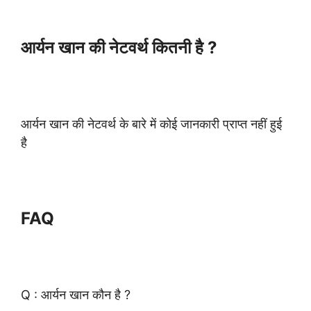
आर्यन खान की नेटवर्थ कितनी है ?
आर्यन खान की नेटवर्थ के बारे में कोई जानकारी प्राप्त नहीं हुई
है
FAQ
Q : आर्यन खान कौन है ?