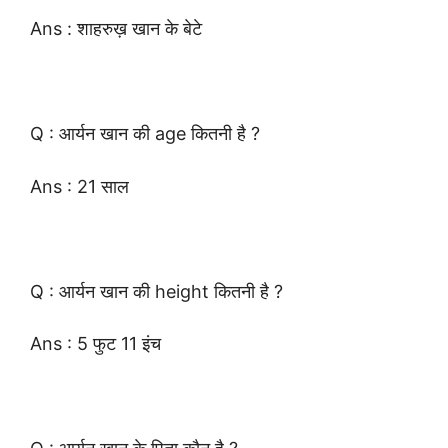
Ans : शाहरुख़ खान के बेटे
Q : आर्यन खान की age कितनी है ?
Ans : 21 साल
Q : आर्यन खान की height कितनी है ?
Ans : 5 फुट 11 इंच