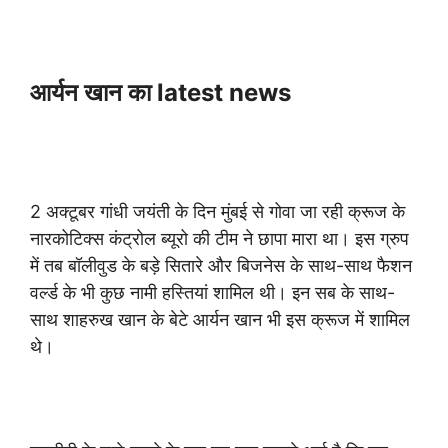
आर्यन खान का latest news
2 अक्टूबर गांधी जयंती के दिन मुंबई से गोवा जा रही क्रूज के
नारकोटिक्स कंट्रोल ब्यूरो की टीम ने छापा मारा था। इस ग्रुप
में तब बॉलीवुड के बड़े सितारे और बिजनेस के साथ-साथ फैशन
वर्ल्ड के भी कुछ नामी हस्तियां शामिल थी। इन सब के साथ-
साथ शाहरुख खान के बेटे आर्यन खान भी इस क्रूज में शामिल
थे।