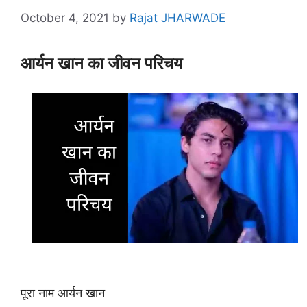
October 4, 2021
by
Rajat JHARWADE
आर्यन खान का जीवन परिचय
पूरा नाम आर्यन खान