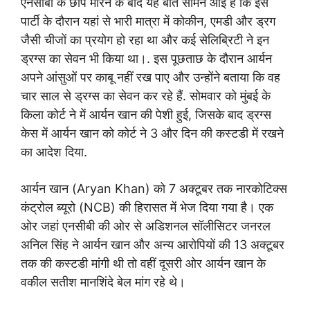
एनसीबी के छापे मारने के बाद यह बात सामने आई है कि इस
पार्टी के दौरान यहां से भारी मात्रा में कोकीन, एमडी और ड्रग
जैसी चीजों का प्रयोग हो रहा था और कई सेलिब्रिटी ने इन
ड्रग्स का सेवन भी किया था।. इस पूछताछ के दौरान आर्यन
अपने आंसुओं पर काबू नहीं रख पाए और उन्होंने बताया कि वह
चार साल से ड्रग्स का सेवन कर रहे हैं. सोमवार को मुंबई के
किला कोर्ट ने में आर्यन खान की पेशी हुई, जिसके बाद ड्रग्स
केस में आर्यन खान को कोर्ट ने 3 और दिन की कस्टडी में रखने
का आदेश दिया.
आर्यन खान (Aryan Khan) को 7 अक्टूबर तक नारकोटिक्स
कंट्रोल ब्यूरो (NCB) की हिरासत में भेज दिया गया है। एक
ओर जहां एनसीबी की ओर से अडिशनल सॉलीसिटर जनरल
अनिल सिंह ने आर्यन खान और अन्य आरोपियों की 13 अक्टूबर
तक की कस्टडी मांगी थी तो वहीं दूसरी ओर आर्यन खान के
वकील सतीश मानशिंदे बेल मांग रहे थे।