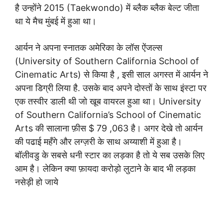
है उन्होंने 2015 (Taekwondo) में ब्लैक ब्लैक बेल्ट जीता
था ये मैच मुंबई में हुआ था।
आर्यन ने अपना स्नातक अमेरिका के लॉस ऐंजल्स
(University of Southern California School of
Cinematic Arts) से किया है , इसी साल अगस्त में आर्यन ने
अपना डिग्री लिया है. उसके बाद अपने दोस्तों के साथ इंस्टा पर
एक तस्वीर डाली थी जो खूब वायरल हुआ था। University
of Southern California’s School of Cinematic
Arts की सालाना फ़ीस $ 79 ,063 है। अगर देखे तो आर्यन
की पढाई महँगे और लग्ज़री के साथ अय्याशी में हुआ है।
बॉलीवडु के सबसे धनी स्टार का लड़का है तो ये सब उसके लिए
आम है। लेकिन क्या फ़ायदा करोड़ो लुटाने के बाद भी लड़का
नसेड़ी हो जाये