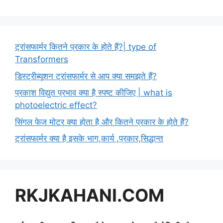
ट्रांसफार्मर कितने प्रकार के होते हैं?| type of
Transformers
डिस्ट्रीब्यूशन ट्रांसफार्मर से आप क्या समझते हैं?
प्रकाश विद्युत प्रभाव क्या है स्पष्ट कीजिए | what is
photoelectric effect?
सिंगल फेज मोटर क्या होता है और कितने प्रकार के होते हैं?
ट्रांसफार्मर क्या है इसके भाग,कार्य ,प्रकार,सिद्धान्त
RKJKAHANI.COM