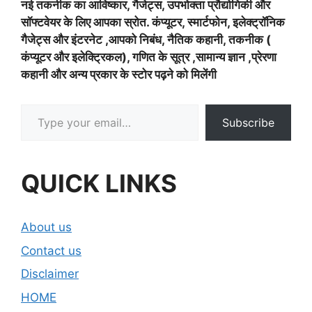
नई तकनीक का आविष्कार, गैजेट्स, उपभोक्ता प्रौद्योगिकी और
सॉफ्टवेयर के लिए आपका स्रोत. कंप्यूटर, स्मार्टफोन, इलेक्ट्रॉनिक
गैजेट्स और इंटरनेट ,आपको निबंध, नैतिक कहानी, तकनीक (
कंप्यूटर और इलेक्ट्रिकल), गणित के सूत्र ,सामान्य ज्ञान ,प्रेरणा
कहानी और अन्य प्रकार के स्टोर पढ़ने को मिलेंगी
Type your email…
Subscribe
QUICK LINKS
About us
Contact us
Disclaimer
HOME