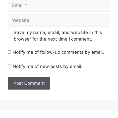
Email
Website
Save my name, email, and website in this
browser for the next time I comment.
Notify me of follow-up comments by email.
Notify me of new posts by email.