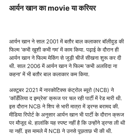
आर्यन खान का movie या करियर
आर्यन खान ने साल 2001 में बतौर बाल कलाकार बॉलीवुड की
फिल्म ‘कभी खुशी कभी गम’ में काम किया. पढ़ाई के दौरान ही
आर्यन खान ने फिल्म मेकिंग से जुड़ी चीजें सीखना शुरू कर दी
थी. साल 2006 में आर्यन खान ने फिल्म ‘कभी अलविदा ना
कहना’ में भी बतौर बाल कलाकार कम किया.
अक्टूबर 2021 में नारकोटिक्स कंट्रोल ब्यूरो (NCB) ने
‘कॉर्डेलिया द इम्प्रेस’ क्रूज पर चल रही पार्टी में रेड मारी थी.
इस दौरान NCB ने शिप से भारी मात्रा में ड्रग्स बरामद की.
मीडिया रिपोर्ट के अनुसार आर्यन खान भी पार्टी के दौरान क्रूज
पर मौजूद थे. हालांकि यह स्पष्ट नहीं है कि उन्होंने ड्रग्स ली थी
या नहीं. इस मामले में NCB ने उनसे पूछताछ भी की थी.