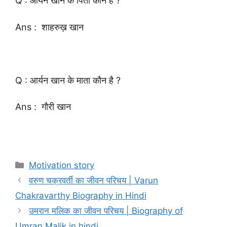
Q : आर्यन खान के पिता कौन है ?
Ans : शाहरुख़ खान
Q : आर्यन खान के माता कौन है ?
Ans : गौरी खान
Categories
Motivation story
वरुण चक्रवर्ती का जीवन परिचय | Varun
Chakravarthy Biography in Hindi
उमरान मलिक का जीवन परिचय | Biography of
Umran Malik in hindi