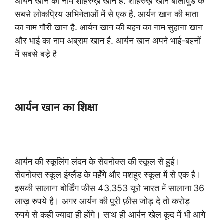
आर्यन खान का नाम शाहरुख़ खान है. शाहरुख़ खान बॉलीवुड के
सबसे लोकप्रिय अभिनेताओं में से एक है. आर्यन खान की माता
का नाम गौरी खान है. आर्यन खान की बहन का नाम सुहाना खान
और भाई का नाम अब्राम खान है. आर्यन खान अपने भाई-बहनों
में सबसे बड़े है
आर्यन खान का शिक्षा
आर्यन की स्कूलिंग लंदन के सेवनोक्स की स्कूल से हुई।
सेवनोक्स स्कूल इंग्लैंड के महँगे और मशहूर स्कूल में से एक है।
इसकी सालाना बोर्डिंग फीस 43,353 यूरो भारत में सालाना 36
लाख़ रुपये है। अगर आर्यन की पूरी फ़ीस जोड़ दे तो करोड़
रुपये से कही ज्यादा ही होंगे। साथ ही आर्यन खेल कूद में भी आगे