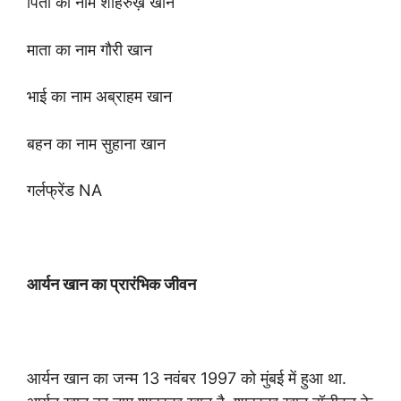
पिता का नाम शाहरुख़ खान
माता का नाम गौरी खान
भाई का नाम अब्राहम खान
बहन का नाम सुहाना खान
गर्लफ्रेंड NA
आर्यन खान का प्रारंभिक जीवन
आर्यन खान का जन्म 13 नवंबर 1997 को मुंबई में हुआ था.