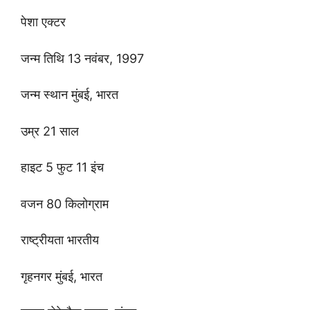
पेशा एक्टर
जन्म तिथि 13 नवंबर, 1997
जन्म स्थान मुंबई, भारत
उम्र 21 साल
हाइट 5 फुट 11 इंच
वजन 80 किलोग्राम
राष्ट्रीयता भारतीय
गृहनगर मुंबई, भारत