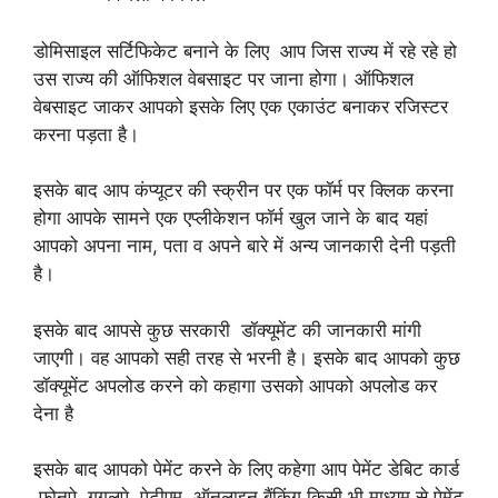
डोमिसाइल सर्टिफिकेट बनाने के लिए आप जिस राज्य में रहे रहे हो
उस राज्य की ऑफिशल वेबसाइट पर जाना होगा। ऑफिशल
वेबसाइट जाकर आपको इसके लिए एक एकाउंट बनाकर रजिस्टर
करना पड़ता है।
इसके बाद आप कंप्यूटर की स्क्रीन पर एक फॉर्म पर क्लिक करना
होगा आपके सामने एक एप्लीकेशन फॉर्म खुल जाने के बाद यहां
आपको अपना नाम, पता व अपने बारे में अन्य जानकारी देनी पड़ती
है।
इसके बाद आपसे कुछ सरकारी डॉक्यूमेंट की जानकारी मांगी
जाएगी। वह आपको सही तरह से भरनी है। इसके बाद आपको कुछ
डॉक्यूमेंट अपलोड करने को कहागा उसको आपको अपलोड कर
देना है
इसके बाद आपको पेमेंट करने के लिए कहेगा आप पेमेंट डेबिट कार्ड
,फोनपे, गूगलपे ,पेटीएम, ऑनलाइन बैंकिंग किसी भी माध्यम से पेमेंट