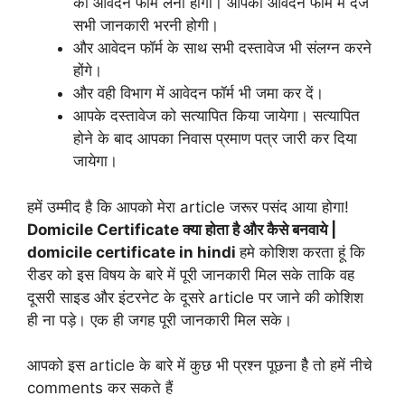
का आवेदन फॉर्म लेना होगा। आपको आवेदन फॉर्म में दर्ज
सभी जानकारी भरनी होगी।
और आवेदन फॉर्म के साथ सभी दस्तावेज भी संलग्न करने
होंगे।
और वही विभाग में आवेदन फॉर्म भी जमा कर दें।
आपके दस्तावेज को सत्यापित किया जायेगा। सत्यापित
होने के बाद आपका निवास प्रमाण पत्र जारी कर दिया
जायेगा।
हमें उम्मीद है कि आपको मेरा article जरूर पसंद आया होगा!
Domicile Certificate क्या होता है और कैसे बनवाये |
domicile certificate in hindi
हमे कोशिश करता हूं कि
रीडर को इस विषय के बारे में पूरी जानकारी मिल सके ताकि वह
दूसरी साइड और इंटरनेट के दूसरे article पर जाने की कोशिश
ही ना पड़े। एक ही जगह पूरी जानकारी मिल सके।
आपको इस article के बारे में कुछ भी प्रश्न पूछना हैै तो हमें नीचे
comments कर सकते हैं