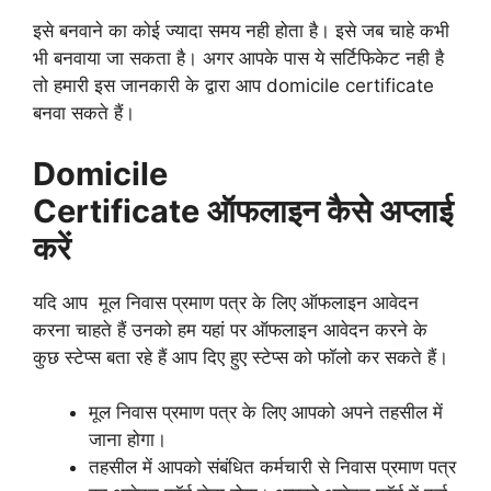
इसे बनवाने का कोई ज्यादा समय नही होता है। इसे जब चाहे कभी
भी बनवाया जा सकता है। अगर आपके पास ये सर्टिफिकेट नही है
तो हमारी इस जानकारी के द्वारा आप domicile certificate
बनवा सकते हैं।
Domicile
Certificate
ऑफलाइन
कैसे अप्लाई
करें
यदि आप मूल निवास प्रमाण पत्र के लिए ऑफलाइन आवेदन
करना चाहते हैं उनको हम यहां पर ऑफलाइन आवेदन करने के
कुछ स्टेप्स बता रहे हैं आप दिए हुए स्टेप्स को फॉलो कर सकते हैं।
मूल निवास प्रमाण पत्र के लिए आपको अपने तहसील में
जाना होगा।
तहसील में आपको संबंधित कर्मचारी से निवास प्रमाण पत्र