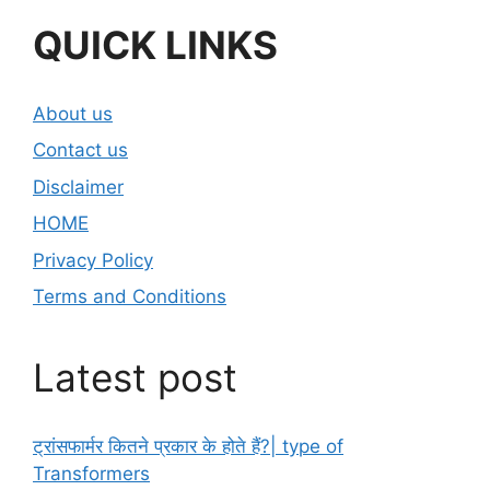
QUICK LINKS
About us
Contact us
Disclaimer
HOME
Privacy Policy
Terms and Conditions
Latest post
ट्रांसफार्मर कितने प्रकार के होते हैं?| type of
Transformers