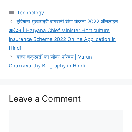
Categories
Technology
हरियाणा मुख्यमंत्री बागवानी बीमा योजना 2022 ऑनलाइन
आवेदन | Haryana Chief Minister Horticulture
Insurance Scheme 2022 Online Application In
Hindi
वरुण चक्रवर्ती का जीवन परिचय | Varun
Chakravarthy Biography in Hindi
Leave a Comment
Comment