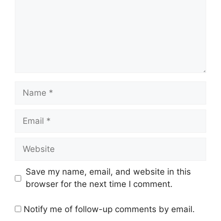
Name
Email
Website
Save my name, email, and website in this
browser for the next time I comment.
Notify me of follow-up comments by email.