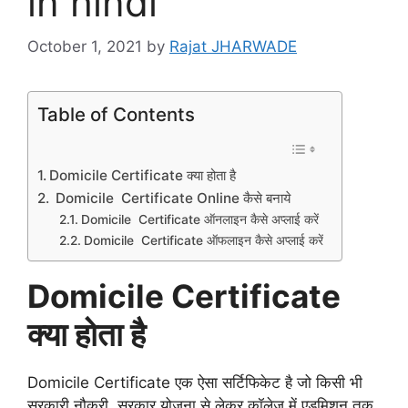
in hindi
October 1, 2021
by
Rajat JHARWADE
Table of Contents
Domicile Certificate क्या होता है
Domicile Certificate Online कैसे बनाये
Domicile Certificate ऑनलाइन कैसे अप्लाई करें
Domicile Certificate ऑफलाइन कैसे अप्लाई करें
Domicile Certificate
क्या होता है
Domicile Certificate एक ऐसा सर्टिफिकेट है जो किसी भी
सरकारी नौकरी, सरकार योजना से लेकर कॉलेज में एडमिशन तक