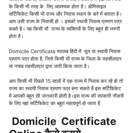
के किसी भी तरह के लिए आवश्यक होता है। डोमिसाइल
सर्टिफिकेट किसी भी राज्य और निवास स्थान के बारे में बताता है।
आप उसी राज्य के निवासी हो । इसको स्थायी निवास प्रमाण पत्र
कहते है। यह किसी भी राज्य के व्यक्तियों के लिए बहुत ही जरुरी
होता है।
Domicile Certificate मतलब हिंदी में मूल या स्थायी निवास
प्रमाण पत्र होता है, जिसे किसी भी राज्य के जिला के तहसीलदार
या नयाब तहसीलदार द्वारा जारी किया जाता है।
आप किसी भी पिछले 15 सालों में एक राज्य में निवास कर रहे हो तो
राज्य का स्थायी निवास प्रमाण पत्र बना सकते हैं इस सर्टिफ़िकेट
में आपकी बहुत सी जानकारी होती है।इस राज्य की सरकारी नौकरी
के लिए यहां सर्टिफिकेट का बहुत महत्वपूर्ण हो जाता है
Domicile Certificate