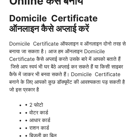
Online कैसे बनाये
Domicile Certificate
ऑनलाइन कैसे अप्लाई करें
Domicile Certificate ऑफलाइन व ऑनलाइन दोनो तरह से
बनाया जा सकता है। आज हम ऑनलाइन Domicile
Certificate कैसे अप्लाई करते उसके बारे में आपको बताते हैं
जिसे आप स्वयं भी घर बैठे अप्लाई कर सकते हैं या किसी साइबर
कैफे में जाकर भी बनवा सकते हैं। Domicile Certificate
बनाने के लिए आपको कुछ डॉक्यूमेंट की आवश्यकता पड़ सकती है
जो इस प्रकार है
• 2 फोटो
• वोटर कार्ड
• आधार कार्ड
• राशन कार्ड
• बिजली का बिल