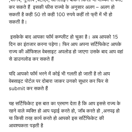
कर सकते हैं इसकी फीस राज्यो के अनुसार अलग – अलग हो
सकती है कही 50 तो कही 100 रुपये कहीं तो फ्री में भी हो
सकती है।
इसकेके बाद आपका फॉर्म कम्प्लीट हो चुका है। अब आपको 15
दिन का इंतजार करना पड़ेगा। फिर आप अपना सर्टिफिकेट आपके
राज्य की ऑफिशल वेबसाइट अपलोड हो जाएगा उसके बाद आप वहां
से डाउनलोड कर सकते हैं
यदि आपको फॉर्म भरने में कोई भी गलती हो जाती है तो आप
वेबसाइट पोर्टल पर दोबारा जाकर उनको सुधार कर फिर से
submit कर सकते हैं
यह सर्टिफिकेट इस बात का प्रमाण देता है कि आप इससे राज्य के
रहने वाले व्यक्ति हो आप पढ़ाई करते हो, जॉब करते हो ,अनपढ़ हो
या किसी तरह कार्य करते हो आपको इस सर्टिफिकेट की
आवश्यकता पड़ती है