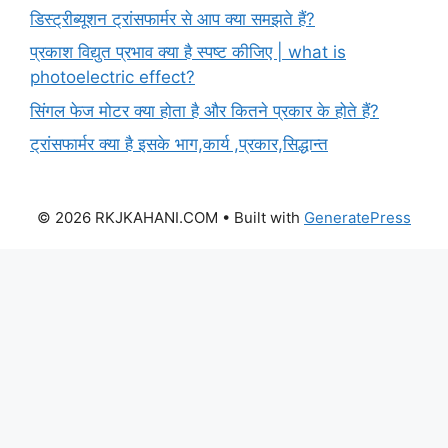
डिस्ट्रीब्यूशन ट्रांसफार्मर से आप क्या समझते हैं?
प्रकाश विद्युत प्रभाव क्या है स्पष्ट कीजिए | what is
photoelectric effect?
सिंगल फेज मोटर क्या होता है और कितने प्रकार के होते हैं?
ट्रांसफार्मर क्या है इसके भाग,कार्य ,प्रकार,सिद्धान्त
© 2026 RKJKAHANI.COM
• Built with
GeneratePress