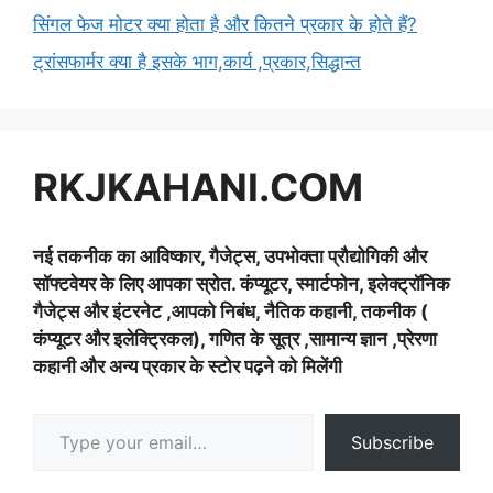
सिंगल फेज मोटर क्या होता है और कितने प्रकार के होते हैं?
ट्रांसफार्मर क्या है इसके भाग,कार्य ,प्रकार,सिद्धान्त
RKJKAHANI.COM
नई तकनीक का आविष्कार, गैजेट्स, उपभोक्ता प्रौद्योगिकी और
सॉफ्टवेयर के लिए आपका स्रोत. कंप्यूटर, स्मार्टफोन, इलेक्ट्रॉनिक
गैजेट्स और इंटरनेट ,आपको निबंध, नैतिक कहानी, तकनीक (
कंप्यूटर और इलेक्ट्रिकल), गणित के सूत्र ,सामान्य ज्ञान ,प्रेरणा
कहानी और अन्य प्रकार के स्टोर पढ़ने को मिलेंगी
Type your email…
Subscribe