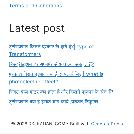
Terms and Conditions
Latest post
ट्रांसफार्मर कितने प्रकार के होते हैं?| type of
Transformers
डिस्ट्रीब्यूशन ट्रांसफार्मर से आप क्या समझते हैं?
प्रकाश विद्युत प्रभाव क्या है स्पष्ट कीजिए | what is
photoelectric effect?
सिंगल फेज मोटर क्या होता है और कितने प्रकार के होते हैं?
ट्रांसफार्मर क्या है इसके भाग,कार्य ,प्रकार,सिद्धान्त
© 2026 RKJKAHANI.COM
• Built with
GeneratePress