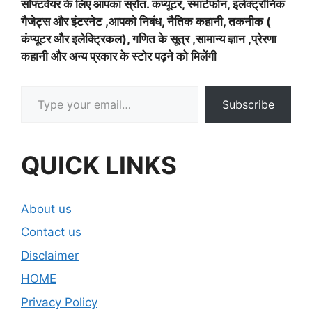
सॉफ्टवेयर के लिए आपका स्रोत. कंप्यूटर, स्मार्टफोन, इलेक्ट्रॉनिक
गैजेट्स और इंटरनेट ,आपको निबंध, नैतिक कहानी, तकनीक (
कंप्यूटर और इलेक्ट्रिकल), गणित के सूत्र ,सामान्य ज्ञान ,प्रेरणा
कहानी और अन्य प्रकार के स्टोर पढ़ने को मिलेंगी
Type your email…
Subscribe
QUICK LINKS
About us
Contact us
Disclaimer
HOME
Privacy Policy