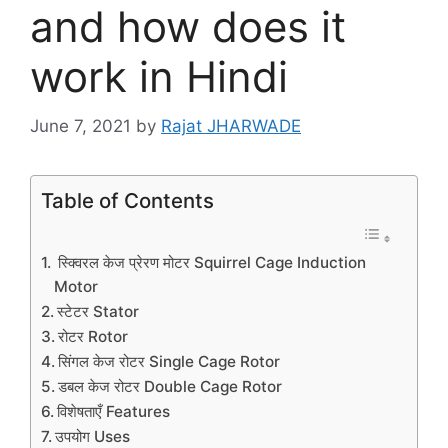
and how does it
work in Hindi
June 7, 2021
by
Rajat JHARWADE
Table of Contents
स्क्विरल केज प्रेरण मोटर Squirrel Cage Induction
Motor
स्टेटर Stator
रोटर Rotor
सिंगल केज रोटर Single Cage Rotor
डबल केज रोटर Double Cage Rotor
विशेषताएँ Features
उपयोग Uses