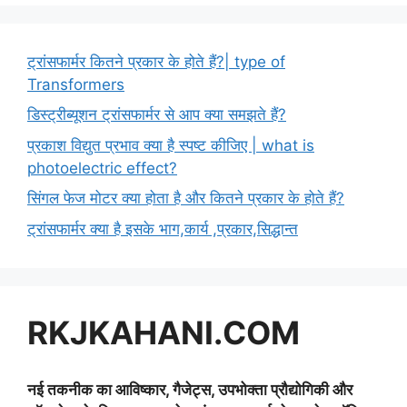
ट्रांसफार्मर कितने प्रकार के होते हैं?| type of
Transformers
डिस्ट्रीब्यूशन ट्रांसफार्मर से आप क्या समझते हैं?
प्रकाश विद्युत प्रभाव क्या है स्पष्ट कीजिए | what is
photoelectric effect?
सिंगल फेज मोटर क्या होता है और कितने प्रकार के होते हैं?
ट्रांसफार्मर क्या है इसके भाग,कार्य ,प्रकार,सिद्धान्त
RKJKAHANI.COM
नई तकनीक का आविष्कार, गैजेट्स, उपभोक्ता प्रौद्योगिकी और