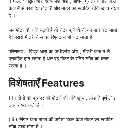
। फलतः विद्युत धारा अधिकांश अंश , अधिक प्रतिरोध वाले बाह्य
केज में से प्रवाहित होता है और मोटर का स्टार्टिग टॉर्क उच्च रहता
है ।
जब मोटर की गति बढ़ती है तो रोटर फ्रीक्वेन्सी का मान घट जाता
है जिससे भीतरी केज का रिएक्टेन्स भी घट जाता है
परिणामतः , विद्युत धारा का अधिकांश अंश , भीतरी केज में से
प्रवाहित होने लगता है और वह मोटर के रनिंग टॉर्क को बनाए
रखता है ।
विशेषताएँ Features
( i ) दोनों की प्रकार की मोटर्स की गति शून्य , लोड से पूर्ण लोड
तक नियत रहती है ।
( ii ) सिंगल केज मोटर की अपेक्षा डबल केज मोटर का स्टार्टिग
टॉर्क उच्च होता है ।