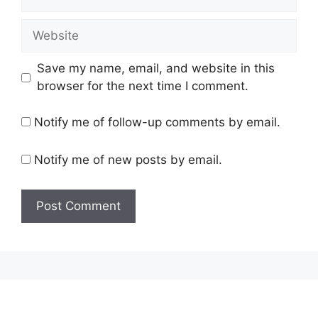
Website
Save my name, email, and website in this
browser for the next time I comment.
Notify me of follow-up comments by email.
Notify me of new posts by email.