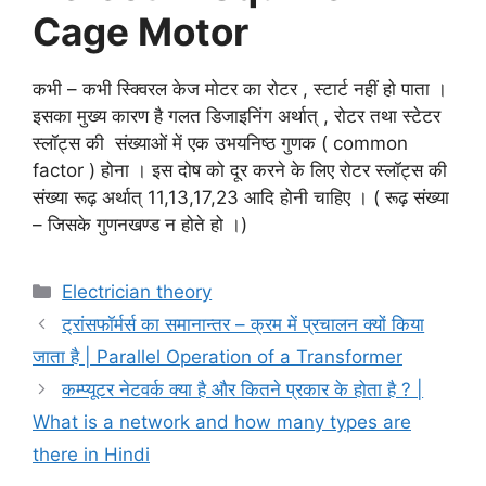
Cage Motor
कभी – कभी स्क्विरल केज मोटर का रोटर , स्टार्ट नहीं हो पाता ।
इसका मुख्य कारण है गलत डिजाइनिंग अर्थात् , रोटर तथा स्टेटर
स्लॉट्स की संख्याओं में एक उभयनिष्ठ गुणक ( common
factor ) होना । इस दोष को दूर करने के लिए रोटर स्लॉट्स की
संख्या रूढ़ अर्थात् 11,13,17,23 आदि होनी चाहिए । ( रूढ़ संख्या
– जिसके गुणनखण्ड न होते हो ।)
Categories
Electrician theory
ट्रांसफॉर्मर्स का समानान्तर – क्रम में प्रचालन क्यों किया
जाता है | Parallel Operation of a Transformer
कम्प्यूटर नेटवर्क क्या है और कितने प्रकार के होता है ? |
What is a network and how many types are
there in Hindi