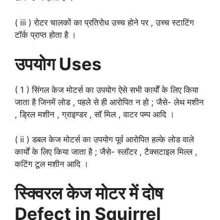
( iii ) रोटर चालकों का प्रतिरोध उच्च होने पर , उच्च स्टाटिंग
टॉर्क प्राप्त होता है ।
उपयोग Uses
( 1 ) सिंगल केज मोटर्स का उपयोग ऐसे सभी कार्यों के लिए किया
जाता है जिनमें लोड , पहले से ही आरोपित न हो ; जैसे- लेथ मशीन
, ड्रिल मशीन , ग्राइण्डर , सॉ मिल , वाटर पम्प आदि ।
( ii ) डबल केज मोटर्स का उपयोग पूर्व आरोपित हल्के लोड वाले
कार्यों के लिए किया जाता है ; जैसे- स्लॉटर , टैक्सटाइल मिल्ल ,
कटिंग टूल मशीन आदि ।
स्क्विरल केज मोटर में दोष
Defect in Squirrel