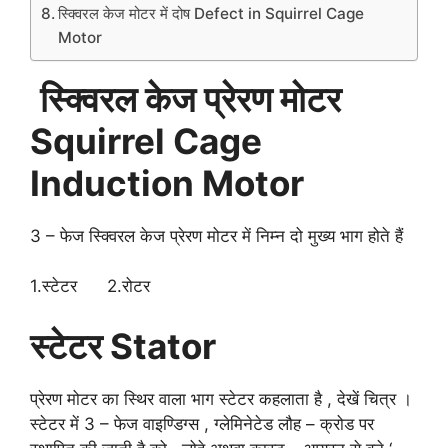
स्क्विरल केज मोटर में दोष Defect in Squirrel Cage
Motor
स्क्विरल केज प्रेरण मोटर
Squirrel Cage
Induction Motor
3 – फेज स्क्विरल केज प्रेरण मोटर में निम्न दो मुख्य भाग होते हैं
1.स्टेटर 2.रोटर
स्टेटर Stator
प्रेरण मोटर का स्थिर वाला भाग स्टेटर कहलाता है , देखें चित्र ।
स्टेटर में 3 – फेज वाइण्डिग्स , ग्लेमिनेटेड लौह – क्रोड पर