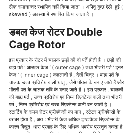
ठीक समानान्तर स्थापित नहीं किया जाता । अपितु कुछ ऐठी हुई (
skewed ) अवस्था में स्थापित किया जाता है ।
डबल केज रोटर Double
Cage Rotor
इस प्रकार के रोटर में चालक छड़ों की दो पर्ते होती है । छड़ों की
बाह्य पर्त ‘ आउटर केज ‘ ( outer cage ) तथा भीतरी पर्त ‘ इनर
केज ‘ ( inner cage ) कहलाती हैं , देखें चित्र । बाह्य पर्त के
चालक उच्च प्रतिरोध वाली धातु , जैसे पीतल के बनाए जाते हैं और
भीतरी पर्त के चालक ताँबे के बनाए जाते हैं । इस प्रकार , चालकों
की बाह्य पर्त , उच्च प्रतिरोध एवं निम्न रिएक्टेन्स वाली तथा भीतरी
पर्त , निम्न प्रतिरोध एवं उच्च रिएक्टेन्स वाली बन जाती है ।
स्टार्टिग के समय रोटर फ्रीक्वेन्सी का मान , स्टेटर फ्रीक्वेन्सी के
बराबर होता है , अत : भीतरी केज अधिक इण्डक्टिव रिएक्टेन्स के
कारण विद्युत धारा प्रवाह के लिए अधिक अवरोध प्रस्तुत करता है