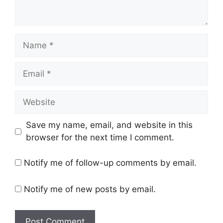
Name
Email
Website
Save my name, email, and website in this
browser for the next time I comment.
Notify me of follow-up comments by email.
Notify me of new posts by email.