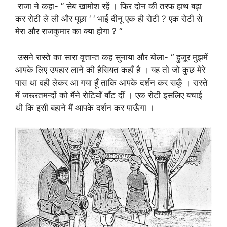
राजा ने कहा- ” सेब खामोश रहें । फिर दोन की तरफ हाथ बढ़ा
कर रोटी ले ली और पूछा ‘ ‘ भाई दीनू एक ही रोटी ? एक रोटी से
मेरा और राजकुमार का क्या होगा ? “
उसने रास्ते का सारा वृत्तान्त कह सुनाया और बोला- “ हुजूर मुझमें
आपके लिए उपहार लाने की हैसियत कहाँ है । यह तो जो कुछ मेरे
पास था वही लेकर आ गया हूँ ताकि आपके दर्शन कर सकूँ । रास्ते
में जरूरतमन्दों को मैंने रोटियाँ बाँट दीं । एक रोटी इसलिए बचाई
थी कि इसी बहाने मैं आपके दर्शन कर पाऊँगा ।