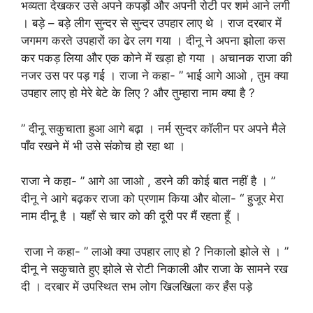
भव्यता देखकर उसे अपने कपड़ों और अपनी रोटी पर शर्म आने लगी
। बड़े – बड़े लीग सुन्दर से सुन्दर उपहार लाए थे । राज दरबार में
जगमग करते उपहारों का ढेर लग गया । दीनू ने अपना झोला कस
कर पकड़ लिया और एक कोने में खड़ा हो गया । अचानक राजा की
नजर उस पर पड़ गई । राजा ने कहा- ” भाई आगे आओ , तुम क्या
उपहार लाए हो मेरे बेटे के लिए ? और तुम्हारा नाम क्या है ?
” दीनू सकुचाता हुआ आगे बढ़ा । नर्म सुन्दर कॉलीन पर अपने मैले
पाँव रखने में भी उसे संकोच हो रहा था ।
राजा ने कहा- ” आगे आ जाओ , डरने की कोई बात नहीं है । ”
दीनू ने आगे बढ़कर राजा को प्रणाम किया और बोला- “ हुजूर मेरा
नाम दीनू है । यहाँ से चार को की दूरी पर मैं रहता हूँ ।
राजा ने कहा- ” लाओ क्या उपहार लाए हो ? निकालो झोले से । ”
दीनू ने सकुचाते हुए झोले से रोटी निकाली और राजा के सामने रख
दी । दरबार में उपस्थित सभ लोग खिलखिला कर हँस पड़े