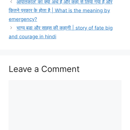
आपातकाल’ का क्या अर्थ है और कहां से लिया गया है और
कितने प्रकार के होता है | What is the meaning by
emergency?
भाग्य बड़ा और साहस की कहानी | story of fate big
and courage in hindi
Leave a Comment
Comment