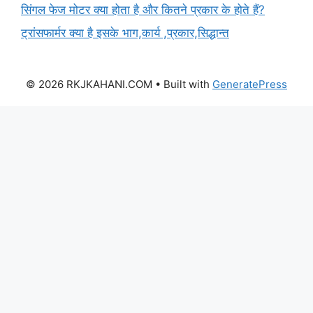
सिंगल फेज मोटर क्या होता है और कितने प्रकार के होते हैं?
ट्रांसफार्मर क्या है इसके भाग,कार्य ,प्रकार,सिद्धान्त
© 2026 RKJKAHANI.COM
• Built with
GeneratePress