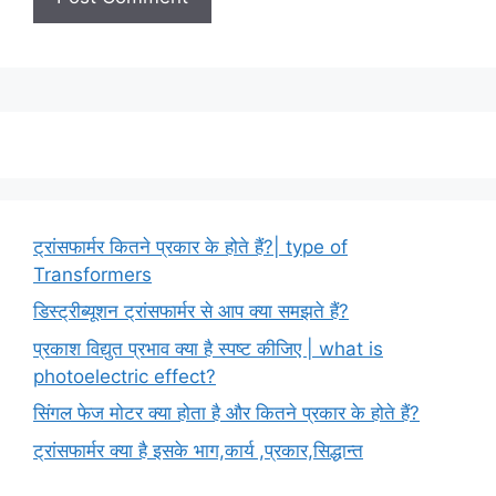
ट्रांसफार्मर कितने प्रकार के होते हैं?| type of
Transformers
डिस्ट्रीब्यूशन ट्रांसफार्मर से आप क्या समझते हैं?
प्रकाश विद्युत प्रभाव क्या है स्पष्ट कीजिए | what is
photoelectric effect?
सिंगल फेज मोटर क्या होता है और कितने प्रकार के होते हैं?
ट्रांसफार्मर क्या है इसके भाग,कार्य ,प्रकार,सिद्धान्त