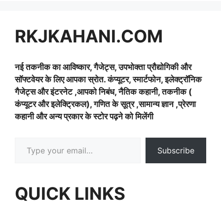
RKJKAHANI.COM
नई तकनीक का आविष्कार, गैजेट्स, उपभोक्ता प्रौद्योगिकी और
सॉफ्टवेयर के लिए आपका स्रोत. कंप्यूटर, स्मार्टफोन, इलेक्ट्रॉनिक
गैजेट्स और इंटरनेट ,आपको निबंध, नैतिक कहानी, तकनीक (
कंप्यूटर और इलेक्ट्रिकल), गणित के सूत्र ,सामान्य ज्ञान ,प्रेरणा
कहानी और अन्य प्रकार के स्टोर पढ़ने को मिलेंगी
Type your email…
Subscribe
QUICK LINKS