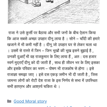
राजा ने उसे कुर्सी पर बैठाया और सभी जनों के बीच ऐलान किया
कि आज सबसे अच्छा उपहार दीनू लाया है । सोने – चाँदी की हमारे
खजाने में भी कमी नहीं है । दीनू जो उपहार घर से लेकर चला था
। उसमें से रास्ते में जिन – जिन भूखों की भूख इसने बुझाई है ,
उनकी दुआएँ भी वह राजकुमार के लिए लाया हैं , अत : दस हजार
स्वर्ण मुद्राएँ दीनू को दी जाती हैं , साथ ही जीवन भर के लिए इसका
और इसके परिवार का भरण – पोषण भी राजकोष से होगा । इसे
राजाज्ञा समझा जाए । इसे दस एकड़ जमीन भी दी जाती है , जिस
जामन्त लोगों को रोटी देश राजा के इस निर्णय से सभा में उपस्थित
सभी हतप्रभ और आश्रर्य चकित थे ।
Categories
Good Moral story