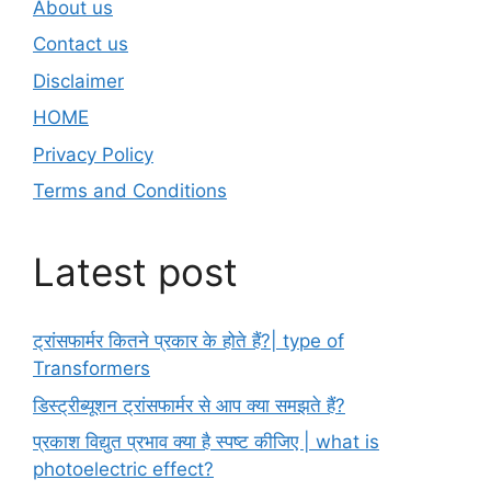
About us
Contact us
Disclaimer
HOME
Privacy Policy
Terms and Conditions
Latest post
ट्रांसफार्मर कितने प्रकार के होते हैं?| type of
Transformers
डिस्ट्रीब्यूशन ट्रांसफार्मर से आप क्या समझते हैं?
प्रकाश विद्युत प्रभाव क्या है स्पष्ट कीजिए | what is
photoelectric effect?