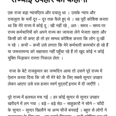
एक राजा बड़ा न्यायप्रिय और दयालु था । उसके न्याय और
दयालुता के चर्चे दूर – दूर तक फैले हुए थे । वह पूरी कोशिश करता
था कि मेरे राज्य में कोई दु : खी नहीं रहे , अत : समय – समय पर
राज्य कर्मचारियों को अपने राज्य का जायजा लेने भेजता रहता और
किसी को भी कष्ट हो तो हर सम्भव कोशिश करता कि लोग दुःखी
न रहे । कभी – कभी उसे लगता कि मेरे कर्मचारी कामचोर हो रहे हैं
या जरूरतमन्द को सहायता नहीं पहुँचा रहे हैं तो खुद कोई न कोई
युक्ति भिड़ाकर रास्ता निकाल लेता ।
राजा के बेटे राजकुमार का जन्मदिन आया तो उसने पूरे राज्य में
ऐलान करवा दिया कि जो भी मेरे बेटे के लिए सबसे सुन्दर उपहार
लेकर आएगा उसे दस हजार स्वर्ण मुद्राएँ इनाम में दी जाएँगी ।
पूरे राज्य में हलचल मच गई । हर कोई सुन्दर से सुन्दर उपहार
खरीदने में लग गया । बड़े – बड़े सेठ – साहूकारों ने सोने – चाँदी
के सुन्दर – सुन्दर खिलौने या अन्य चीजें बनवाईं । बहुत से लोगों ने