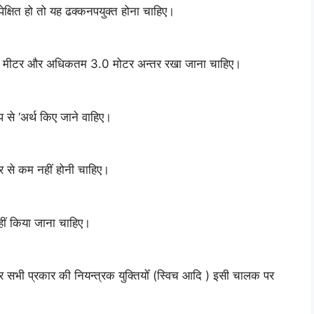
क्षित हो तो यह ढक्कनपयुक्त होना चाहिए।
म 2.4 मीटर और अधिकतम 3.0 मोटर अन्तर रखा जाना चाहिए।
प से ‘अर्थ किए जाने वाहिए।
 से कम नहीं होनी चाहिए।
ीं किया जाना चाहिए।
 सभी प्रकार की नियन्त्रक युक्तियोँ (स्विच आदि ) इसी चालक पर