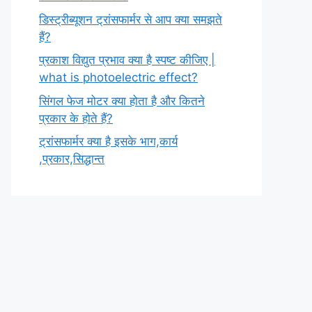
डिस्ट्रीब्यूशन ट्रांसफार्मर से आप क्या समझते
हैं?
प्रकाश विद्युत प्रभाव क्या है स्पष्ट कीजिए |
what is photoelectric effect?
सिंगल फेज मोटर क्या होता है और कितने
प्रकार के होते हैं?
ट्रांसफार्मर क्या है इसके भाग,कार्य
,प्रकार,सिद्धान्त