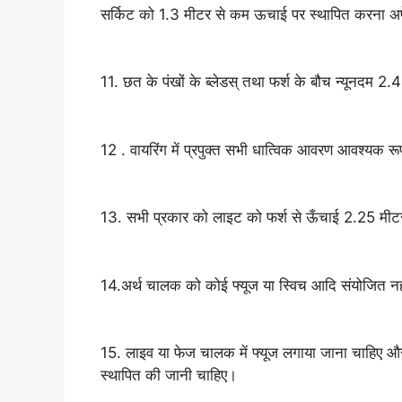
सर्किट को 1.3 मीटर से कम ऊचाई पर स्थापित करना अपे
11. छत के पंखों के ब्लेडस् तथा फर्श के बौच न्यूनद
12 . वायरिंग में प्रपुक्त सभी धात्विक आवरण आवश्यक रू
13. सभी प्रकार को लाइट को फर्श से ऊँचाई 2.25 मीटर
14.अर्थ चालक को कोई फ्यूज या स्विच आदि संयोजित नह
15. लाइव या फेज चालक में फ्यूज लगाया जाना चाहिए और
स्थापित की जानी चाहिए।