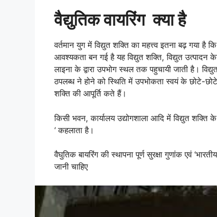
वैद्युतिक वायरिंग
क्या है
वर्तमान युग में विद्युत शक्ति का महत्त्व इतना बढ़ गया
आवश्यकता बन गई है यह विद्युत शक्ति, विद्युत उत्पादन
लाइना के द्वारा उपभोग स्थल तक पहुचायी जाती है। विद्यु
ठपलब्ध ने होने को स्थिति में उपभोकता स्वयं के‌ छोटे-छो
शक्ति की आपूर्ति कते हैं।
किसी भवन, कार्यालय उद्योगशाला आदि में विद्युत शक्ति 
‘ कहलाता है।
वैघुतिक बायरिंग की स्थापना पूर्ण सुरक्षा गुणांक एवं ‘भ
जानी चाहिए