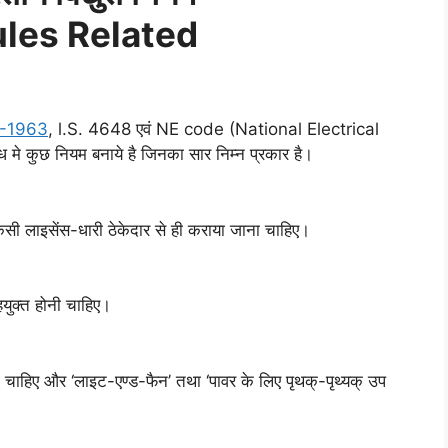
ules Related
-1963
, l.S. 4648 एवं NE code (National Electrical
ध मे कुछ नियम बनाये है जिनका सार निम्न प्रकार है।
किसी लाइसेंस-धारी ठेकेदार से ही कराया जाना चाहिए।
्हयुक्त होनी चाहिए।
ना चाहिए और ‘लाइट-एण्ड-फैन’ तथा ‘पावर के लिए पृथक्-पृथ्यक् उप