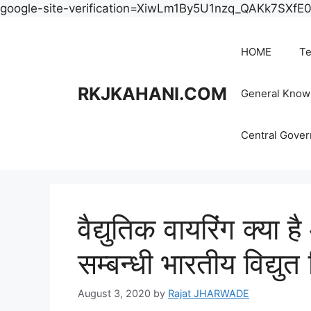
google-site-verification=XiwLm1By5U1nzq_QAKk7SXf
HOME
Te
RKJKAHANI.COM
General Know
Central Gove
वैद्युतिक वायरिंग क्या ह
सम्बन्धी भारतीय विद्यु
August 3, 2020
by
Rajat JHARWADE