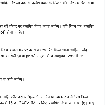
नी चाहिए और यह कक्ष के प्रवेश दवार के निकट बॉई ओर स्थापित किया
बाहर की दीवार पर स्थापित किया जाना चाहिए। यदि स्विच घर स्थापित
of) होना चाहिए।
ा स्विच यथासम्भय पर के अन्दर स्थापित किया जाना चाहिए। यदि
तया जलरोधी एवं बायुमण्डलीय प्रभावो से अवमुक्त (weather-
र के होने चाहिए।
ना चाहिए और उसका ‘भू-सयोजन पिन आवश्पक रूप से ‘अर्थ किया
िपय में 15 A, 240V रेटिंग सकिट स्थापित किया जाना चाहिए। यदि