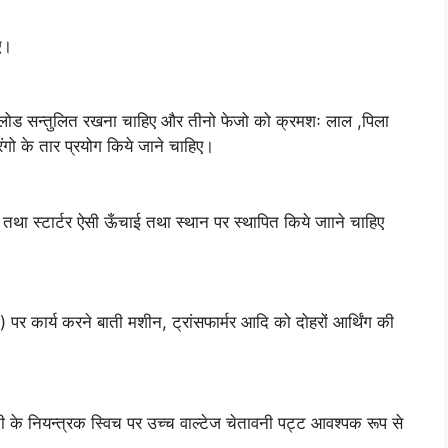
ए।
र लोड सन्तुलित रखना चाहिए और तीनो फेजो को क्रमशः लाल ,पिला
ंगो के तार प्रयोग किये जाने चाहिए।
च तथा स्टार्टर ऐसी ऊँचाई तथा स्थान पर स्थापित किये जााने चाहिए
 कार्य करने बाती मशीन, ट्रांसफार्मर आदि को दोहरों आर्थिंग की
के नियन्त्रक स्विच पर उच्च वाल्टेज चेतावनी पट्ट आवश्पक रूप से