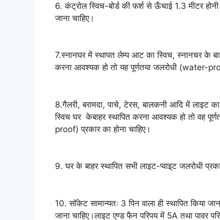
6. कंट्रोल स्विच-बोर्ड की फर्श से ऊँचाई 1.3 मीटर हो
जाना चाहिए।
7.स्नानघर में स्थापत लेम्प आट का स्विच, स्नानचर के 
करना आवश्यक हो तो यह पूर्णतया जलरोधी (water-pro
8.गैलरी, बरामदा, पाचे, टेरस, बालकनी आदि में लाइट क
स्विच घर केबाहर स्थापित करना आवश्यक हो तो वह पूर्ण
proof) प्रकार का होना चाहिए।
9. घर के बाहर स्थापित सभी लाइट-प्वाइ्ट जलरोधी प्रका
10. सॉकेट सामान्यतः 3 पिन वाला ही स्थापित किया जा
जाना चाहिए।लाइट एण्ड फैन परिपय में 5A तथा पावर पर