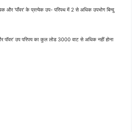
िक और ‘पाँवर’ के प्रत्येक उप- परिपथ में 2 से अधिक उपभोग बिन्दु
र पॉवर’ उप परिपय का कुल लोड 3000 वाट से अधिक नहीं होना