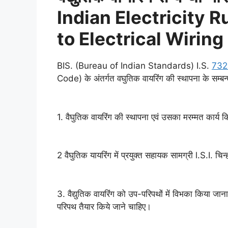
Indian Electricity R
to
Ele
ctrical Wiring
BIS. (Bureau of Indian Standards) I.S.
732
Code) के अंतर्गत वघुतिक वायरिंग की स्थापना के सम्बन्
1. वैघुतिक वायरिंग की स्थापना एवं उसका मरम्मत कार्य 
2 वैघुतिक यायरिंग में प्रयुक्त सहायक सामग्री l.S.I. चिन
3. वैद्युतिक वायरिंग को उप-परिपथों में विभका किया जा
परिपथ तैयार किये जाने चाहिए।