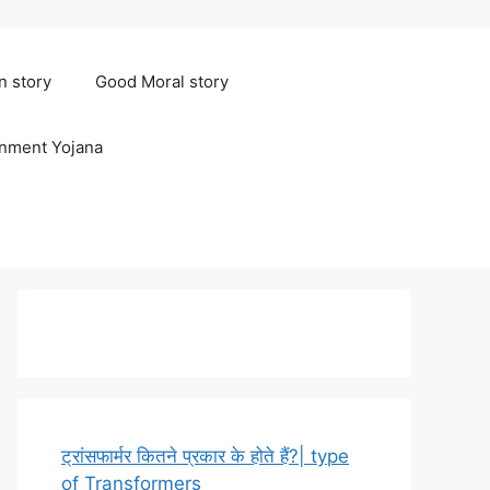
n story
Good Moral story
rnment Yojana
ट्रांसफार्मर कितने प्रकार के होते हैं?| type
of Transformers