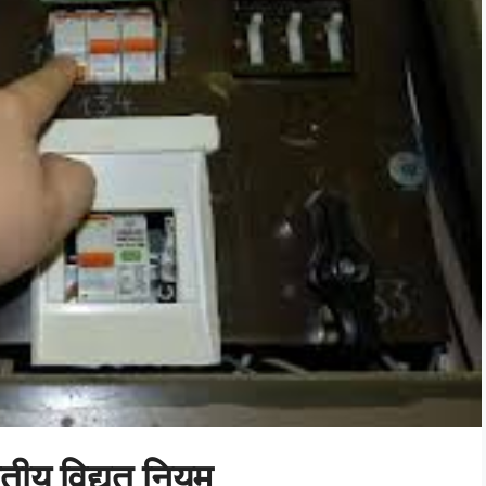
रतीय विद्युत नियम