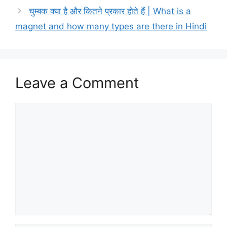
चुम्बक क्या है और कितने प्रकार होते हैं | What is a
magnet and how many types are there in Hindi
Leave a Comment
Comment