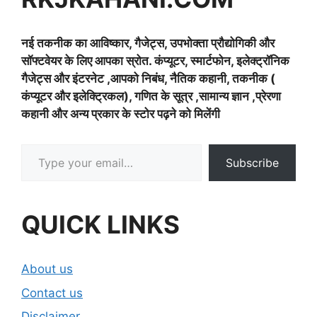
नई तकनीक का आविष्कार, गैजेट्स, उपभोक्ता प्रौद्योगिकी और
सॉफ्टवेयर के लिए आपका स्रोत. कंप्यूटर, स्मार्टफोन, इलेक्ट्रॉनिक
गैजेट्स और इंटरनेट ,आपको निबंध, नैतिक कहानी, तकनीक (
कंप्यूटर और इलेक्ट्रिकल), गणित के सूत्र ,सामान्य ज्ञान ,प्रेरणा
कहानी और अन्य प्रकार के स्टोर पढ़ने को मिलेंगी
Type your email…
Subscribe
QUICK LINKS
About us
Contact us
Disclaimer