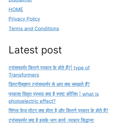
HOME
Privacy Policy
Terms and Conditions
Latest post
ट्रांसफार्मर कितने प्रकार के होते हैं?| type of
Transformers
डिस्ट्रीब्यूशन ट्रांसफार्मर से आप क्या समझते हैं?
प्रकाश विद्युत प्रभाव क्या है स्पष्ट कीजिए | what is
photoelectric effect?
सिंगल फेज मोटर क्या होता है और कितने प्रकार के होते हैं?
ट्रांसफार्मर क्या है इसके भाग,कार्य ,प्रकार,सिद्धान्त