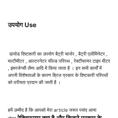
उपयोग Use
डायोड दिष्टकारी का उपयोग बैट्री चार्जर , बैट्री एलीमिनेटर ,
मल्टीमीटर , आल्टरनेटर फील्ड परिपथ , रेक्टीफायर टाइप मीटर
, इमरजेन्सी लैम्प आदि में किया जाता है । इन सभी कार्यों में
अपनी विशेषताओं के कारण ब्रिज प्रकार के दिष्टकारी परिपथों
को वरीयता प्रदान की जाती है ।
हमें उम्मीद है कि आपको मेरा article जरूर पसंद आया