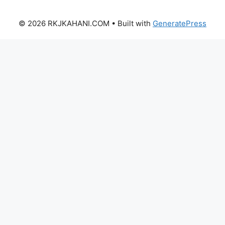
© 2026 RKJKAHANI.COM
• Built with
GeneratePress