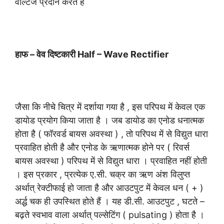
वोल्टेज प्रदान करते हैं
हाफ – वेव दिष्टकारी Half – Wave Rectifier
जैसा कि नीचे चित्र में दर्शाया गया है , इस परिपथ में केवल एक
डायोड प्रयोग किया जाता है । जब डायोड का एनोड धनात्मक
होता है ( फॉरवर्ड बायस अवस्था ) , तो परिपथ में से विद्युत धारा
प्रवाहित होती है और एनोड के ऋणात्मक होने पर ( रिवर्स
बायस अवस्था ) परिपथ में से विद्युत धारा । प्रवाहित नहीं होती
। इस प्रकार , प्रत्येक ए.सी. चक्र का ऋण अंश विलुप्त
अर्थात् रेक्टीफाई हो जाता है और आउटपुट में केवल धन ( + )
अर्द्ध चक ही उपस्थित होते हैं । यह डी.सी. आउटपुट , घटते –
बढ़ते स्वभाव वाला अर्थात् पल्सेटिंग ( pulsating ) होता है ।