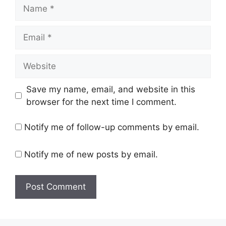
Name
Email
Website
Save my name, email, and website in this
browser for the next time I comment.
Notify me of follow-up comments by email.
Notify me of new posts by email.