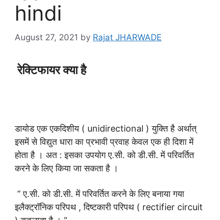
hindi
August 27, 2021
by
Rajat JHARWADE
रेक्टिफायर क्या है
डायोड एक एकदिशीय ( unidirectional ) युक्ति है अर्थात्
इसमें से विद्युत धारा का प्रभावी प्रवाह केवल एक ही दिशा में
होता है । अत : इसका उपयोग ए.सी. को डी.सी. में परिवर्तित
करने के लिए किया जा सकता है ।
“ ए.सी. को डी.सी. में परिवर्तित करने के लिए बनाया गया
इलैक्ट्रॉनिक परिपथ , दिष्टकारी परिपथ ( rectifier circuit