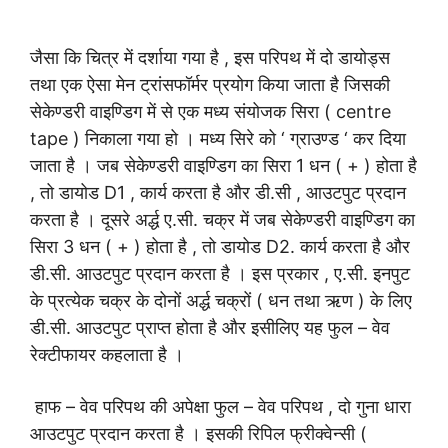
जैसा कि चित्र में दर्शाया गया है , इस परिपथ में दो डायोड्स
तथा एक ऐसा मेन ट्रांसफॉर्मर प्रयोग किया जाता है जिसकी
सेकेण्डरी वाइण्डिग में से एक मध्य संयोजक सिरा ( centre
tape ) निकाला गया हो । मध्य सिरे को ‘ ग्राउण्ड ‘ कर दिया
जाता है । जब सेकेण्डरी वाइण्डिग का सिरा 1 धन ( + ) होता है
, तो डायोड D1 , कार्य करता है और डी.सी , आउटपुट प्रदान
करता है । दूसरे अर्द्ध ए.सी. चक्र में जब सेकेण्डरी वाइण्डिग का
सिरा 3 धन ( + ) होता है , तो डायोड D2. कार्य करता है और
डी.सी. आउटपुट प्रदान करता है । इस प्रकार , ए.सी. इनपुट
के प्रत्येक चक्र के दोनों अर्द्ध चक्रों ( धन तथा ऋण ) के लिए
डी.सी. आउटपुट प्राप्त होता है और इसीलिए यह फुल – वेव
रेक्टीफायर कहलाता है ।
हाफ – वेव परिपथ की अपेक्षा फुल – वेव परिपथ , दो गुना धारा
आउटपुट प्रदान करता है । इसकी रिपिल फ्रीक्वेन्सी (