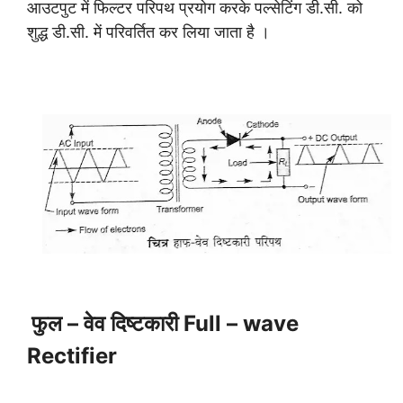
आउटपुट में फिल्टर परिपथ प्रयोग करके पल्सेटिंग डी.सी. को
शुद्ध डी.सी. में परिवर्तित कर लिया जाता है ।
फुल – वेव दिष्टकारी Full – wave
Rectifier