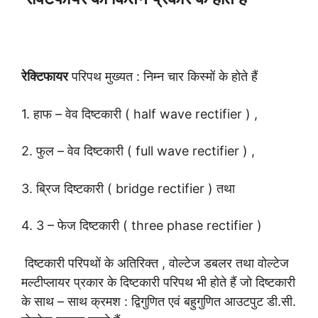
रेक्टिफायर
परिपथ मुख्यत : निम्न चार किस्मों के होते हैं
1. हाफ – वेव दिष्टकारी ( half wave rectifier ) ,
2. फुल – वेव दिष्टकारी ( full wave rectifier ) ,
3. ब्रिज दिष्टकारी ( bridge rectifier ) तथा
4. 3 – फेज दिष्टकारी ( three phase rectifier )
दिष्टकारी परिपथों के अतिरिक्त , वोल्टेज डबलर तथा वोल्टेज
मल्टीप्लायर प्रकार के दिष्टकारी परिपथ भी होते हैं जो दिष्टकारी
के साथ – साथ क्रमश : द्विगुणित एवं बहुगुणित आउटपुट डी.सी.