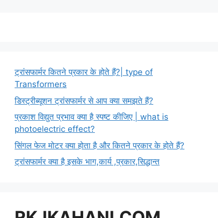
ट्रांसफार्मर कितने प्रकार के होते हैं?| type of
Transformers
डिस्ट्रीब्यूशन ट्रांसफार्मर से आप क्या समझते हैं?
प्रकाश विद्युत प्रभाव क्या है स्पष्ट कीजिए | what is
photoelectric effect?
सिंगल फेज मोटर क्या होता है और कितने प्रकार के होते हैं?
ट्रांसफार्मर क्या है इसके भाग,कार्य ,प्रकार,सिद्धान्त
RKJKAHANI.COM