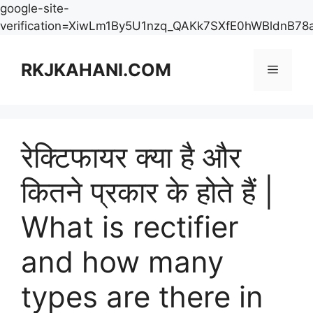
google-site-
verification=XiwLm1By5U1nzq_QAKk7SXfE0hWBldnB78
Skip
to
RKJKAHANI.COM
Menu
content
रेक्टिफायर क्या है और
कितने प्रकार के होते हैं |
What is rectifier
and how many
types are there in