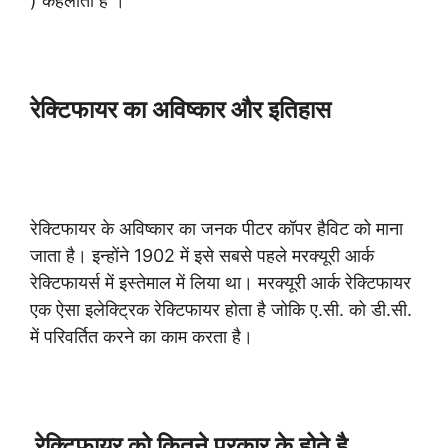
) कहलाता है । “
रेक्टिफायर का अविष्कार और इतिहास
रेक्टिफायर के अविष्कार का जनक पीटर कॉपर हैविट को माना
जाता है। इन्होंने 1902 में इसे सबसे पहले मरक्यूरी आर्क
रेक्टिफायर्स में इस्तेमाल में लिया था। मरक्यूरी आर्क रेक्टिफायर
एक ऐसा इलेक्ट्रिक रेक्टिफायर होता है जोकि ए.सी. को डी.सी.
में परिवर्तित करने का काम करता है।
रेक्टिफायर को कितने प्रकार के होते है