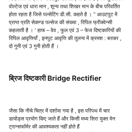
वोल्टेज एवं धारा मान , शून्य तथा शिखर मान के बीच परिवर्तित
होता रहता है जिसे पल्सेटिंग डी.सी. कहते है । “ आउटपुट में
प्राप्त प्रति सेकण्ड पल्सेज की संख्या , रिपिल फ्रीक्वेन्सी
कहलाती है । ‘ हाफ – वेव , फुल एवं 3 – फेज दिष्टकारियों की
रिपिल आवृत्तियाँ , इनपुट आवृत्ति की तुलना में क्रमश : बराबर ,
दो गुनी एवं 3 गुनी होती हैं ।
ब्रिज दिष्टकारी Bridge Rectifier
जैसा कि नीचे चित्र में दर्शाया गया है , इस परिपथ में चार
डायोड्स प्रयोग किए जाते हैं और किसी मध्य सिरा युक्त मेन
ट्रान्सफॉर्मर की आवश्यकता नहीं होते हैं