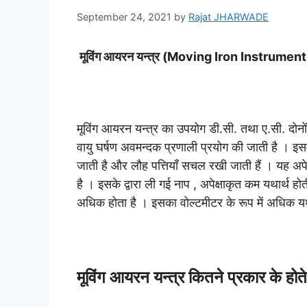
September 24, 2021
by
Rajat JHARWADE
मूविंग आयरन यन्त्र (Moving Iron Instrument ) 
मूविंग आयरन यन्त्र का उपयोग डी.सी. तथा ए.सी. दोनों 
वायु घर्षण अवमन्दक प्रणाली प्रयोग की जाती है । इसमें
जाती है और लौह पत्तियाँ सचल रखी जाती हैं । यह अपेक
है । इसके द्वारा ली गई नाप , अपेक्षाकृत कम यथार्थ ह
अधिक होता है । इसका वोल्टमीटर के रूप में अधिक यथ
मूविंग आयरन यन्त्र कितने प्रकार के होते 