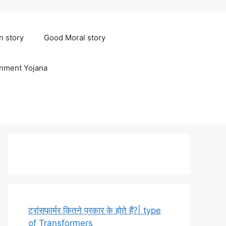
n story
Good Moral story
rnment Yojana
ट्रांसफार्मर कितने प्रकार के होते हैं?| type
of Transformers