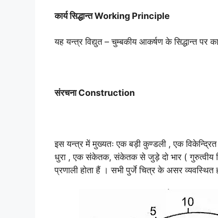
कार्य सिद्धान्त Working Principle
यह यन्त्र विद्युत – चुम्बकीय आकर्षण के सिद्धान्त पर क
संरचना Construction
इस यन्त्र में मुख्यतः एक बड़ी कुण्डली , एक विकेन्
धुरा , एक संकेतक, संकेतक से जुड़े दो भार ( गुरुत्वीय
प्रणाली होता हैं । सभी पुर्जे चित्र के असर व्यवस्थित