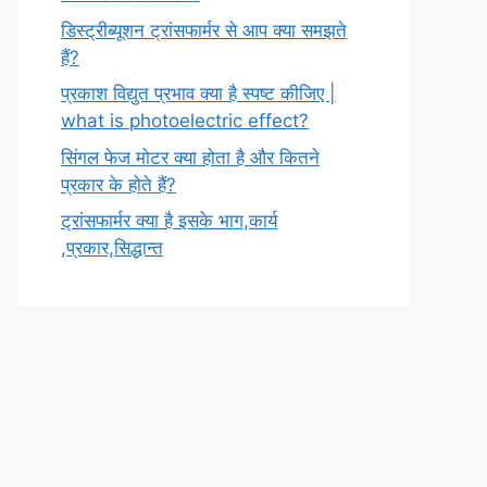
डिस्ट्रीब्यूशन ट्रांसफार्मर से आप क्या समझते
हैं?
प्रकाश विद्युत प्रभाव क्या है स्पष्ट कीजिए |
what is photoelectric effect?
सिंगल फेज मोटर क्या होता है और कितने
प्रकार के होते हैं?
ट्रांसफार्मर क्या है इसके भाग,कार्य
,प्रकार,सिद्धान्त