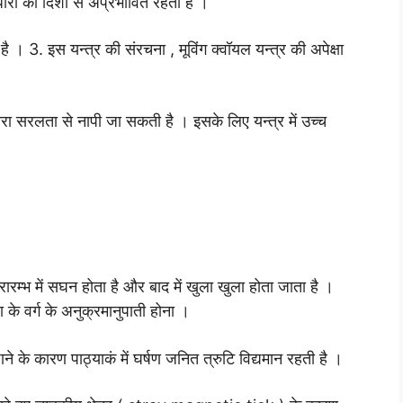
त धारा की दिशा से अप्रभावित रहता है ।
है । 3. इस यन्त्र की संरचना , मूविंग क्वॉयल यन्त्र की अपेक्षा
 धारा सरलता से नापी जा सकती है । इसके लिए यन्त्र में उच्च
्रारम्भ में सघन होता है और बाद में खुला खुला होता जाता है ।
के वर्ग के अनुक्रमानुपाती होना ।
 जाने के कारण पाठ्याकं में घर्षण जनित त्रुटि विद्यमान रहती है ।