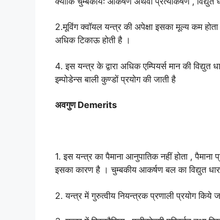
क्योंकि चुम्बकीयः आकर्षण अथवा प्रत्याकर्षण , विद्यु
2.मूविंग क्वॉयल यन्त्र की अपेक्षा इसका मूल्य कम होता 
अधिक टिकाऊ होती है ।
4. इस यन्त्र के द्वारा अधिक एम्पियर्स मान की विद्युत
इम्पोडेन्स बाली कुण्डों प्रयोग की जाती है
अवगुण Demerits
1. इस यन्त्र का पैमाना आनुपातिक नहीं होता , पैमाना प
इसका कारण है । चुम्बकीय आकर्षण बल का विद्युत धारा 
2. यन्त्र में गुरुत्वीय नियन्त्रक प्रणाली प्रयोग किये