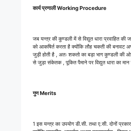
कार्य प्रणाली Working Procedure
जब यन्त्र की कुण्डली में से विद्युत धारा प्रवाहित की
को आकषिर्त करता है क्योंकि लौह चकती की बनावट अण्डा
जुड़ी होती है , अतः शकतो का बड़ा भाग कुण्डली की ओर
से जुड़ा संकेतक , पूकित पैमाने पर विद्युत धारा का मान 
गुण Merits
1 इस यन्त्र का उपयोग डी.सी. तथा ए.सी. दोनों प्रकार