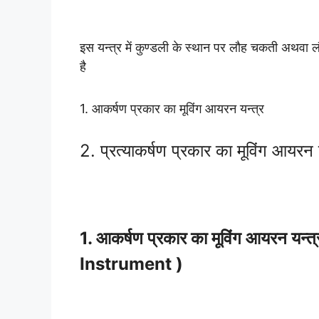
इस यन्त्र में कुण्डली के स्थान पर लौह चकती अथवा लौह 
है
1. आकर्षण प्रकार का मूविंग आयरन यन्त्र
2. प्रत्याकर्षण प्रकार का मूविंग आयरन
1. आकर्षण प्रकार का मूविंग आयरन 
Instrument )