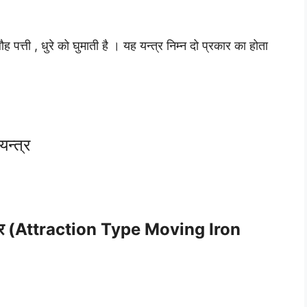
पत्ती , धुरे को घुमाती है । यह यन्त्र निम्न दो प्रकार का होता
 यन्त्र
यन्त्र (Attraction Type Moving Iron