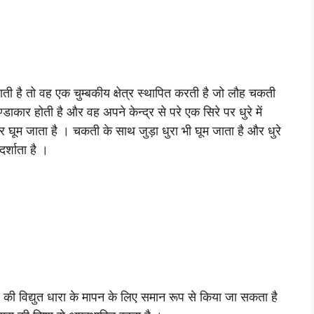
 जाती है तो वह एक चुम्बकीय क्षेत्र स्थापित करती है जो लौह चकती
कार होती है और वह अपने केन्द्र से परे एक सिरे पर धुरे में
 घूम जाता है । चकती के साथ जुड़ा धुरा भी घूम जाता है और धुरे
दर्शाता है ।
 की विद्युत धारा के मापन के लिए समान रूप से किया जा सकता है