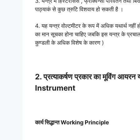
3. यन्त्र में हिस्टरैसिस , फ्रीक्वेन्सी परिवर्तन तथा
पाठ्याकं से कुछ त्रुटि विशवाय हो सकती है ।
4. यह यन्त्र वोल्टमीटर के रूप में अधिक यथार्थ नहीं हो
का मान सूचका होना चाहिए जबकि इस यन्त्र के प्रचाल
कुण्डली के अधिक विशेष के कारण )
2. प्रत्याकर्षण प्रकार का मूविंग 
Instrument
कार्य सिद्धान्त Working Principle