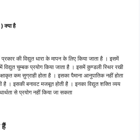
क्या है
प्रकार की विद्युत धारा के मापन के लिए किया जाता है । इसमें
 विद्युत चुम्बक प्रयोग किया जाता है । इसमें कुण्डली स्थिर रखी
्षाकृत कम सुग्राही होता है । इसका पैमाना आनुपातिक नहीं होता
ोती है । इसकी बनावट मजबूत होती है । इनका विद्युत शक्ति व्यय
ार्थता से प्रयोग नहीं किया जा सकता
हैं