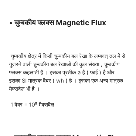
• चुम्बकीय फ्लक्स Magnetic Flux
चुम्बकीय क्षेत्र में किसी चुम्बकीय बल रेखा के लम्बवत् तल में से
गुजरने वाली चुम्बकीय बल रेखाओं की कुल संख्या , चुम्बकीय
फ्लक्स कहलाती है । इसका प्रतीक ø है ( फाई ) है और
इसका SI मात्रक वैबर ( wh ) है । इसका एक अन्य मात्रक
मैक्सवेल भी है ।
1 वैबर = 10⁸ मैक्सवैल