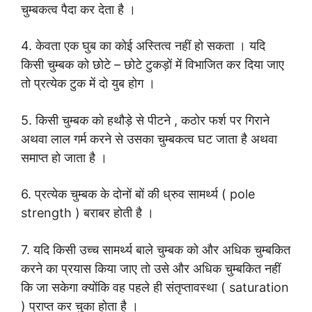
चुम्बकत्व पैदा कर देता है ।
4. केवता एक घुब का कोई अस्तित्व नहीं हो सकता । यदि
किसी चुम्बक को छोटे – छोटे टुकड़ों में विभाजित कर दिया जाए
तो प्रत्येक टुक में दो युब होग ।
5. किसी चुम्बक को हथौड़े से पीटने , कठोर फर्श पर गिराने
अथवा लाल गर्म करने से उसका चुम्बकत्व घट जाता है अथवा
समाप्त हो जाता है ।
6. प्रत्येक चुम्बक के दोनों बों की ध्रुव सामर्थ्य ( pole
strength ) बराबर होती है ।
7. यदि किसी उच्च सामर्थ्य बाले चुम्बक को और अधिक चुम्बकित
करने का प्रयास किया जाए तो उसे और अधिक चुम्बकित नहीं
कि जा सकेगा क्योंकि वह पहले ही संतृप्तावस्था ( saturation
) प्राप्त कर चुका होता है ।