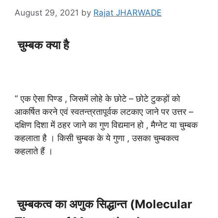
August 29, 2021
by
Rajat JHARWADE
चुम्बक क्या है
“ एक ऐसा पिण्ड , जिसमें लोहे के छोटे – छोटे टुकड़ों को
आकर्षित करने एवं स्वतन्त्रतापूर्वक लटकाए जाने पर उत्तर –
दक्षिण दिशा में ठहर जाने का गुण विद्यमान हो , मैग्नेट या चुम्बक
कहलाता है । किसी चुम्बक के ये गुणा , उसका चुम्बकत्व
कहलाते हैं ।
चुम्बकत्व का अणुक सिद्धान्त (Molecular