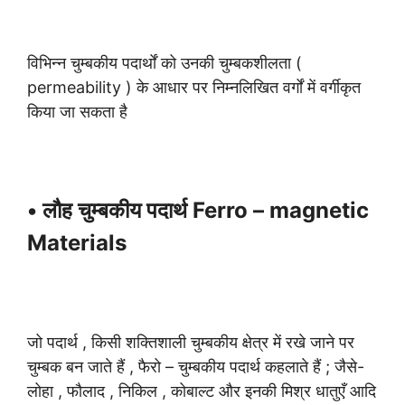
विभिन्न चुम्बकीय पदार्थों को उनकी चुम्बकशीलता (
permeability ) के आधार पर निम्नलिखित वर्गों में वर्गीकृत
किया जा सकता है
• लौह चुम्बकीय पदार्थ Ferro – magnetic
Materials
जो पदार्थ , किसी शक्तिशाली चुम्बकीय क्षेत्र में रखे जाने पर
चुम्बक बन जाते हैं , फैरो – चुम्बकीय पदार्थ कहलाते हैं ; जैसे-
लोहा , फौलाद , निकिल , कोबाल्ट और इनकी मिश्र धातुएँ आदि