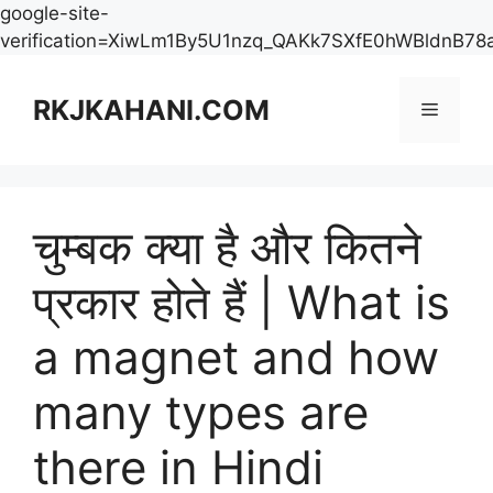
google-site-
verification=XiwLm1By5U1nzq_QAKk7SXfE0hWBldnB78
Skip
to
RKJKAHANI.COM
Menu
content
चुम्बक क्या है और कितने
प्रकार होते हैं | What is
a magnet and how
many types are
there in Hindi