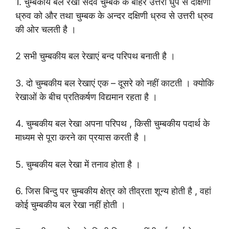
1. चुम्बकीय बल रेखा सदैव चुम्बक के बाहर उत्तरी धुप से दक्षिणी
ध्रुव को और तथा चुम्बक के अन्दर दक्षिणी ध्रुव से उत्तरी ध्रुव
की ओर चलती है ।
2 सभी चुम्बकीय बल रेखाएं बन्द परिपथ बनाती है ।
3. दो चुम्बकीय बल रेखाएं एक – दूसरे को नहीं काटती । क्योकि
रेखाओं के बीच प्रतिकर्षण विद्यमान रहता है ।
4. चुम्बकीय बल रेखा अपना परिपथ , किसी चुम्बकीय पदार्थ के
माध्यम से पूरा करने का प्रयास करती है ।
5. चुम्बकीय बल रेखा में तनाव होता है ।
6. जिस बिन्दु पर चुम्बकीय क्षेत्र को तीव्रता शून्य होती है , वहां
कोई चुम्बकीय बल रेखा नहीं होती ।