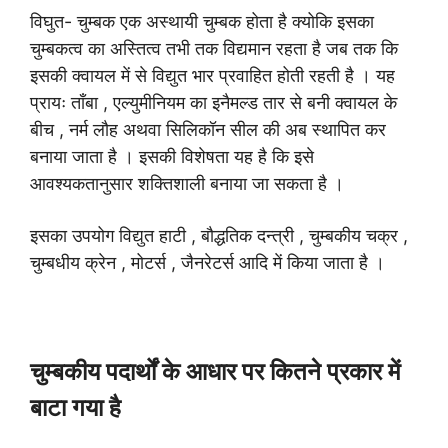
विघुत- चुम्बक एक अस्थायी चुम्बक होता है क्योकि इसका
चुम्बकत्व का अस्तित्व तभी तक विद्यमान रहता है जब तक कि
इसकी क्वायल में से विद्युत भार प्रवाहित होती रहती है । यह
प्रायः ताँबा , एल्युमीनियम का इनैमल्ड तार से बनी क्वायल के
बीच , नर्म लौह अथवा सिलिकॉन सील की अब स्थापित कर
बनाया जाता है । इसकी विशेषता यह है कि इसे
आवश्यकतानुसार शक्तिशाली बनाया जा सकता है ।
इसका उपयोग विद्युत हाटी , बौद्धतिक दन्त्री , चुम्बकीय चक्र ,
चुम्बधीय क्रेन , मोटर्स , जैनरेटर्स आदि में किया जाता है ।
चुम्बकीय पदार्थों के आधार पर कितने प्रकार में
बाटा गया है