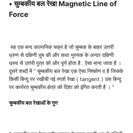
• चुम्बकीय बल रेखा Magnetic Line of
Force
यह एक बन्द काल्पनिक चक्र है जो चुम्बक के बाहर उत्तरी
ध्रुण से दक्षिणी धुष की और सथा भुस्यक के अन्दर दक्षिणी
ध्रुव से उत्तरी पुत्र को और पूर्ण होता है . ऐसा माना जाता है ।
दूसरे शब्दों में ” चुम्बकीय बल रेखा एक ऐसा निष्कोण व है जिसके
किसी बिन्दु पर रखीची गई स्पर्श रेखा ( tangent ) उस बिन्दु
पर कार्यरत चुम्बकीय क्षेत्र को दिशा को इंगित करती है । ”
चुम्बकीय बल रेखाओं के गुण