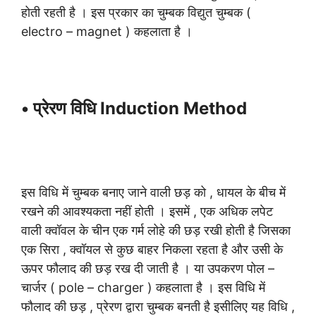
होती रहती है । इस प्रकार का चुम्बक विद्युत चुम्बक (
electro – magnet ) कहलाता है ।
• प्रेरण विधि Induction Method
इस विधि में चुम्बक बनाए जाने वाली छड़ को , धायल के बीच में
रखने की आवश्यकता नहीं होती । इसमें , एक अधिक लपेट
वाली क्वॉवल के चीन एक गर्म लोहे की छड़ रखी होती है जिसका
एक सिरा , क्वॉयल से कुछ बाहर निकला रहता है और उसी के
ऊपर फौलाद की छड़ रख दी जाती है । या उपकरण पोल –
चार्जर ( pole – charger ) कहलाता है । इस विधि में
फौलाद की छड़ , प्रेरण द्वारा चुम्बक बनती है इसीलिए यह विधि ,