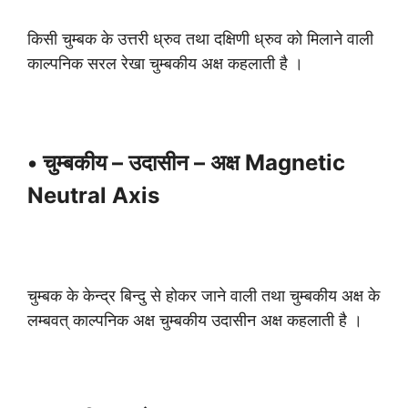
किसी चुम्बक के उत्तरी ध्रुव तथा दक्षिणी ध्रुव को मिलाने वाली
काल्पनिक सरल रेखा चुम्बकीय अक्ष कहलाती है ।
• चुम्बकीय – उदासीन – अक्ष Magnetic
Neutral Axis
चुम्बक के केन्द्र बिन्दु से होकर जाने वाली तथा चुम्बकीय अक्ष के
लम्बवत् काल्पनिक अक्ष चुम्बकीय उदासीन अक्ष कहलाती है ।