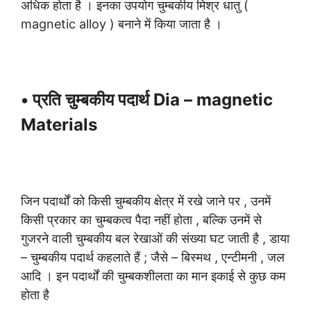
अधिक होता है । इनका उपयोग चुम्बकीय मिश्र धातु (
magnetic alloy ) बनाने में किया जाता है ।
• प्रति चुम्बकीय पदार्थ Dia – magnetic
Materials
जिन पदार्थों को किसी चुम्बकीय क्षेत्र में रखे जाने पर , उनमें
किसी प्रकार का चुम्बकत्व पैदा नहीं होता , बल्कि उनमें से
गुजरने वाली चुम्बकीय बल रेखाओं की संख्या घट जाती है , डाया
– चुम्बकीय पदार्थ कहलाते हैं ; जैसे – बिस्मथ , एन्टीमनी , जल
आदि । इन पदार्थों की चुम्बकशीलता का मान इकाई से कुछ कम
होता है