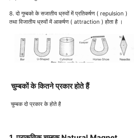
8. दो गुम्बको के सजातीय ध्रुवों में प्रतिकर्षण ( repulsion )
तथा विजातीय ध्रुवों में आकर्षण ( attraction ) होता है ।
चुम्बकों के कितने प्रकार होते हैं
चुम्बक दो प्रकार के होते है
1. प्राकृतिक चुम्बक Natural Magnet