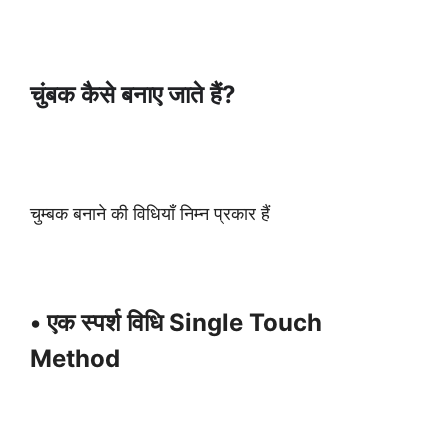
चुंबक कैसे बनाए जाते हैं?
चुम्बक बनाने की विधियाँ निम्न प्रकार हैं
• एक स्पर्श विधि Single Touch
Method