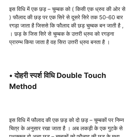
इस विधि में एक छड़ – चुम्बक को ( किसी एक ध्रुव की ओर से
) फौलाद की छड़ पर एक सिरे से दूसरे सिरे तक 50-60 बार
रगड़ा जाता है जिससे कि फौलाद की छड़ चुम्बक बन जाती है ,
। छड़ के जिस सिरे से चुम्बक के उत्तरी ध्रुव को रगड़ना
प्रारम्भ किया जाता है वह सिरा उत्तरी ध्रुव बनता है ।
• दोहरी स्पर्श विधि Double Touch
Method
इस विधि में फौलाद की एक छड़ को दो छड़ – चुम्बकों पर निम्न
चित्र के अनुसार रखा जाता है । अब लकड़ी के एक गुटके से
पृथक्कृत दो अन्य छड़ – चुम्बकों को फौलाद की छड़ के मध्य