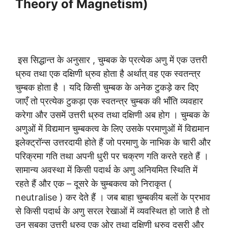
Theory of Magnetism)
इस सिद्धान्त के अनुसार , चुम्बक के प्रत्येक अणु में एक उत्तरी
ध्रुव तथा एक दक्षिणी ध्रुव होता है अर्थात् वह एक स्वतन्त्र
चुम्बक होता है । यदि किसी चुम्बक के अनेक टुकड़े कर दिए
जाएँ तो प्रत्येक टुकड़ा एक स्वतन्त्र चुम्बक की भाँति व्यवहार
करेगा और उसमें उत्तरी ध्रुव तथा दक्षिणी अब होग । चुम्बक के
अणुओं में विद्यमान चुम्बकत्व के लिए उसके परमाणुओं में विद्यमान
इलेक्ट्रॉन्स उत्तरदायी होते हैं जो परमाणु के नाभिक के चारी और
परिक्रमा गति तथा अपनी धुरी पर चक्रण गति करते रहते हैं ।
सामान्य अवस्था में किसी पदार्थ के अणु अनियमित स्थिति में
रहते हैं और एक – दूसरे के चुम्बकत्व को निराकृत (
neutralise ) कर देते हैं । जब बाहा चुम्बकीय बलों के प्रभाव
से किसी पदार्थ के अणु सरल रेखाओं में व्यवस्थित हो जाते है तो
उन सबका उत्तरी ध्रुव एक ओर तथा दक्षिणी ध्रुव दुसरी और