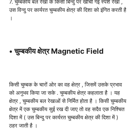
7. चुम्बकीय बल रेखा के किसी बिन्दु पर खींची गई स्पर्श रेखा ,
उस विन्दु पर कार्यरत चुम्बकीय क्षेत्र की दिशा को इंगित करती है
।
• चुम्बकीय क्षेत्र Magnetic Field
किसी चुम्बक के चारों ओर का वह क्षेत्र , जिसमें उसके प्रभाव
को अनुभव किया जा सके . चुम्बकीय क्षेत्र कहलाता है । यह
क्षेत्र , चुम्बकीय बल रेखाओं से निर्मित होता है । किसी चुम्बकीय
क्षेत्र में एक चुम्बकीय सुई रख दी जाए तो वह सदैव एक निश्चित
दिशा में ( उस बिन्दु पर कार्यरत चुम्बकीय क्षेत्र की दिशा में )
ठहर जाती है ।