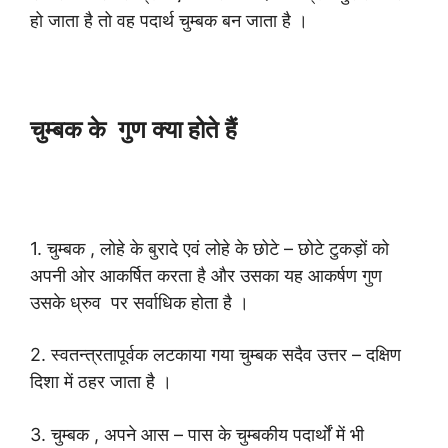
हो जाता है तो वह पदार्थ चुम्बक बन जाता है ।
चुम्बक के गुण क्या होते हैं
1. चुम्बक , लोहे के बुरादे एवं लोहे के छोटे – छोटे टुकड़ों को
अपनी ओर आकर्षित करता है और उसका यह आकर्षण गुण
उसके ध्रुव पर सर्वाधिक होता है ।
2. स्वतन्त्रतापूर्वक लटकाया गया चुम्बक सदैव उत्तर – दक्षिण
दिशा में ठहर जाता है ।
3. चुम्बक , अपने आस – पास के चुम्बकीय पदार्थों में भी