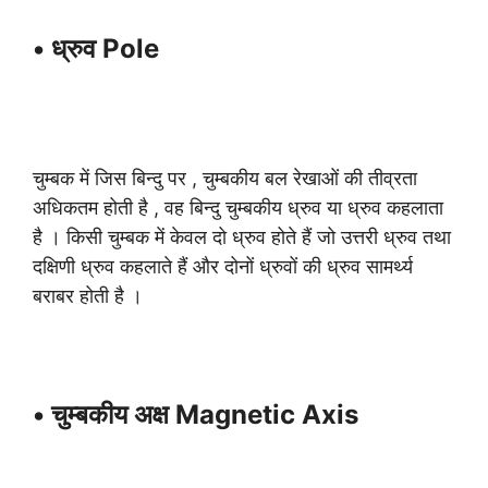
• ध्रुव Pole
चुम्बक में जिस बिन्दु पर , चुम्बकीय बल रेखाओं की तीव्रता
अधिकतम होती है , वह बिन्दु चुम्बकीय ध्रुव या ध्रुव कहलाता
है । किसी चुम्बक में केवल दो ध्रुव होते हैं जो उत्तरी ध्रुव तथा
दक्षिणी ध्रुव कहलाते हैं और दोनों ध्रुवों की ध्रुव सामर्थ्य
बराबर होती है ।
• चुम्बकीय अक्ष Magnetic Axis