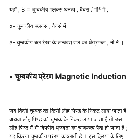
यहाँ , B = चुम्बकीय फ्लक्स घनत्व , वैबस / मी² में ,
ø- चुम्बकीय फ्लक्स , वैवर्स में
a- चुम्बकीय बल रेखा के लम्बवत् तल का क्षेत्रफल , मी में ।
• चुम्बकीय प्रेरण Magnetic Induction
जब किसी चुम्बक को किसी लौह पिण्ड के निकट लाया जाता है
अथवा लौह पिण्ड को चुम्बक के निकट लाया जाता है तो उस
लौह पिण्ड में भी विपरीत ध्रुवता का चुम्बकत्व पैदा हो जाता है ;
यह क्रिया चुम्बकीय प्रेरण कहलाती है । इस क्रिया के लिए