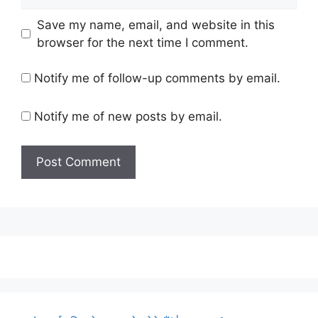
Save my name, email, and website in this
browser for the next time I comment.
Notify me of follow-up comments by email.
Notify me of new posts by email.