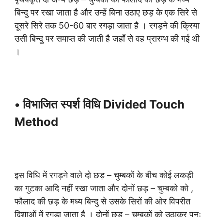
बिन्दु पर रखा जाता है और उन्हें बिना उठाए छड़ के एक सिरे से
दूसरे सिरे तक 50-60 बार रगड़ा जाता है । रगड़ने की क्रिया
उसी बिन्दु पर समाप्त की जाती है जहाँ से वह प्रारम्भ की गई थी
।
• विभाजित स्पर्श विधि Divided Touch
Method
इस विधि में रगड़ने वाले दो छड़ – चुम्बकों के बीच कोई लकड़ी
का गुटका आदि नहीं रखा जाता और दोनों छड़ – चुम्बको को ,
फौलाद की छड़ के मध्य बिन्दु से उसके सिरों की ओर विपरीत
दिशाओं में रगड़ा जाता है । दोनों छड़ – चुम्बकों को उठाकर पुनः