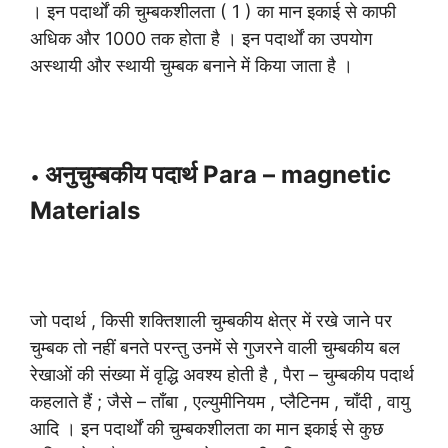
। इन पदार्थों की चुम्बकशीलता ( 1 ) का मान इकाई से काफी
अधिक और 1000 तक होता है । इन पदार्थों का उपयोग
अस्थायी और स्थायी चुम्बक बनाने में किया जाता है ।
अनुचुम्बकीय पदार्थ Para – magnetic
•
Materials
जो पदार्थ , किसी शक्तिशाली चुम्बकीय क्षेत्र में रखे जाने पर
चुम्बक तो नहीं बनते परन्तु उनमें से गुजरने वाली चुम्बकीय बल
रेखाओं की संख्या में वृद्धि अवश्य होती है , पैरा – चुम्बकीय पदार्थ
कहलाते हैं ; जैसे – ताँबा , एल्युमीनियम , प्लैटिनम , चाँदी , वायु
आदि । इन पदार्थों की चुम्बकशीलता का मान इकाई से कुछ