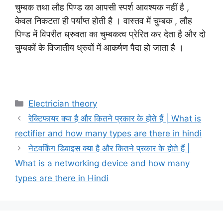
चुम्बक तथा लौह पिण्ड का आपसी स्पर्श आवश्यक नहीं है ,
केवल निकटता ही पर्याप्त होती है । वास्तव में चुम्बक , लौह
पिण्ड में विपरीत ध्रुवता का चुम्बकत्व प्रेरित कर देता है और दो
चुम्बकों के विजातीय ध्रुवों में आकर्षण पैदा हो जाता है ।
Categories
Electrician theory
रेक्टिफायर क्या है और कितने प्रकार के होते हैं | What is
rectifier and how many types are there in hindi
नेटवर्किंग डिवाइस क्या है और कितने प्रकार के होते हैं |
What is a networking device and how many
types are there in Hindi