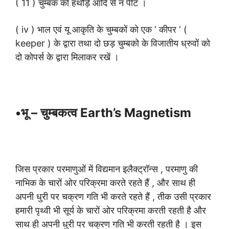
( 11 ) चुम्बक को हथौड़े आदि से न पीट ।
( iv ) भाल एवं यू आकृति के चुम्बकों को एक ‘ कीपर ‘ (
keeper ) के द्वारा तथा दो छड़ चुम्बको के विजातीय ध्रुवों को
दो कोपर्स के द्वारा मिलाकर रखें ।
•भू – चुम्बकत्व Earth’s Magnetism
जिस प्रकार परमाणुओं में विद्यमान इलैक्ट्रॉन्स , परमाणु की
नाभिक के चारों ओर परिक्रमा करते रहते हैं , और साथ ही
अपनी धुरी पर चक्रण गति भी करते रहते हैं , तीक उसी प्रकार
हमारी पृथ्वी भी सूर्य के चारों ओर परिक्रमा करती रहती है और
साथ ही अपनी धुरी पर चक्रण गति भी करती रहती है । इस