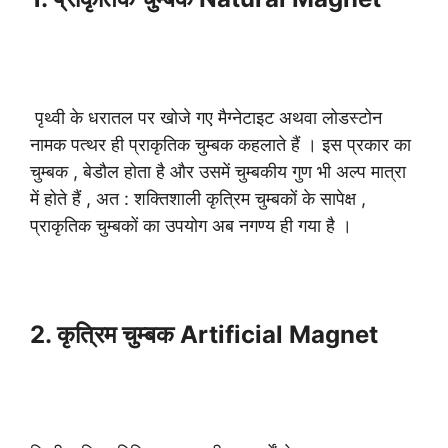
पृथ्वी के धरातल पर खोजे गए मैग्नेटाइट अथवा लोडस्टोन
नामक पत्थर ही प्राकृतिक चुम्बक कहलाते हैं । इस प्रकार का
चुम्बक , बेडौल होता है और उसमें चुम्बकीय गुण भी अल्प मात्रा
में होते हैं , अत : शक्तिशाली कृत्रिम चुम्बकों के सापेक्ष ,
प्राकृतिक चुम्बकों का उपयोग अब नगण्य ही गया है ।
2. कृत्रिम चुम्बक Artificial Magnet