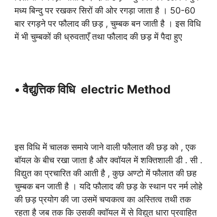
मध्य बिन्दु पर रखकर सिरों की ओर रगड़ा जाता है । 50-60
बार रगड़ने पर फौलाद की छड़ , चुम्बक बन जाती है । इस विधि
में भी चुम्बकों की ध्रुवताएँ तथा फौलाद की छड़ में पैदा हुए
• वैद्युत्तिक विधि electric Method
इस विधि में चालक समाये जाने वाली फौलात की छड़ को , एक
बॉयल के बीच रखा जाता है और क्वॉयल में शक्तिशाली डी . सी .
विद्युत का प्रचारित की आती है , कुछ अण्टो में फौलात की छह
चुम्बक बन जाती है । यदि फौलाद की छड़ के स्थान पर नर्म लोहे
की छड़ प्रयोग की जा उसमें चप्वकत्व का अस्तित्व तथी तक
रहता है जब तक कि उसकी क्वॉयल में से विद्युत धारा प्रवाहित