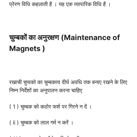
प्रेरण विधि कहलाती है । यह एक व्यापारिक विधि है ।
चुम्बकों का अनुरक्षण (Maintenance of
Magnets )
रखाची चुप्वको का चुम्बकत्व दीर्घ अवधि तक बनाए रखने के लिए
निम्न निर्देशों का अनुपालन करना चाहिए
( 1 ) चुम्बक को कठोर फर्श पर गिरने न दें ।
( ii ) चुम्बक को लाल गर्म न करें ।