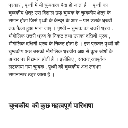
प्रकार , पृथ्वी में भी चुम्बकत्व पैदा हो जाता है । पृथ्वी का
चुम्बकीय क्षेत्र उस विशाल छड़ चुम्बक के चुम्बकीय क्षेत्र के
समान होता जिसे पृथ्वी के केन्द्र के आर – पार उसके ध्रुवों
तक फैला हुआ माना जाए । पृथ्वी – चुम्बक का उत्तरी ध्रुव ,
भौगोलिक उत्तरी ध्रुव के निकट तथा उसका दक्षिणी ध्रुव ,
भौगोलिक दक्षिणी ध्रुव के निकट होता है । इस प्रकार पृथ्वी की
चुम्बकीय अक्ष उसकी भौगोलिक ध्रुवीय अक्ष से कुछ अंशों के
अन्तर पर विद्यमान होती है । इसीलिए , स्वतन्त्रतापूर्वक
लटकाया गया चुम्बक , पृथ्वी की चुम्बकीय अक्ष लगभग
समानान्तर ठहर जाता है ।
चुम्बकीय की कुछ महत्वपूर्ण पारिभाषा