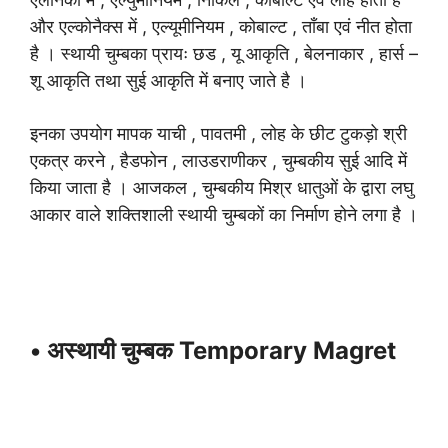
और एल्कोनैक्स में , एल्यूमीनियम , कोबाल्ट , ताँबा एवं नीत होता
है । स्थायी चुम्बका प्रायः छड , यू आकृति , बेलनाकार , हार्स –
शू आकृति तथा सुई आकृति में बनाए जाते है ।
इनका उपयोग मापक याची , पावतमी , लोह के छीट टुकड़ो श्री
एकत्र करने , हैडफोन , लाउडराणीकर , चुम्बकीय सुई आदि में
किया जाता है । आजकल , चुम्बकीय मिश्र धातुओं के द्वारा लघु
आकार वाले शक्तिशाली स्थायी चुम्बकों का निर्माण होने लगा है ।
• अस्थायी चुम्बक Temporary Magret