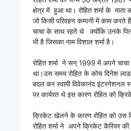
क्षेत्र में हुआ था। रोहित शर्मा के माता क
जो किसी परिवहन कम्पनी में काम करते है
चाचा के साथ रहते थे क्योंकि उनके 
भी है जिसका नाम विशाल शर्मा है।
रोहित शर्मा ने सन् 1999 में अपने चाचा 
था।उस समय रोहित के कोच दिनेश लाड थ
बदल कर स्वामी विवेकानंद इंटरनेशनल स्
पर कार्यरत थे इस कारण रोहित को क्रिके
क्रिकेट खेलने के कारण रोहित को उस विद
रोहित शर्मा ने अपने क्रिकेट कैरियर 