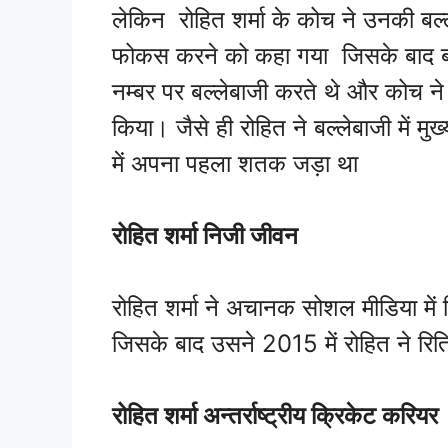
लेकिन रोहित शर्मा के कोच ने उनकी ब
फोकस करने को कहा गया जिसके बाद बल्
नम्बर पर बल्लेबाजी करते थे और कोच ने
किया। जैसे ही रोहित ने बल्लेबाजी में
में अपना पहला शतक जड़ा था
रोहित शर्मा निजी जीवन
रोहित शर्मा ने अचानक सोशल मीडिया मे
जिसके बाद उसने 2015 में रोहित ने र
रोहित शर्मा अन्तर्राष्ट्रीय क्रिकेट करियर