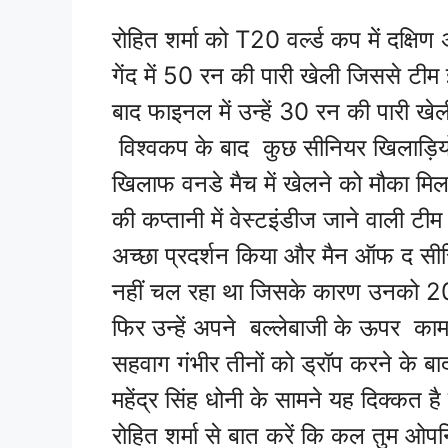
रोहित शर्मा को T20 वर्ल्ड कप में दक्
गेंद में 50 रन की पारी खेली जिससे टीम
बाद फाइनल में उन्हें 30 रन की पारी खेल
विश्वकप के बाद कुछ सीनियर खिलाड़ियों 
खिलाफ वनडे मैच में खेलने को मौका मिला
की कप्तानी में वेस्टइंडीज जाने वाली टी
अच्छा प्रदर्शन किया और मैन ऑफ द सीर
नहीं चल रहा था जिसके कारण उनको 2011
फिर उन्हें अपने बल्लेबाजी के ऊपर का
सहवाग गंभीर तीनों को ड्रॉप करने के बा
महेंद्र सिंह धोनी के सामने यह दिक्कत 
रोहित शर्मा से बात करें कि कल तुम ओपनि