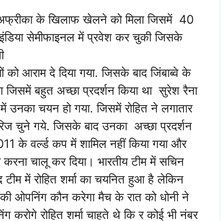
षिण अफ्रीका के खिलाफ खेलने को मिला जिसमें 40
 इंडिया
सेमीफाइनल में प्रवेश कर चुकी जिसके
ी
को आराम दे दिया गया. जिसके बाद जिंबाब्वे के
 जिसमें बहुत अच्छा प्रदर्शन किया था सुरेश रैना
म में उनका चयन हो गया. जिसमें रोहित ने लगातार
िज चुने गये. जिसके बाद उनका अच्छा प्रदर्शन
 के वर्ल्ड कप में शामिल नहीं किया गया और
म करना चालू कर दिया। भारतीय टीम में सचिन
द टीम में रोहित शर्मा का चयनित हुआ है लेकिन
है की ओपनिंग कौन करेगा मैच के रात को धोनी ने
ंग करोगे रोहित शर्मा चाहते थे कि र कोई भी नंबर