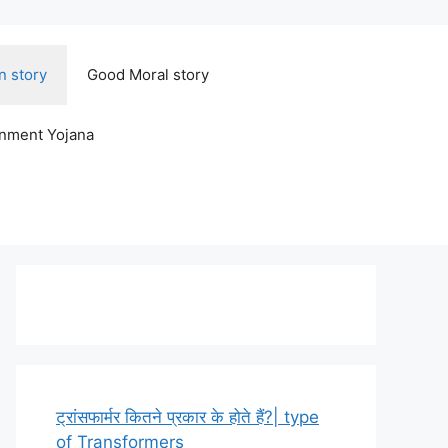
n story
Good Moral story
rnment Yojana
ट्रांसफार्मर कितने प्रकार के होते हैं?| type
of Transformers