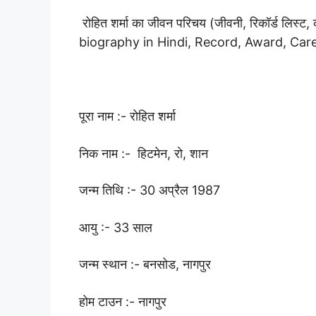
रोहित शर्मा का जीवन परिचय (जीवनी, रिकॉर्ड लिस्
biography in Hindi, Record, Award, Care
पूरा नाम :- रोहित शर्मा
निक नाम :- हिटमेन, रो, शान
जन्म तिथि :- 30 अप्रैल 1987
आयु :- 33 साल
जन्म स्थान :- बनसोड, नागपुर
होम टाउन :- नागपुर