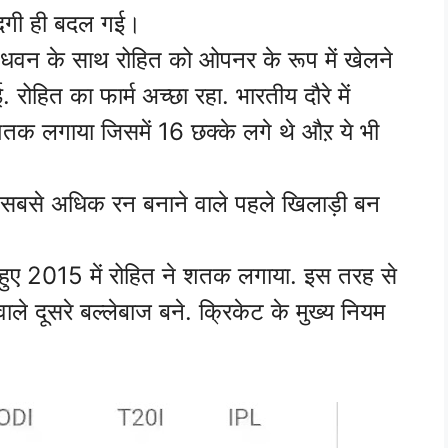
िंदगी ही बदल गई।
र धवन के साथ रोहित को ओपनर के रूप में खेलने
 रोहित का फार्म अच्छा रहा. भारतीय दौरे में
शतक लगाया जिसमें 16 छक्के लगे थे औऱ ये भी
 सबसे अधिक रन बनाने वाले पहले खिलाड़ी बन
 हुए 2015 में रोहित ने शतक लगाया. इस तरह से
वाले दूसरे बल्लेबाज बने. क्रिकेट के मुख्य नियम