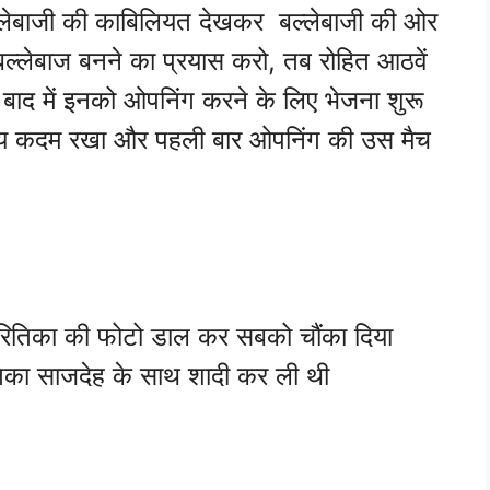
ल्लेबाजी की काबिलियत देखकर बल्लेबाजी की ओर
लेबाज बनने का प्रयास करो, तब रोहित आठवें
 बाद में इनको ओपनिंग करने के लिए भेजना शुरू
 मुख्य कदम रखा और पहली बार ओपनिंग की उस मैच
ं रितिका की फोटो डाल कर सबको चौंका दिया
ितिका साजदेह के साथ शादी कर ली थी