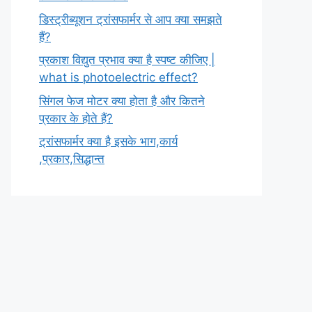
डिस्ट्रीब्यूशन ट्रांसफार्मर से आप क्या समझते
हैं?
प्रकाश विद्युत प्रभाव क्या है स्पष्ट कीजिए |
what is photoelectric effect?
सिंगल फेज मोटर क्या होता है और कितने
प्रकार के होते हैं?
ट्रांसफार्मर क्या है इसके भाग,कार्य
,प्रकार,सिद्धान्त