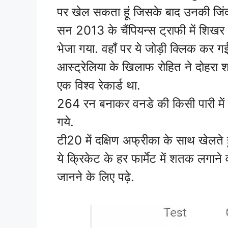
पर खेल सकता हूं जिसके बाद उनकी ज
सन 2013 के चैंपियन्स ट्राफी में शिख
भेजा गया. वहाँ पर ये जोड़ी क्लिक कर गई.
आस्ट्रेलिया के खिलाफ रोहित ने दोहरा 
एक विश्व रेकार्ड था.
264 रन बनाकर वनडे की किसी पारी में
गये.
टी20 में दक्षिण अफ्रीका के साथ खेलते
ये क्रिकेट के हर फार्मेट में शतक लगाने 
जानने के लिए पढ़े.