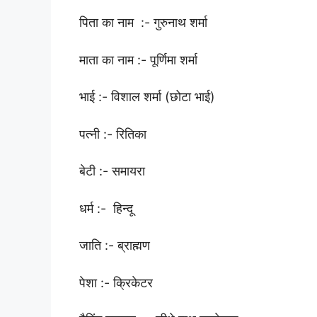
पिता का नाम :- गुरुनाथ शर्मा
माता का नाम :- पूर्णिमा शर्मा
भाई :- विशाल शर्मा (छोटा भाई)
पत्नी :- रितिका
बेटी :- समायरा
धर्म :- हिन्दू
जाति :- ब्राह्मण
पेशा :- क्रिकेटर