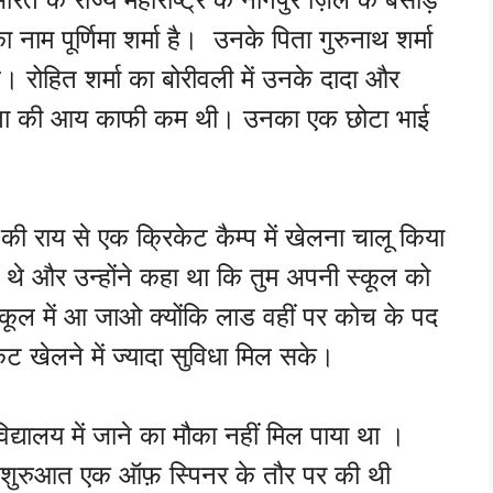
ा नाम पूर्णिमा शर्मा है। उनके पिता गुरुनाथ शर्मा
। रोहित शर्मा का बोरीवली में उनके दादा और
पिता की आय काफी कम थी। उनका एक छोटा भाई
की राय से एक क्रिकेट कैम्प में खेलना चालू किया
े और उन्होंने कहा था कि तुम अपनी स्कूल को
कूल में आ जाओ क्योंकि लाड वहीं पर कोच के पद
ट खेलने में ज्यादा सुविधा मिल सके।
्यालय में जाने का मौका नहीं मिल पाया था ।
की शुरुआत एक ऑफ़ स्पिनर के तौर पर की थी