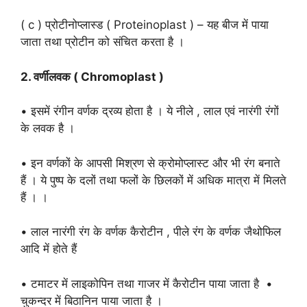
( c ) प्रोटीनोप्लास्ड ( Proteinoplast ) – यह बीज में पाया
जाता तथा प्रोटीन को संचित करता है ।
2. वर्णीलवक ( Chromoplast )
• इसमें रंगीन वर्णक द्रव्य होता है । ये नीले , लाल एवं नारंगी रंगों
के लवक है ।
• इन वर्णकों के आपसी मिश्रण से क्रोमोप्लास्ट और भी रंग बनाते
हैं । ये पुष्प के दलों तथा फलों के छिलकों में अधिक मात्रा में मिलते
हैं । ।
• लाल नारंगी रंग के वर्णक कैरोटीन , पीले रंग के वर्णक जैथोफिल
आदि में होते हैं
• टमाटर में लाइकोपिन तथा गाजर में कैरोटीन पाया जाता है •
चुकन्दर में बिठानिन पाया जाता है ।