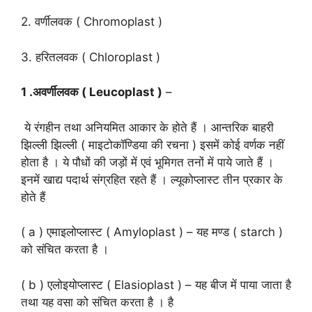
2. वर्णीलवक ( Chromoplast )
3. हरितलवक ( Chloroplast )
1 .अवर्णीलवक ( Leucoplast )
–
ये रंगहीन तथा अनियमित आकार के होते हैं । आन्तरिक बाहरी
झिल्ली झिल्ली ( माइटोकॉण्डिया की रचना ) इसमें कोई वर्णक नहीं
होता है । ये पौधों की जड़ों में एवं भूमिगत तनों में पाये जाते हैं ।
इनमें खाद्य पदार्थ संग्रहित रहते हैं । ल्यूकोप्लास्ट तीन प्रकार के
होते हैं
( a ) एमाइलोप्लास्ट ( Amyloplast ) – यह मण्ड ( starch )
को संचित करता है ।
( b ) एलोइयोप्लास्ट ( Elasioplast ) – यह बीज में पाया जाता है
तथा यह वसा को संचित करता है । है