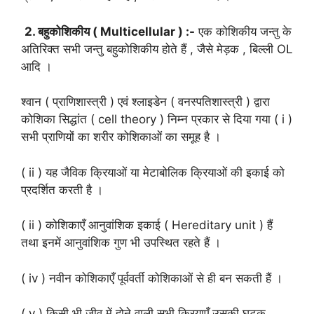
2. बहुकोशिकीय ( Multicellular ) :-
एक कोशिकीय जन्तु के
अतिरिक्त सभी जन्तु बहुकोशिकीय होते हैं , जैसे मेड़क , बिल्ली OL
आदि ।
श्वान ( प्राणिशास्त्री ) एवं श्लाइडेन ( वनस्पतिशास्त्री ) द्वारा
कोशिका सिद्धांत ( cell theory ) निम्न प्रकार से दिया गया ( i )
सभी प्राणियों का शरीर कोशिकाओं का समूह है ।
( ii ) यह जैविक क्रियाओं या मेटाबोलिक क्रियाओं की इकाई को
प्रदर्शित करती है ।
( ii ) कोशिकाएँ आनुवांशिक इकाई ( Hereditary unit ) हैं
तथा इनमें आनुवांशिक गुण भी उपस्थित रहते हैं ।
( iv ) नवीन कोशिकाएँ पूर्ववर्ती कोशिकाओं से ही बन सकती हैं ।
( v ) किसी भी जीव में होने वाली सभी क्रियाएँ उसकी घटक