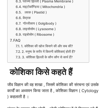
प्लाज्मा झिल्ली ( Plasma Membrane )
माइटोकॉण्डिया ( Mitochondria )
लवक ( Plastid )
केंद्रक
गॉल्जीकाय ( Golgibody )
लाइसोसोम ( Lysosome )
राइबोसोम ( Ribosome )
FAQ
1. कोशिका की खोज किसने की और कब की?
2. मनुष्य के शरीर में कितनी कोशिकाएं होती हैं?
3. कोशिका झिल्ली के कौन कौन से कार्य हैं?
कोशिका किसे कहते हैं
जीव विज्ञान की वह शाखा , जिसमें कोशिका की संरचना एवं उसके
कार्यों का अध्ययन किया जाता है , कोशिका विज्ञान ( Cytology
) कहलाती है ।