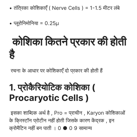
• तंत्रिका कोशिकाएँ ( Nerve Cells ) = 1-1.5 मीटर लंबे
• प्लूरोनिमोनिया = 0.25μ
कोशिका कितने प्रकार की होती
है
रचना के आधार पर कोशिकाएँ दो प्रकार की होती हैं
1. प्रोकैरियोटिक कोशिका (
Procaryotic Cells )
इसका शाब्दिक अर्थ है , Pro = प्राचीन , Karyon कोशिकाओं
के क्रिस्टॉन प्रोटीन नहीं होती जिसके कारण केंद्रक , इन
क्रोमैटिन नहीं बन पाती । 0 ● 0 9 सामान्य