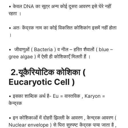
• केवल DNA का सूत्र अन्य कोई दूसरा आवरण इसे घेरे नहीं
रहता ।
• अतः केंद्रक नाम का कोई विकसित कोशिकांग इसमें नहीं होता
।
• जीवाणुओं ( Bacteria ) व नील – हरित शैवालों ( blue –
gree algae ) में ऐसी ही कोशिकाएँ मिलती हैं ।
2.यूकैरियोटिक कोशिका (
Eucaryotic Cell )
• इसका शाब्दिक अर्थ है- Eu = वास्तविक , Karyon =
केन्द्रक
• इन कोशिकाओं में दोहरी झिल्ली के आवरण , केन्द्रक आवरण (
Nuclear envelope ) से घिरा सुस्पष्ट केंद्रक पाया जाता है ,