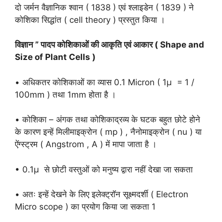
दो जर्मन वैज्ञानिक श्वान ( 1838 ) एवं श्लाइडेन ( 1839 ) ने
कोशिका सिद्धांत ( cell theory ) प्रस्तुत किया ।
विज्ञान ” पादप कोशिकाओं की आकृति एवं आकार ( Shape and
Size of Plant Cells )
• अधिकतर कोशिकाओं का व्यास 0.1 Micron ( 1μ = 1 /
100mm ) तथा 1mm होता है ।
• कोशिका – अंगक तथा कोशिकाद्रव्य के घटक बहुत छोटे होने
के कारण इन्हें मिलीमाइक्रोन ( mp ) , नैनोमाइक्रोन ( nu ) या
ऐंग्स्ट्रम ( Angstrom , A ) में मापा जाता है ।
• 0.1μ से छोटी वस्तुओं को मनुष्य द्वारा नहीं देखा जा सकता
• अतः इन्हें देखने के लिए इलेक्ट्रॉन सूक्ष्मदर्शी ( Electron
Micro scope ) का प्रयोग किया जा सकता 1