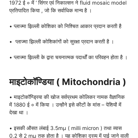
1972 ई ० में ‘ सिंगर एवं निकाल्सन ने fluid mosaic model
प्रतिपादित किया , जो कि सर्वाधिक मान्य है ।
• प्लाज्मा झिल्ली कोशिका को निश्चित आकार प्रदान करती है
• प्लाज्मा झिल्ली कोशिकांगों को सुरक्षा प्रदान करती है ।
• प्लाज्मा झिल्ली के द्वारा चयनात्मक पदार्थों का परिवहन होता है ।
माइटोकॉण्डिया ( Mitochondria )
• माइटोकॉण्ड्रिया की खोज सर्वप्रथम कोलिकर नामक वैज्ञानिक
में 1880 ई ० में किया । उन्होंने इसे कीटों के मांस – पेशियों में
देखा था ।
• इसकी औसत लंबाई 3.5mμ ( milli micron ) तथा व्यास
0.2 से 2 mμ तक होता है । यह कोशिका द्रव्य में पाई जाने वाली