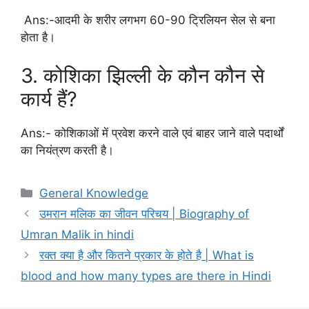
Ans:-आदमी के शरीर लगभग 60-90 ट्रिलियन सेल से बना
होता है।
3. कोशिका झिल्ली के कौन कौन से
कार्य हैं?
Ans:- कोशिकाओं में प्रवेश करने वाले एवं बाहर जाने वाले पदार्थों
का नियंत्रण करती है।
Categories
General Knowledge
उमरान मलिक का जीवन परिचय | Biography of
Umran Malik in hindi
रक्त क्या है और कितने प्रकार के होते है | What is
blood and how many types are there in Hindi