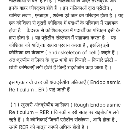
नलिकाओं से बना होता है । नलिकाओं के अंदर तरलद्रव्य और
इनके बाहर जीवद्रव्य होते हैं । इन नलिकाओं द्वारा प्रोटीन ,
खनिज लवण , एन्जाइम , शर्करा एवं जल का परिवहन होता है । यह
एक कोशिका से दूसरी कोशिका में पदार्थों के परिवहन में सहायक
होता है । केंद्रक से कोशिकाद्रव्य में पदार्थों का परिवहन इसी के
द्वारा होता है । यह प्रोटीन संश्लेषण में सहायता करता है । यह
कोशिका को यांत्रिक सहारा प्रदान करता है , इसलिए इसे
कोशिका का कंकाल ( endoskeleton of cell ) कहते हैं ।
अंतःद्रव्यीय जलिका के कुछ भागों पर किनारे – किनारे छोटी –
छोटी कणिकाएँ लगी होती हैं जिन्हें राइबोजोम कहा जाता है ।
इस प्रकार दो तरह की अंतर्द्रव्यीय जलिकाएँ ( Endoplasmic
Re ticulum , ER ) पाई जाती हैं
( 1 ) खुरदरी अंतर्द्रव्यीय जालिका ( Rough Endoplasmic
Re ticulum – RER ) जिनकी बाहरी सतह पर राइबोजोम लगे
रहते हैं । वे कोशिकाएँ जिनमें प्रोटीन संश्लेषण , आदि होता है ,
उनमें RER को मात्रा काफी अधिक होती है ।