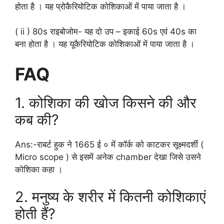
होता है । यह प्रोकैरियोटिक कोशिकाओं में पाया जाता है ।
( ii ) 80s राइबोजोम- यह दो उप – इकाई 60s एवं 40s का
बना होता है । यह यूकैरियोटिक कोशिकाओं में पाया जाता है ।
FAQ
1. कोशिका की खोज किसने की और
कब की?
Ans:-राबर्ट हुक ने 1665 ई ० में कॉर्क को काटकर सूक्ष्मदर्शी (
Micro scope ) से इसमें अनेक chamber देखा जिसे उसने
कोशिका कहा ।
2. मनुष्य के शरीर में कितनी कोशिकाएं
होती हैं?