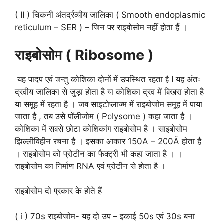
( II ) चिकनी अंतर्द्रव्यीय जालिका ( Smooth endoplasmic
reticulum – SER ) – जिन पर राइबोसोम नहीं होता हैं ।
राइबोसोम ( Ribosome )
यह पादप एवं जन्तु कोशिका दोनों में उपस्थित रहता है I यह अंतः
द्रवीय जालिका से जुड़ा होता है या कोशिका द्रव में बिखरा होता है
या समूह में रहता है । जब साइटोप्लाज्म में राइबोजोम समूह में पाया
जाता है , तब उसे पॉलीजोम ( Polysome ) कहा जाता है ।
कोशिका में सबसे छोटा कोशिकांग राइबोसोम है । साइबोसोम
झिल्लीविहीन रचना है । इसका आकार 150A – 200Ä होता है
। राइबोसोम को प्रोटीन का फैक्ट्री भी कहा जाता है । ।
राइबोसोम का निर्माण RNA एवं प्रोटीन से होता है ।
राइबोसोम दो प्रकार के होते हैं
( i ) 70s राइबोजोम- यह दो उप – इकाई 50s एवं 30s बना