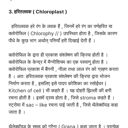
3. हरितलवक ( Chloroplast )
हरितलवक हरे रंग के लवक हैं , जिनमें हरे रंग का पर्णहरित या
क्लोरोफिल ( Chlorophy // ) उपस्थित होता है , जिसके कारण
पौधे के कुछ भाग अर्थात् पत्तियाँ हरी दिखाई देती हैं ।
क्लोरोफिल के द्वारा ही प्रकाश संश्लेषण की क्रिया होती है ।
क्लोरोफिल के केन्द्र में मैग्नीशियम का एक परमाणु होता है ।
क्लोरोफिल प्रकाश में बैंगनी , नीला तथा लाल रंग को ग्रहण करता
है । अतः हरितलवक प्रकाश संश्लेषण की क्रिया द्वारा भोजन
निर्माण करता है , इसलिए इसे पादप कोशिका का रसोईघर (
Kitchen of cell ) भी कहते हैं । यह दोहरी झिल्ली की बनी
रचना होती है । इसमें द्रव्य होता है , जिसे stroma कहते हैं ।
स्ट्रोमा में sac – like रचना पाई जाती है , जिसे थैलेक्वॉयड कहा
जाता है ।
थैलेक्वॉयड के समूह को ग्रैना ( Grana ) कहा जाता है । प्रत्येक