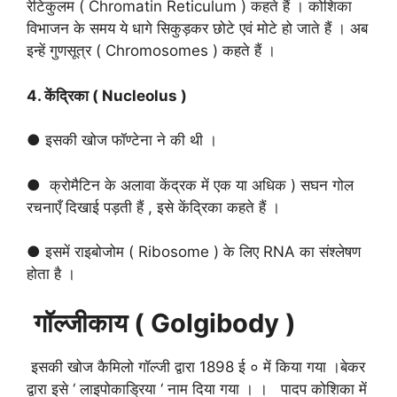
रेटिकुलम ( Chromatin Reticulum ) कहते हैं । कोशिका
विभाजन के समय ये धागे सिकुड़कर छोटे एवं मोटे हो जाते हैं । अब
इन्हें गुणसूत्र ( Chromosomes ) कहते हैं ।
4. केंद्रिका ( Nucleolus )
● इसकी खोज फॉण्टेना ने की थी ।
● क्रोमैटिन के अलावा केंद्रक में एक या अधिक ) सघन गोल
रचनाएँ दिखाई पड़ती हैं , इसे केंद्रिका कहते हैं ।
● इसमें राइबोजोम ( Ribosome ) के लिए RNA का संश्लेषण
होता है ।
गॉल्जीकाय ( Golgibody )
इसकी खोज कैमिलो गॉल्जी द्वारा 1898 ई ० में किया गया ।बेकर
द्वारा इसे ‘ लाइपोकाड्रिया ‘ नाम दिया गया । । पादप कोशिका में