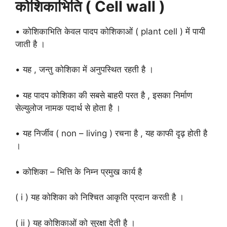
कोशिकाभिति ( Cell wall )
• कोशिकाभिति केवल पादप कोशिकाओं ( plant cell ) में पायी
जाती है ।
• यह , जन्तु कोशिका में अनुपस्थित रहती है ।
• यह पादप कोशिका की सबसे बाहरी परत है , इसका निर्माण
सेल्युलोज नामक पदार्थ से होता है ।
• यह निर्जीव ( non – living ) रचना है , यह काफी दृढ़ होती है
।
• कोशिका – भित्ति के निम्न प्रमुख कार्य है
( i ) यह कोशिका को निश्चित आकृति प्रदान करती है ।
( ii ) यह कोशिकाओं को सुरक्षा देती है ।