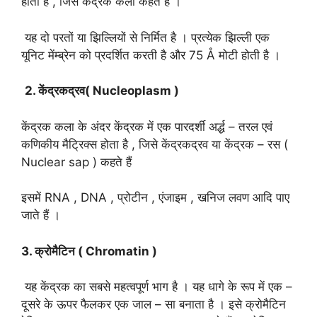
होती है , जिसे केंद्रक कला कहते हैं ।
यह दो परतों या झिल्लियों से निर्मित है । प्रत्येक झिल्ली एक
यूनिट मेंम्ब्रेन को प्रदर्शित करती है और 75 Å मोटी होती है ।
2. केंद्रकद्रव( Nucleoplasm )
केंद्रक कला के अंदर केंद्रक में एक पारदर्शी अर्द्ध – तरल एवं
कणिकीय मैट्रिक्स होता है , जिसे केंद्रकद्रव या केंद्रक – रस (
Nuclear sap ) कहते हैं
इसमें RNA , DNA , प्रोटीन , एंजाइम , खनिज लवण आदि पाए
जाते हैं ।
3. क्रोमैटिन ( Chromatin )
यह केंद्रक का सबसे महत्वपूर्ण भाग है । यह धागे के रूप में एक –
दूसरे के ऊपर फैलकर एक जाल – सा बनाता है । इसे क्रोमैटिन