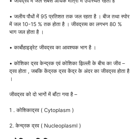
• जीवद्रव में जल सबसे अधिक मात्रा में उपस्थित रहता है
• जलीय पौधों में 95 प्रतिशत तक जल रहता है । बीज तथा स्पोर
में जल 10-15 % तक होता है । जीवद्रव्य का लगभग 80 %
भाग जल होता है ।
• कार्बोहाइड्रेट जीवद्रव का आवश्यक भाग है ।
• कोशिका द्रव केन्द्रक एवं कोशिका झिल्ली के बीच का जीव –
द्रव होता , जबकि केंद्रक द्रव केंद्र के अंदर का जीवद्रव होता है
।
जीवद्रव को दो भागों में बाँटा गया है –
1 . कोशिकाद्रव ( Cytoplasm )
2. केन्द्रक द्रव ( Nucleoplasml )