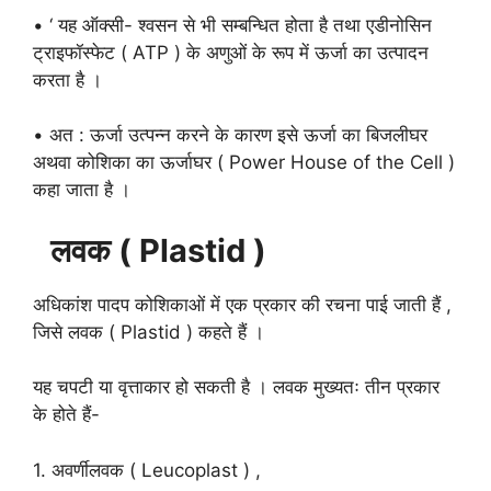
• ‘ यह ऑक्सी- श्वसन से भी सम्बन्धित होता है तथा एडीनोसिन
ट्राइफॉस्फेट ( ATP ) के अणुओं के रूप में ऊर्जा का उत्पादन
करता है ।
• अत : ऊर्जा उत्पन्न करने के कारण इसे ऊर्जा का बिजलीघर
अथवा कोशिका का ऊर्जाघर ( Power House of the Cell )
कहा जाता है ।
लवक ( Plastid )
अधिकांश पादप कोशिकाओं में एक प्रकार की रचना पाई जाती हैं ,
जिसे लवक ( Plastid ) कहते हैं ।
यह चपटी या वृत्ताकार हो सकती है । लवक मुख्यतः तीन प्रकार
के होते हैं-
1. अवर्णीलवक ( Leucoplast ) ,