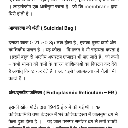
। लाइसोजोम एक थैलीनुमा रचना है , जो कि membrane द्वारा
घिरी होती है ।
आत्महत्या की थैली ( Suicidal Bag )
इसका व्यास 0.21µ-0.8µ तक होता है , इसका मुख्य कार्य अंत
कोशिकीय पाचन है । यह कोशा – विभाजन में भी सहायता करता है
।इसमें बहुत से अम्लीय अपघट्य एन्जाइम भी पाए जाते हैं , जो कभी
– कभी भोजन की कमी के कारण कोशिकाओं का विघटन कर देते
हैं अर्थात् विनष्ट कर देते हैं । अतः इसे ‘ आत्महत्या की थैली ‘ भी
कहते हैं ।
अंतःद्रव्यीय जलिका ( Endoplasmic Reticulum – ER )
इसकी खोज पोर्टर द्वारा 1945 ई ० में की गई थी । यह
कोशिकाभित्ति तथा केंद्रक में भरे कोशिकाद्रव्य में जालनुमा ढंग से
फैला हुआ होता है । यह जाल परस्पर समांतर ढंग से लगी चपटी