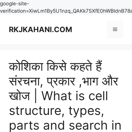
google-site-
verification=XiwLm1By5U1nzq_QAKk7SXfE0hWBldnB78
Skip
to
RKJKAHANI.COM
Menu
content
कोशिका किसे कहते हैं
संरचना, प्रकार ,भाग और
खोज | What is cell
structure, types,
parts and search in