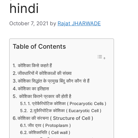
hindi
October 7, 2021
by
Rajat JHARWADE
Table of Contents
कोशिका किसे कहते हैं
जीवधारियों में कोशिकाओं की संख्या
कोशिका सिद्धांत के प्रमुख बिंदु कौन कौन से हैं
कोशिका का इतिहास
कोशिका कितने प्रकार की होती है
1. प्रोकैरियोटिक कोशिका ( Procaryotic Cells )
2.यूकैरियोटिक कोशिका ( Eucaryotic Cell )
कोशिका की संरचना ( Structure of Cell )
जीव द्रव ( Protoplasm )
कोशिकाभिति ( Cell wall )