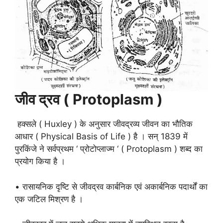
जीव द्रव ( Protoplasm )
हक्सले ( Huxley ) के अनुसार जीवद्रव्य जीवन का भौतिक
आधार ( Physical Basis of Life ) है । सन् 1839 में
पुरकिंजे ने सर्वप्रथम ‘ प्रोटोप्लाज्म ‘ ( Protoplasm ) शब्द का
प्रयोग किया है ।
• रासायनिक दृष्टि से जीवद्रव कार्बनिक एवं अकार्बनिक पदार्थों का
एक जटिल मिश्रण है ।