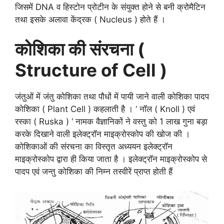
जिसमें DNA व हिस्टोन प्रोटीन के संयुक्त होने से बनी क्रोमैटिन
तथा इसके अलावा केंद्रक ( Nucleus ) होते हैं ।
कोशिका की संरचना (
Structure of Cell )
जंतुओं में जंतु कोशिका तथा पौधों में पायी जाने वाली कोशिका पादप
कोशिका ( Plant Cell ) कहलाती है । ‘ नॉल ( Knoll ) एवं
रस्का ( Ruska ) ‘ नामक वैज्ञानिकों ने वस्तु को 1 लाख गुना बड़ा
करके दिखाने वाली इलेक्ट्रॉन माइक्रोस्कोप की खोज की ।
कोशिकाओं की संरचना का विस्तृत अध्ययन इलेक्ट्रॉन
माइक्रोस्कोप द्वारा ही किया जाता है । इलेक्ट्रॉन माइक्रोस्कोप से
पादप एवं जन्तु कोशिका की निम्न तस्वीरें प्राप्त होती हैं