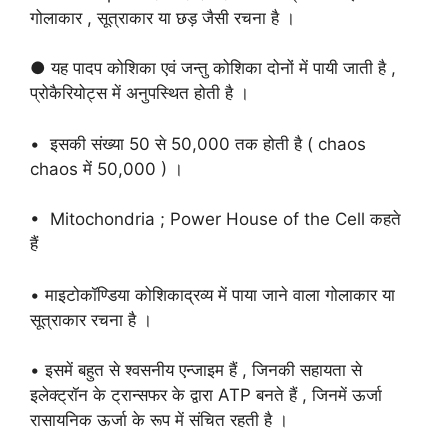
गोलाकार , सूत्राकार या छड़ जैसी रचना है ।
● यह पादप कोशिका एवं जन्तु कोशिका दोनों में पायी जाती है ,
प्रोकैरियोट्स में अनुपस्थित होती है ।
• इसकी संख्या 50 से 50,000 तक होती है ( chaos
chaos में 50,000 ) ।
• Mitochondria ; Power House of the Cell कहते
हैं
• माइटोकॉण्डिया कोशिकाद्रव्य में पाया जाने वाला गोलाकार या
सूत्राकार रचना है ।
• इसमें बहुत से श्वसनीय एन्जाइम हैं , जिनकी सहायता से
इलेक्ट्रॉन के ट्रान्सफर के द्वारा ATP बनते हैं , जिनमें ऊर्जा
रासायनिक ऊर्जा के रूप में संचित रहती है ।