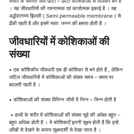
संसार के समस्त जीव छोटी – छोटी कोशिकाओं से मिलकर बने हैं
। यह जीवधारियों की रचनात्मक एवं कार्यात्मक इकाई है । यह
अर्द्धपारगम्य झिल्ली ( Semi permeable membrane ) से
ढँकी रहती है और इसमें स्वतः जनन की क्षमता होती है ।
जीवधारियों में कोशिकाओं की
संख्या
• एक कोशिकीय जीवधारी एक ही कोशिका से बने होते हैं , लेकिन
जटिल जीवधारियों में कोशिकाओं की संख्या समय – समय पर
बदलती रहती है ।
• कोशिकाओं की संख्या विभिन्न जीवों में भिन्न – भिन्न होती है
• हाथी के शरीर में कोशिकाओं की संख्या चूहे की अपेक्षा बहुत –
बहुत अधिक होती है । ये कोशिकाएँ इतनी सूक्ष्य होती हैं कि इन्हें
आँखों से देखने के बजाय सूक्ष्मदर्शी से देखा जाता है ।