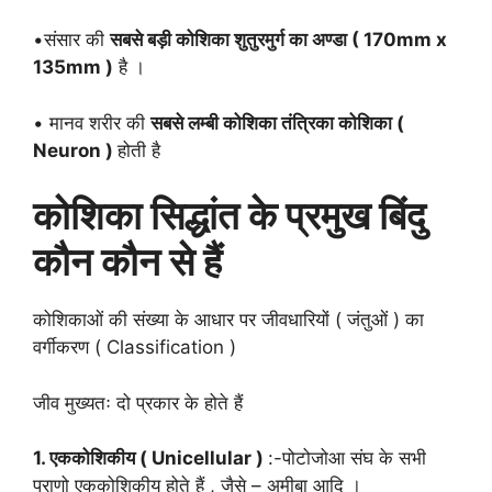
•संसार की
सबसे बड़ी कोशिका शुतुरमुर्ग का अण्डा ( 170mm x
135mm )
है ।
• मानव शरीर की
सबसे लम्बी कोशिका तंत्रिका कोशिका (
Neuron )
होती है
कोशिका सिद्धांत के प्रमुख बिंदु
कौन कौन से हैं
कोशिकाओं की संख्या के आधार पर जीवधारियों ( जंतुओं ) का
वर्गीकरण ( Classification )
जीव मुख्यतः दो प्रकार के होते हैं
1. एककोशिकीय ( Unicellular )
:-पोटोजोआ संघ के सभी
प्राणो एककोशिकीय होते हैं , जैसे – अमीबा आदि ।