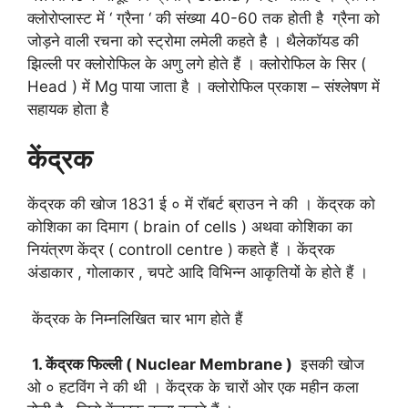
क्लोरोप्लास्ट में ‘ ग्रैना ‘ की संख्या 40-60 तक होती है ग्रैना को
जोड़ने वाली रचना को स्ट्रोमा लमेली कहते है । थैलेकॉयड की
झिल्ली पर क्लोरोफिल के अणु लगे होते हैं । क्लोरोफिल के सिर (
Head ) में Mg पाया जाता है । क्लोरोफिल प्रकाश – संश्लेषण में
सहायक होता है
केंद्रक
केंद्रक की खोज 1831 ई ० में रॉबर्ट ब्राउन ने की । केंद्रक को
कोशिका का दिमाग ( brain of cells ) अथवा कोशिका का
नियंत्रण केंद्र ( controll centre ) कहते हैं । केंद्रक
अंडाकार , गोलाकार , चपटे आदि विभिन्न आकृतियों के होते हैं ।
केंद्रक के निम्नलिखित चार भाग होते हैं
1. केंद्रक फिल्ली ( Nuclear Membrane )
इसकी खोज
ओ ० हटविंग ने की थी । केंद्रक के चारों ओर एक महीन कला