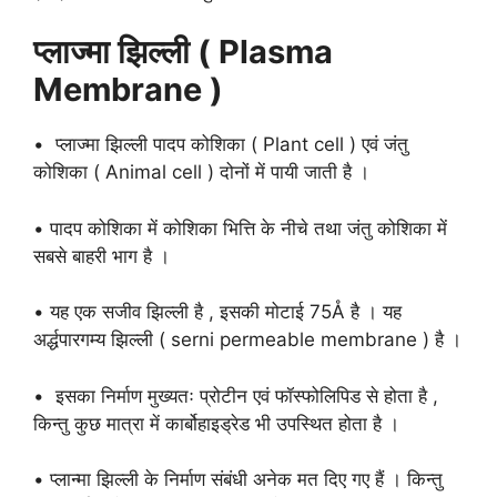
प्लाज्मा झिल्ली ( Plasma
Membrane )
• प्लाज्मा झिल्ली पादप कोशिका ( Plant cell ) एवं जंतु
कोशिका ( Animal cell ) दोनों में पायी जाती है ।
• पादप कोशिका में कोशिका भित्ति के नीचे तथा जंतु कोशिका में
सबसे बाहरी भाग है ।
• यह एक सजीव झिल्ली है , इसकी मोटाई 75Å है । यह
अर्द्धपारगम्य झिल्ली ( serni permeable membrane ) है ।
• इसका निर्माण मुख्यतः प्रोटीन एवं फॉस्फोलिपिड से होता है ,
किन्तु कुछ मात्रा में कार्बोहाइड्रेड भी उपस्थित होता है ।
• प्लान्मा झिल्ली के निर्माण संबंधी अनेक मत दिए गए हैं । किन्तु