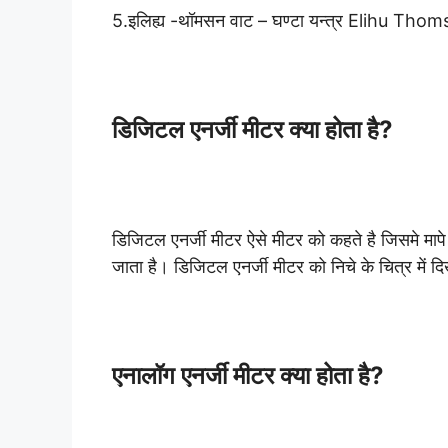
5.इलिह्य -थॉमसन वाट – घण्टा यन्त्र Elihu T
डिजिटल एनर्जी मीटर क्या होता है?
डिजिटल एनर्जी मीटर ऐसे मीटर को कहते है जिसमे मापे 
जाता है। डिजिटल एनर्जी मीटर को निचे के चित्र में द
एनालॉग एनर्जी मीटर क्या होता है?