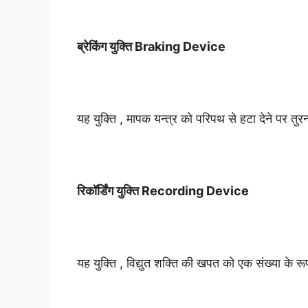
ब्रेकिंग युक्ति Braking Device
यह युक्ति , मापक यन्त्र को परिपथ से हटा देने पर तुर
रिकॉर्डिंग युक्ति Recording Device
यह युक्ति , विद्युत शक्ति की खपत को एक संख्या के रूप