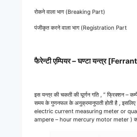
रोकने वाला भाग (Breaking Part)
पंजीकृत करने वाला भाग (Registration Part
फैरेन्टी एम्पियर – घण्टा यन्त्र [F
इस यन्त्र की चकती की घूर्णन गति , ” फ्रिक्शन – कम्पैन
समय के गुणनफल के अनुक्रमानुपाती होती है , इसलिए य
electric current measuring meter or quanti
ampere – hour mercury motor meter ) कह