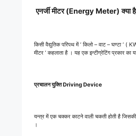
एनर्जी मीटर (Energy Meter) क्या है
किसी वैद्युतिक परिपथ में ‘ किलो – वाट – घण्टा ‘ ( KW
मीटर ‘ कहलाता है । यह एक इन्टीग्रेटिंग प्रकार का यन्
प्रचालन युक्ति Driving Device
यन्त्र में एक चक्कर काटने वाली चकती होती है जिसकी घ
।