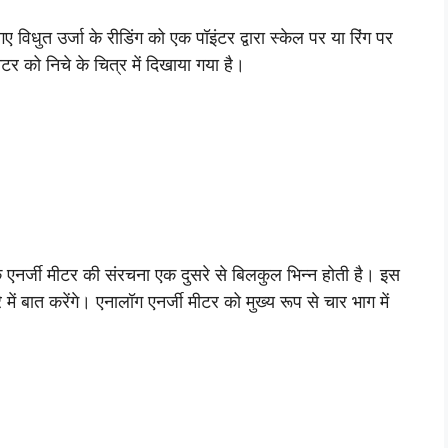
 विधुत उर्जा के रीडिंग को एक पॉइंटर द्वारा स्केल पर या रिंग पर
ीटर को निचे के चित्र में दिखाया गया है।
 के एनर्जी मीटर की संरचना एक दुसरे से बिलकुल भिन्न होती है। इस
ें बात करेंगे। एनालॉग एनर्जी मीटर को मुख्य रूप से चार भाग में