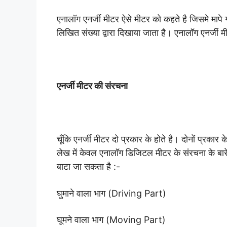
एनालॉग एनर्जी मीटर ऐसे मीटर को कहते है जिसमे मापे गए
लिखित संख्या द्वारा दिखाया जाता है। एनालॉग एनर्जी म
एनर्जी मीटर की संरचना
चूँकि एनर्जी मीटर दो प्रकार के होते है। दोनों प्रकार
लेख में केवल एनालॉग डिजिटल मीटर के संरचना के बारे म
बाटा जा सकता है :-
घुमाने वाला भाग (Driving Part)
घूमने वाला भाग (Moving Part)