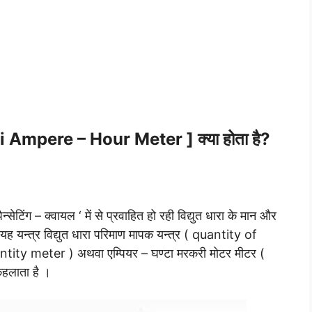
erranti Ampere – Hour Meter ]
क्या होता है?
्सेटिंग – क्वायल ‘ में से प्रवाहित हो रही विद्युत धारा के मान और
ह यन्त्र विद्युत धारा परिमाण मापक यन्त्र ( quantity of
ty meter ) अथवा एम्पियर – घण्टा मरकरी मोटर मीटर (
लाता है ।