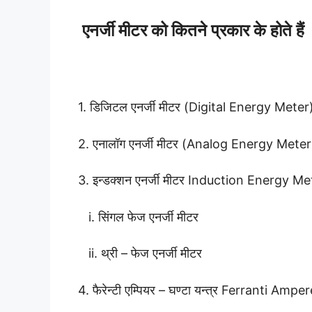
एनर्जी मीटर को कितने प्रकार के होते हैं
1. डिजिटल एनर्जी मीटर (Digital Energy Meter
2. एनालॉग एनर्जी मीटर (Analog Energy Meter
3. इन्डक्शन एनर्जी मीटर Induction Energy Me
i. सिंगल फेज एनर्जी मीटर
ii. थ्री – फेज एनर्जी मीटर
4. फैरेन्टी एम्पियर – घण्टा यन्त्र Ferranti Am