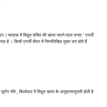
h ) मात्रक में विद्युत शक्ति की खपत नापने वाला यन्त्र ‘ एनर्जी
त्र है । किसी एनर्जी मीटर में निम्नलिखित मुख्य भाग होते हैं
ूर्णन गति , किलोवाट में विद्युत खपत के अनुक्रमानुपाती होती है