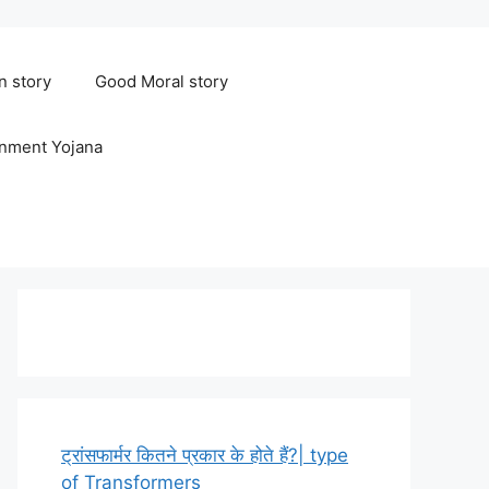
n story
Good Moral story
rnment Yojana
ट्रांसफार्मर कितने प्रकार के होते हैं?| type
of Transformers