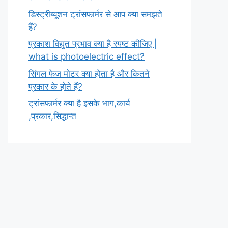
डिस्ट्रीब्यूशन ट्रांसफार्मर से आप क्या समझते
हैं?
प्रकाश विद्युत प्रभाव क्या है स्पष्ट कीजिए |
what is photoelectric effect?
सिंगल फेज मोटर क्या होता है और कितने
प्रकार के होते हैं?
ट्रांसफार्मर क्या है इसके भाग,कार्य
,प्रकार,सिद्धान्त