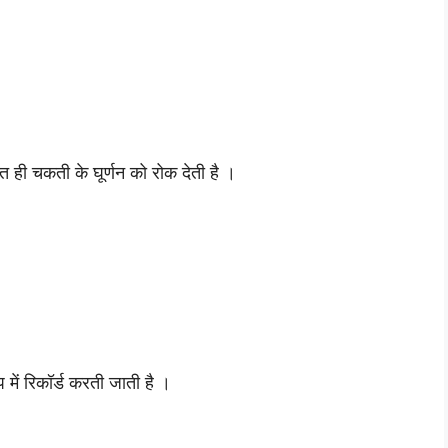
न्त ही चकती के घूर्णन को रोक देती है ।
 में रिकॉर्ड करती जाती है ।