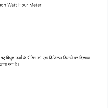
homson Watt Hour Meter
गए विधुत उर्जा के रीडिंग को एक डिजिटल डिस्प्ले पर दिखाया
िखाया गया है।