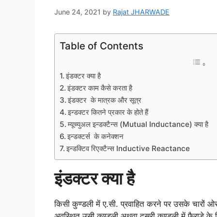
June 24, 2021
by
Rajat JHARWADE
Table of Contents
इंडक्टर क्या है
इंडक्टर काम कैसे करता है
इंडक्टर के मात्रक और सूत्र
इन्डक्टर कितने प्रकार के होते हैं
म्यूच्युअल इन्डक्टैन्स (Mutual Inductance) क्या है
इन्डक्टर्स के कनेक्शन
इन्डक्टिव रिएक्टैन्स Inductive Reactance
इंडक्टर क्या है
किसी कुण्डली में ए.सी. प्रवाहित करने पर उसके चारों ओर एक प
अवस्थित उसी कुण्डली अथवा दूसरी कुण्डली में फैराडे के न