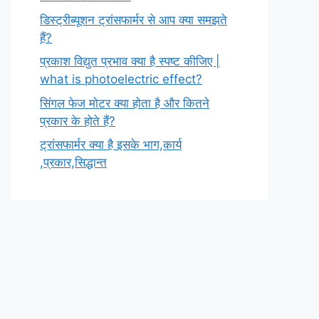
डिस्ट्रीब्यूशन ट्रांसफार्मर से आप क्या समझते
हैं?
प्रकाश विद्युत प्रभाव क्या है स्पष्ट कीजिए |
what is photoelectric effect?
सिंगल फेज मोटर क्या होता है और कितने
प्रकार के होते हैं?
ट्रांसफार्मर क्या है इसके भाग,कार्य
,प्रकार,सिद्धान्त