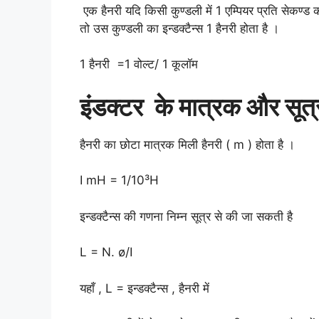
एक हैनरी यदि किसी कुण्डली में 1 एम्पियर प्रति सेकण्ड की 
तो उस कुण्डली का इन्डक्टैन्स 1 हैनरी होता है ।
1 हैनरी =1 वोल्ट/ 1 कूलॉम
इंडक्टर के मात्रक और सूत्
हैनरी का छोटा मात्रक मिली हैनरी ( m ) होता है ।
I mH = 1/10³H
इन्डक्टैन्स की गणना निम्न सूत्र से की जा सकती है
L = N. ø/I
यहाँ , L = इन्डक्टैन्स , हैनरी में