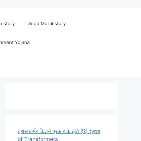
n story
Good Moral story
rnment Yojana
ट्रांसफार्मर कितने प्रकार के होते हैं?| type
of Transformers