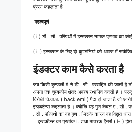
प्रेरण कहलाता है ।
महत्वपूर्ण
( i ) डी . सी . परिपथों में इन्डक्शन नामक प्रभाव का को
( ii ) इन्डक्शन के लिए दो कुण्डलियों को आपस में संय
इंडक्टर काम कैसे करता है
जब किसी कुण्डली में से डी . सी . प्रवाहित की जाती है तो
अपना एक चुम्बकीय क्षेत्र अवश्य स्थापित करती है । परन्त
विरोधी वि.वा.ब. ( back emi ) पैदा हो जाता है जो आर
इन्डक्टैन्स कहलाता है । क्योकि यह गुण केवल ए . सी . प
. सी . परिपथों का वह गुण , जिसके कारण वह विद्युत धारा मा
। इन्डक्टैन्स का प्रतीक L तथा मात्रक हैनरी ( H ) होत