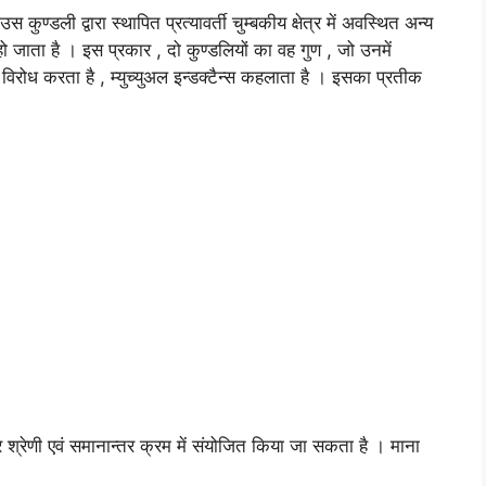
कुण्डली द्वारा स्थापित प्रत्यावर्ती चुम्बकीय क्षेत्र में अवस्थित अन्य
हो जाता है । इस प्रकार , दो कुण्डलियों का वह गुण , जो उनमें
 का विरोध करता है , म्युच्युअल इन्डक्टैन्स कहलाता है । इसका प्रतीक
र श्रेणी एवं समानान्तर क्रम में संयोजित किया जा सकता है । माना