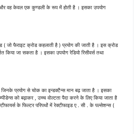
 और वह केवल एक कुण्डली के रूप में होती है । इसका उपयोग
क्रोड ( जो फैराइट क्रोड कहलाती है ) प्रयोग की जाती है । इस क्रोड
र्तित किया जा सकता है । इसका उपयोग रेडियो रिसीवर्स तथा
ै जिनके प्रयोग से चोक का इन्डक्टैन्स मान बढ़ जाता है । इसका
इम्पीडेन्स को बढ़ाकर , उच्च वोल्टता पैदा करने के लिए किया जाता है
ायर्स के फिल्टर परिपथों में रेक्टीफाइड ए . सी . के पल्सेशन्स (