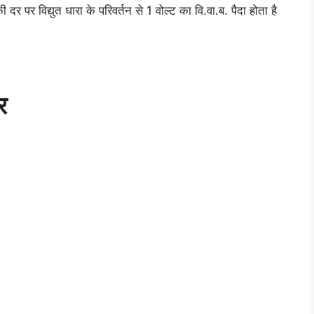
दर पर विद्युत धारा के परिवर्तन से 1 वोल्ट का वि.वा.ब. पैदा होता है
र