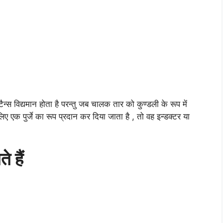
क्टैन्स विद्यमान होता है परन्तु जब चालक तार को कुण्डली के रूप में
ए एक पुर्जे का रूप प्रदान कर दिया जाता है , तो वह इन्डक्टर या
े हैं