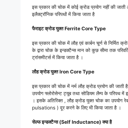
इस प्रकार की चोक में कोई क्रोड प्रयोग नहीं की जाती
इलैक्ट्रॉनिक परिपथों में किया जाता है
फैराइट क्रोड युक्त Ferrite Core Type
इस प्रकार की चोक में लौह एवं कार्बन चूर्ण से निर्मित 
के द्वारा चोक के इन्डक्टैन्स मान को कुछ सीमा तक परिव
ट्रांसमीटर्स में किया जाता है ।
लौह क्रोड युक्त Iron Core Type
इस प्रकार की चोक में नर्म लौह क्रोड प्रयोग की जाती ह
उपयोग फ्लोरोसेन्ट ट्यूब तथा सोडियम लैम्प के परिपथ में 
। इसके अतिरिक्त , लौह क्रोड युक्त चोक का उपयोग रेक्टीफ
pulsations ) दूर करने के लिए भी किया जाता है ।
सेल्फ इन्डक्टैन्स (Self Inductance) क्या है