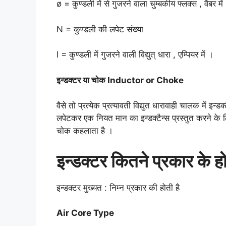
ø = कुण्डली में से गुजरने वाला चुम्बकीय फ्लक्स , वैबर में
N = कुण्डली की लपेट संख्या
I = कुण्डली में गुजरने वाली विद्युत् धारा , एम्पियर में ।
इन्डक्टर या चोक Inductor or Choke
वैसे तो प्रत्येक प्रत्यावती विद्युत धारावाही चालक में इन्ड
लपेटकर एक नियत मान का इन्डक्टैन्स प्रस्तुत करने के लि
चोक कहलाता है ।
इन्डक्टर कितने प्रकार के होत
इन्डक्टर मुख्यत : निम्न प्रकार की होती है
Air Core Type