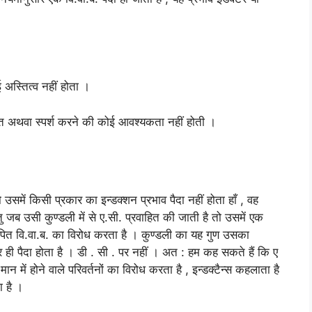
ई अस्तित्व नहीं होता ।
ोजित अथवा स्पर्श करने की कोई आवश्यकता नहीं होती ।
 उसमें किसी प्रकार का इन्डक्शन प्रभाव पैदा नहीं होता हाँ , वह
ु जब उसी कुण्डली में से ए.सी. प्रवाहित की जाती है तो उसमें एक
ोपित वि.वा.ब. का विरोध करता है । कुण्डली का यह गुण उसका
र ही पैदा होता है । डी . सी . पर नहीं । अत : हम कह सकते हैं कि ए
न में होने वाले परिवर्तनों का विरोध करता है , इन्डक्टैन्स कहलाता है
ा है ।