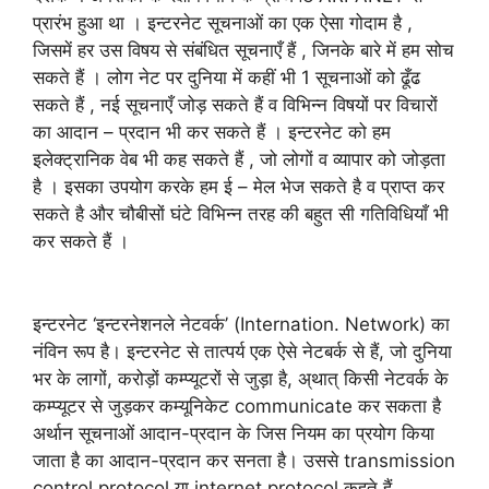
प्रारंभ हुआ था । इन्टरनेट सूचनाओं का एक ऐसा गोदाम है ,
जिसमें हर उस विषय से संबंधित सूचनाएँ हैं , जिनके बारे में हम सोच
सकते हैं । लोग नेट पर दुनिया में कहीं भी 1 सूचनाओं को ढूँढ
सकते हैं , नई सूचनाएँ जोड़ सकते हैं व विभिन्न विषयों पर विचारों
का आदान – प्रदान भी कर सकते हैं । इन्टरनेट को हम
इलेक्ट्रानिक वेब भी कह सकते हैं , जो लोगों व व्यापार को जोड़ता
है । इसका उपयोग करके हम ई – मेल भेज सकते है व प्राप्त कर
सकते है और चौबीसों घंटे विभिन्न तरह की बहुत सी गतिविधियाँ भी
कर सकते हैं ।
इन्टरनेट ‘इन्टरनेशनले नेटवर्क’ (Internation. Network) का
नंविन रूप है। इन्टरनेट से तात्पर्य एक ऐसे नेटबर्क से हैं, जो दुनिया
भर के लागों, करोड़ों कम्प्यूटरों से जुड़ा है, अ्थात् किसी नेटवर्क के
कम्प्यूटर से जुड़कर कम्यूनिकेट communicate कर सकता है
अर्थान सूचनाओं आदान-प्रदान के जिस नियम का प्रयोग किया
जाता है का आदान-प्रदान कर सनता है। उससे transmission
control protocol या internet protocol कहते हैं