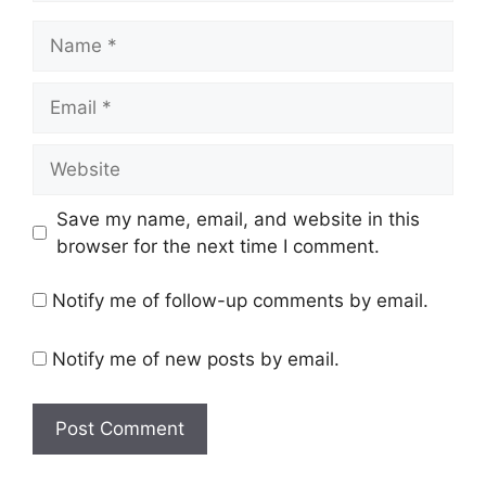
Name
Email
Website
Save my name, email, and website in this
browser for the next time I comment.
Notify me of follow-up comments by email.
Notify me of new posts by email.