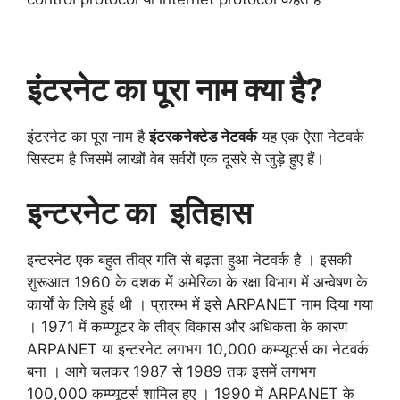
इंटरनेट का पूरा नाम क्या है?
इंटरनेट का पूरा नाम है
इंटरकनेक्टेड नेटवर्क
यह एक ऐसा नेटवर्क
सिस्टम है जिसमें लाखों वेब सर्वरों एक दूसरे से जुड़े हुए हैं।
इन्टरनेट का इतिहास
इन्टरनेट एक बहुत तीव्र गति से बढ़ता हुआ नेटवर्क है । इसकी
शुरूआत 1960 के दशक में अमेरिका के रक्षा विभाग में अन्वेषण के
कार्यों के लिये हुई थी । प्रारम्भ में इसे ARPANET नाम दिया गया
। 1971 में कम्प्यूटर के तीव्र विकास और अधिकता के कारण
ARPANET या इन्टरनेट लगभग 10,000 कम्प्यूटर्स का नेटवर्क
बना । आगे चलकर 1987 से 1989 तक इसमें लगभग
100,000 कम्प्यूटर्स शामिल हुए । 1990 में ARPANET के