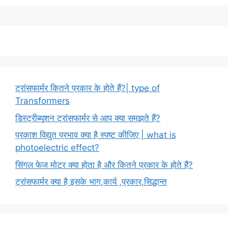
ट्रांसफार्मर कितने प्रकार के होते हैं?| type of
Transformers
डिस्ट्रीब्यूशन ट्रांसफार्मर से आप क्या समझते हैं?
प्रकाश विद्युत प्रभाव क्या है स्पष्ट कीजिए | what is
photoelectric effect?
सिंगल फेज मोटर क्या होता है और कितने प्रकार के होते हैं?
ट्रांसफार्मर क्या है इसके भाग,कार्य ,प्रकार,सिद्धान्त