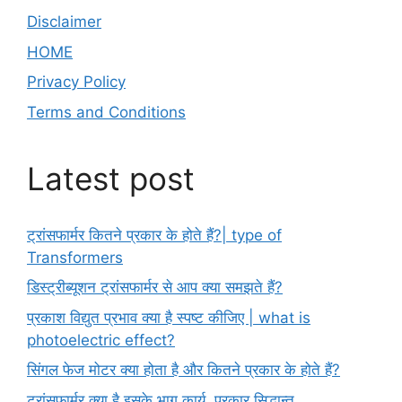
Disclaimer
HOME
Privacy Policy
Terms and Conditions
Latest post
ट्रांसफार्मर कितने प्रकार के होते हैं?| type of
Transformers
डिस्ट्रीब्यूशन ट्रांसफार्मर से आप क्या समझते हैं?
प्रकाश विद्युत प्रभाव क्या है स्पष्ट कीजिए | what is
photoelectric effect?
सिंगल फेज मोटर क्या होता है और कितने प्रकार के होते हैं?
ट्रांसफार्मर क्या है इसके भाग,कार्य ,प्रकार,सिद्धान्त