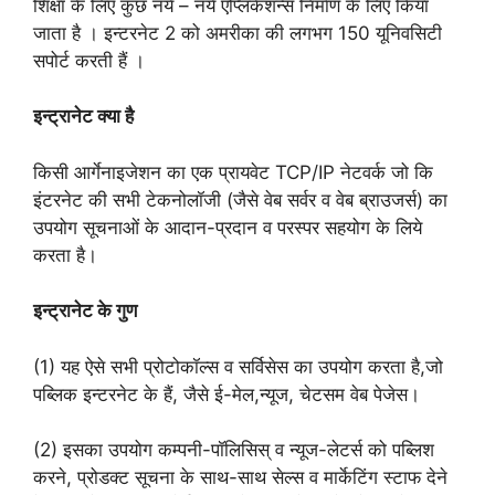
शिक्षा के लिए कुछ नये – नये एप्लिकेशन्स निर्माण के लिए किया
जाता है । इन्टरनेट 2 को अमरीका की लगभग 150 यूनिवसिटी
सपोर्ट करती हैं ।
इन्ट्रानेट क्या है
किसी आर्गेनाइजेशन का एक प्रायवेट TCP/IP नेटवर्क जो कि
इंटरनेट की सभी टेकनोलॉजी (जैसे वेब सर्वर व वेब ब्राउजर्स) का
उपयोग सूचनाओं के आदान-प्रदान व परस्पर सहयोग के लिये
करता है।
इन्ट्रानेट के गुण
(1) यह ऐसे सभी प्रोटोकॉल्स व सर्विसेस का उपयोग करता है,जो
पब्लिक इन्टरनेट के हैं, जैसे ई-मेल,न्यूज, चेटसम‌ वेब पेजेस।
(2) इसका उपयोग कम्पनी-पॉलिसिस् व न्यूज-लेटर्स को‌ पब्लिश
करने, प्रोडक्ट सूचना के साथ-साथ सेल्स व मार्केटिंग स्टाफ देने