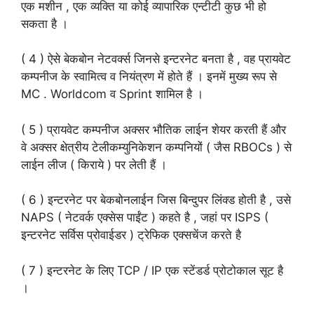
एक मशीन , एक व्यक्ति या कोई व्यापारिक एन्टीटी कुछ भी हो
सकता है ।
( 4 ) ऐसे बेकबोन नेटवर्क्स जिनसे इन्टरनेट बनता है , वह प्रायवेट
कम्पनीज के स्वामित्व व नियंत्रण में होते हैं । इनमें मुख्य रूप से
MC . Worldcom व Sprint शामिल है ।
( 5 ) प्रायवेट कम्पनीज अक्सर भौतिक लाईन शेयर करती हैं और
वे अक्सर क्षेत्रीय टेलीकम्युनिकेशन कम्पनियों ( जैस RBOCs ) से
लाईन लीज ( किराये ) पर लेती हैं ।
( 6 ) इन्टरनेट पर बेकबोनलाईन जिस बिन्दुपर लिंक्ड होती है , उसे
NAPS ( नेटवर्क एक्सेस पाईंट ) कहते है , जहां पर ISPS (
इन्टरनेट सर्विस प्रोवाईडर ) ट्रेफिक एक्सचेंज करते है
( 7 ) इन्टरनेट के लिए TCP / IP एक स्टेंडर्ड प्रोटोकाल सूट है
।