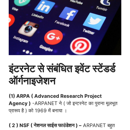
इंटरनेट से संबंधित इवेंट स्टेंडर्ड
ऑर्गनाइजेशन
(1) ARPA ( Advanced Research Project
Agency )
-ARPANET ने ( जो इन्टरनेट का पुराना मूलभूत
प्रारूप है ) को 1969 में बनाया ।
( 2 ) NSF ( नेशनल साईस फाउंडेशन ) –
ARPANET बहुत