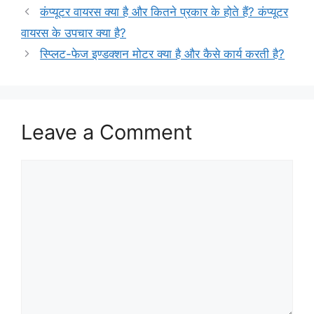
कंप्यूटर वायरस क्या है और कितने प्रकार के होते हैं? कंप्यूटर
वायरस के उपचार क्या है?
स्प्लिट-फेज इण्डक्शन मोटर क्या है और कैसे कार्य करती है?
Leave a Comment
Comment