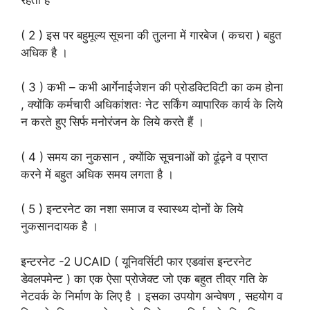
रहता है
( 2 ) इस पर बहुमूल्य सूचना की तुलना में गारबेज ( कचरा ) बहुत
अधिक है ।
( 3 ) कभी – कभी आर्गेनाईजेशन की प्रोडक्टिविटी का कम होना
, क्योंकि कर्मचारी अधिकांशतः नेट सर्किंग व्यापारिक कार्य के लिये
न करते हुए सिर्फ मनोरंजन के लिये करते हैं ।
( 4 ) समय का नुकसान , क्योंकि सूचनाओं को ढूंढ़ने व प्राप्त
करने में बहुत अधिक समय लगता है ।
( 5 ) इन्टरनेट का नशा समाज व स्वास्थ्य दोनों के लिये
नुकसानदायक है ।
इन्टरनेट -2 UCAID ( यूनिवर्सिटी फार एडवांस इन्टरनेट
डेवलपमेन्ट ) का एक ऐसा प्रोजेक्ट जो एक बहुत तीव्र गति के
नेटवर्क के निर्माण के लिए है । इसका उपयोग अन्वेषण , सहयोग व