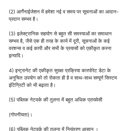
(2) आर्गेनाईजेशन में हमेशा नई व समय पर सूचनाओं का आदान-
प्रदान सम्भव है।
(3) इलेक्ट्रानिक सहयोग से बहुत सी समस्याओं का समाधान
सम्भव है, जैसे एक ही तरह के कार्य में दूरी, सूचनाओं के कई
वरशन्स व कई कापी और सभी के प्रयासों को एकीकृत करना
इत्यादि।
4) इन्ट्रानेट की एकीकृत सुरक्षा प्रक्रिया कारपोरेट डेटा के
अनुचित उपयोग को तो रोकता ही है व साथ-साथ सम्पूर्ण सिस्टम
इंटिग्रिटी को भी बढ़ाता है।
(5) पब्लिक नेटवर्क की तुलना में बहुत अधिक प्रायवेसी
(गोपनीयता)।
(6) पब्लिक नेटवर्क की तुलना में नियंत्रण आसान ।