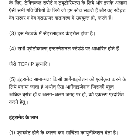
के लिए, टेक्निकल सपोर्ट व ट्यूटोरियल्स के लिये और इसके अलावा
ऐसी सभी गतिविधियों के लिये जो हम सोच सकते हैं और वह स्टेंड्र्ड
वेव सरवर व वेब ब्राऊजर वातावरण में उपयुक्त हो, करते हैं।
(3) इस नेटवर्क में सेंट्रलाइज्ड कंट्रोल होता है।
(4) सभी प्रोटोकाल्स् इन्टरनेशनल स्टेडंर्ड पर आधारित होते हैं
जैसे TCP/IP इत्यादि।
(5) इंट्रानेट सामान्यतः किसी आर्गेनाइजेशन को एकीकृत करने के
लिये बनाया जाता है अर्थात् ऐसा आर्गेनाइजेशन जिसकी बहुत
अधिक ब्रांच हों व अलग-अलग जगह पर हों, को‌ एकरूप प्रदर्शित
करने हेतु।
इंट्रानेट के लाभ
(1) प्रायवेट होने के कारण कम खर्चिला कम्युनीकेशन देता है।