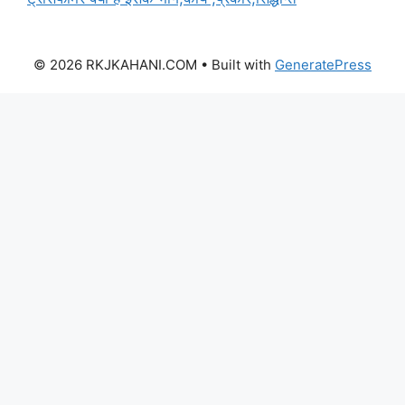
© 2026 RKJKAHANI.COM
• Built with
GeneratePress