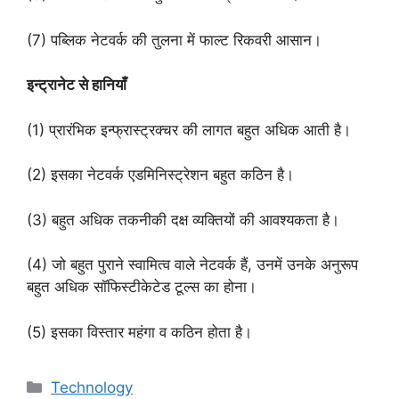
(7) पब्लिक नेटवर्क की तुलना में फाल्ट रिकवरी आसान।
इन्ट्रानेट से हानियाँ
(1) प्रारंभिक इन्फ्रास्ट्रक्चर की लागत बहुत अधिक आती है।
(2) इसका नेटवर्क एडमिनिस्ट्रेशन बहुत कठिन है।
(3) बहुत अधिक तकनीकी दक्ष व्यक्तियों की आवश्यकता है।
(4) जो बहुत पुराने स्वामित्व वाले नेटवर्क हैं, उनमें उनके अनुरूप
बहुत अधिक सॉफिस्टीकेटेड टूल्स का होना।
(5) इसका विस्तार महंगा व कठिन होता है।
Categories
Technology