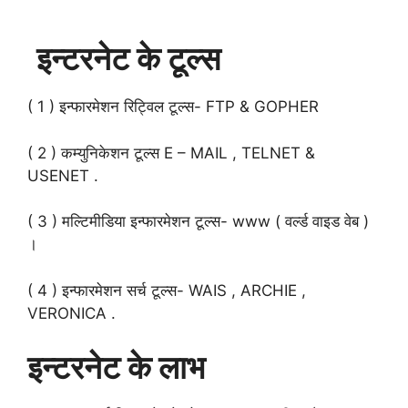
इन्टरनेट के टूल्स
( 1 ) इन्फारमेशन रिट्विल टूल्स- FTP & GOPHER
( 2 ) कम्युनिकेशन टूल्स E – MAIL , TELNET &
USENET .
( 3 ) मल्टिमीडिया इन्फारमेशन टूल्स- www ( वर्ल्ड वाइड वेब )
।
( 4 ) इन्फारमेशन सर्च टूल्स- WAIS , ARCHIE ,
VERONICA .
इन्टरनेट के लाभ