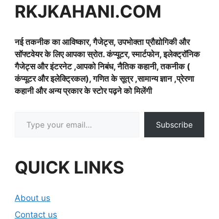
RKJKAHANI.COM
नई तकनीक का आविष्कार, गैजेट्स, उपभोक्ता प्रौद्योगिकी और
सॉफ्टवेयर के लिए आपका स्रोत. कंप्यूटर, स्मार्टफोन, इलेक्ट्रॉनिक
गैजेट्स और इंटरनेट ,आपको निबंध, नैतिक कहानी, तकनीक (
कंप्यूटर और इलेक्ट्रिकल), गणित के सूत्र ,सामान्य ज्ञान ,प्रेरणा
कहानी और अन्य प्रकार के स्टोर पढ़ने को मिलेंगी
Type your email…
Subscribe
QUICK LINKS
About us
Contact us