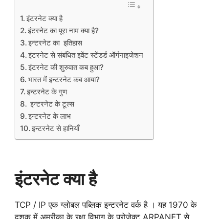
इंटरनेट क्या है
इंटरनेट का पूरा नाम क्या है?
इन्टरनेट का इतिहास
इंटरनेट से संबंधित इवेंट स्टेंडर्ड ऑर्गनाइजेशन
इंटरनेट की शुरुवात कब हुआ?
भारत में इन्टरनेट कब आया?
इन्टरनेट के गुण
इन्टरनेट के टूल्स
इन्टरनेट के लाभ
इन्टरनेट से हानियाँ
इंटरनेट क्या है
TCP / IP एक ग्लोबल पब्लिक इन्टरनेट वर्क है । यह 1970 के
दशक में अमरीका के रक्षा विभाग के प्रोजेक्ट ARPANET से