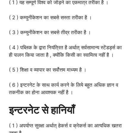
( 1 ) यह सम्पूर्ण विश्व को जोड़ने का एकमात्र तरीका है ।
( 2 ) कम्युनीकेशन का सबसे सस्ता तरीका है ।
( 3 ) कम्युनीकेशन का सबसे तीव्र तरीका है ।
( 4 ) पब्लिक के द्वारा नियंत्रित है अर्थात् सर्वसामान्य स्टेंडर्ड्स का
ही पालन किया जाता है , क्योंकि किसी का स्वामित्व नहीं है ।
( 5 ) शिक्षा व व्यापार का सर्वोत्तम माध्यम है ।
( 6 ) इन्टरनेट के साथ कार्य करने के लिये बहुत अधिक ज्ञान व
तकनीक का होना आवश्यक नहीं है ।
इन्टरनेट से हानियाँ
( 1 ) अपर्याप्त सुरक्षा अर्थात् हेकर्स व क्रेकर्स का अत्यधिक खतरा