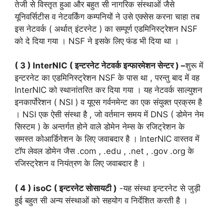
तेजी से विस्तृत हुआ और बहुत सी नागरिक संस्थाओं जैसे
यूनिवर्सिटीस व नेटवर्किंग कम्पनियों ने उसे एक्सेस करना चाहा तब
इस नेटवर्क ( अर्थात् इंटरनेट ) का सम्पूर्ण एडमिनिस्ट्रेशन NSF
को दे दिया गया । NSF ने इसके लिए फंड भी दिया था ।
( 3 ) InterNIC ( इन्टरनेट नेटवर्क इन्फारमेशन सेन्टर ) –
शुरू में
इन्टरनेट का एडमिनिस्ट्रेशन NSF के पास था , परन्तु बाद में वह
InterNIC को स्थानांतरित कर दिया गया । यह नेटवर्क साल्युशन
इनकार्पोरेशन ( NSI ) व यूएस गर्वनमेन्ट का एक संयुक्त प्रक्रम है
। NSI एक ऐसी संस्था है , जो वर्तमान समय में DNS ( डोमेन नेम
सिस्टम ) के अन्तर्गत होने वाले डोमेन नेम्स के रजिट्रेशन के
समस्त कोआर्डिनेशन के लिए जवाबदार है । InterNIC वास्तव में
टॉप लेवल डोमेन जैस .com , .edu , .net , .gov .org के
रजिस्ट्रेशन व नियंत्रण के लिए जवाबदार है ।
( 4 ) isoC ( इन्टरनेट सोसायटी )
-यह संस्था इन्टरनेट से जुड़ी
हुई बहुत सी अन्य संस्थाओं को सहयोग व निर्देशित करती है ।