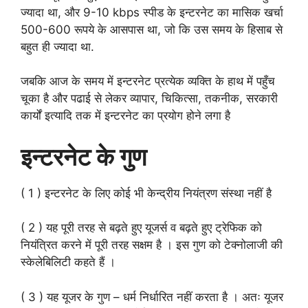
ज्यादा था, और 9-10 kbps स्पीड के इन्टरनेट का मासिक खर्चा
500-600 रूपये के आसपास था, जो कि उस समय के हिसाब से
बहुत ही ज्यादा था.
जबकि आज के समय में इन्टरनेट प्रत्येक व्यक्ति के हाथ में पहुँच
चूका है और पढाई से लेकर व्यापार, चिकित्सा, तकनीक, सरकारी
कार्यों इत्यादि तक में इन्टरनेट का प्रयोग होने लगा है
इन्टरनेट के गुण
( 1 ) इन्टरनेट के लिए कोई भी केन्द्रीय नियंत्रण संस्था नहीं है
( 2 ) यह पूरी तरह से बढ़ते हुए यूजर्स व बढ़ते हुए ट्रेफिक को
नियंत्रित करने में पूरी तरह सक्षम है । इस गुण को टेक्नोलाजी की
स्केलेबिलिटी कहते हैं ।
( 3 ) यह यूजर के गुण – धर्म निर्धारित नहीं करता है । अतः यूजर