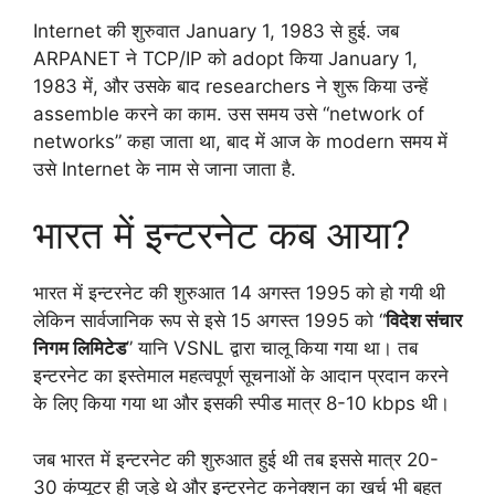
Internet की शुरुवात January 1, 1983 से हुई. जब
ARPANET ने TCP/IP को adopt किया January 1,
1983 में, और उसके बाद researchers ने शुरू किया उन्हें
assemble करने का काम. उस समय उसे “network of
networks” कहा जाता था, बाद में आज के modern समय में
उसे Internet के नाम से जाना जाता है.
भारत में इन्टरनेट कब आया?
भारत में इन्टरनेट की शुरुआत 14 अगस्त 1995 को हो गयी थी
लेकिन सार्वजानिक रूप से इसे 15 अगस्त 1995 को “
विदेश संचार
निगम लिमिटेड
” यानि VSNL द्वारा चालू किया गया था। तब
इन्टरनेट का इस्तेमाल महत्वपूर्ण सूचनाओं के आदान प्रदान करने
के लिए किया गया था और इसकी स्पीड मात्र 8-10 kbps थी।
जब भारत में इन्टरनेट की शुरुआत हुई थी तब इससे मात्र 20-
30 कंप्यूटर ही जुड़े थे और इन्टरनेट कनेक्शन का खर्च भी बहुत