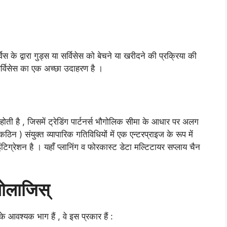
 के द्वारा गुड्स या सर्विसेस को बेचने या खरीदने की प्रक्रिया की
्विसेस का एक अच्छा उदाहरण है ।
होती है , जिसमें ट्रेडिंग पार्टनर्स भौगोलिक सीमा के आधार पर अलग
न ) संयुक्त व्यापारिक गतिविधियों में एक एन्टरप्राइज के रूप में
िग्रेशन है । यहाँ प्लानिंग व फोरकास्ट डेटा मल्टिटायर सप्लाय चैन
नोलाजिस्
के आवश्यक भाग हैं , वे इस प्रकार हैं :