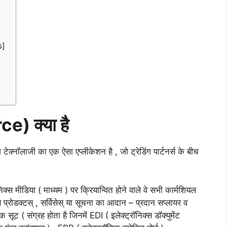
s]
ce)
क्या
है
टेक्नॉलाजी का एक ऐसा एप्लीकेशन है , जो ट्रेडिंग पार्टनर्स के बीच
निक्स मीडिया ( माध्यम ) पर क्रियान्वित होने वाले वे सभी कार्मशियल
े प्रोडक्टस् , सर्विसेस् या सूचना का आदान – प्रदान सप्लायर व
सूट ( संग्रह होता है जिनमें EDI ( इलेक्ट्रॉनिक्स डॉक्युमेंट