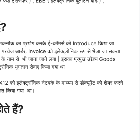
क फंड ट्रांसफर ) , EBB ( इलेक्ट्रॉनिक बुलेटिन बोर्ड ) ,
ई?
कनीक का प्रयोग करके ई-कॉमर्स को Introduce किया जा
 – परचेज आर्डर, Invoice को इलेक्ट्रोनिक रूप से भेजा जा सकता
्म्स के नाम से भी जाना जाने लगा | इसका प्रमुख उद्देश्य Goods
ट्रोनिक भुगतान सेवाए किया गया था
X12 को इलेक्ट्रॉनिक नेटवर्क के माध्यम से डॉक्यूमेंट को शेयर करने
विकसित किया गया था।
ोते
हैं
?