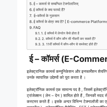
ई – कामर्स से सम्बन्धित टेक्नोलाजिस्
ई कॉमर्स के क्या फायदे हैं?
ई–कॉमर्स के नुकसान
ई कॉमर्स के क्षेत्र क्या है? [ E-commerce Platform
FAQ
1. ई कॉमर्स में लेनदेन कैसे होता है
2. कॉमर्स में कौन कौन सी नौकरी कर सकते हैं?
3. 11वीं कॉमर्स में कौन-कौन से सब्जेक्ट होते हैं?
ई
–
कॉमर्स
(E-Commer
इलेक्ट्रानिक कामर्स कम्युनिकेशन और इनफार्मेशन शेयरिंग 
उनके व्यापारिक उद्देश्यों को पूरा करता है ।
इलेक्ट्रॉनिक कामर्स एक सामान्य पद है , जिसमें इलेक्ट्रॉ
ट्रांजेक्शन ( लेन – देन ) शामिल होते हैं , जिनकी मदद स
कस्टमर करते हैं । इसके अन्दर विभिन्न टेक्नालॉजी का एक 