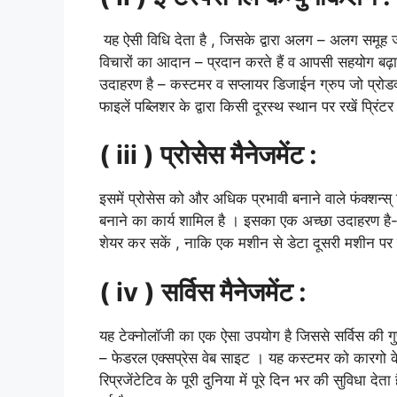
यह ऐसी विधि देता है , जिसके द्वारा अलग – अलग समूह जो
विचारों का आदान – प्रदान करते हैं व आपसी सहयोग बढ़ा
उदाहरण है – कस्टमर व सप्लायर डिजाईन ग्रुप जो प्रोडक्ट 
फाइलें पब्लिशर के द्वारा किसी दूरस्थ स्थान पर रखें प्रिंट
( iii )
प्रोसेस
मैनेजमेंट
:
इसमें प्रोसेस को और अधिक प्रभावी बनाने वाले फंक्शन्
बनाने का कार्य शामिल है । इसका एक अच्छा उदाहरण है- दो 
शेयर कर सकें , नाकि एक मशीन से डेटा दूसरी मशीन पर 
( iv )
सर्विस
मैनेजमेंट
:
यह टेक्नोलॉजी का एक ऐसा उपयोग है जिससे सर्विस की ग
– फेडरल एक्सप्रेस वेब साइट । यह कस्टमर को कारगो के श
रिप्रजेंटेटिव के पूरी दुनिया में पूरे दिन भर की सुविध