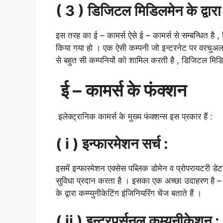
( 3 )
डिजिटल
मिडिलमेन
के
द्वारा
इस तरह का ई – कामर्स ऐसे ई – कामर्स से सम्बन्धित है 
किया गया हो । एक ऐसी कम्पनी जो इन्टरनेट पर वरचुअल कम्य
से बहुत सी कम्पनियों को शामिल करती है , डिजिटल मिड
ई
–
कामर्स
के
फंक्शन
इलेक्ट्रानिक कामर्स के मुख्य फंक्शन्स इस प्रकार हैं :
( i )
इन्फारमेशन
सर्च
:
इसमें इन्फारमेशन एक्सेस पब्लिक डोमेन व प्रोपरायटरी डेटा 
सुविधा प्रदान करता है । इसका एक अच्छा उदाहरण है – बड़
के द्वारा कम्प्युनीकेटिंग इंजिनियरिंग चेंज बताते हैं ।
( ii )
इन्टरपर्सनल
कम्युनीकेशन
: