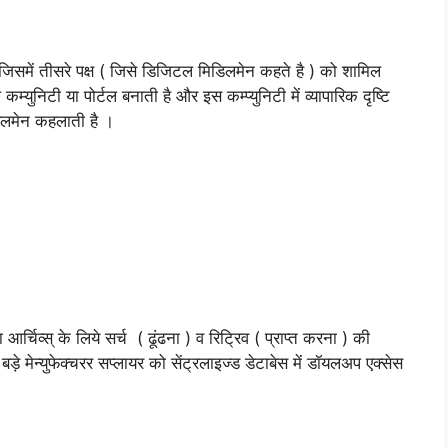
, जिसमें तीसरे पक्ष ( जिसे डिजिटल मिडिलमेन कहते है ) को शामिल
ुनिटी या पोर्टल बनाती है और इस कम्प्युनिटी में व्यापारिक दृष्टि
िलमेन कहलाती है ।
आर्चिव्स् के लिये सर्च ( ढूंढना ) व रिट्रिव ( प्राप्त करना ) की
े मेन्युफेक्चरर सप्लायर को सेंट्रलाइज्ड डेटाबेस में डॉयलअप एक्सेस