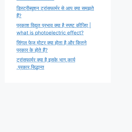
डिस्ट्रीब्यूशन ट्रांसफार्मर से आप क्या समझते
हैं?
प्रकाश विद्युत प्रभाव क्या है स्पष्ट कीजिए |
what is photoelectric effect?
सिंगल फेज मोटर क्या होता है और कितने
प्रकार के होते हैं?
ट्रांसफार्मर क्या है इसके भाग,कार्य
,प्रकार,सिद्धान्त