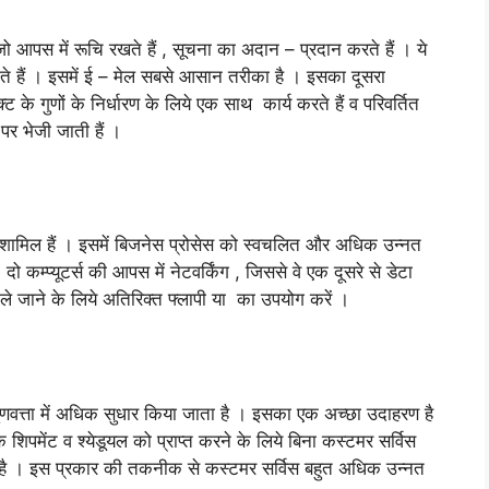
 आपस में रूचि रखते हैं , सूचना का अदान – प्रदान करते हैं । ये
ते हैं । इसमें ई – मेल सबसे आसान तरीका है । इसका दूसरा
के गुणों के निर्धारण के लिये एक साथ कार्य करते हैं व परिवर्तित
र पर भेजी जाती हैं ।
स् शामिल हैं । इसमें बिजनेस प्रोसेस को स्वचलित और अधिक उन्नत
कम्प्यूटर्स की आपस में नेटवर्किंग , जिससे वे एक दूसरे से डेटा
ले जाने के लिये अतिरिक्त फ्लापी या का उपयोग करें ।
ुणवत्ता में अधिक सुधार किया जाता है । इसका एक अच्छा उदाहरण है
िपमेंट व श्येडूयल को प्राप्त करने के लिये बिना कस्टमर सर्विस
ा देता है । इस प्रकार की तकनीक से कस्टमर सर्विस बहुत अधिक उन्नत