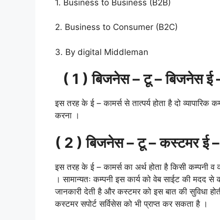
1. Business to Business (B2B)
2. Business to Consumer (B2C)
3. By digital Middleman
( 1 )
बिजनेस
–
टू
–
बिजनेस
ई
इस तरह के ई – कामर्स से तात्पर्य होता है दो व्यापारिक क
करना ।
( 2 )
बिजनेस
–
टू
–
कस्टमर
ई
इस तरह के ई – कामर्स का अर्थ होता है किसी कम्पनी व 
। सामान्यतः कम्पनी इस कार्य को वेब साईट की मदद से क
जानकारी देती है और कस्टमर को इस बात की सुविधा होती 
कस्टमर सपोर्ट सर्विसेस को भी प्राप्त कर सकता है ।