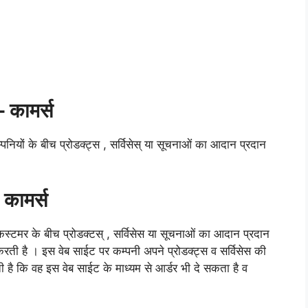
–
कामर्स
म्पनियों के बीच प्रोडक्ट्स , सर्विसेस् या सूचनाओं का आदान प्रदान
–
कामर्स
कस्टमर के बीच प्रोडक्टस् , सर्विसेस या सूचनाओं का आदान प्रदान
रती है । इस वेब साईट पर कम्पनी अपने प्रोडक्ट्स व सर्विसेस की
है कि वह इस वेब साईट के माध्यम से आर्डर भी दे सकता है व