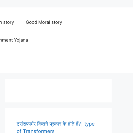
n story
Good Moral story
rnment Yojana
ट्रांसफार्मर कितने प्रकार के होते हैं?| type
of Transformers