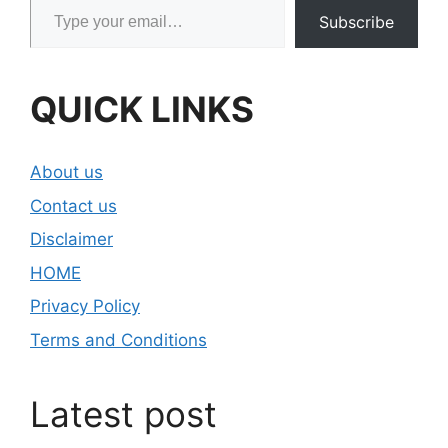
Subscribe
QUICK LINKS
About us
Contact us
Disclaimer
HOME
Privacy Policy
Terms and Conditions
Latest post