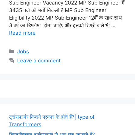
Sub Engineer Vacancy 2022 MP Sub Engineer मैं
3435 पदों की भर्ती निकली है MP Sub Engineer
Eligibility 2022 MP Sub Engineer 12वीं के साथ साथ
3 वर्ष का डिप्लोमा होना चाहिए और इसको डिग्री वाले भी …
Read more
Categories
Jobs
Leave a comment
ट्रांसफार्मर कितने प्रकार के होते हैं?| type of
Transformers
डिस्ट्रीब्यूशन ट्रांसफार्मर से आप क्या समझते हैं?