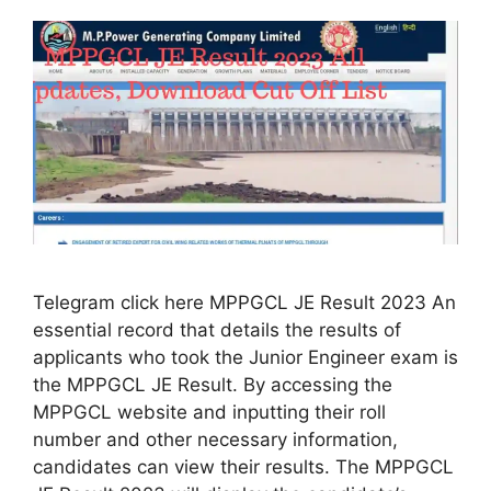
Telegram click here MPPGCL JE Result 2023 An
essential record that details the results of
applicants who took the Junior Engineer exam is
the MPPGCL JE Result. By accessing the
MPPGCL website and inputting their roll
number and other necessary information,
candidates can view their results. The MPPGCL