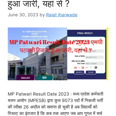
हुआ जारी, यहां से ?
June 30, 2023
by
Rajat jharwade
MP Patwari Result Date 2023 : मध्य प्रदेश कर्मचारी
चयन आयोग (MPESB) द्वारा कुल 9073 पदों मैं निकली भर्ती
की परीक्षा 26 अप्रैल को समाप्त हो चुकी है अब विद्यार्थी को
रिजल्ट का इंतजार है कि कब तक आएगा जब आप गूगल में सर्च