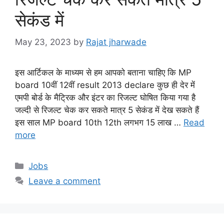
सेकंड में
May 23, 2023
by
Rajat jharwade
इस आर्टिकल के माध्यम से हम आपको बताना चाहिए कि MP
board 10वीं 12वीं result 2013 declare कुछ ही देर में
एमपी बोर्ड के मैट्रिक और इंटर का रिजल्ट घोषित किया गया है
जल्दी से रिजल्ट चेक कर सकते मात्र 5 सेकंड में देख सकते हैं
इस साल MP board 10th 12th लगभग 15 लाख …
Read
more
Categories
Jobs
Leave a comment