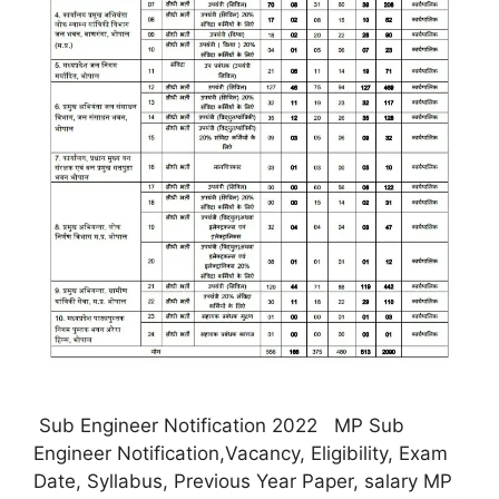
Sub Engineer Notification 2022 MP Sub
Engineer Notification,Vacancy, Eligibility, Exam
Date, Syllabus, Previous Year Paper, salary MP