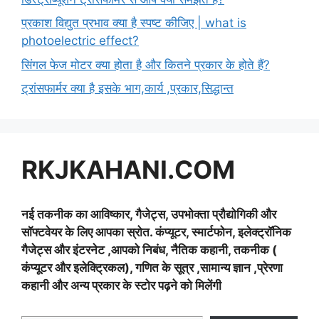
प्रकाश विद्युत प्रभाव क्या है स्पष्ट कीजिए | what is
photoelectric effect?
सिंगल फेज मोटर क्या होता है और कितने प्रकार के होते हैं?
ट्रांसफार्मर क्या है इसके भाग,कार्य ,प्रकार,सिद्धान्त
RKJKAHANI.COM
नई तकनीक का आविष्कार, गैजेट्स, उपभोक्ता प्रौद्योगिकी और
सॉफ्टवेयर के लिए आपका स्रोत. कंप्यूटर, स्मार्टफोन, इलेक्ट्रॉनिक
गैजेट्स और इंटरनेट ,आपको निबंध, नैतिक कहानी, तकनीक (
कंप्यूटर और इलेक्ट्रिकल), गणित के सूत्र ,सामान्य ज्ञान ,प्रेरणा
कहानी और अन्य प्रकार के स्टोर पढ़ने को मिलेंगी
Type your email…