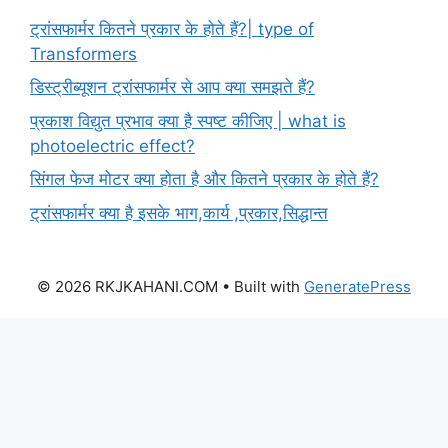
ट्रांसफार्मर कितने प्रकार के होते हैं?| type of
Transformers
डिस्ट्रीब्यूशन ट्रांसफार्मर से आप क्या समझते हैं?
प्रकाश विद्युत प्रभाव क्या है स्पष्ट कीजिए | what is
photoelectric effect?
सिंगल फेज मोटर क्या होता है और कितने प्रकार के होते हैं?
ट्रांसफार्मर क्या है इसके भाग,कार्य ,प्रकार,सिद्धान्त
© 2026 RKJKAHANI.COM
• Built with
GeneratePress