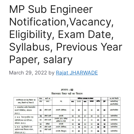
MP Sub Engineer
Notification,Vacancy,
Eligibility, Exam Date,
Syllabus, Previous Year
Paper, salary
March 29, 2022
by
Rajat JHARWADE