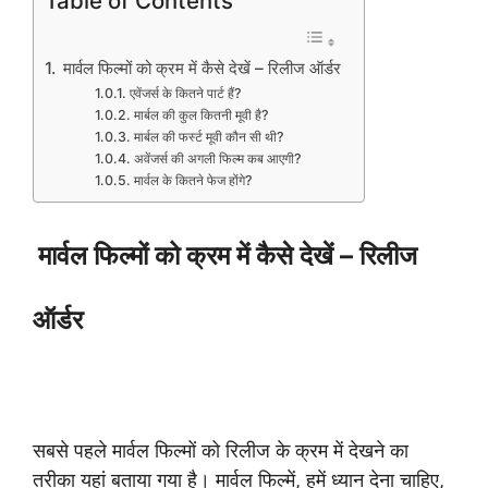
Table of Contents
मार्वल फिल्मों को क्रम में कैसे देखें – रिलीज ऑर्डर
एवेंजर्स के कितने पार्ट हैं?
मार्बल की कुल कितनी मूवी है?
मार्बल की फर्स्ट मूवी कौन सी थी?
अवेंजर्स की अगली फिल्म कब आएगी?
मार्वल के कितने फेज होंगे?
मार्वल फिल्मों को क्रम में कैसे देखें – रिलीज
ऑर्डर
सबसे पहले मार्वल फिल्मों को रिलीज के क्रम में देखने का
तरीका यहां बताया गया है। मार्वल फिल्में, हमें ध्यान देना चाहिए,