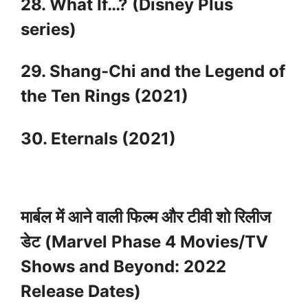
28. What If…? (Disney Plus
series)
29. Shang-Chi and the Legend of
the Ten Rings (2021)
30. Eternals (2021)
मार्बल में आने वाली फिल्म और टीवी शो रिलीज
डेट (Marvel Phase 4 Movies/TV
Shows and Beyond: 2022
Release Dates)