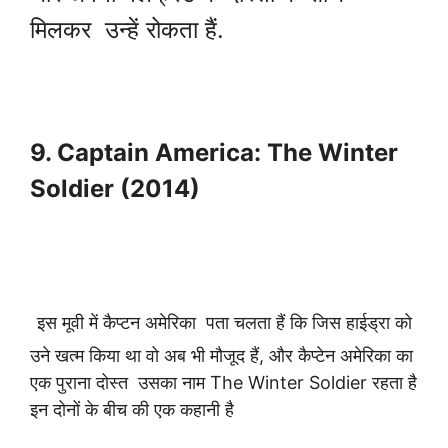
मिलकर उन्हें रोकता हैं.
9. Captain America: The Winter
Soldier (2014)
इस मूवी में कैप्टन अमेरिका
पता चलता हैं कि जिस हाईड्रा को
उने खत्म किया था वो अब भी मौजूद हैं, और कैप्टेन अमेरिका का
एक पुराना दोस्त
उसका नाम
The Winter Soldier रहता है
इन दोनों के बीच की एक कहानी है