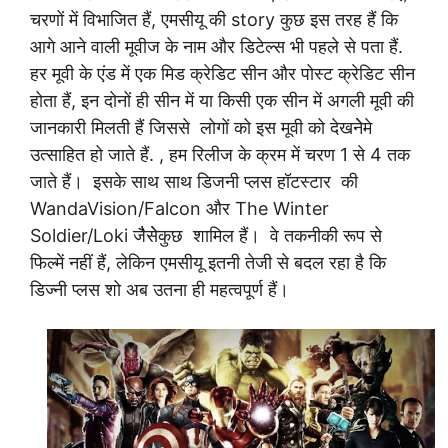
चरणों में विभाजित हैं, एमसीयू की story कुछ इस तरह हैं कि
आगे आने वाली मूवीज के नाम और डिटेल्स भी पहले से पता हैं.
हर मूवी के एंड में एक मिड क्रेडिट सीन और पोस्ट क्रेडिट सीन
होता हैं, इन दोनों ही सीन में या किसी एक सीन में अगली मूवी की
जानकारी मिलती हैं जिससे लोगों को इस मूवी को देखनेेमे
उत्साहित हो जाते हैं. , हम रिलीज के क्रम में चरण 1 से 4 तक
जाते हैं। इसके साथ साथ डिजनी प्लस हॉटस्टार की
WandaVision/Falcon और The Winter
Soldier/Loki जैैसेेकुछ शामिल हैं। वे तकनीकी रूप से
फिल्में नहीं हैं, लेकिन एमसीयू इतनी तेजी से बदल रहा है कि
डिज्नी प्लस शो अब उतना ही महत्वपूर्ण हैं।