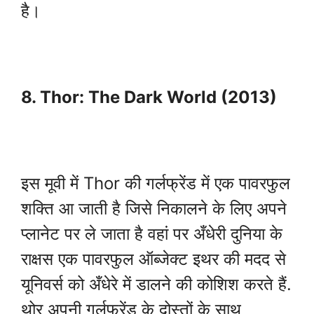
है।
8. Thor: The Dark World (2013)
इस मूवी में Thor की गर्लफ्रेंड में एक पावरफुल
शक्ति आ जाती है जिसे निकालने के लिए अपने
प्लानेट पर ले जाता है वहां पर अँधेरी दुनिया के
राक्षस एक पावरफुल ऑब्जेक्ट इथर की मदद से
यूनिवर्स को अँधेरे में डालने की कोशिश करते हैं.
थोर अपनी गर्लफ्रेंड के दोस्तों के साथ