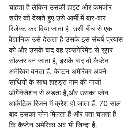
चाहता है लेकिन उसकी हाइट और कमजोर
शरीर को देखते हुए उसे आर्मी में बार-बार
रिजेक्ट कर दिया जाता है उसी बीच से एक
वैज्ञानिक उसे देखता है उसके इस संघर्ष प्रयास
को और उसके बाद वह एक्सपेरिमेंट से सुपर
सोल्जर बन जाता है, इसके बाद वो कैप्टेन
अमेरिका बनता हैं. केप्टन अमेरिका अपने
साथियों के साथ हाइड्रा नाम की नाजी
ओर्गेनेजेशन से लड़ता हैं,और उसका प्लेन
आर्कटिक रिजन में क्रेश हो जाता हैं. 70 साल
बाद उसका प्लेन मिलता हैं और पता चलता हैं
कि कैप्टेन अमेरिका अब भी जिन्दा हैं.