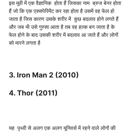
इस मूवी में एक वैज्ञानिक होता हैं जिसका नाम ब्रुज बेनर होता
हैं जो कि एक एक्सपेरिमेंट कर रहा होता है उसमें वह फेल हो
जाता है जिस कारण उसके शरीर में कुछ बदलाव होने लगते हैं
और जब भी उसे गुस्सा आता है तब वह हल्क बन जाता है के
फेल होने के बाद उसकी शरीर में बदलाव आ जाते हैं और लोगों
को मारने लगता है
3. Iron Man 2 (2010)
4. Thor (2011)
यह पृथ्वी से अलग एक अलग यूनिवर्स में रहने वाले लोगों की