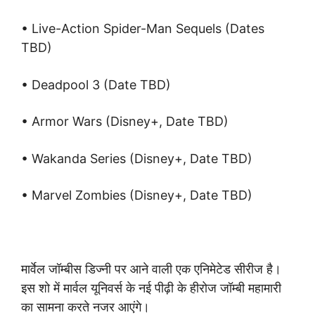
• Live-Action Spider-Man Sequels (Dates
TBD)
• Deadpool 3 (Date TBD)
• Armor Wars (Disney+, Date TBD)
• Wakanda Series (Disney+, Date TBD)
• Marvel Zombies (Disney+, Date TBD)
मार्वेल जॉम्बीस डिज्नी पर आने वाली एक एनिमेटेड सीरीज है।
इस शो में मार्वल यूनिवर्स के नई पीढ़ी के हीरोज जॉम्बी महामारी
का सामना करते नजर आएंगे।