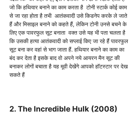
जो कि हथियार बनाने का काम करता है टोनी स्टार्क कोई काम
से जा रहा होता है तभी आतंकवादी उसे किडनेप करके ले जाते
हैं और मिसाइल बनाने को कहते हैं, लेकिन टोनी उनसे बचने के
लिए एक पावरफुल सूट बनाता वक्त उसे यह भी पता चलता है
कि उसकी हत्या आतंकवादी को सप्लाई किए जा रहे हैं पावरफुल
सूट बना कर वहां से भाग जाता हैं. हथियार बनाने का काम का
बंद कर देता है इसके बाद वो अपने नये आयरन मैन सूट की
बनाकर लोगों बचाता है यह मूवी देखेंगे आपको हॉटस्टार पर देख
सकते हैं
2. The Incredible Hulk (2008)