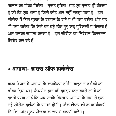
जानने का मौका मिलेगा। ग्रूट हमेशा ‘आई एम ग्रूट’ ही बोलता
है जो कि एक भाषा है जिसे कोई और नहीं समझ पाता है। इस
सीरीज में फैंस ग्रूट के बचपन के बारे में भी पता चलेगा और यह
भी पता चलेगा कि कैसे वह बड़े होते हुए कई मुश्किलों में फंसता है
और उनका सामना करता है। इस सीरीज का निर्देशन क्रिस्टन
लिपोर कर रहे हैं।
• अगाथा- हाउस ऑफ हार्कनेस
वांडा विजन में अगाथा के क्लामेक्स टर्निंग प्वाइंट ने दर्शकों को
चौंका दिया था। कैथरीन हान की दमदार कलाकारी लोगों को
इतनी पसंद आई कि अब उनके किरदार अगाथा के नाम से एक
नई सीरीज दर्शकों के सामने होगी। जैक शेफर शो के कार्यकारी
निर्माता और मुख्य लेखक के रूप में वापसी करेंगे।