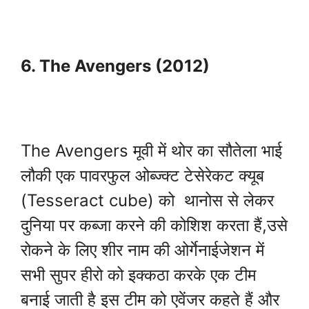
6. The Avengers (2012)
The Avengers मूवी में थोर का सौतेला भाई
लौकी एक पावरफुल ओब्ज्क्ट टेसेरेकट क्यूब
(Tesseract cube) को थानोस से लेकर
दुनिया पर कब्जा करने की कोशिश करता हैं,उसे
रोकने के लिए शीर नाम की ओर्गेनाईजेशन में
सभी सुपर हीरो को इक्कठा करके एक टीम
बनाई जाती है इस टीम को एवेंजर कहते हैं और