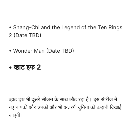
• Shang-Chi and the Legend of the Ten Rings
2 (Date TBD)
• Wonder Man (Date TBD)
• व्हाट इफ 2
व्हाट इफ भी दूसरे सीजन के साथ लौट रहा है। इस सीरीज में
नए नायकों और उनकी और भी अतरंगी दुनिया की कहानी दिखाई
जाएगी।