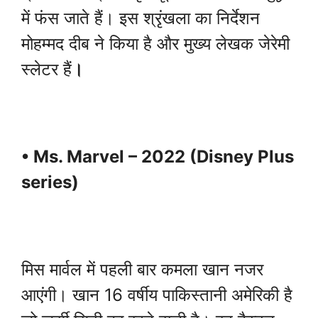
में फंस जाते हैं। इस श्रृंखला का निर्देशन
मोहम्मद दीब ने किया है और मुख्य लेखक जेरेमी
स्लेटर हैं
।
• Ms. Marvel – 2022 (Disney Plus
series)
मिस मार्वल में पहली बार कमला खान नजर
आएंगी। खान 16 वर्षीय पाकिस्तानी अमेरिकी है