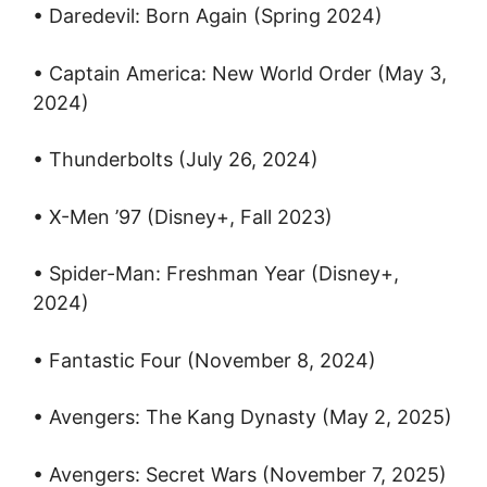
• Daredevil: Born Again (Spring 2024)
• Captain America: New World Order (May 3,
2024)
• Thunderbolts (July 26, 2024)
• X-Men ’97 (Disney+, Fall 2023)
• Spider-Man: Freshman Year (Disney+,
2024)
• Fantastic Four (November 8, 2024)
• Avengers: The Kang Dynasty (May 2, 2025)
• Avengers: Secret Wars (November 7, 2025)