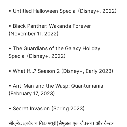
• Untitled Halloween Special (Disney+, 2022)
• Black Panther: Wakanda Forever
(November 11, 2022)
• The Guardians of the Galaxy Holiday
Special (Disney+, 2022)
• What If…? Season 2 (Disney+, Early 2023)
• Ant-Man and the Wasp: Quantumania
(February 17, 2023)
• Secret Invasion (Spring 2023)
सीक्रेट इनवेजन निक फ्यूरी(सैमुअल एल जैक्सन) और कैप्टन