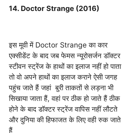
14. Doctor Strange (2016)
इस मूवी में Doctor Strange का कार
एक्सीडेंट के बाद जब फेमस न्यूरोसर्जन डॉक्टर
स्टीवन स्ट्रेंज के हाथों का इलाज नहीं हो पाता
तो वो अपने हाथों का इलाज कराने ऐसी जगह
पहुंच जाते हैं जहां बुरी ताकतों से लड़ना भी
सिखाया जाता हैं, वहां पर ठीक हो जाते हैं ठीक
होने के बाद डॉक्टर स्ट्रेंज वापिस नहीं लौटते
और दुनिया की हिफाजत के लिए वही रुक जाते
हैं