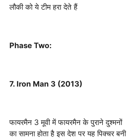
लौकी को ये टीम हरा देते हैं
Phase Two:
7. Iron Man 3 (2013)
फायरमैन 3 मूवी में फायरमैन के पुराने दुश्मनों
का सामना होता है इस देश पर यह पिक्चर बनी