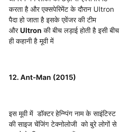
करता है और एक्सपेरिमेंट के दौरान Ultron
पैदा हो जाता है इसके एवेंजर की टीम
और
Ultron
की बीच लड़ाई होती है इसी बीच
ही कहानी है मूवी में
12. Ant-Man (2015)
इस मूवी में डॉक्टर हेन्ग्पिंग नाम के साइंटिस्ट
की साइज चेंजिंग टेक्नोलोजी को बुरे लोगों से