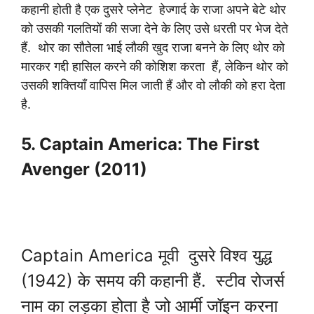
कहानी होती है एक दुसरे प्लेनेट हेज्गार्द के राजा अपने बेटे थोर
को उसकी गलतियों की सजा देने के लिए उसे धरती पर भेज देते
हैं. थोर का सौतेला भाई लौकी खुद राजा बनने के लिए थोर को
मारकर गद्दी हासिल करने की कोशिश करता हैं, लेकिन थोर को
उसकी शक्तियाँ वापिस मिल जाती हैं और वो लौकी को हरा देता
है.
5. Captain America: The First
Avenger (2011)
Captain America मूवी दुसरे विश्व युद्ध
(1942) के समय की कहानी हैं. स्टीव रोजर्स
नाम का लड़का होता है जो आर्मी जॉइन करना