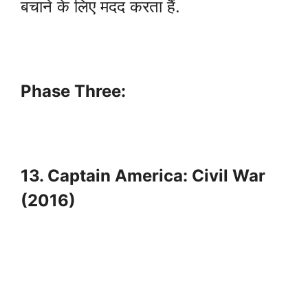
बचाने के लिए मदद करता हैं.
Phase Three:
13. Captain America: Civil War
(2016)