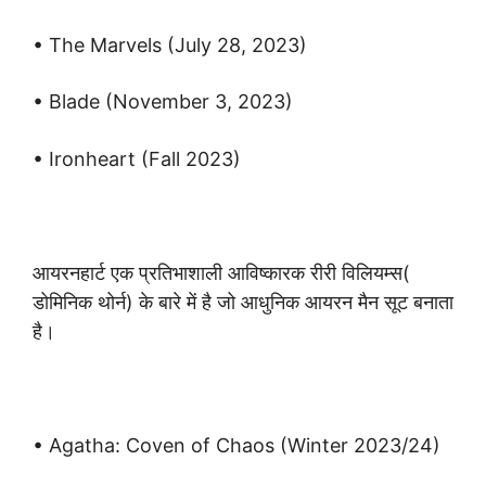
• The Marvels (July 28, 2023)
• Blade (November 3, 2023)
• Ironheart (Fall 2023)
आयरनहार्ट एक प्रतिभाशाली आविष्कारक रीरी विलियम्स(
डोमिनिक थोर्न) के बारे में है जो आधुनिक आयरन मैन सूट बनाता
है।
• Agatha: Coven of Chaos (Winter 2023/24)