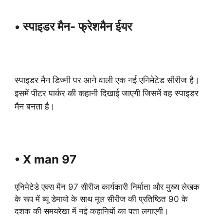
• स्पाइडर मैन- फ्रेशमैन ईयर
स्पाइडर मैन डिज्नी पर आने वाली एक नई एनिमेटेड सीरीज है।
इसमें पीटर पार्कर की कहानी दिखाई जाएगी जिसमें वह स्पाइडर
मैन बनता है।
• X man 97
एनिमेटेडे एक्स मैन 97 सीरीज कार्यकारी निर्माता और मुख्य लेखक
के रूप में ब्यू डेमायो के साथ मूल सीरीज की प्रतिष्ठित 90 के
दशक की समयरेखा में नई कहानियों का पता लगाएगी।