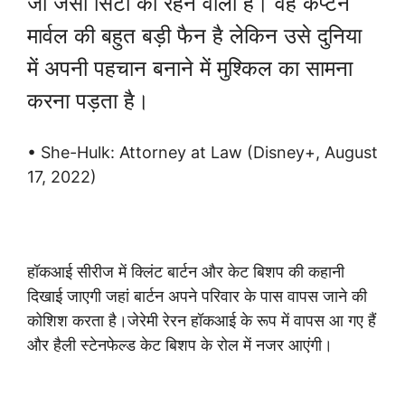
जो जर्सी सिटी का रहने वाली है। वह कैप्टन
मार्वल की बहुत बड़ी फैन है लेकिन उसे दुनिया
में अपनी पहचान बनाने में मुश्किल का सामना
करना पड़ता है।
• She-Hulk: Attorney at Law (Disney+, August
17, 2022)
हॉकआई सीरीज में क्लिंट बार्टन और केट बिशप की कहानी
दिखाई जाएगी जहां बार्टन अपने परिवार के पास वापस जाने की
कोशिश करता है।जेरेमी रेरन हॉकआई के रूप में वापस आ गए हैं
और हैली स्टेनफेल्ड केट बिशप के रोल में नजर आएंगी।