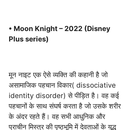
• Moon Knight – 2022 (Disney
Plus series)
मून नाइट एक ऐसे व्यक्ति की कहानी है जो
असामाजिक पहचान विकार( dissociative
identity disorder) से पीड़ित है। वह कई
पहचानों के साथ संघर्ष करता है जो उसके शरीर
के अंदर रहते हैं। वह सभी आधुनिक और
प्राचीन मिस्त्र की पृष्ठभूमि में देवताओं के युद्ध