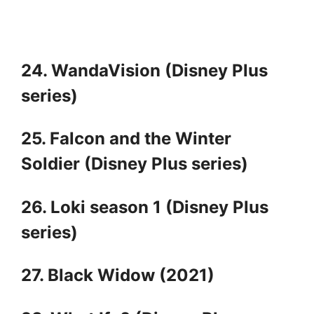
24. WandaVision (Disney Plus
series)
25. Falcon and the Winter
Soldier (Disney Plus series)
26. Loki season 1 (Disney Plus
series)
27. Black Widow (2021)