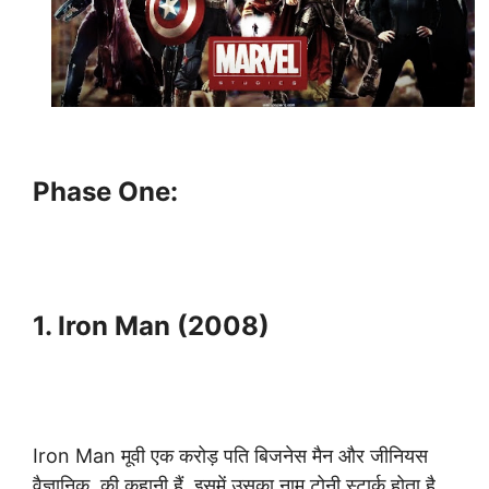
Phase One:
1. Iron Man (2008)
Iron Man मूवी एक करोड़ पति बिजनेस मैन और जीनियस
वैज्ञानिक की कहानी हैं, इसमें उसका नाम टोनी स्टार्क होता है