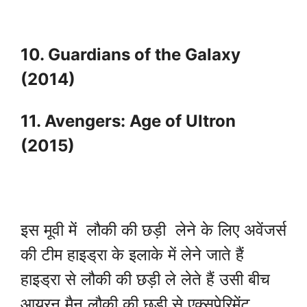
10. Guardians of the Galaxy
(2014)
11. Avengers: Age of Ultron
(2015)
इस मूवी में लौकी की छड़ी लेने के लिए अवेंजर्स
की टीम हाइड्रा के इलाके में लेने जाते हैं
हाइड्रा से लौकी की छड़ी ले लेते हैं उसी बीच
आयरन मैन लौकी की छड़ी से एक्सपेरिमेंट