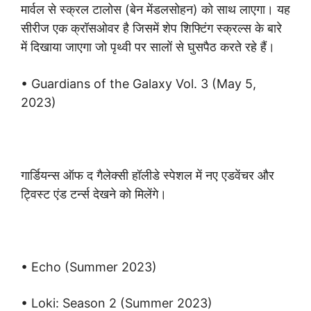
मार्वल से स्क्रल टालोस (बेन मेंडलसोहन) को साथ लाएगा। यह
सीरीज एक क्रॉसओवर है जिसमें शेप शिफ्टिंग स्क्रल्स के बारे
में दिखाया जाएगा जो पृथ्वी पर सालों से घुसपैठ करते रहे हैं।
• Guardians of the Galaxy Vol. 3 (May 5,
2023)
गार्डियन्स ऑफ द गैलेक्सी हॉलीडे स्पेशल में नए एडवेंचर और
ट्विस्ट एंड टर्न्स देखने को मिलेंगे।
• Echo (Summer 2023)
• Loki: Season 2 (Summer 2023)