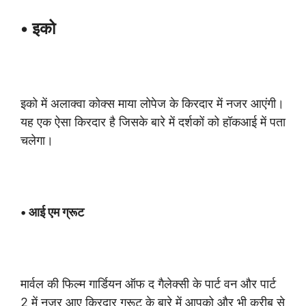
• इको
इको में अलाक्वा कोक्स माया लोपेज के किरदार में नजर आएंगी।
यह एक ऐसा किरदार है जिसके बारे में दर्शकों को हॉकआई में पता
चलेगा।
• आई एम ग्रूट
मार्वल की फिल्म गार्डियन ऑफ द गैलेक्सी के पार्ट वन और पार्ट
2 में नजर आए किरदार ग्रूट के बारे में आपको और भी करीब से