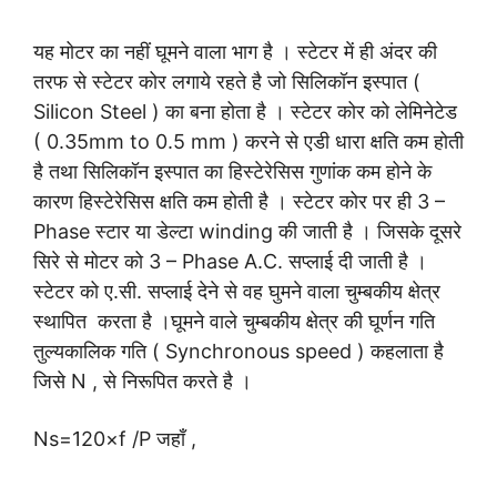
यह मोटर का नहीं घूमने वाला भाग है । स्टेटर में ही अंदर की
तरफ से स्टेटर कोर लगाये रहते है जो सिलिकॉन इस्पात (
Silicon Steel ) का बना होता है । स्टेटर कोर को लेमिनेटेड
( 0.35mm to 0.5 mm ) करने से एडी धारा क्षति कम होती
है तथा सिलिकॉन इस्पात का हिस्टेरेसिस गुणांक कम होने के
कारण हिस्टेरेसिस क्षति कम होती है । स्टेटर कोर पर ही 3 –
Phase स्टार या डेल्टा winding की जाती है । जिसके दूसरे
सिरे से मोटर को 3 – Phase A.C. सप्लाई दी जाती है ।
स्टेटर को ए.सी. सप्लाई देने से वह घुमने वाला चुम्बकीय क्षेत्र
स्थापित करता है ।घूमने वाले चुम्बकीय क्षेत्र की घूर्णन गति
तुल्यकालिक गति ( Synchronous speed ) कहलाता है
जिसे N , से निरूपित करते है ।
Ns=120×f /P जहाँ ,