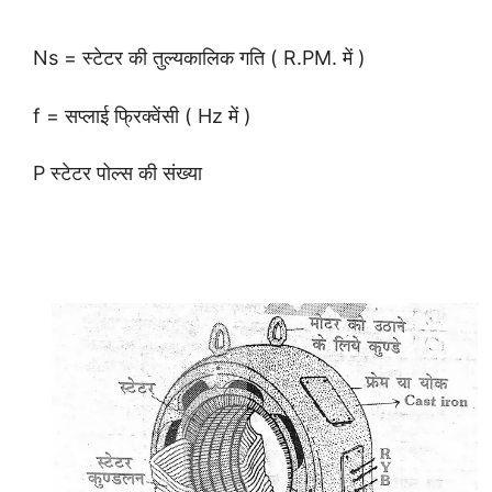
Ns = स्टेटर की तुल्यकालिक गति ( R.PM. में )
f = सप्लाई फ्रिक्वेंसी ( Hz में )
P स्टेटर पोल्स की संख्या