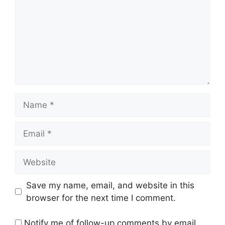
Name
Email
Website
Save my name, email, and website in this
browser for the next time I comment.
Notify me of follow-up comments by email.