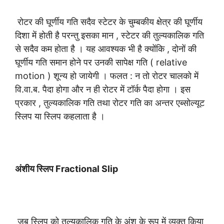
रोटर की घूर्णीय गति सदैव स्टेटर के चुम्बकीय क्षेत्र की घूर्णीय
दिशा में होती है परन्तु इसका मान , स्टेटर की तुल्यकालिक गति
से सदैव कम होता है । यह आवश्यक भी है क्योंकि , दोनों की
घूर्णीय गति समान होने पर उनकी सापेक्ष गति ( relative
motion ) शून्य हो जायेगी । फलत : न तो रोटर चालको में
वि.वा.ब. पैदा होगा और न ही रोटर में टॉर्क पैदा होगा । इस
प्रकार , तुल्यकालिक गति तथा रोटर गति का अन्तर एब्सोल्यूट
स्लिप या स्लिप कहलाता है ।
अंशीय स्लिप Fractional Slip
जब स्लिप को तुल्यकालिक गति के अंश के रूप में व्यक्त किया