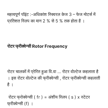
महत्वपूर्ण पॉइंट :-अधिकांश स्क्विरल केज 3 – फेज मोटर्स में
प्रतिशत स्लिप का मान 2 % से 5 % तक होता है ।
रोटर फ्रीक्वेन्सी Rotor Frequency
रोटर चालकों में प्रेरित हुआ वि.वा … रोटर वोल्टेज कहलाता है
। इस रोटर वोल्टेज की फ्रीक्वेन्सी , रोटर फ्रीक्वेन्सी कहलाती
है ।
रोटर फ्रोक्वेन्सी ( fr ) = अंशीय स्लिप ( s ) x स्टेटर
फ्रीक्वेन्सी (f) ।