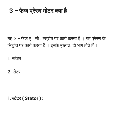
3 – फेज प्रेरण मोटर क्या है
यह 3 – फेज ए . सी . स्त्रोत पर कार्य करता है । यह प्रेरण के
सिद्धांत पर कार्य करता है । इसके मुख्यतः दो भाग होते हैं ।
1. स्टेटर
2. रोटर
1. स्टेटर ( Stator ) :