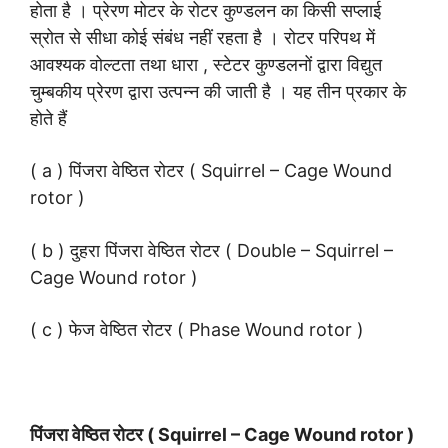
होता है । प्रेरण मोटर के रोटर कुण्डलन का किसी सप्लाई
स्रोत से सीधा कोई संबंध नहीं रहता है । रोटर परिपथ में
आवश्यक वोल्टता तथा धारा , स्टेटर कुण्डलनों द्वारा विद्युत
चुम्बकीय प्रेरण द्वारा उत्पन्न की जाती है । यह तीन प्रकार के
होते हैं
( a ) पिंजरा वेष्ठित रोटर ( Squirrel – Cage Wound
rotor )
( b ) दुहरा पिंजरा वेष्ठित रोटर ( Double – Squirrel –
Cage Wound rotor )
( c ) फेज वेष्ठित रोटर ( Phase Wound rotor )
पिंजरा वेष्ठित रोटर ( Squirrel – Cage Wound rotor )