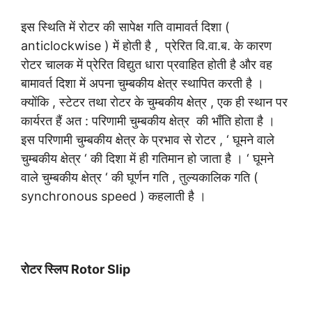
इस स्थिति में रोटर की सापेक्ष गति वामावर्त दिशा (
anticlockwise ) में होती है , प्रेरित वि.वा.ब. के कारण
रोटर चालक में प्रेरित विद्युत धारा प्रवाहित होती है और वह
बामावर्त दिशा में अपना चुम्बकीय क्षेत्र स्थापित करती है ।
क्योंकि , स्टेटर तथा रोटर के चुम्बकीय क्षेत्र , एक ही स्थान पर
कार्यरत हैं अत : परिणामी चुम्बकीय क्षेत्र की भाँति होता है ।
इस परिणामी चुम्बकीय क्षेत्र के प्रभाव से रोटर , ‘ घूमने वाले
चुम्बकीय क्षेत्र ‘ की दिशा में ही गतिमान हो जाता है । ‘ घूमने
वाले चुम्बकीय क्षेत्र ‘ की घूर्णन गति , तुल्यकालिक गति (
synchronous speed ) कहलाती है ।
रोटर स्लिप Rotor Slip