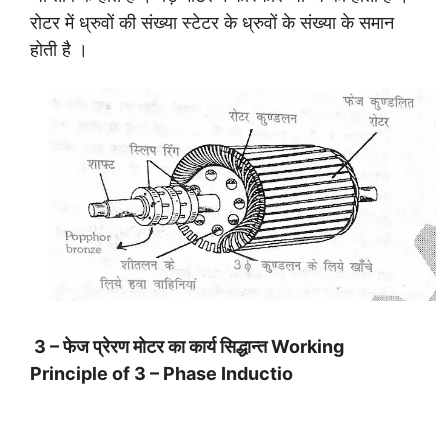
रोटर में ध्रुवों की संख्या स्टेटर के ध्रुवों के संख्या के समान
होती है ।
3 – फेज प्रेरण मोटर का कार्य सिद्धान्त Working
Principle of 3 – Phase Inductio