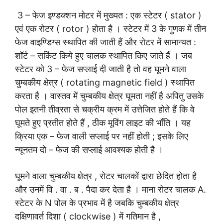
3 – फेज इण्डक्शन मोटर में मुख्यत : एक स्टेटर ( stator )
एवं एक रोटर ( rotor ) होता है । स्टेटर में 3 के गुणक में तीन
फेज वाइण्डिग्स स्थापित की जाती हैं और रोटर में सामान्यत :
शॉर्ट – सर्किट किये हुए चालक स्थापित किए जाते हैं । जब
स्टेटर को 3 – फेज सप्लाई दी जाती है तो वह घूमने वाला
चुम्बकीय क्षेत्र ( rotating magnetic field ) स्थापित
करता है । वास्तव में चुम्बकीय क्षेत्र घूमता नहीं है अपितु उसके
पोल इतनी तीव्रता से चक्रीय क्रम में उत्तेजित होते हैं कि वे
घूमते हुए प्रतीत होते हैं , ठीक मूविंग लाइट की भाँति । यह
क्रिया एक – फेज वाली सप्लाई पर नहीं होती ; इसके लिए
न्यूनतम दो – फेज की सप्लाई आवश्यक होती है ।
घूमने वाला चुम्बकीय क्षेत्र , रोटर चालकों द्वारा छेदित होता है
और उनमें वि . वा . ब . पैदा कर देता है । माना रोटर चालक A.
स्टेटर के N पोल के प्रभाव में है जबकि चुम्बकीय क्षेत्र
दक्षिणावर्त दिशा ( clockwise ) में गतिमान है ,