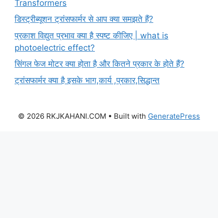
Transformers
डिस्ट्रीब्यूशन ट्रांसफार्मर से आप क्या समझते हैं?
प्रकाश विद्युत प्रभाव क्या है स्पष्ट कीजिए | what is
photoelectric effect?
सिंगल फेज मोटर क्या होता है और कितने प्रकार के होते हैं?
ट्रांसफार्मर क्या है इसके भाग,कार्य ,प्रकार,सिद्धान्त
© 2026 RKJKAHANI.COM
• Built with
GeneratePress