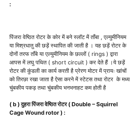
:
पिंजरा वेष्ठित रोटर के कोर में बने स्लॉट में ताँबा , एल्युमीनियम
या मिश्रधातु की छड़ें स्थापित की जाती है । यह छड़ें रोटर के
दोनों तरफ ताँबे या एल्युमीनियम के छल्लों ( rings ) द्वारा
आपस में लघु पथित ( short circuit ) कर देते हैं ।ये छड़ें
रोटर की कुंडली का कार्य करती है प्रेरण मोटर में प्रायः खांचों
को तिरछा रखा जाता है ऐसा करने में स्टेटस तथा रोटर के मध्य
चुंबकीय पकड़ तथा चुंबकीय भनभनाहट कम होती है
( b ) दुहरा पिंजरा वेष्ठित रोटर ( Double – Squirrel
Cage Wound rotor ) :