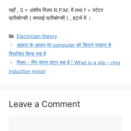
यहाँ , S = अंशीय स्लिप R.P.M. में तथा f = स्टेटर
फ्रीक्वेन्सी ( सप्लाई फ्रीक्वेन्सी ) , हर्ट्ज में ।
Categories
Electrician theory
आकार के आधार पर computer को कितने प्रकार से
विभाजित किया गया है
स्लिप – रिंग प्रेरण मोटर क्या है | What is a slip – ring
induction motor
Leave a Comment
Comment