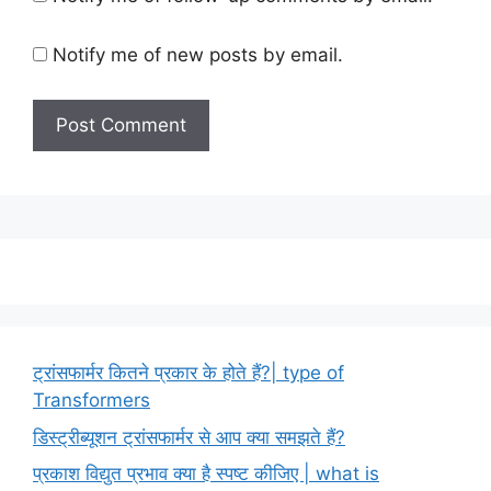
Notify me of new posts by email.
ट्रांसफार्मर कितने प्रकार के होते हैं?| type of
Transformers
डिस्ट्रीब्यूशन ट्रांसफार्मर से आप क्या समझते हैं?
प्रकाश विद्युत प्रभाव क्या है स्पष्ट कीजिए | what is