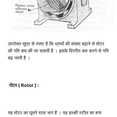
उपरोक्त सूत्र से स्पष्ट है कि ध्रुवों की संख्या बढ़ाने से मोटर
की गति कम की जा सकती है । इसके विपरीत कम करने से गति
बढ़ जाती है ।
रोटर ( Rotor ) :
यह मोटर का घूमने वाला भाग है । यह हल्की स्टील का बना