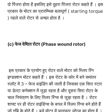
दो पिंजरा होता है इसलिए इसे दुहरा पिंजरा रोटर कहते हैं । इस
प्रकार के मोटर का प्रारम्भिक बलाघूर्ण ( starting torque
) पहले वाले रोटर से अच्छा होता है ।
(c) फेज वेष्ठित रोटर (Phase wound rotor)
इस प्रकार के प्रयोग हुए रोटर वाले मोटर को स्लिप रिंग
इण्डक्शन मोटर कहते हैं । इस रोटर के कोर में बने समांतर
स्लॉट में 3 – फेज वाइंडिंग की जाती है जिसका एक सिरा स्टार
या डेल्टा कनेक्शन में जुड़ा रहता है और दूसरा सिरा रोटर के
चाल नियंत्रण के लिए स्लिप रिंग्स से जुड़ा रहता है । रोटर
शाफ्ट पर ही रोटर वाइंडिंग्स के बगल में स्लिप रिंग्स बने होते हैं
जो ताँबे के होते हैं । बड़े मोटर में फास्फार जोन्ज का होता है ।