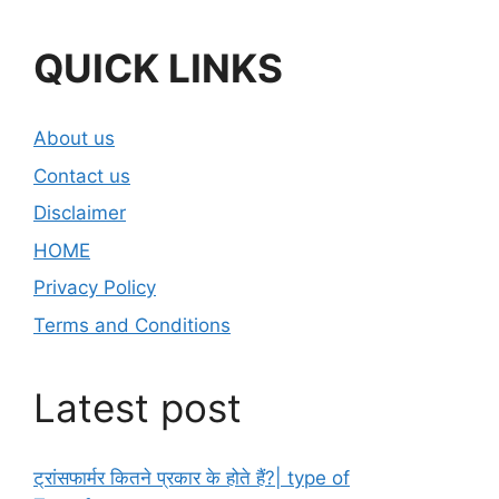
QUICK LINKS
About us
Contact us
Disclaimer
HOME
Privacy Policy
Terms and Conditions
Latest post
ट्रांसफार्मर कितने प्रकार के होते हैं?| type of