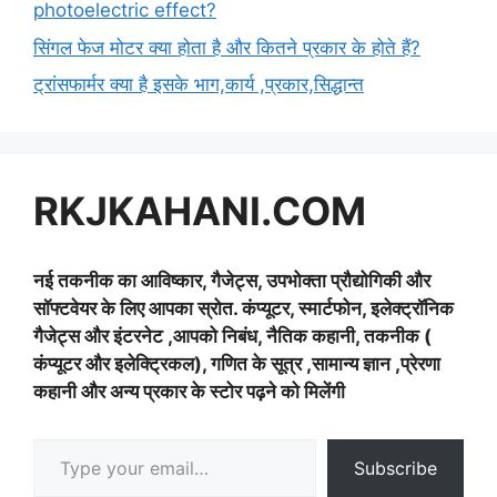
photoelectric effect?
सिंगल फेज मोटर क्या होता है और कितने प्रकार के होते हैं?
ट्रांसफार्मर क्या है इसके भाग,कार्य ,प्रकार,सिद्धान्त
RKJKAHANI.COM
नई तकनीक का आविष्कार, गैजेट्स, उपभोक्ता प्रौद्योगिकी और
सॉफ्टवेयर के लिए आपका स्रोत. कंप्यूटर, स्मार्टफोन, इलेक्ट्रॉनिक
गैजेट्स और इंटरनेट ,आपको निबंध, नैतिक कहानी, तकनीक (
कंप्यूटर और इलेक्ट्रिकल), गणित के सूत्र ,सामान्य ज्ञान ,प्रेरणा
कहानी और अन्य प्रकार के स्टोर पढ़ने को मिलेंगी
Type your email…
Subscribe