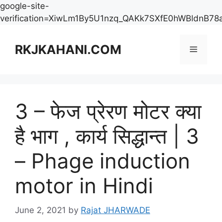
google-site-
verification=XiwLm1By5U1nzq_QAKk7SXfE0hWBldnB78
Skip
to
RKJKAHANI.COM
Menu
content
3 – फेज प्रेरण मोटर क्या
है भाग , कार्य सिद्धान्त | 3
– Phage induction
motor in Hindi
June 2, 2021
by
Rajat JHARWADE