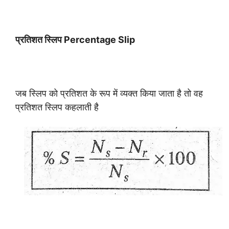
प्रतिशत स्लिप Percentage Slip
जब स्लिप को प्रतिशत के रूप में व्यक्त किया जाता है तो वह
प्रतिशत स्लिप कहलाती है