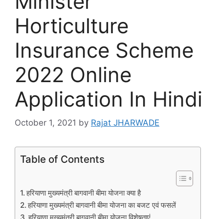
Minister
Horticulture
Insurance Scheme
2022 Online
Application In Hindi
October 1, 2021
by
Rajat JHARWADE
Table of Contents
हरियाणा मुख्यमंत्री बागवानी बीमा योजना क्या है
हरियाणा मुख्यमंत्री बागवानी बीमा योजना का बजट एवं फसलें
हरियाणा मुख्यमंत्री बागवानी बीमा योजना विशेषताएं