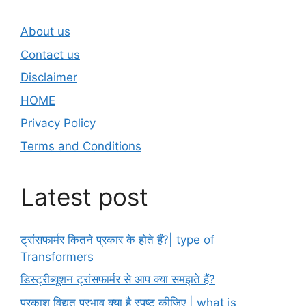
About us
Contact us
Disclaimer
HOME
Privacy Policy
Terms and Conditions
Latest post
ट्रांसफार्मर कितने प्रकार के होते हैं?| type of
Transformers
डिस्ट्रीब्यूशन ट्रांसफार्मर से आप क्या समझते हैं?
प्रकाश विद्युत प्रभाव क्या है स्पष्ट कीजिए | what is