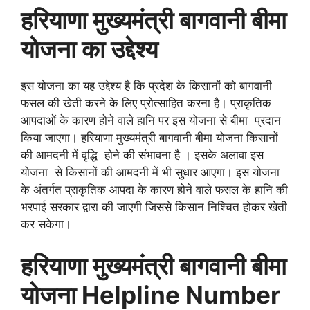
हरियाणा
मुख्यमंत्री
बागवानी
बीमा
योजना
का
उद्देश्य
इस योजना का यह उद्देश्य है कि प्रदेश के किसानों को बागवानी
फसल की खेती करने के लिए प्रोत्साहित करना है। प्राकृतिक
आपदाओं के कारण होने वाले हानि पर इस योजना से बीमा प्रदान
किया जाएगा। हरियाणा मुख्यमंत्री बागवानी बीमा योजना किसानों
की आमदनी में वृद्धि होने की संभावना है । इसके अलावा इस
योजना से किसानों की आमदनी में भी सुधार आएगा। इस योजना
के अंतर्गत प्राकृतिक आपदा के कारण होने वाले फसल के हानि की
भरपाई सरकार द्वारा की जाएगी जिससे किसान निश्चित होकर खेती
कर सकेगा।
हरियाणा मुख्यमंत्री बागवानी बीमा
योजना Helpline Number