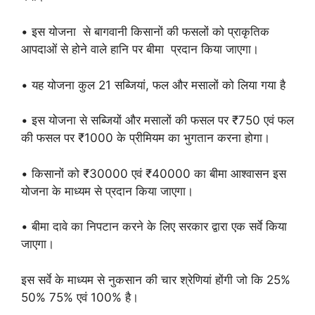
• इस योजना से बागवानी किसानों की फसलों को प्राकृतिक
आपदाओं से होने वाले हानि पर बीमा प्रदान किया जाएगा।
• यह योजना कुल 21 सब्जियां, फल और मसालों को लिया गया है
• इस योजना से सब्जियों और मसालों की फसल पर ₹750 एवं फल
की फसल पर ₹1000 के प्रीमियम का भुगतान करना होगा।
• किसानों को ₹30000 एवं ₹40000 का बीमा आश्वासन इस
योजना के माध्यम से प्रदान किया जाएगा।
• बीमा दावे का निपटान करने के लिए सरकार द्वारा एक सर्वे किया
जाएगा।
इस सर्वे के माध्यम से नुकसान की चार श्रेणियां होंगी जो कि 25%
50% 75% एवं 100% है।