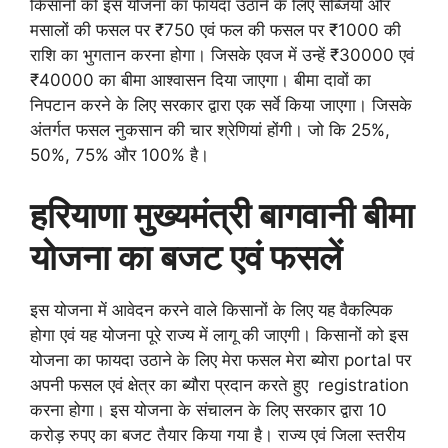
किसानों को इस योजना का फायदा उठाने के लिए सब्जियों और
मसालों की फसल पर ₹750 एवं फल की फसल पर ₹1000 की
राशि का भुगतान करना होगा। जिसके एवज में उन्हें ₹30000 एवं
₹40000 का बीमा आश्वासन दिया जाएगा। बीमा दावों का
निपटान करने के लिए सरकार द्वारा एक सर्वे किया जाएगा। जिसके
अंतर्गत फसल नुकसान की चार श्रेणियां होंगी। जो कि 25%,
50%, 75% और 100% है।
हरियाणा
मुख्यमंत्री
बागवानी
बीमा
योजना
का
बजट
एवं
फसलें
इस योजना में आवेदन करने वाले किसानों के लिए यह वैकल्पिक
होगा एवं यह योजना पूरे राज्य में लागू की जाएगी। किसानों को इस
योजना का फायदा उठाने के लिए मेरा फसल मेरा ब्योरा portal पर
अपनी फसल एवं क्षेत्र का ब्यौरा प्रदान करते हुए registration
करना होगा। इस योजना के संचालन के लिए सरकार द्वारा 10
करोड़ रुपए का बजट तैयार किया गया है। राज्य एवं जिला स्तरीय