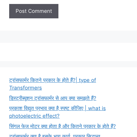
ट्रांसफार्मर कितने प्रकार के होते हैं?| type of
Transformers
डिस्ट्रीब्यूशन ट्रांसफार्मर से आप क्या समझते हैं?
प्रकाश विद्युत प्रभाव क्या है स्पष्ट कीजिए | what is
photoelectric effect?
सिंगल फेज मोटर क्या होता है और कितने प्रकार के होते हैं?
ट्रांसफार्मर क्या है इसके भाग,कार्य ,प्रकार,सिद्धान्त