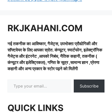
RKJKAHANI.COM
नई तकनीक का आविष्कार, गैजेट्स, उपभोक्ता प्रौद्योगिकी और
सॉफ्टवेयर के लिए आपका स्रोत. कंप्यूटर, स्मार्टफोन, इलेक्ट्रॉनिक
गैजेट्स और इंटरनेट ,आपको निबंध, नैतिक कहानी, तकनीक (
कंप्यूटर और इलेक्ट्रिकल), गणित के सूत्र ,सामान्य ज्ञान ,प्रेरणा
कहानी और अन्य प्रकार के स्टोर पढ़ने को मिलेंगी
Type your email…
Subscribe
QUICK LINKS