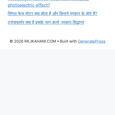
photoelectric effect?
सिंगल फेज मोटर क्या होता है और कितने प्रकार के होते हैं?
ट्रांसफार्मर क्या है इसके भाग,कार्य ,प्रकार,सिद्धान्त
© 2026 RKJKAHANI.COM
• Built with
GeneratePress