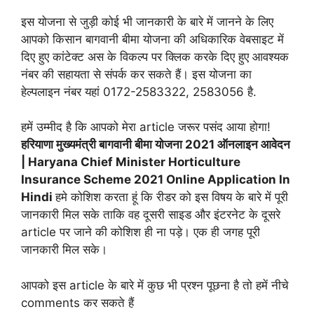
इस योजना से जुड़ी कोई भी जानकारी के बारे में जानने के लिए
आपको किसान बागवानी बीमा योजना की अधिकारिक वेबसाइट में
दिए हुए कांटेक्ट अस के विकल्प पर क्लिक करके दिए हुए आवश्यक
नंबर की सहायता से संपर्क कर सकते हैं। इस योजना का
हेल्पलाइन नंबर यहां 0172-2583322, 2583056 है.
हमें उम्मीद है कि आपको मेरा article जरूर पसंद आया होगा!
हरियाणा
मुख्यमंत्री
बागवानी
बीमा
योजना
2021
ऑनलाइन
आवेदन
| Haryana Chief Minister Horticulture
Insurance Scheme 2021 Online Application In
Hindi
हमे कोशिश करता हूं कि रीडर को इस विषय के बारे में पूरी
जानकारी मिल सके ताकि वह दूसरी साइड और इंटरनेट के दूसरे
article पर जाने की कोशिश ही ना पड़े। एक ही जगह पूरी
जानकारी मिल सके।
आपको इस article के बारे में कुछ भी प्रश्न पूछना है तो हमें नीचे
comments कर सकते हैं