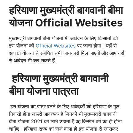
हरियाणा
मुख्यमंत्री
बागवानी
बीमा
योजना
Official Websites
मुख्यमंत्री बागवानी बीमा योजना में आवेदन के लिए किसानों को
इस योजना की
Official Websites
पर जाना होगा। यहाँ से
आपको योजना से संबंधित सभी जानकारी मिल जाएगी और आप यहाँ
से आवेदन भी कर सकते हैं.
हरियाणा
मुख्यमंत्री
बागवानी
बीमा
योजना
पात्रता
इस योजना का पात्र बनने के लिए आवेदकों को हरियाणा के मूल
निवासी होना जरूरी आवश्यक है जिनको भी मुख्यमंत्री बागवानी
बीमा योजना 2021 का लाभ उठाना है वह किसान वर्ग का ही होना
चाहिए। हरियाणा राज्य का रहने वाला हो इस योजना से खासकर