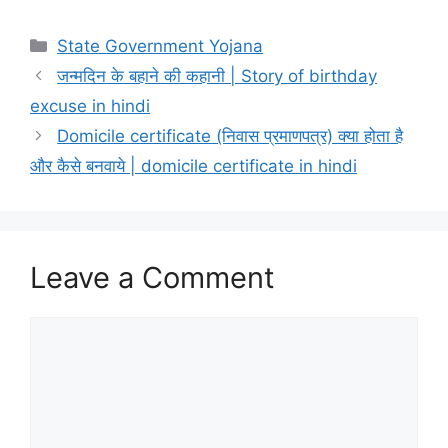
Categories
State Government Yojana
जन्मदिन के बहाने की कहानी | Story of birthday
excuse in hindi
Domicile certificate (निवास प्रमाणपत्र) क्या होता है
और कैसे बनवाये | domicile certificate in hindi
Leave a Comment
Comment