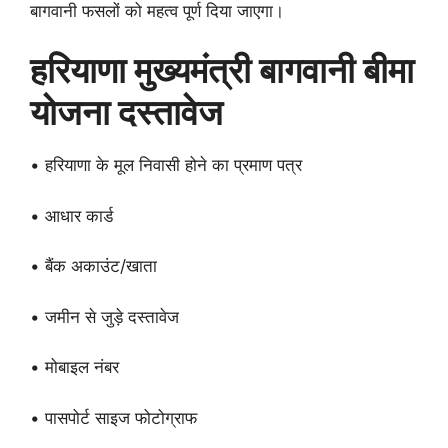
बागवानी फसलों को महत्व पूर्ण दिया जाएगा।
हरियाणा
मुख्यमंत्री
बागवानी
बीमा
योजना
दस्तावेज
• हरियाणा के मूल निवासी होने का प्रमाण पत्र
• आधार कार्ड
• बैंक अकाउंट/खाता
• जमीन से जुड़े दस्तावेज
• मोबाइल नंबर
• पासपोर्ट साइज फोटोग्राफ