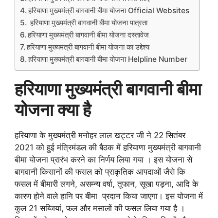
हरियाणा मुख्यमंत्री बागवानी बीमा योजना Official Websites
हरियाणा मुख्यमंत्री बागवानी बीमा योजना पात्रता
हरियाणा मुख्यमंत्री बागवानी बीमा योजना दस्तावेज
हरियाणा मुख्यमंत्री बागवानी बीमा योजना का उद्देश्य
हरियाणा मुख्यमंत्री बागवानी बीमा योजना Helpline Number
हरियाणा
मुख्यमंत्री
बागवानी
बीमा
योजना
क्या
है
हरियाणा के मुख्यमंत्री मनोहर लाल खट्टर जी ने 22 सितंबर
2021 को हुई मंत्रिमंडल की बैठक में हरियाणा मुख्यमंत्री बागवानी
बीमा योजना प्रारंभ करने का निर्णय लिया गया । इस योजना से
बागवानी किसानों की फसल को प्राकृतिक आपदाओं जैसे कि
फसल में बीमारी लगने, असम्न्य वर्षा, तूफान, सूखा पड़ना, आदि के
कारण होने वाले हानि पर बीमा प्रदान किया जाएगा। इस योजना में
कुल 21 सब्जियां, फल और मसालों की फसल लिया गया है ।