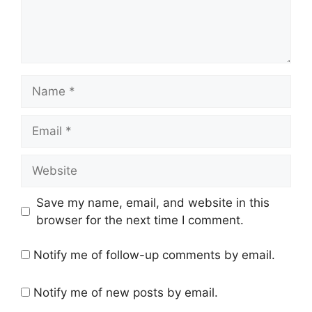
Name
Email
Website
Save my name, email, and website in this
browser for the next time I comment.
Notify me of follow-up comments by email.
Notify me of new posts by email.