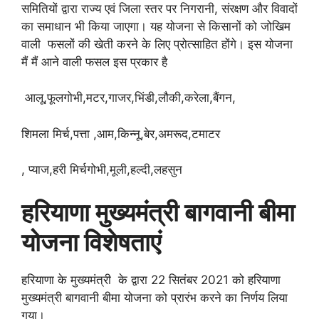
समितियों द्वारा राज्य एवं जिला स्तर पर निगरानी, संरक्षण और विवादों
का समाधान भी किया जाएगा। यह योजना से किसानों को जोखिम
वाली फसलों की खेती करने के लिए प्रोत्साहित होंगे। इस योजना
मैं मैं आने वाली फसल इस प्रकार है
आलू,फूलगोभी,मटर,गाजर,भिंडी,लौकी,करेला,बैंगन,
शिमला मिर्च,पत्ता ,आम,किन्नू,बेर,अमरूद,टमाटर
, प्याज,हरी मिर्चगोभी,मूली,हल्दी,लहसुन
हरियाणा
मुख्यमंत्री
बागवानी
बीमा
योजना
विशेषताएं
हरियाणा के मुख्यमंत्री के द्वारा 22 सितंबर 2021 को हरियाणा
मुख्यमंत्री बागवानी बीमा योजना को प्रारंभ करने का निर्णय लिया
गया।