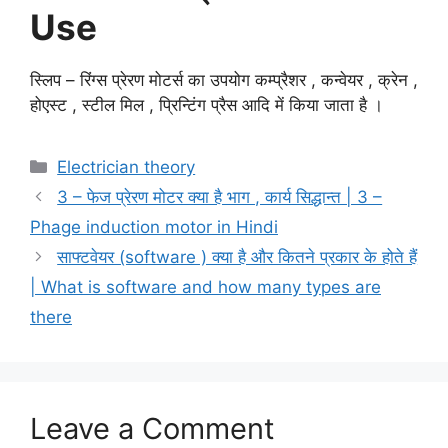
Use
स्लिप – रिंग्स प्रेरण मोटर्स का उपयोग कम्प्रैशर , कन्वेयर , क्रेन ,
होएस्ट , स्टील मिल , प्रिन्टिंग प्रैस आदि में किया जाता है ।
Categories
Electrician theory
3 – फेज प्रेरण मोटर क्या है भाग , कार्य सिद्धान्त | 3 –
Phage induction motor in Hindi
साफ्टवेयर (software ) क्या है और कितने प्रकार के होते हैं
| What is software and how many types are
there
Leave a Comment