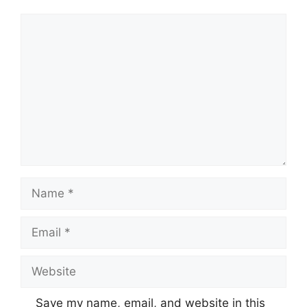
Comment
Name
Email
Website
Save my name, email, and website in this