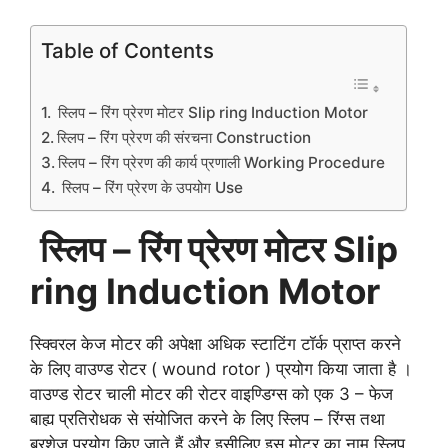
Table of Contents
स्लिप – रिंग प्रेरण मोटर Slip ring Induction Motor
स्लिप – रिंग प्रेरण की संरचना Construction
स्लिप – रिंग प्रेरण की कार्य प्रणाली Working Procedure
स्लिप – रिंग प्रेरण के उपयोग Use
स्लिप – रिंग प्रेरण मोटर Slip
ring Induction Motor
स्क्विरल केज मोटर की अपेक्षा अधिक स्टाटिंग टॉर्क प्राप्त करने
के लिए वाउण्ड रोटर ( wound rotor ) प्रयोग किया जाता है ।
वाउण्ड रोटर चाली मोटर की रोटर वाइण्डिग्स को एक 3 – फेज
बाह्य प्रतिरोधक से संयोजित करने के लिए स्लिप – रिंग्स तथा
ब्रशेज प्रयोग किए जाते हैं और इसीलिए इस मोटर का नाम स्लिप