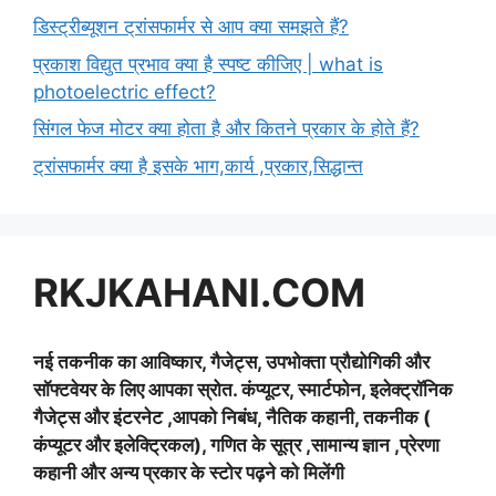
डिस्ट्रीब्यूशन ट्रांसफार्मर से आप क्या समझते हैं?
प्रकाश विद्युत प्रभाव क्या है स्पष्ट कीजिए | what is
photoelectric effect?
सिंगल फेज मोटर क्या होता है और कितने प्रकार के होते हैं?
ट्रांसफार्मर क्या है इसके भाग,कार्य ,प्रकार,सिद्धान्त
RKJKAHANI.COM
नई तकनीक का आविष्कार, गैजेट्स, उपभोक्ता प्रौद्योगिकी और
सॉफ्टवेयर के लिए आपका स्रोत. कंप्यूटर, स्मार्टफोन, इलेक्ट्रॉनिक
गैजेट्स और इंटरनेट ,आपको निबंध, नैतिक कहानी, तकनीक (
कंप्यूटर और इलेक्ट्रिकल), गणित के सूत्र ,सामान्य ज्ञान ,प्रेरणा
कहानी और अन्य प्रकार के स्टोर पढ़ने को मिलेंगी