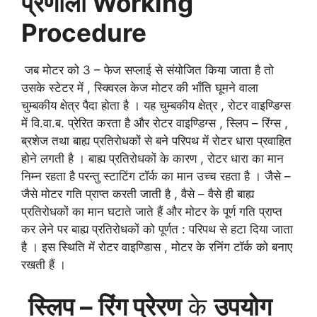
प्रणाली Working
Procedure
जब मोटर को 3 – फेज सप्लाई से संयोजित किया जाता है तो
उसके स्टेटर में , स्क्विरल केज मोटर की भाँति घूमने वाला
चुम्बकीय क्षेत्र पैदा होता है । यह चुम्बकीय क्षेत्र , रोटर वाइण्डिग्स
में वि.वा.ब. प्रेरित करता है और रोटर वाइण्डिग्स , स्लिप – रिंग्स ,
ब्रशेज तथा बाह्य प्रतिरोधकों से बने परिपथ में रोटर धारा प्रवाहित
होने लगती है । बाह्य प्रतिरोधकों के कारण , रोटर धारा का मान
निम्न रहता है परन्तु स्टाटिंग टॉर्क का मान उच्च रहता है । जैसे –
जैसे मोटर गति प्राप्त करती जाती है , वैसे – वैसे ही बाह्य
प्रतिरोधकों का मान घटाते जाते हैं और मोटर के पूर्ण गति प्राप्त
कर लेने पर बाह्य प्रतिरोधकों को पूर्णत : परिपथ से हटा दिया जाता
है । इस स्थिति में रोटर वाइण्डिास , मोटर के रनिंग टॉर्क को बनाए
रखती हैं ।
स्लिप – रिंग प्रेरण
के
उपयोग