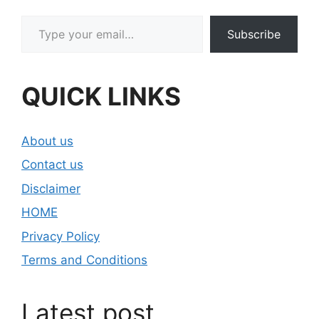
Type your email…
Subscribe
QUICK LINKS
About us
Contact us
Disclaimer
HOME
Privacy Policy
Terms and Conditions
Latest post