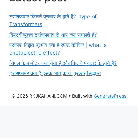
ट्रांसफार्मर कितने प्रकार के होते हैं?| type of
Transformers
डिस्ट्रीब्यूशन ट्रांसफार्मर से आप क्या समझते हैं?
प्रकाश विद्युत प्रभाव क्या है स्पष्ट कीजिए | what is
photoelectric effect?
सिंगल फेज मोटर क्या होता है और कितने प्रकार के होते हैं?
ट्रांसफार्मर क्या है इसके भाग,कार्य ,प्रकार,सिद्धान्त
© 2026 RKJKAHANI.COM
• Built with
GeneratePress