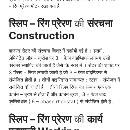
– रिंग प्रेरण मोटर रखा गया है ।
स्लिप – रिंग प्रेरण
की
संरचना
Construction
वाजण्ड रोटर की संरचना चित्र में दर्शायी गई है । इसमें ,
लेमिनेटेड लौह – क्रोड पर 3 – फेज वाइण्डिग्स लगभग उसी
प्रकार स्थापित की जाती हैं जैसे कि स्तर में । रोटर की शापट पर
3 स्लिप – रिग्स लगायी जाती है जो 3 – फेस वाइण्डिग्स से
संयोजित होती है । तीनों बाइण्डिग्स सामान्यत : स्टार – संयोजन में
संयोजित की जाती है । तीनों स्लिप रिंग्स का सम्बन्ध एक एक
कार्बन – ब्रश से होता है और कार्बन ब्रश , 3 – फेज बाह्य
प्रतिरोधक ( 6 – phase rheostat ) से संयोजित होते है ,
स्लिप – रिंग प्रेरण
की
कार्य