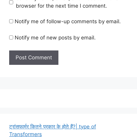
browser for the next time I comment.
Notify me of follow-up comments by email.
Notify me of new posts by email.
ट्रांसफार्मर कितने प्रकार के होते हैं?| type of
Transformers