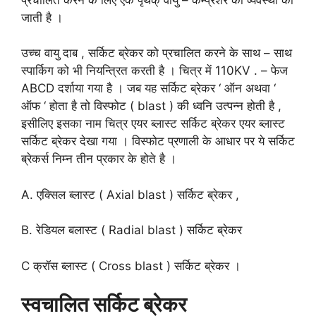
जाती है ।
उच्च वायु दाब , सर्किट ब्रेकर को प्रचालित करने के साथ – साथ
स्पार्किग को भी नियन्त्रित करती है । चित्र में 110KV . – फेज
ABCD दर्शाया गया है । जब यह सर्किट ब्रेकर ‘ ऑन अथवा ‘
ऑफ ‘ होता है तो विस्फोट ( blast ) की ध्वनि उत्पन्न होती है ,
इसीलिए इसका नाम चित्र एयर ब्लास्ट सर्किट ब्रेकर एयर ब्लास्ट
सर्किट ब्रेकर देखा गया । विस्फोट प्रणाली के आधार पर ये सर्किट
ब्रेकर्स निम्न तीन प्रकार के होते है ।
A. एक्सिल ब्लास्ट ( Axial blast ) सर्किट ब्रेकर ,
B. रेडियल बलास्ट ( Radial blast ) सर्किट ब्रेकर
C क्रॉस ब्लास्ट ( Cross blast ) सर्किट ब्रेकर ।
स्वचालित
सर्किट
ब्रेकर