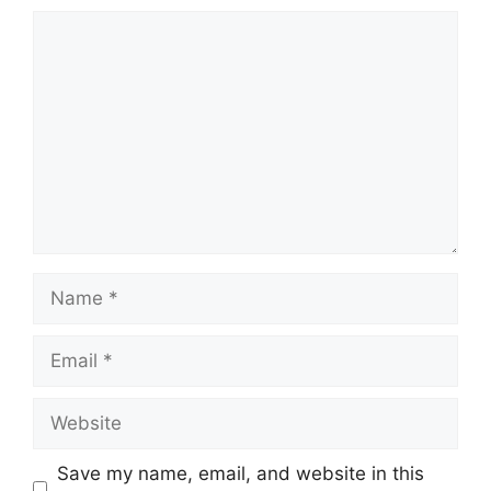
Comment
Name
Email
Website
Save my name, email, and website in this