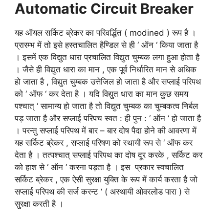
Automatic Circuit Breaker
यह ऑयल सर्किट ब्रेकर का परिवर्द्धित ( modined ) रूप है ।
प्रारम्भ में तो इसे हस्तचालित हैण्डिल से ही ‘ ऑन ‘ किया जाता है
। इसमें एक विद्युत धारा प्रचालित विद्युत चुम्बक लगा हुआ होता है
। जैसे ही विद्युत धारा का मान , एक पूर्व निर्धारित मान से अधिक
हो जाता है , विद्युत चुम्बक उत्तेजिल हो जाता है और सप्लाई परिपथ
को ‘ ऑफ ‘ कर देता है । यदि विद्युत धारा का मान कुछ समय
पश्चात् ‘ सामान्य हो जाता है तो विद्युत चुम्बक का चुम्बकत्व निर्बल
पड़ जाता है और सप्लाई परिपच स्वत : ही पुन : ‘ ऑन ‘ हो जाता है
। परन्तु सप्लाई परिपथ में बार – बार दोष पैदा होने की आवरणा में
यह सर्किट ब्रेकर , सप्लाई परिषण को स्थायी रूप से ‘ ऑफ कर
देता है । तत्पश्चात् सप्लाई परिपथ का दोष दूर करके , सर्किट कर
को हाश से ‘ ऑन ‘ करना पड़ता है । इस प्रकार स्वचालित
सर्किट ब्रेकर , एक ऐसी सुरक्षा युक्ति के रूप में कार्य करता है जो
सप्लाई परिपथ की सर्ज करन्ट ‘ ( अस्थायी ओवरलोड पारा ) से
सुरक्षा करती है ।