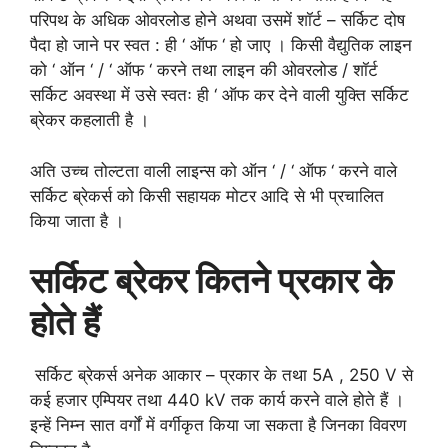
परिपथ के अधिक ओवरलोड होने अथवा उसमें शॉर्ट – सर्किट दोष
पैदा हो जाने पर स्वत : ही ‘ ऑफ ‘ हो जाए । किसी वैद्युतिक लाइन
को ‘ ऑन ‘ / ‘ ऑफ ‘ करने तथा लाइन की ओवरलोड / शॉर्ट
सर्किट अवस्था में उसे स्वतः ही ‘ ऑफ कर देने वाली युक्ति सर्किट
ब्रेकर कहलाती है ।
अति उच्च तोल्टता वाली लाइन्स को ऑन ‘ / ‘ ऑफ ‘ करने वाले
सर्किट ब्रेकर्स को किसी सहायक मोटर आदि से भी प्रचालित
किया जाता है ।
सर्किट
ब्रेकर
कितने
प्रकार
के
होते
हैं
सर्किट ब्रेकर्स अनेक आकार – प्रकार के तथा 5A , 250 V से
कई हजार एम्पियर तथा 440 kV तक कार्य करने वाले होते हैं ।
इन्हें निम्न सात वर्गों में वर्गीकृत किया जा सकता है जिनका विवरण