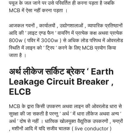
पयूज के जल जाने पर उसे परिवर्तित ही करना पड़ता है जबकि
MCB में ऐसा नहीं करना पड़ता ।
आजकल गवनों , कार्यालयों , उद्योगशालाओं , व्यापारिक प्रतिष्ठानों
आदि की ‘ लाइट एण्ड फैन ‘ वायरिंग में प्रत्येक कक्ष अथवा प्रत्येक
800w ( पविर में 3000w ) से अधिक लोड परिपथ में ओवरलोड
स्थिति में लाइन को ‘ ट्रिप ‘ करने के लिए MCB प्रयोग किया
जाता है ।
अर्थ लीकेज सर्किट ब्रेकर ‘ Earth
Leakage Circuit Breaker ,
ELCB
MCB के द्वारा किसी उपकरण अथवा लाइन की ओवरलोड धारा से
सुरक्षा की जा सकती है परन्तु ‘ अर्थ ‘ में धारा लीकेज अथवा अन्य ‘
अर्थ ‘ दोष से नहीं । धात्विक खोलयुक्त वैद्युतिक उपकरणों , यन्त्रों
, मशीनों आदि में यदि सजीव चालक ( live conductor )