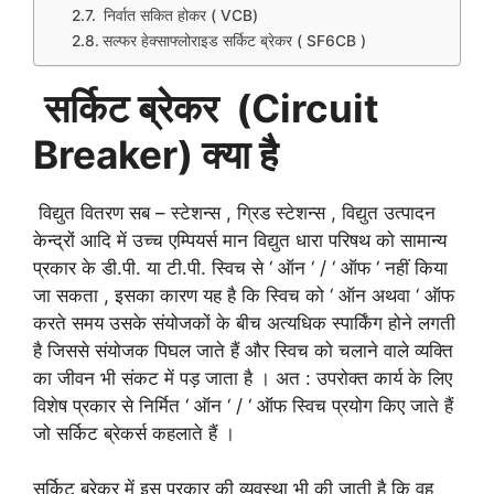
निर्वात सकित होकर ( VCB)
सल्फर हेक्साफ्लोराइड सर्किट ब्रेकर ( SF6CB )
सर्किट
ब्रेकर
(Circuit
Breaker)
क्या
है
विद्युत वितरण सब – स्टेशन्स , ग्रिड स्टेशन्स , विद्युत उत्पादन
केन्द्रों आदि में उच्च एम्पियर्स मान विद्युत धारा परिषथ को सामान्य
प्रकार के डी.पी. या टी.पी. स्विच से ‘ ऑन ‘ / ‘ ऑफ ‘ नहीं किया
जा सकता , इसका कारण यह है कि स्विच को ‘ ऑन अथवा ‘ ऑफ
करते समय उसके संयोजकों के बीच अत्यधिक स्पार्किंग होने लगती
है जिससे संयोजक पिघल जाते हैं और स्विच को चलाने वाले व्यक्ति
का जीवन भी संकट में पड़ जाता है । अत : उपरोक्त कार्य के लिए
विशेष प्रकार से निर्मित ‘ ऑन ‘ / ‘ ऑफ स्विच प्रयोग किए जाते हैं
जो सर्किट ब्रेकर्स कहलाते हैं ।
सर्किट ब्रेकर में इस प्रकार की व्यवस्था भी की जाती है कि वह