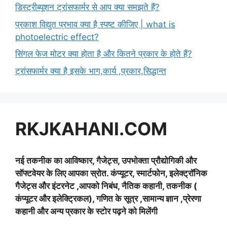
डिस्ट्रीब्यूशन ट्रांसफार्मर से आप क्या समझते हैं?
प्रकाश विद्युत प्रभाव क्या है स्पष्ट कीजिए | what is
photoelectric effect?
सिंगल फेज मोटर क्या होता है और कितने प्रकार के होते हैं?
ट्रांसफार्मर क्या है इसके भाग,कार्य ,प्रकार,सिद्धान्त
RKJKAHANI.COM
नई तकनीक का आविष्कार, गैजेट्स, उपभोक्ता प्रौद्योगिकी और
सॉफ्टवेयर के लिए आपका स्रोत. कंप्यूटर, स्मार्टफोन, इलेक्ट्रॉनिक
गैजेट्स और इंटरनेट ,आपको निबंध, नैतिक कहानी, तकनीक (
कंप्यूटर और इलेक्ट्रिकल), गणित के सूत्र ,सामान्य ज्ञान ,प्रेरणा
कहानी और अन्य प्रकार के स्टोर पढ़ने को मिलेंगी