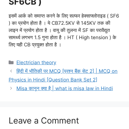
SF6CB )
इसमें आर्क को समाप्त करने के लिए सल्फर हेक्साफ्लोराइड ( SF6
) का प्रयोग होता है । ये CB72.5KV से 145KV तक की
लाइन में प्रयोग होता है । वायु की तुलना में SF का परावैद्युत
सामर्थ्य लगभग 1.5 गुना होता है । HT ( High tension ) के
लिए यही CB प्रयुक्त होता है ।
Categories
Electrician theory
हिंदी में भौतिकी पर MCQ [प्रश्न बैंक सेट 2] | MCQ on
Physics in Hindi [Question Bank Set 2]
Misa कानून क्या है | what is misa law in Hindi
Leave a Comment