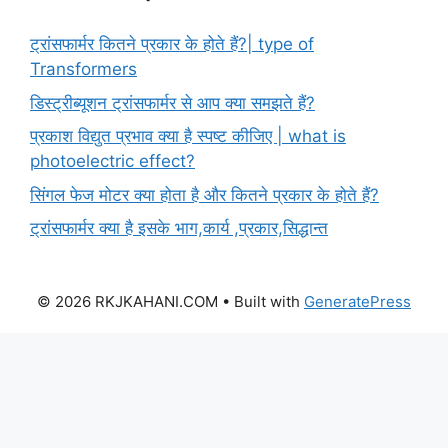
ट्रांसफार्मर कितने प्रकार के होते हैं?| type of
Transformers
डिस्ट्रीब्यूशन ट्रांसफार्मर से आप क्या समझते हैं?
प्रकाश विद्युत प्रभाव क्या है स्पष्ट कीजिए | what is
photoelectric effect?
सिंगल फेज मोटर क्या होता है और कितने प्रकार के होते हैं?
ट्रांसफार्मर क्या है इसके भाग,कार्य ,प्रकार,सिद्धान्त
© 2026 RKJKAHANI.COM
• Built with
GeneratePress