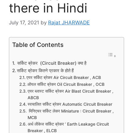
there in Hindi
July 17, 2021
by
Rajat JHARWADE
Table of Contents
सर्किट ब्रेकर (Circuit Breaker) क्या है
सर्किट ब्रेकर कितने प्रकार के होते हैं
एयर सर्किट ब्रेकर Air Circuit Breaker , ACB
ऑयल सर्किट ब्रेकर Oil Circuit Breaker , OCB
एयर ब्लास्ट सर्किट ब्रेकर Air Blast Circult Breaker ,
ABCB
स्वचालित सर्किट ब्रेकर Automatic Circuit Breaker
मिनिएचर सर्किट लेकर Miniature : Circult Breaker ,
MCB
अर्थ लीकेज सर्किट ब्रेकर ‘ Earth Leakage Circuit
Breaker , ELCB