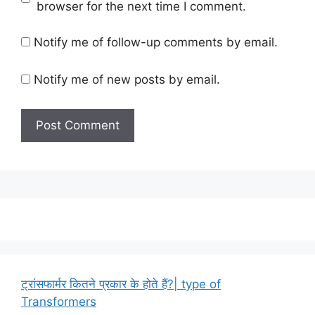
browser for the next time I comment.
Notify me of follow-up comments by email.
Notify me of new posts by email.
ट्रांसफार्मर कितने प्रकार के होते हैं?| type of
Transformers