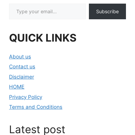
Type your email…
Subscribe
QUICK LINKS
About us
Contact us
Disclaimer
HOME
Privacy Policy
Terms and Conditions
Latest post