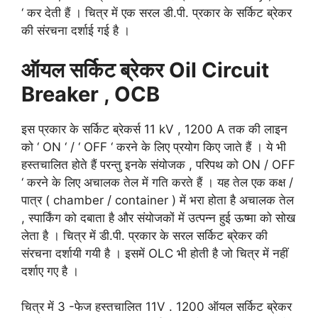
‘ कर देती हैं । चित्र में एक सरल डी.पी. प्रकार के सर्किट ब्रेकर
की संरचना दर्शाई गई है ।
ऑयल सर्किट ब्रेकर Oil Circuit
Breaker , OCB
इस प्रकार के सर्किट ब्रेकर्स 11 kV , 1200 A तक की लाइन
को ‘ ON ‘ / ‘ OFF ‘ करने के लिए प्रयोग किए जाते हैं । ये भी
हस्तचालित होते हैं परन्तु इनके संयोजक , परिपथ को ON / OFF
‘ करने के लिए अचालक तेल में गति करते हैं । यह तेल एक कक्ष /
पात्र ( chamber / container ) में भरा होता है अचालक तेल
, स्पार्किंग को दबाता है और संयोजकों में उत्पन्न हुई ऊष्मा को सोख
लेता है । चित्र में डी.पी. प्रकार के सरल सर्किट ब्रेकर की
संरचना दर्शायी गयी है । इसमें OLC भी होती है जो चित्र में नहीं
दर्शाए गए है ।
चित्र में 3 -फेज हस्तचालित 11V . 1200 ऑयल सर्किट ब्रेकर