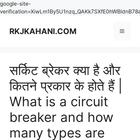
google-site-
verification=XiwLm1By5U1nzq_QAKk7SXfE0hWBldnB78
Skip
to
RKJKAHANI.COM
Menu
content
सर्किट ब्रेकर क्या है और
कितने प्रकार के होते हैं |
What is a circuit
breaker and how
many types are