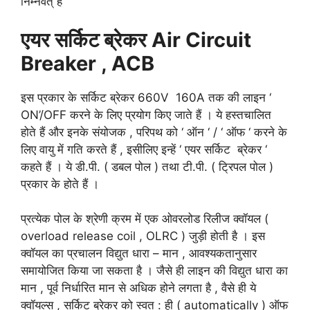
निम्नवत् है
एयर
सर्किट
ब्रेकर
Air Circuit
Breaker , ACB
इस प्रकार के सर्किट ब्रेकर 660V 160A तक की लाइन ‘
ON’/OFF करने के लिए प्रयोग किए जाते हैं । ये हस्तचालित
होते हैं और इनके संयोजक , परिपथ को ‘ ऑन ‘ / ‘ ऑफ ‘ करने के
लिए वायु में गति करते हैं , इसीलिए इन्हें ‘ एयर सर्किट ब्रेकर ‘
कहते हैं । ये डी.पी. ( डबल पोल ) तथा टी.पी. ( ट्रिपल पोल )
प्रकार के होते हैं ।
प्रत्येक पोल के श्रेणी क्रम में एक ओवरलोड रिलीज क्वॉयल (
overload release coil , OLRC ) जुड़ी होती है । इस
क्वॉयल का प्रचालन विद्युत धारा – मान , आवश्यकतानुसार
समायोजित किया जा सकता है । जैसे ही लाइन की विद्युत धारा का
मान , पूर्व निर्धारित मान से अधिक होने लगता है , वैसे ही ये
क्वॉयल्स , सर्किट ब्रेकर को स्वत : ही ( automatically ) ऑफ