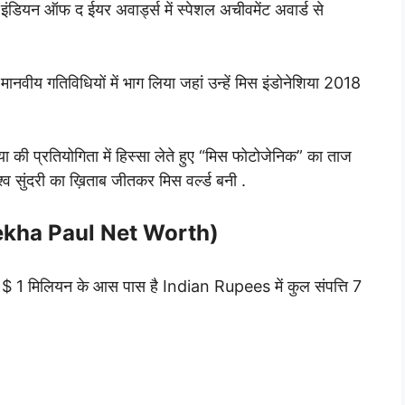
डियन ऑफ द ईयर अवार्ड्स में स्पेशल अचीवमेंट अवार्ड से
मानवीय गतिविधियों में भाग लिया जहां उन्हें मिस इंडोनेशिया 2018
या की प्रतियोगिता में हिस्सा लेते हुए “मिस फोटोजेनिक” का ताज
 सुंदरी का ख़िताब जीतकर मिस वर्ल्ड बनी .
tralekha Paul Net Worth)
$ 1 मिलियन के आस पास है Indian Rupees में कुल संपत्ति 7