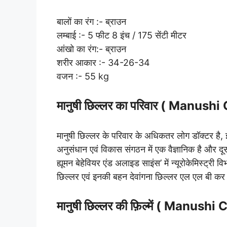
बालों का रंग :- ब्राउन
लम्बाई :- 5 फीट 8 इंच / 175 सेंटी मीटर
आंखो का रंग:- ब्राउन
शरीर आकार :- 34-26-34
वजन :- 55 kg
मानुषी छिल्लर का परिवार ( Manush
मानुषी छिल्लर के परिवार के अधिकतर लोग डॉक्टर है, इ
अनुसंधान एवं विकास संगठन में एक वैज्ञानिक है और द
ह्यूमन बेहेवियर एंड अलाइड साइंस’ में न्यूरोकेमिस्ट्
छिल्लर एवं इनकी बहन देवांगना छिल्लर एल एल बी कर
मानुषी छिल्लर की फ़िल्में ( Manush