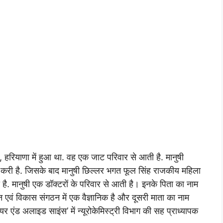
हरियाणा में हुआ था. वह एक जाट परिवार से आती है. मानुषी
पूरी करी है. जिसके बाद मानुषी छिल्लर भगत फूल सिंह राजकीय महिला
ी है. मानुषी एक डॉक्टरों के परिवार से आती है। इनके पिता का नाम
ान एवं विकास संगठन में एक वैज्ञानिक है और दूसरी माता का नाम
यर एंड अलाइड साइंस’ में न्यूरोकेमिस्ट्री विभाग की सह प्राध्यापक