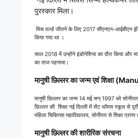
पुरस्कार मिला।
मिस वर्ल्ड जीतने के लिए 2017 सीएनएन-आईबीएन इंडिय
किया गया था ।
साल 2018 में उन्होंने इंडोनेशिया का दौरा किया और मा
का ताज पहनाया।
मानुषी छिल्लर का जन्म एवं शिक्षा 
मानुषी छिल्लर का जन्म 14 मई सन् 1997 को सोनीपत, 
छिल्लर की शिक्षा नई दिल्ली में सेंट थॉमस स्कूल से 
महिला चिकित्सा महाविद्यालय, सोनीपत से शिक्षा प्राप्
मानुषी छिल्लर की शारीरिक संरचना