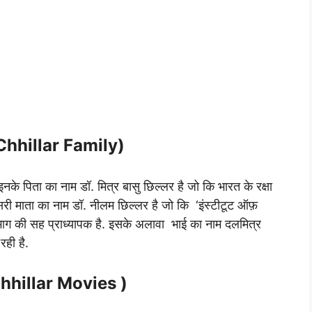
i Chhillar Family)
नके पिता का नाम डॉ. मित्र बासु छिल्लर है जो कि भारत के रक्षा
ूसरी माता का नाम डॉ. नीलम छिल्लर है जो कि ‘इंस्टीटूट ऑफ़
री विभाग की सह प्राध्यापक है. इसके अलावा भाई का नाम दलमित्र
 रही है.
i Chhillar Movies )