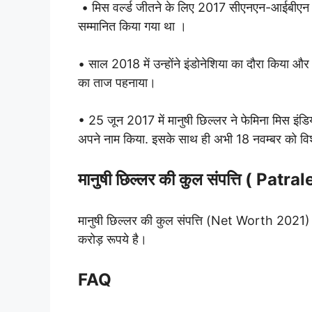
• मिस वर्ल्ड जीतने के लिए 2017 सीएनएन-आईबीएन इं
सम्मानित किया गया था ।
• साल 2018 में उन्होंने इंडोनेशिया का दौरा किया और 
का ताज पहनाया।
• 25 जून 2017 में मानुषी छिल्लर ने फेमिना मिस इंडि
अपने नाम किया. इसके साथ ही अभी 18 नवम्बर को विश्व
मानुषी छिल्लर की कुल संपत्ति ( Pa
मानुषी छिल्लर की कुल संपत्ति (Net Worth 2021) 
करोड़ रूपये है।
FAQ