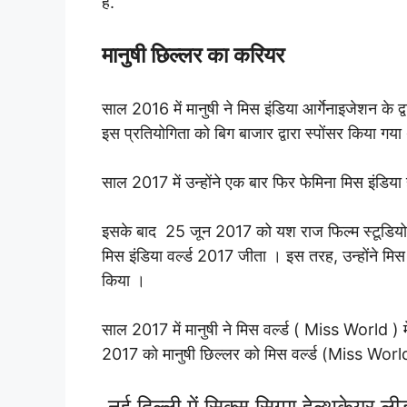
है.
मानुषी छिल्लर का करियर
साल 2016 में मानुषी ने मिस इंडिया आर्गेनाइजेशन के द्व
इस प्रतियोगिता को बिग बाजार द्वारा स्पोंसर किया गया 
साल 2017 में उन्होंने एक बार फिर फेमिना मिस इंडिया
इसके बाद 25 जून 2017 को यश राज फिल्म स्टूडियो में
मिस इंडिया वर्ल्ड 2017 जीता । इस तरह, उन्होंने मिस
किया ।
साल 2017 में मानुषी ने मिस वर्ल्ड ( Miss World ) मे
2017 को मानुषी छिल्लर को मिस वर्ल्ड (Miss Wor
नई दिल्ली में सिक्स सिग्मा हेल्थकेयर