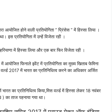
ारा आयोजित होने वाली प्रतियोगिता ” प्रिंसेस ” में हिस्सा लिया ।
था। इस प्रतियोगिता में उन्हें विजेता रही ।
 हरियाणा में हिस्सा लिया और एक बार फिर विजेता रही ।
 आयोजित फिनाले इवेंट में प्रतियोगिता का मुख्य खिताब फेमिना
 वर्ल्ड 2017 में भारत का प्रतिनिधित्व करने का अधिकार अर्जित
ं भारत का प्रतिनिधित्व किया,मिस वर्ल्ड में हिस्सा लेकर 18 नवंबर
ld ) का ताज पहनाया गया था।
 लीडरशिप समिट 2017 में प्राउड मेकर ऑफ इंडिया