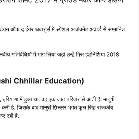
न ऑफ द ईयर अवार्ड्स में स्पेशल अचीवमेंट अवार्ड से सम्मानित
नवीय गतिविधियों में भाग लिया जहां उन्हें मिस इंडोनेशिया 2018
(Manushi Chhillar Education)
हरियाणा में हुआ था. वह एक जाट परिवार से आती है. मानुषी
पूरी करी है. जिसके बाद मानुषी छिल्लर भगत फूल सिंह राजकीय
त कर रही है.