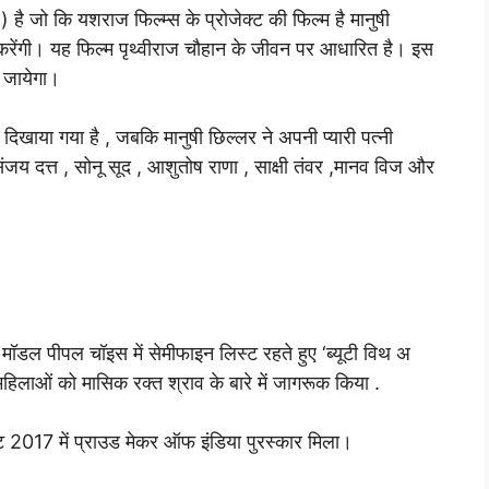
 है जो कि यशराज फिल्म्स के प्रोजेक्ट की फिल्म है मानुषी
करेंगी। यह फिल्म पृथ्वीराज चौहान के जीवन पर आधारित है। इस
 जायेगा।
ं दिखाया गया है , जबकि मानुषी छिल्लर ने अपनी प्यारी पत्नी
संजय दत्त , सोनू सूद , आशुतोष राणा , साक्षी तंवर ,मानव विज और
ॉप मॉडल पीपल चॉइस में सेमीफाइन लिस्ट रहते हुए ‘ब्यूटी विथ अ
महिलाओं को मासिक रक्त श्राव के बारे में जागरूक किया .
िट 2017 में प्राउड मेकर ऑफ इंडिया पुरस्कार मिला।