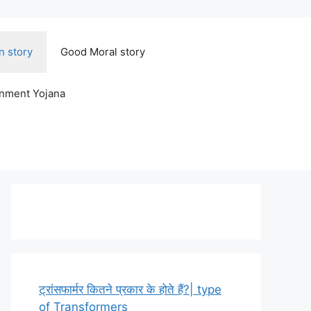
n story
Good Moral story
rnment Yojana
ट्रांसफार्मर कितने प्रकार के होते हैं?| type
of Transformers