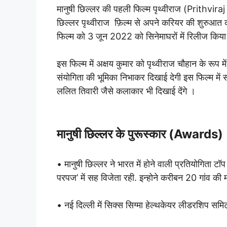
मानुषी छिल्लर की पहली फिल्म पृथ्वीराज (Prithviraj )
छिल्लर पृथ्वीराज फ़िल्म से अपने करियर की शुरुआत 
फिल्म को 3 जून 2022 को सिनेमाघरों में रिलीज किया
इस फिल्म में अक्षय कुमार को पृथ्वीराज चौहान के रूप मे
संयोगिता की भूमिका निभाकर दिखाई देगी इस फिल्म में 
ललित तिवारी जैसे कलाकार भी दिखाई देंगे ।
मानुषी छिल्लर के पुरूस्कार (Awards)
• मानुषी छिल्लर ने भारत में होने वाली प्रतियोगिता ट
परपज’ में सह विजेता रही. इन्होने करीबन 20 गांव की 
• नई दिल्ली में सिक्स सिग्मा हेल्थकेयर लीडरशिप सम