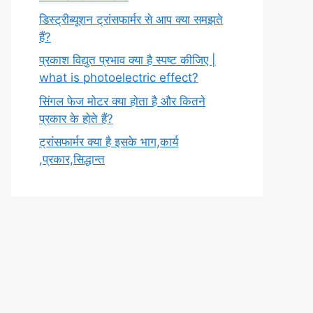
डिस्ट्रीब्यूशन ट्रांसफार्मर से आप क्या समझते
हैं?
प्रकाश विद्युत प्रभाव क्या है स्पष्ट कीजिए |
what is photoelectric effect?
सिंगल फेज मोटर क्या होता है और कितने
प्रकार के होते हैं?
ट्रांसफार्मर क्या है इसके भाग,कार्य
,प्रकार,सिद्धान्त