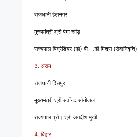
राजधानी ईटानगर
मुख्यमंत्री श्री पेमा खांडू
राज्यपाल बिग्रेडियर (डॉ) बी। .डी मिश्रा (सेवानिवृत्ति
3. असम
राजधानी दिसपुर
मुख्यमंत्री श्री सर्वानंद सोनोवाल
राज्यपाल प्रो। श्री जगदीश मुखी
4. बिहार