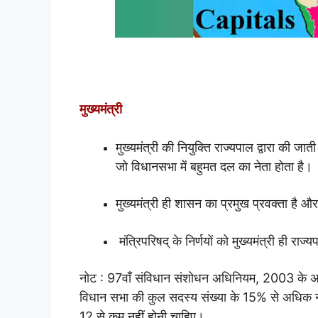
मुख्यमंत्री
मुख्यमंत्री की नियुक्ति राज्यपाल द्वारा की जात
जो विधानसभा में बहुमत दल का नेता होता है।
मुख्यमंत्री ही शासन का प्रमुख प्रवक्ता है और
मंत्रिपरिषद् के निर्णयों को मुख्यमंत्री ही राज
नोट : 97वाँ संविधान संशोधन अधिनियम, 2003 के अनुसा
विधान सभा की कुल सदस्य संख्या के 15% से अधिक नहीं 
12 से कम नहीं होनी चाहिए।