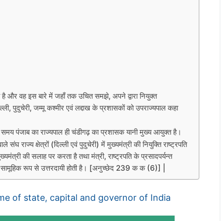
 है और वह इस बारे में जहाँ तक उचित समझे, अपने द्वारा नियुक्त
्ली, पुदुचेरी, जम्मू कश्मीर एवं लद्दाख के प्रशासकों को उपराज्यपाल कहा
मय पंजाब का राज्यपाल ही चंडीगढ़ का प्रशासक यानी मुख्य आयुक्त है।
राज्य क्षेत्रों (दिल्ली एवं पुदुचेरी) में मुख्यमंत्री की नियुक्ति राष्ट्रपति
 मुख्यमंत्री की सलाह पर करता है तथा मंत्री, राष्ट्रपति के प्रसादपर्यन्त
ि सामूहिक रूप से उत्तरदायी होती है। [अनुच्छेद 239 क क (6)] |
 ।Name of state, capital and governor of India