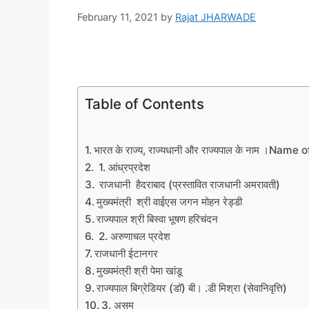
February 11, 2021
by
Rajat JHARWADE
Table of Contents
भारत के राज्य, राज्यधानी और राज्यपाल के नाम ।Nam
1. आंध्रप्रदेश
राजधानी हैदराबाद (प्रस्तावित राजधानी अमरावती)
मुख्यमंत्री श्री वाईएस जगन मोहन रेड्डी
राज्यपाल श्री बिस्वा भूषण हरिचंदन
2. अरुणाचल प्रदेश
राजधानी ईटानगर
मुख्यमंत्री श्री पेमा खांडू
राज्यपाल बिग्रेडियर (डॉ) बी। .डी मिश्रा (सेवानिवृत्ति)
3. असम