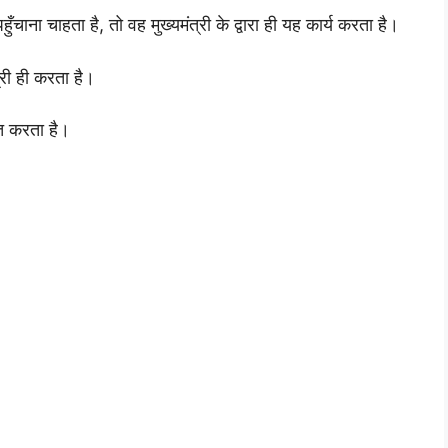
चाना चाहता है, तो वह मुख्यमंत्री के द्वारा ही यह कार्य करता है।
्री ही करता है।
षित करता है।