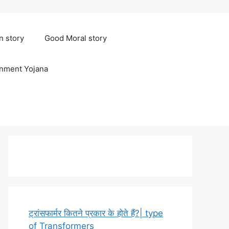
n story
Good Moral story
rnment Yojana
ट्रांसफार्मर कितने प्रकार के होते हैं?| type
of Transformers