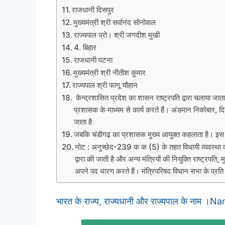
राजधानी दिसपुर
मुख्यमंत्री श्री सर्वानंद सोनोवाल
राज्यपाल प्रो। श्री जगदीश मुखी
4. बिहार
राजधानी पटना
मुख्यमंत्री श्री नीतीश कुमार
राज्यपाल श्री फागू चौहान
केन्द्रशासित प्रदेश का शासन राष्ट्रपति द्वारा चलाया जाता
प्रशासक के माध्यम से कार्य करते हैं। अंडमान निकोबार, दिल
जाता है
जबकि चंडीगढ़ का प्रशासक मुख्य आयुक्त कहलाता है। इस स
नोट : अनुच्छेद-239 क क (5) के तहत विधायी व्यवस्था वाले संघ 
द्वारा की जाती है और अन्य मंत्रियों की नियुक्ति राष्ट्रपति,
अपने पद धारण करते हैं। मंत्रिपरिषद विधान सभा के प्रत
भारत के राज्य, राज्यधानी और राज्यपाल के नाम