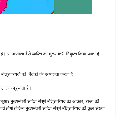
ी है। साधारणतः वैसे व्यक्ति को मुख्यमंत्री नियुक्त किया जाता है
 मंत्रिपरिषदों की बैठकों की अध्यक्षता करता है।
्यपाल तक पहुँचाता है।
र मुख्यमंत्री सहित संपूर्ण मंत्रिपरिषद का आकार, राज्य की
होगी लेकिन मुख्यमंत्री सहित संपूर्ण मंत्रिपरिषद की कुल संख्या