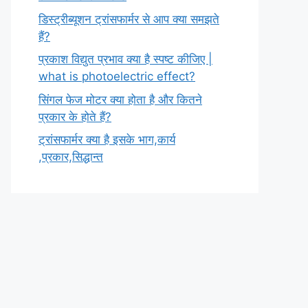
डिस्ट्रीब्यूशन ट्रांसफार्मर से आप क्या समझते
हैं?
प्रकाश विद्युत प्रभाव क्या है स्पष्ट कीजिए |
what is photoelectric effect?
सिंगल फेज मोटर क्या होता है और कितने
प्रकार के होते हैं?
ट्रांसफार्मर क्या है इसके भाग,कार्य
,प्रकार,सिद्धान्त