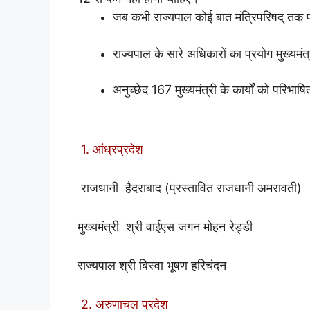
जब कभी राज्यपाल कोई बात मंत्रिपरिषद् तक पहुँ
राज्यपाल के सारे अधिकारों का प्रयोग मुख्यमंत
अनुच्छेद 167 मुख्यमंत्री के कार्यों को परिभा
1. आंध्रप्रदेश
राजधानी हैदराबाद (प्रस्तावित राजधानी अमरावती)
मुख्यमंत्री श्री वाईएस जगन मोहन रेड्डी
राज्यपाल श्री बिस्वा भूषण हरिचंदन
2. अरुणाचल प्रदेश