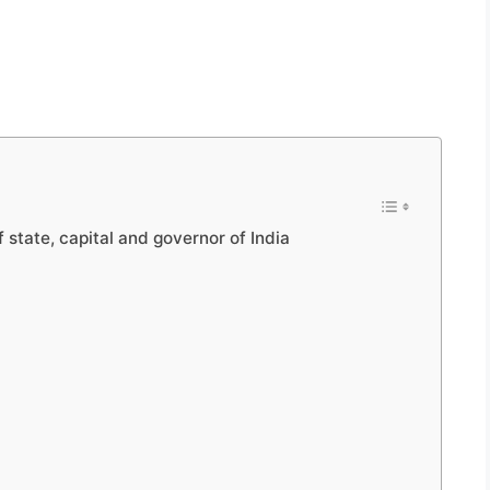
e of state, capital and governor of India