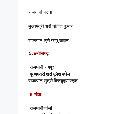
राजधानी पटना
मुख्यमंत्री श्री नीतीश कुमार
राज्यपाल श्री फागू चौहान
5. छत्तीसगढ़
राजधानी रायपुर
मुख्यमंत्री श्री भूपेश बघेल
राज्यपाल सुश्री विजयुइया उइके
6. गोवा
राजधानी पांजी