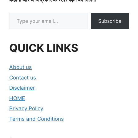
Type your email…
Subscribe
QUICK LINKS
About us
Contact us
Disclaimer
HOME
Privacy Policy
Terms and Conditions