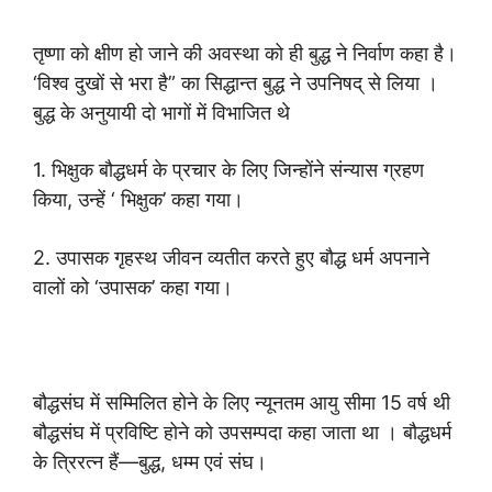
तृष्णा को क्षीण हो जाने की अवस्था को ही बुद्ध ने निर्वाण कहा है।
‘विश्व दुखों से भरा है” का सिद्धान्त बुद्ध ने उपनिषद् से लिया ।
बुद्ध के अनुयायी दो भागों में विभाजित थे
1. भिक्षुक बौद्धधर्म के प्रचार के लिए जिन्होंने संन्यास ग्रहण
किया, उन्हें ‘ भिक्षुक’ कहा गया।
2. उपासक गृहस्थ जीवन व्यतीत करते हुए बौद्ध धर्म अपनाने
वालों को ‘उपासक’ कहा गया।
बौद्धसंघ में सम्मिलित होने के लिए न्यूनतम आयु सीमा 15 वर्ष थी
बौद्धसंघ में प्रविष्टि होने को उपसम्पदा कहा जाता था । बौद्धधर्म
के त्रिरत्न हैं—बुद्ध, धम्म एवं संघ।