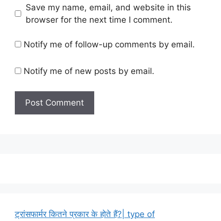
Save my name, email, and website in this
browser for the next time I comment.
Notify me of follow-up comments by email.
Notify me of new posts by email.
ट्रांसफार्मर कितने प्रकार के होते हैं?| type of