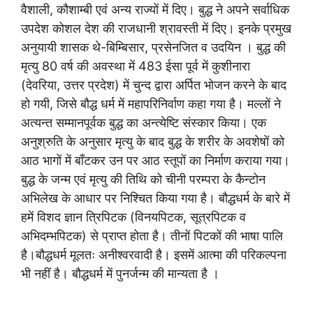
वैशाली, कौशाम्बी एवं अन्य राज्यों में दिए। बुद्ध ने अपने सर्वाधिक
उपदेश कोशल देश की राजधानी श्रावस्ती में दिए। इनके प्रमुख
अनुयायी शासक थे-बिम्बिसार, प्रसेनजित व उदयिन । बुद्ध की
मृत्यु 80 वर्ष की अवस्था में 483 ईसा पूर्व में कुशीनारा
(देवरिया, उत्तर प्रदेश) में चुन्द द्वारा अर्पित भोजन करने के बाद
हो गयी, जिसे बौद्ध धर्म में महापरिनिर्वाण कहा गया है। मल्लों ने
अत्यन्त सम्मानपूर्वक बुद्ध का अन्त्येष्टि संस्कार किया। एक
अनुश्रुति के अनुसार मृत्यु के बाद बुद्ध के शरीर के अवशेषों को
आठ भागों में बाँटकर उन पर आठ स्तूपों का निर्माण कराया गया।
बुद्ध के जन्म एवं मृत्यु की तिथि को चीनी परम्परा के कैन्टोन
अभिलेख के आधार पर निश्चित किया गया है। बौद्धधर्म के बारे में
हमें विशद ज्ञान त्रिपिटक (विनयपिटक, सूत्रपिटक व
अभिदम्भपिटक) से प्राप्त होता है। तीनों पिटकों की भाषा पालि
है।बौद्धधर्म मूलतः अनीश्वरवादी है। इसमें आत्मा की परिकल्पना
भी नहीं है। बौद्धधर्म में पुनर्जन्म की मान्यता है ।