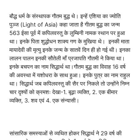
बौद्ध धर्म के संस्थापक गौतम बुद्ध थे। इन्हें एशिया का ज्योति
पुञ्ज (Light of Asia) कहा जाता है गीतम बुद्ध का जन्म
563 ईसा पूर्व में कपिलवस्तु के लुम्बिनी नामक स्थान पर हुआ
था। इनके पिता शुद्धोधन शाक्य गण के मुखिया थे। इनकी माता
मायादेवी की मृत्यु इनके जन्म के सातवें दिन ही हो गई थी। इनका
लालन पालन इनकी सौतेली माँ प्रजापति गौतमी ने किया था।
इनके बचपन का नाम सिद्धार्थ था।गौतम बुद्ध का विवाह 16 वर्ष
की अवस्था में यशोधरा के साथ हुआ। इनके पुत्र का नाम राहुल
था। सिद्धार्थ जब कपिलवस्तु की सैर पर निकले तो उन्होंने निम्न
चार दृश्यों को क्रमशः देखा-1. बूढ़ा व्यक्ति, 2. एक बीमार
व्यक्ति, 3. शव एवं 4. एक संन्यासी।
सांसारिक समस्याओं से व्यथित होकर सिद्धार्थ ने 29 वर्ष की