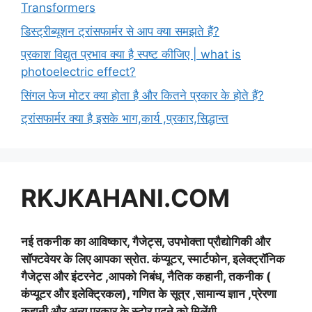
Transformers
डिस्ट्रीब्यूशन ट्रांसफार्मर से आप क्या समझते हैं?
प्रकाश विद्युत प्रभाव क्या है स्पष्ट कीजिए | what is
photoelectric effect?
सिंगल फेज मोटर क्या होता है और कितने प्रकार के होते हैं?
ट्रांसफार्मर क्या है इसके भाग,कार्य ,प्रकार,सिद्धान्त
RKJKAHANI.COM
नई तकनीक का आविष्कार, गैजेट्स, उपभोक्ता प्रौद्योगिकी और
सॉफ्टवेयर के लिए आपका स्रोत. कंप्यूटर, स्मार्टफोन, इलेक्ट्रॉनिक
गैजेट्स और इंटरनेट ,आपको निबंध, नैतिक कहानी, तकनीक (
कंप्यूटर और इलेक्ट्रिकल), गणित के सूत्र ,सामान्य ज्ञान ,प्रेरणा
कहानी और अन्य प्रकार के स्टोर पढ़ने को मिलेंगी