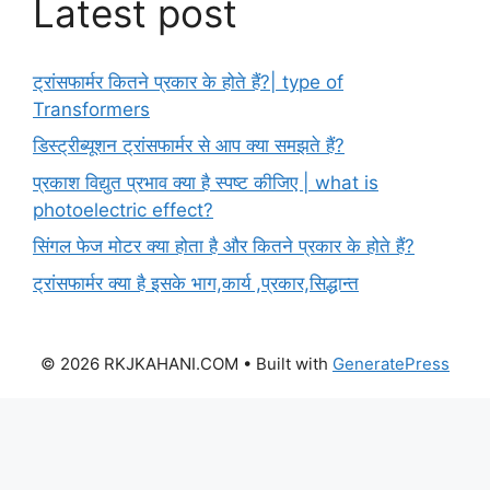
Latest post
ट्रांसफार्मर कितने प्रकार के होते हैं?| type of
Transformers
डिस्ट्रीब्यूशन ट्रांसफार्मर से आप क्या समझते हैं?
प्रकाश विद्युत प्रभाव क्या है स्पष्ट कीजिए | what is
photoelectric effect?
सिंगल फेज मोटर क्या होता है और कितने प्रकार के होते हैं?
ट्रांसफार्मर क्या है इसके भाग,कार्य ,प्रकार,सिद्धान्त
© 2026 RKJKAHANI.COM
• Built with
GeneratePress