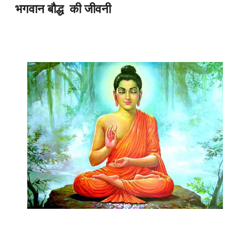
भगवान बौद्ध की जीवनी