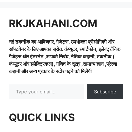
RKJKAHANI.COM
नई तकनीक का आविष्कार, गैजेट्स, उपभोक्ता प्रौद्योगिकी और
सॉफ्टवेयर के लिए आपका स्रोत. कंप्यूटर, स्मार्टफोन, इलेक्ट्रॉनिक
गैजेट्स और इंटरनेट ,आपको निबंध, नैतिक कहानी, तकनीक (
कंप्यूटर और इलेक्ट्रिकल), गणित के सूत्र ,सामान्य ज्ञान ,प्रेरणा
कहानी और अन्य प्रकार के स्टोर पढ़ने को मिलेंगी
Type your email…
Subscribe
QUICK LINKS