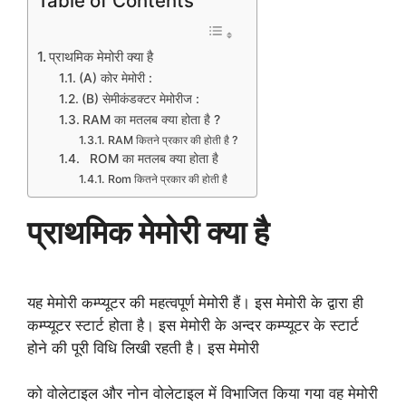
Table of Contents
प्राथमिक मेमोरी क्या है
(A) कोर मेमोरी :
(B) सेमीकंडक्टर मेमोरीज :
RAM का मतलब क्या होता है ?
RAM कितने प्रकार की होती है ?
ROM का मतलब क्या होता है
Rom कितने प्रकार की होती है
प्राथमिक मेमोरी क्या है
यह मेमोरी कम्प्यूटर की महत्वपूर्ण मेमोरी हैं। इस मेमोरी के द्वारा ही
कम्प्यूटर स्टार्ट होता है। इस मेमोरी के अन्दर कम्प्यूटर के स्टार्ट
होने की पूरी विधि लिखी रहती है। इस मेमोरी
को वोलेटाइल और नोन वोलेटाइल में विभाजित किया गया वह मेमोरी