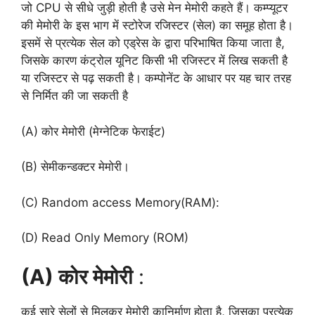
जो CPU से सीधे जुड़ी होती है उसे मेन मेमोरी कहते हैं। कम्प्यूटर
की मेमोरी के इस भाग में स्टोरेज रजिस्टर (सेल) का समूह होता है।
इसमें से प्रत्येक सेल को एड्रेस के द्वारा परिभाषित किया जाता है,
जिसके कारण कंट्रोल यूनिट किसी भी रजिस्टर में लिख सकती है
या रजिस्टर से पढ़ सकती है। कम्पोनेंट के आधार पर यह चार तरह
से निर्मित की जा सकती है
(A) कोर मेमोरी (मेग्नेटिक फेराईट)
(B) सेमीकन्डक्टर मेमोरी।
(C) Random access Memory(RAM):
(D) Read Only Memory (ROM)
(A) कोर मेमोरी
:
कई सारे सेलों से मिलकर मेमोरी का‌निर्माण होता है, जिसका प्रत्येक