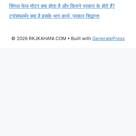
सिंगल फेज मोटर क्या होता है और कितने प्रकार के होते हैं?
ट्रांसफार्मर क्या है इसके भाग,कार्य ,प्रकार,सिद्धान्त
© 2026 RKJKAHANI.COM
• Built with
GeneratePress