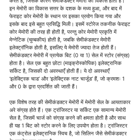
करते हैं, जिसके‌ कारण सेमीकंडक्टर मेमोरी का विकास होता है।
इन मेमोरी का‌ विकास सत्तर के दशक के मध्य हुआ, और बाद में
फेराइट कोर मेमोरी के स्थान पर इसका प्रयोग किया गया और
इसके बाद इसे बहुत प्रसिद्धि मिली। इसमें स्टोरेज तकनीक फेराइट
कोर मेमोरी की तरह ही होती है, परन्तु कोर मेमोरी प्रकृति में
मेग्नेटिक (चुम्बकीय) होती है, जबकि सेमीकंडक्टर मेमोरी
इलेक्ट्रॉनिक होती है, इसलिए ये मेमोरी ज्यादा तेज होती हैं।
सेमीकंडक्टर मेमोरी में प्रत्येक बिट (0 या 1) सेल में स्टोर (संग्रह)
होता है। सेल एक बहुत छोटा (माइक्रोस्कोपिक) इलेक्ट्रानिक
सर्किट है, जिसकी दो अवस्थाएँ होती हैं। ये दो अवस्थाएँ
‘इलेक्ट्रिक चाड’ और ‘इलेक्ट्रिक नाट चार्जूड’ हैं, जो क्रमशः 1
और 0 के द्वारा प्रदर्शित की जाती हैं।
एक विशेष तरह की सेमीकंडक्टर मेमोरी में मेमोरी सेल के आयताकार
अरे संग्रह होते हैं। एक ट्रांजिस्टर या सर्किट एक सामान्य मेमोरी
सेल है, जिसमें चार्ज को संग्रह करने की क्षमता होती है और साथ
ही यह 1 बिट को स्टोर करने के लिए उपयोग होता है। ट्रांजिस्टर
एक कंट्रोल इलेक्ट्रानिक स्विच है, जो सिलिन जैसे सेमीकंडक्टर