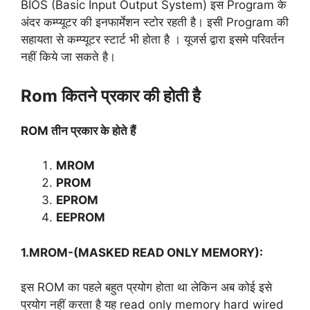
BIOS (Basic Input Output System) इस Program के
अंदर कम्प्यूटर की इनफार्मेशन स्टोर रहती है। इसी Program की
सहायता से कम्प्यूटर स्टार्ट भी होता है । यूजर्स द्वारा इसमे परिवर्तन
नहीं किये जा सकते है।
Rom कितने प्रकार की होती है
ROM तीन प्रकार के होते हैं
MROM
PROM
EPROM
EEPROM
1.MROM-(MASKED READ ONLY MEMORY):
इस ROM का पहले बहुत प्रयोग होता था लेकिन अब कोई इसे
प्रयोग नहीं करता है यह read only memory hard wired