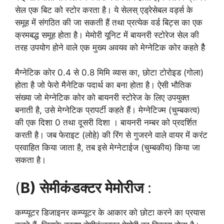
सेल एक बिट को स्टोर करता है। ये सेलस् एड्रेसेबल वर्ड्स के
समूह में संगठित की जा सकती हैं तथा प्रत्येक वर्ड बिट्स का एक
क्रमबद्ध समूह होता है। मेमोरी यूनिट में बायनरी स्टोरेज सेल की
तरह उपयोग होने वाले एक मुख्य अवयव को मेग्नेटिक कोर कहते हैै
मैग्नेटिक कोर 0.4 से 0.8 मिमि व्यास का, छोटा टोरोइड (गोला)
होता है जो फेरो मैनेटिक पदार्थ का बना होता है। ऐसी भौतिक
संख्या जो मेग्नेटिक कोर को बायनरी स्टोरेज के लिए उपयुक्त
बनाती है, उसे मेग्नेटिक प्रापर्टी कहते हैं। मेग्नेटिज्म (चुम्बकत्व)
की एक दिशा 0 तथा दूसरी दिशा । बायनरी नम्बर को प्रदर्शित
करती है। जब फेराइट (लोहे) की रिंग से गुजरने वाले वायर में करंट
प्रवाहित किया जाता है, तब इसे मेग्नेटाईज (चुम्बकीय) किया जा
सकता है।
(
B) सेमीकंडक्टर मेमोरीज
:
कम्प्यूटर डिजाइनर कम्प्यूटर के आकार को छोटा करने का प्रयास