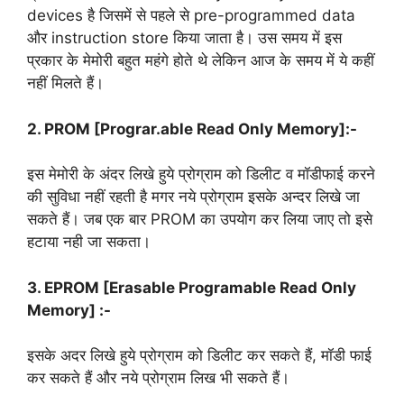
devices है जिसमें से पहले से pre-programmed data
और instruction store किया जाता है। उस समय में इस
प्रकार के मेमोरी बहुत महंगे होते थे लेकिन आज के समय में ये कहीं
नहीं मिलते हैं।
2. PROM [Prograr.able Read Only Memory]:-
इस मेमोरी के अंदर लिखे हुये प्रोग्राम को डिलीट व मॉडीफाई करने
की सुविधा नहीं रहती है मगर नये प्रोग्राम इसके अन्दर लिखे जा
सकते हैं। जब एक बार PROM का उपयोग कर लिया जाए तो इसे
हटाया नही जा सकता।
3. EPROM [Erasable Programable Read Only
Memory] :-
इसके अदर लिखे हुये प्रोग्राम को डिलीट कर सकते हैं, मॉडी फाई
कर सकते हैं और नये प्रोग्राम लिख भी सकते हैं।