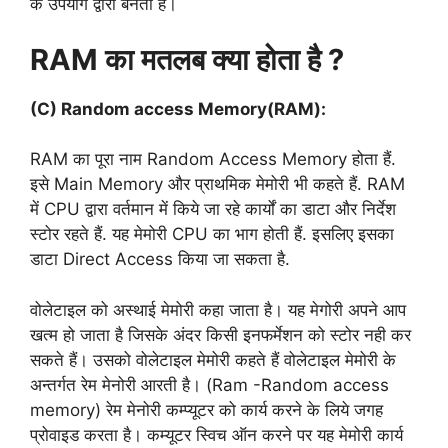
के उपयोग द्वारा बनता है।
RAM का मतलब क्या होता है ?
(C) Random access Memory(RAM):
RAM का पूरा नाम Random Access Memory होता हैं.
इसे Main Memory और प्राथमिक मेमोरी भी कहते हैं. RAM
में CPU द्वारा वर्तमान में किये जा रहे कार्यों का डाटा और निर्देश
स्टोर रहते हैं. यह मेमोरी CPU का भाग होती हैं. इसलिए इसका
डाटा Direct Access किया जा सकता है.
वोलेटाइल को अस्थाई मेमोरी कहा जाता है। यह मेगोरी अपने आप
खत्म हो जाता है जिसके अंदर किसी इनफर्मेशन को स्टोर नही कर
सकते हैं। उसको वोलेटाइल मेमोरी कहते हैं वोलेटाइल मेमोरी के
अन्तर्गत रेम मेनोरी आरती है। (Ram -Random access
memory) रेम मेनोरी कम्प्यूटर को कार्य करने के लिये जगह
प्रोवाइड करता है। कम्यूटर स्विच ऑन करने पर यह मेमोरी कार्य