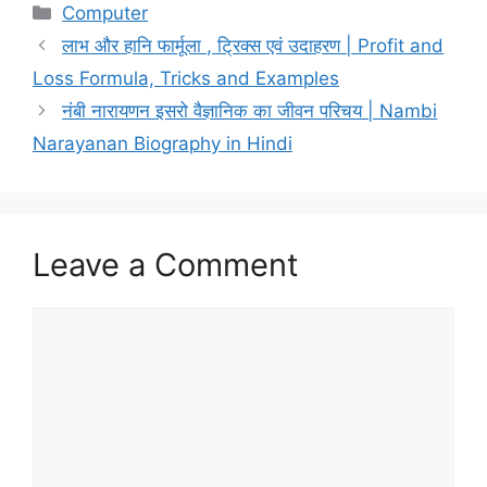
Categories
Computer
लाभ और हानि फार्मूला , ट्रिक्स एवं उदाहरण | Profit and
Loss Formula, Tricks and Examples
नंबी नारायणन इसरो वैज्ञानिक का जीवन परिचय | Nambi
Narayanan Biography in Hindi
Leave a Comment
Comment