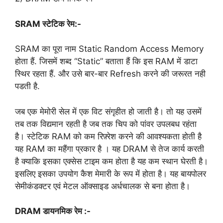
SRAM स्टेटिक रेम:-
SRAM का पूरा नाम Static Random Access Memory
होता हैं. जिसमें शब्द “Static” बताता हैं कि इस RAM में डाटा
स्थिर रहता हैं. और उसे बार-बार Refresh करने की जरूरत नही
पडती है.
जब एक मेमोरी सेल में एक विट संगृहीत हो जाती है। तो यह उसमें
तब तक विद्यमान रहती है जब तक चिप को पांवर उपलबध रहंता
है। स्टेटिक RAM को कम रिफ़्रेश करने की आवश्यकता होती है
यह RAM का महैंगा प्रकार है । यह DRAM से तेज कार्य करती
है क्याकि इसका एक्सेस टाइम कम होता है यह कम स्थान घेरती है।
इसलिए इसका उपयोग कैश मेमारी के रूप में होता है। यह बायपोलर
सेमीकंडक्टर एवं मेटल ऑक्साइड अर्धचालक से बना होता है।
DRAM डायनमिक रेम :-