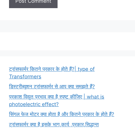
ट्रांसफार्मर कितने प्रकार के होते हैं?| type of
Transformers
डिस्ट्रीब्यूशन ट्रांसफार्मर से आप क्या समझते हैं?
प्रकाश विद्युत प्रभाव क्या है स्पष्ट कीजिए | what is
photoelectric effect?
सिंगल फेज मोटर क्या होता है और कितने प्रकार के होते हैं?
ट्रांसफार्मर क्या है इसके भाग,कार्य ,प्रकार,सिद्धान्त