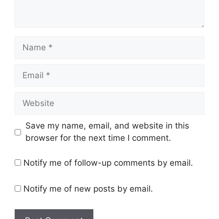
Name
Email
Website
Save my name, email, and website in this
browser for the next time I comment.
Notify me of follow-up comments by email.
Notify me of new posts by email.