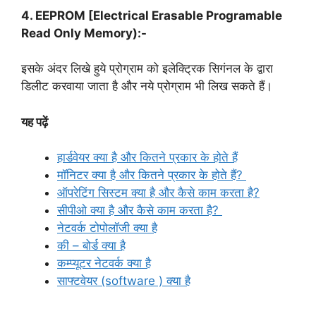
4. EEPROM [Electrical Erasable Programable
Read Only Memory):-
इसके अंदर लिखे हुये प्रोग्राम को इलेक्ट्रिक सिगंनल के द्वारा
डिलीट करवाया जाता है‌ और नये प्रोग्राम भी लिख सकते हैं।
यह पढ़ें
हार्डवेयर क्या है और कितने प्रकार के होते हैं
मॉनिटर क्या है और कितने प्रकार के होते हैं?
ऑपरेटिंग सिस्टम क्या है और कैसे काम करता है?
सीपीओ क्या है और कैसे काम करता है?
नेटवर्क टोपोलॉजी क्या है
की – बोर्ड क्या है
कम्प्यूटर
नेटवर्क क्या है
साफ्टवेयर (software ) क्या है