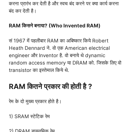
करना प्रारंभ कर देती है और स्वच बंद करने पर क्या कार्य करना
बंद कर देती है।
RAM किसने बनाया? (Who Invented RAM)
सं 1967 में पहलीबार RAM का अबिष्कार किये Robert
Heath Dennard ने. वो एक American electrical
engineer और Inventor है. वो बनाये थे dynamic
random access memory या DRAM को. जिसके लिए वो
transistor का इस्तेमाल किये थे.
RAM कितने प्रकार की होती है ?
रेम के दो मुख्य प्रकार होते है।
1) SRAM स्टेटिक रेम
2) DRAM डायनमिक रेम