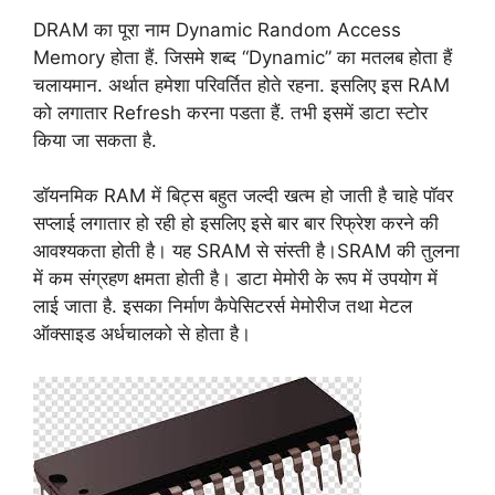
DRAM का पूरा नाम Dynamic Random Access
Memory होता हैं. जिसमे शब्द “Dynamic” का मतलब होता हैं
चलायमान. अर्थात हमेशा परिवर्तित होते रहना. इसलिए इस RAM
को लगातार Refresh करना पडता हैं. तभी इसमें डाटा स्टोर
किया जा सकता है.
डॉयनमिक RAM में बिट्स बहुत जल्दी खत्म हो जाती है चाहे पॉवर
सप्लाई लगातार हो रही हो इसलिए इसे बार बार रिफ्रेश करने की
आवश्यकता होती है। यह SRAM से संस्ती है।SRAM की तुलना
में कम संग्रहण क्षमता होती है। डाटा मेमोरी के रूप में उपयोग में
लाई जाता है. इसका निर्माण कैपेसिटरर्स मेमोरीज तथा मेटल
ऑक्साइड अर्धचालको से होता है।