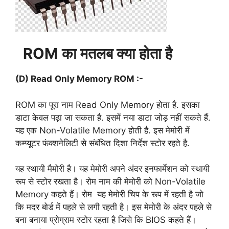
ROM
का मतलब क्या होता है
(D) Read
Only Memory
ROM :-
ROM का पूरा नाम Read Only Memory होता है. इसका
डाटा केवल पढ़ा जा सकता है. इसमें नया डाटा जोड़ नहीं सकते हैं.
यह एक Non-Volatile Memory होती है. इस मेमोरी में
कम्प्यूटर फंक्शनेलिटी से संबंधित दिशा निर्देश स्टोर रहते है.
यह स्थायी मैमोरी है। यह मेमोरी अपने अंदर इनफार्मेशन को स्थायी
रूप से स्टोर रखता है। रोम नाम की मेमोरी को Non-Volatile
Memory कहते हैं। रोम यह मेमोरी चिप के रूप में रहती है जो
कि मदर बोर्ड में पहले से लगी रहती है। इस मेमोरी के अंदर पहले से
बना बनाया प्रोग्राम स्टोर रहता है जिसे कि BIOS कहते हैं।