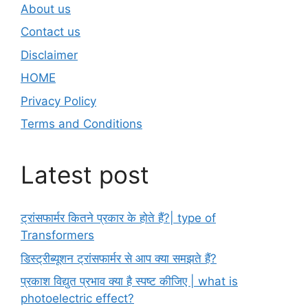
About us
Contact us
Disclaimer
HOME
Privacy Policy
Terms and Conditions
Latest post
ट्रांसफार्मर कितने प्रकार के होते हैं?| type of
Transformers
डिस्ट्रीब्यूशन ट्रांसफार्मर से आप क्या समझते हैं?
प्रकाश विद्युत प्रभाव क्या है स्पष्ट कीजिए | what is
photoelectric effect?