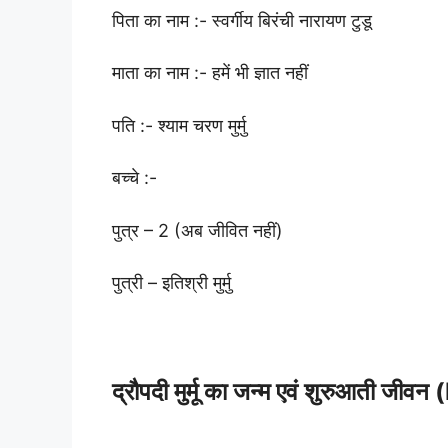
पिता का नाम :- स्वर्गीय बिरंची नारायण टुडू
माता का नाम :- हमें भी ज्ञात नहीं
पति :- श्याम चरण मुर्मु
बच्चे :-
पुत्र – 2 (अब जीवित नहीं)
पुत्री – इतिश्री मुर्मु
द्रौपदी मुर्मू का जन्म एवं शुरुआती जी