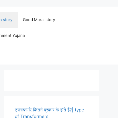
n story
Good Moral story
rnment Yojana
ट्रांसफार्मर कितने प्रकार के होते हैं?| type
of Transformers