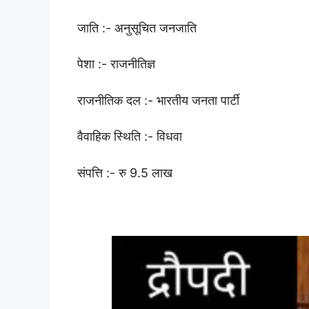
जाति :- अनुसूचित जनजाति
पेशा :- राजनीतिज्ञ
राजनीतिक दल :- भारतीय जनता पार्टी
वैवाहिक स्थिति :- विधवा
संपत्ति :- रु 9.5 लाख