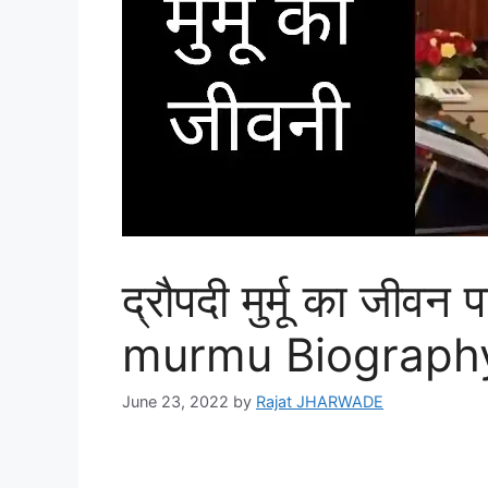
द्रौपदी मुर्मू का जीव
murmu Biography
June 23, 2022
by
Rajat JHARWADE