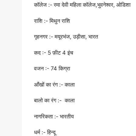
कॉलेज :- रमा देवी महिला कॉलेज,
भुवनेश्वर, ओडिशा
राशि :- मिथुन राशि
गृहनगर :- मयूरभंज, उड़ीसा, भारत
कद :- 5 फ़ीट 4 इंच
वजन :- 74 किग्रा
आँखों का रंग :- काला
बालो का रंग :- काला
नागरिकता :- भारतीय
धर्म :- हिन्दू