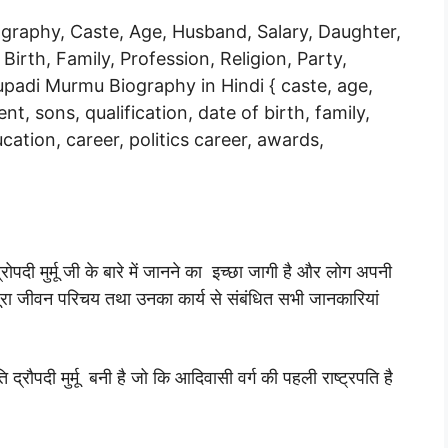
graphy, Caste, Age, Husband, Salary, Daughter,
Birth, Family, Profession, Religion, Party,
aupadi Murmu Biography in Hindi { caste, age,
t, sons, qualification, date of birth, family,
ucation, career, politics career, awards,
्रोपदी मुर्मू जी के बारे में जानने का इच्छा जागी है और लोग अपनी
ा पूरा जीवन परिचय तथा उनका कार्य से संबंधित सभी जानकारियां
 द्रौपदी मुर्मू बनी है जो कि आदिवासी वर्ग की पहली राष्ट्रपति है