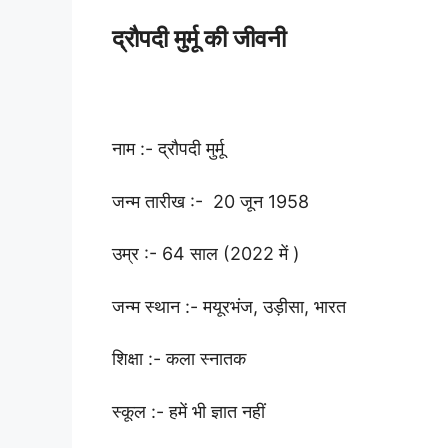
द्रौपदी मुर्मू की जीवनी
नाम :- द्रौपदी मुर्मू
जन्म तारीख :- 20 जून 1958
उम्र :- 64 साल (2022 में )
जन्म स्थान :- मयूरभंज, उड़ीसा, भारत
शिक्षा :- कला स्नातक
स्कूल :- हमें भी ज्ञात नहीं