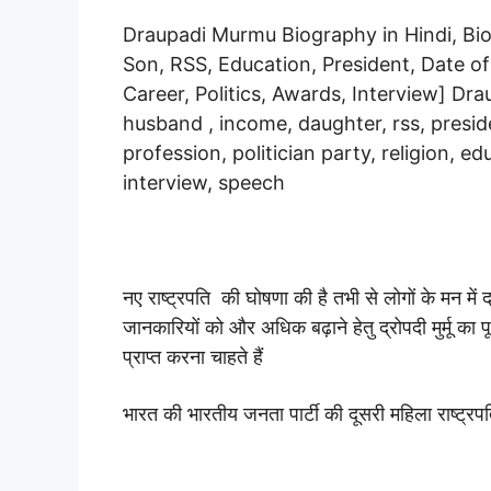
Draupadi Murmu Biography in Hindi, Bio
Son, RSS, Education, President, Date of 
Career, Politics, Awards, Interview] Dr
husband , income, daughter, rss, presiden
profession, politician party, religion, ed
interview, speech
नए राष्ट्रपति की घोषणा की है तभी से लोगों के मन में द
जानकारियों को और अधिक बढ़ाने हेतु द्रोपदी मुर्मू क
प्राप्त करना चाहते हैं
भारत की भारतीय जनता पार्टी की दूसरी महिला राष्ट्रपति