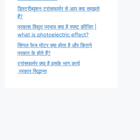
डिस्ट्रीब्यूशन ट्रांसफार्मर से आप क्या समझते
हैं?
प्रकाश विद्युत प्रभाव क्या है स्पष्ट कीजिए |
what is photoelectric effect?
सिंगल फेज मोटर क्या होता है और कितने
प्रकार के होते हैं?
ट्रांसफार्मर क्या है इसके भाग,कार्य
,प्रकार,सिद्धान्त