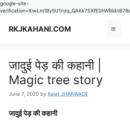
google-site-
verification=XiwLm1By5U1nzq_QAKk7SXfE0hWBldnB78
Skip
to
RKJKAHANI.COM
Menu
content
जादुई पेड़ की कहानी |
Magic tree story
June 7, 2020
by
Rajat JHARWADE
जादुई पेड़ की कहानी