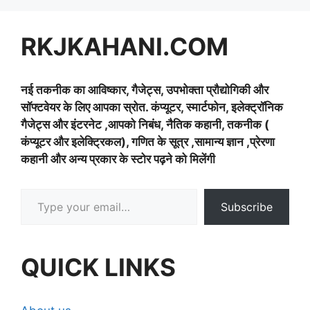
RKJKAHANI.COM
नई तकनीक का आविष्कार, गैजेट्स, उपभोक्ता प्रौद्योगिकी और
सॉफ्टवेयर के लिए आपका स्रोत. कंप्यूटर, स्मार्टफोन, इलेक्ट्रॉनिक
गैजेट्स और इंटरनेट ,आपको निबंध, नैतिक कहानी, तकनीक (
कंप्यूटर और इलेक्ट्रिकल), गणित के सूत्र ,सामान्य ज्ञान ,प्रेरणा
कहानी और अन्य प्रकार के स्टोर पढ़ने को मिलेंगी
Type your email…
Subscribe
QUICK LINKS