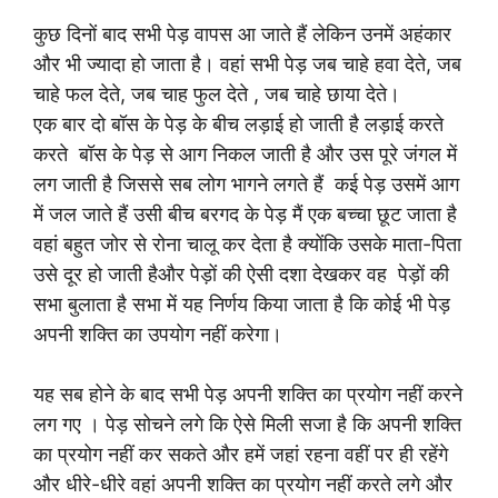
कुछ दिनों बाद सभी पेड़ वापस आ जाते हैं लेकिन उनमें अहंकार
और भी ज्यादा हो जाता है। वहां सभी पेड़ जब चाहे हवा देते, जब
चाहे फल देते, जब चाह फुल देते , जब चाहे छाया देते।
एक बार दो बॉस के पेड़ के बीच लड़ाई हो जाती है लड़ाई करते
करते बॉस के पेड़ से आग निकल जाती है और उस पूरे जंगल में
लग जाती है जिससे सब लोग भागने लगते हैं कई पेड़ उसमें आग
में जल जाते हैं उसी बीच बरगद के पेड़ मैं एक बच्चा छूट जाता है
वहां बहुत जोर से रोना चालू कर देता है क्योंकि उसके माता-पिता
उसे दूर हो जाती हैऔर पेड़ों की ऐसी दशा देखकर वह पेड़ों की
सभा बुलाता है सभा में यह निर्णय किया जाता है कि कोई भी पेड़
अपनी शक्ति का उपयोग नहीं करेगा।
यह सब होने के बाद सभी पेड़ अपनी शक्ति का प्रयोग नहीं करने
लग गए । पेड़ सोचने लगे कि ऐसे मिली सजा है कि अपनी शक्ति
का प्रयोग नहीं कर सकते और हमें जहां रहना वहीं पर ही रहेंगे
और धीरे-धीरे वहां अपनी शक्ति का प्रयोग नहीं करते लगे और