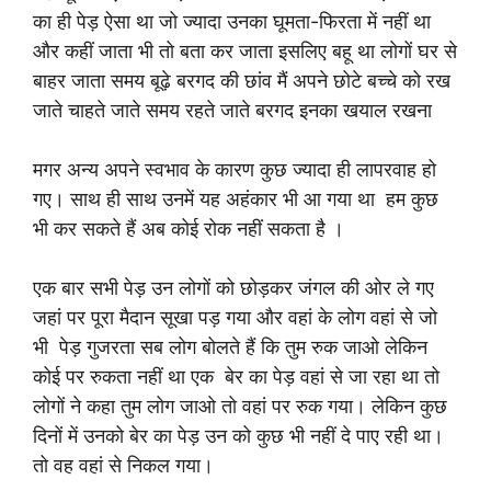
का ही पेड़ ऐसा था जो ज्यादा उनका घूमता-फिरता में नहीं था
और कहीं जाता भी तो बता कर जाता इसलिए बहू था लोगों घर से
बाहर जाता समय बूढ़े बरगद की छांव मैं अपने छोटे बच्चे को रख
जाते चाहते जाते समय रहते जाते बरगद इनका खयाल रखना
मगर अन्य अपने स्वभाव के कारण कुछ ज्यादा ही लापरवाह हो
गए। साथ ही साथ उनमें यह अहंकार भी आ गया था हम कुछ
भी कर सकते हैं अब कोई रोक नहीं सकता है‌ ।
एक बार सभी पेड़ उन लोगों को छोड़कर जंगल की ओर ले गए
जहां पर पूरा मैदान सूखा पड़ गया और वहां के लोग वहां से जो
भी पेड़ गुजरता सब लोग बोलते हैं कि तुम रुक जाओ लेकिन
कोई पर रुकता नहीं था एक बेर का पेड़ वहां से जा रहा था तो
लोगों ने कहा तुम लोग जाओ तो वहां पर रुक गया। लेकिन कुछ
दिनों में उनको बेर का पेड़ उन को कुछ भी नहीं दे पाए रही था।
तो वह वहां से निकल गया।