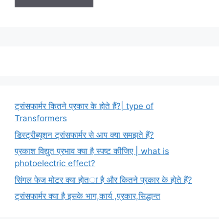
ट्रांसफार्मर कितने प्रकार के होते हैं?| type of
Transformers
डिस्ट्रीब्यूशन ट्रांसफार्मर से आप क्या समझते हैं?
प्रकाश विद्युत प्रभाव क्या है स्पष्ट कीजिए | what is
photoelectric effect?
सिंगल फेज मोटर क्या होता है और कितने प्रकार के होते हैं?
ट्रांसफार्मर क्या है इसके भाग,कार्य ,प्रकार,सिद्धान्त