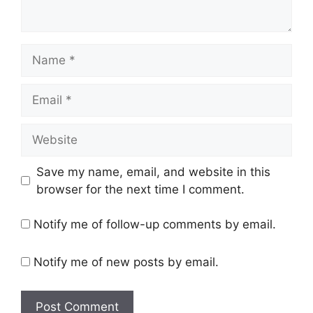
Name
Email
Website
Save my name, email, and website in this
browser for the next time I comment.
Notify me of follow-up comments by email.
Notify me of new posts by email.