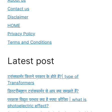
About us
Contact us
Disclaimer
HOME
Privacy Policy
Terms and Conditions
Latest post
ट्रांसफार्मर कितने प्रकार के होते हैं?| type of
Transformers
डिस्ट्रीब्यूशन ट्रांसफार्मर से आप क्या समझते हैं?
प्रकाश विद्युत प्रभाव क्या है स्पष्ट कीजिए | what is
photoelectric effect?