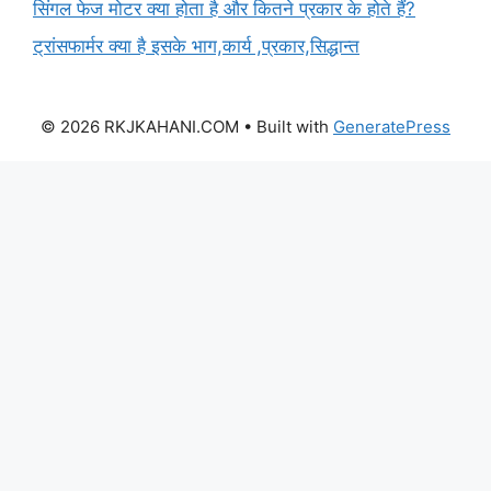
सिंगल फेज मोटर क्या होता है और कितने प्रकार के होते हैं?
ट्रांसफार्मर क्या है इसके भाग,कार्य ,प्रकार,सिद्धान्त
© 2026 RKJKAHANI.COM
• Built with
GeneratePress