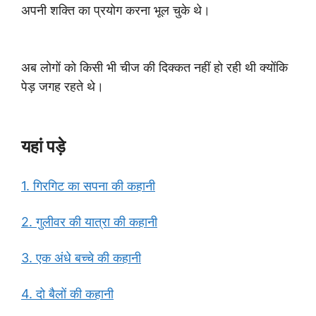
अपनी शक्ति का प्रयोग करना भूल चुके थे।
अब लोगों को किसी भी चीज की दिक्कत नहीं हो रही थी क्योंकि
पेड़ जगह रहते थे।
यहां पड़े
1. गिरगिट का सपना की कहानी
2. गुलीवर की यात्रा की कहानी
3. एक अंधे बच्चे की कहानी
4. दो बैलों की कहानी