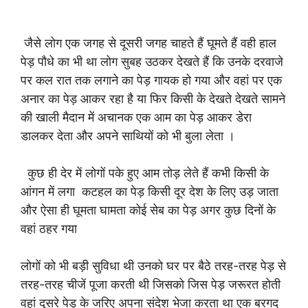
जैसे लोग एक जगह से दूसरी जगह चाहते हैं घूमते हैं वही हाल
पेड़ पौधे का भी था लोग सुबह उठकर देखते हैं कि उनके दरवाजे
पर कल रात तक लगाने का पेड़ गायक हो गया और वहां पर एक
अनार का पेड़ आकर रहा है या फिर किसी के देखते देखते सामने
की खाली मैदान में अचानक एक आम का पेड़ आकर डेरा
डालकर देता और अपने साथियों को भी बुला लेता ।
कुछ ही देर में लोगों पके हुए आम तोड़ लेते हैं कभी किसी के
आंगन में लगा कटहल का पेड़ किसी दूर देश के लिए उड़ जाता
और ऐसा ही घूमता घामता कोई सेब का पेड़ अगर कुछ दिनों के
वहां ठहर गया
लोगों को भी बड़ी सुविधा थी उनको घर पर बैठे तरह-तरह पेड़ से
तरह-तरह चीजें पूजा करती थी जिसको जिस पेड़ जरूरत होती
वहां दूसरे पेड़ के जरिए अपना संदेश भेजा करता था एक बरगद