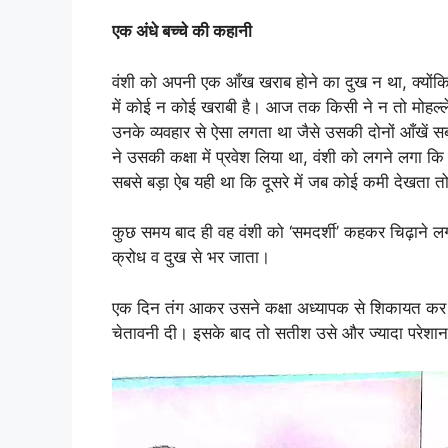
एक अंधे बच्चे की कहानी
वंशी को अपनी एक आँख खराब होने का दुख न था, क्योंकि 
में कोई न कोई खराबी है। आज तक किसी ने न तो मोहल्ले
उनके व्यवहार से ऐसा लगता था जैसे उसकी दोनों आँखें
ने उसकी कक्षा में प्रवेश लिया था, वंशी को लगने लगा क
सबसे बड़ा ऐब यही था कि दूसरे में जब कोई कमी देखता त
कुछ समय बाद ही वह वंशी को ‘समदर्शी’ कहकर चिढ़ाने ल
क्रोध व दुख से भर जाता।
एक दिन तंग आकर उसने कक्षा अध्यापक से शिकायत कर 
चेतावनी दी। इसके बाद तो सतीश उसे और ज्यादा परेशा