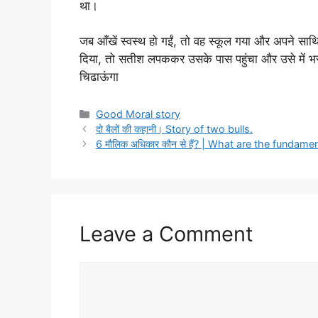
था।
जब आँखें स्वस्थ हो गईं, तो वह स्कूल गया और अपने साथियो
दिया, तो सतीश लपककर उसके पास पहुंचा और उसे में भर लि
चिढाऊंगा
Categories
Good Moral story
दो बैलों की कहानी। Story of two bulls.
6 मौलिक अधिकार कौन से हैं? | What are the fundamen
Leave a Comment
Comment