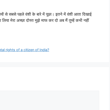
ं से सबसे पहले वंशी के बारे में पूछा। इतने में वंशी आता दिखाई
या मेरा अच्छा दोस्त मुझे माफ कर दो अब मैं तुम्हें कभी नहीं
tal rights of a citizen of India?