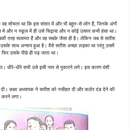
वह सोचता था कि इस संसार में और भी बहुत-से लोग हैं, जिनके अंगों
 में और न स्कूल में ही उसे चिढ़ाया और न कोई उसपर कभी हंसा था।
 सबकी तरह सलामत हैं और वह सबके जैसा ही है। लेकिन जब से सतीश
ि उसके साथ अन्याय हुआ है। वैसे सतीश अच्छा लड़का था परंतु उसमें
ो फिर उसके पीछे ही पड़ जाता था।
गा। धीरे-धीरे सभी उसे इसी नाम से पुकारने लगे। इस कारण वंशी
दी। कक्षा अध्यापक ने सतीश को नसीहत दी और कठोर दंड देने की
न करने लगा।