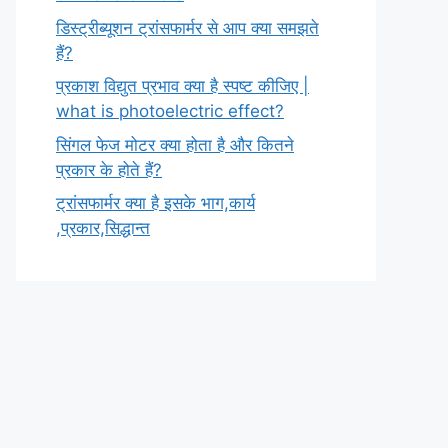
डिस्ट्रीब्यूशन ट्रांसफार्मर से आप क्या समझते
हैं?
प्रकाश विद्युत प्रभाव क्या है स्पष्ट कीजिए |
what is photoelectric effect?
सिंगल फेज मोटर क्या होता है और कितने
प्रकार के होते हैं?
ट्रांसफार्मर क्या है इसके भाग,कार्य
,प्रकार,सिद्धान्त