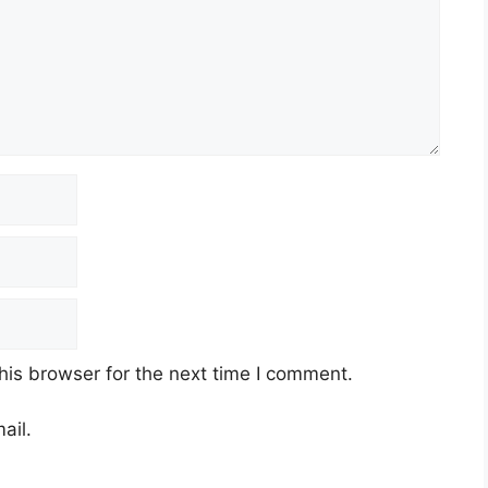
his browser for the next time I comment.
ail.