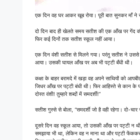
एक दिन वह घर आकर खूब रोया। पूरी बात सुनकर माँ ने‌ सम
दो दिन बाद ही खेलते समय सतीश की एक आँख पर गेंद 
फिर कई दिनों तक सतीश स्कूल नहीं आया।
एक दिन वंशी सतीश से मिलने गया। परंतु सतीश ने उससे 
आया। उसकी घायल आँख पर अब भी पट्टी बँधी थी।
कक्षा के बाहर बरामदे में खड़ा वह अपने साथियों को आप
जिधर आँख पर पट्टी बंधी थी। फिर आहिस्ते से कान के पास मु
दोस्त वंशी! तुम्हारे शब्दों में समदर्शी!”
सतीश गुस्से से बोला, “समदर्शी जो है वही रहेगा। दो-चार 
दूसरे दिन वह स्कूल आया, तो उसकी आँख पर पट्टी न थी
समझाया भी था, लेकिन वह न माना था और पट्टी फेंकक