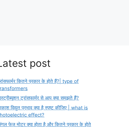
Latest post
्रांसफार्मर कितने प्रकार के होते हैं?| type of
ransformers
िस्ट्रीब्यूशन ट्रांसफार्मर से आप क्या समझते हैं?
्रकाश विद्युत प्रभाव क्या है स्पष्ट कीजिए | what is
hotoelectric effect?
िंगल फेज मोटर क्या होता है और कितने प्रकार के होते