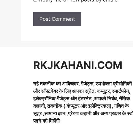
RKJKAHANI.COM
नई तकनीक का आविष्कार, गैजेट्स, उपभोक्ता प्रौद्योगिकी
और सॉफ्टवेयर के लिए आपका स्रोत. कंप्यूटर, स्मार्टफोन,
इलेक्ट्रॉनिक गैजेट्स और इंटरनेट ,आपको निबंध, नैतिक
कहानी, तकनीक ( कंप्यूटर और इलेक्ट्रिकल), गणित के
सूत्र ,सामान्य ज्ञान ,प्रेरणा कहानी और अन्य प्रकार के स्ट
पढ़ने को मिलेंगी