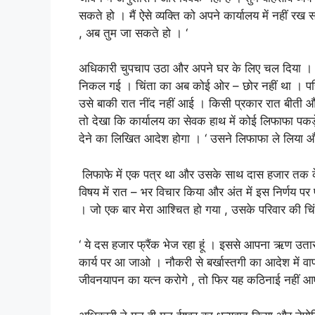
सकते हो । मैं ऐसे व्यक्ति को अपने कार्यालय में नहीं रख
, अब तुम जा सकते हो । ‘
अधिकारी चुपचाप उठा और अपने घर के लिए चल दिया । प
निकल गई । चिंता का अब कोई ओर – छोर नहीं था । परिवा
उसे बाकी रात नींद नहीं आई । किसी प्रकार रात बीती औ
तो देखा कि कार्यालय का सेवक हाथ में कोई लिफाफा पकड़े
देने का लिखित आदेश होगा । ‘ उसने लिफाफा ले लिय
लिफाफे में एक पत्र था और उसके साथ दास हजार तक के न
विषय में रात – भर विचार किया और अंत में इस निर्णय पर प
। जो एक बार मेरा आश्चित हो गया , उसके परिवार की चिंत
‘ ये दस हजार फ्रैंक भेज रहा हूं । इससे आपना ऋण उता
कार्य पर आ जाओ । नौकरी से बर्खास्तगी का आदेश में वापस
जीवनयापन का यत्न करोगे , तो फिर यह कठिनाई नहीं 