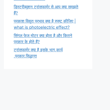
डिस्ट्रीब्यूशन ट्रांसफार्मर से आप क्या समझते
हैं?
प्रकाश विद्युत प्रभाव क्या है स्पष्ट कीजिए |
what is photoelectric effect?
सिंगल फेज मोटर क्या होता है और कितने
प्रकार के होते हैं?
ट्रांसफार्मर क्या है इसके भाग,कार्य
,प्रकार,सिद्धान्त