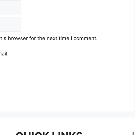
his browser for the next time I comment.
ail.