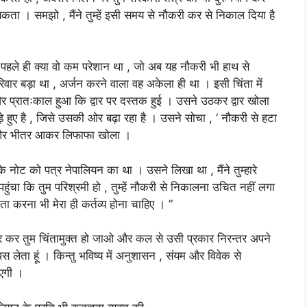
 सकता । समझो , मैंने तुम्हें इसी समय से नौकरी कर से निकाल दिया है
हले ही क्या वो कम परेशान था , जो अब यह नौकरी भी हाथ से
र बड़ा था , अर्जन करने वाला वह अकेला ही था । इसी चिंता में
र प्रातःकाल हुआ कि द्वार पर दस्तक हुई । उसने उठकर द्वार खोला
 हुए है , जिसे उसकी ओर बढ़ा रहा है । उसने सोचा , ‘ नौकरी से हटा
ा और भीतर आकर लिफाफा खोला ।
ोट को पत्र नेपालियन का था । उसने लिखा था , मैंने तुम्हारे
हुंचा कि तुम परिश्रमी हो , तुम्हें नौकरी से निकालना उचित नहीं लगा
ा करना भी मेरा ही कर्तव्य होना चाहिए । ”
र कर तुम चिंतामुक्त हो जाओ और कल से उसी प्रकार निरन्तर अपने
 लेता हूं । किन्तु भविष्य में अनुशासन , संयम और विवेक से
आएगी ।