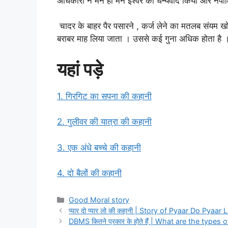
अधिकारी ने मन ही मन ईश्वर का धन्यवाद किया और नेपोलि
चादर के बाहर पैर पसारने , कर्ज लेने का मतलब संयम ख
बराबर माह लिया जाता । उससे कई गुना अधिक होता है । ऐस
यहां
पड़े
1. गिरगिट का सपना की कहानी
2. गुलीवर की यात्रा की कहानी
3. एक अंधे बच्चे की कहानी
4. दो बैलों की कहानी
Categories
Good Moral story
प्यार दो प्यार लो की कहानी | Story of Pyaar Do Pyaar 
DBMS कितने प्रकार के होते हैं | What are the types