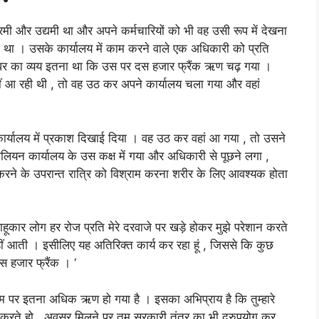
रमी और उद्यमी था और अपने कर्मचारियों को भी वह उसी रूप में देखना
ा था । उसके कार्यालय में काम करने वाले एक अधिकारी को प्रति
घर का व्यय इतना था कि उस पर दस हजार फ्रैंक ऋण चढ़ गया ।
 आ रही थी , तो वह उठ कर अपने कार्यालय चला गया और वहां
ार्यालय में प्रकाश दिखाई दिया । वह उठ कर वहां आ गया , तो उसने
ोलियन कार्यालय के उस कक्ष में गया और अधिकारी से पूछने लगा ,
करने के उपरान्त रात्रि को विश्राम करना शरीर के लिए आवश्यक होता
हूकार लोग हर रोज प्रति मेरे दरवाजे पर खड़े होकर मुझे परेशान करते
 नहीं आती । इसीलिए यह अतिरिक्त कार्य कर रहा हूं , जिससे कि कुछ
 हजार फ्रैंक । ‘
भी तुम पर इतना अधिक ऋण हो गया है । इसका अभिप्राय है कि तुम्हारे
य करते हो , अवसर मिलने पर तुम सरकारी तंत्र का भी दुरुपयोग कर