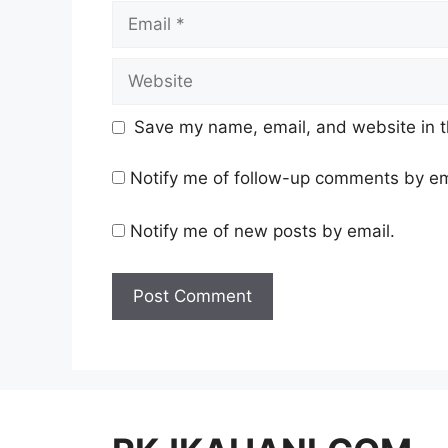
Email
Website
Save my name, email, and website in t
Notify me of follow-up comments by em
Notify me of new posts by email.