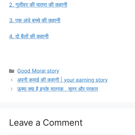
2. गुलीवर की यात्रा की कहानी
3. एक अंधे बच्चे की कहानी
4. दो बैलों की कहानी
Categories
Good Moral story
अपनी कमाई की कहानी | your earning story
ऊष्मा क्या है इनके मात्रक , सूत्र और प्रकार
Leave a Comment