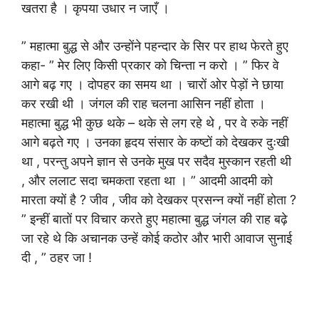
खतरा है । कृपया उधार न जाएँ ।
” महात्मा बुद्ध से और उन्होंने पहन्दार के सिर पर हाथ फेरते हुए
कहा- ” मेर लिए किसी प्रकार को चिन्ता न करो । ” फिर वे
आगे बढ़ गए । दोपहर का समय था । चारों ओर पेड़ों ने छाया
कर रखी थी । जंगल की राह चलना आसिन नहीं होता ।
महात्मा बुद्ध भी कुछ थके – थके से लग रहे थे , पर वे रुके नहीं
आगे बढ़ते गए । उनका हृदय संसार के कष्टों को देखकर दुःखी
था , परन्तु अपने ज्ञान से उनके मुख पर सदैव मुस्कान रहती थी
, और ललाट सदा चमकता रहता था । ” आदमी आदमी को
मारता क्यों है ? जीव , जीव को देखकर प्रसन्न क्यों नहीं होता ?
” इन्हीं बातों पर विचार करते हुए महात्मा बुद्ध जंगल की राह बढ़े
जा रहे थे कि अचानक उन्हें कोई कठोर और भारी आवाज सुनाई
दी , ” ठहर जा !