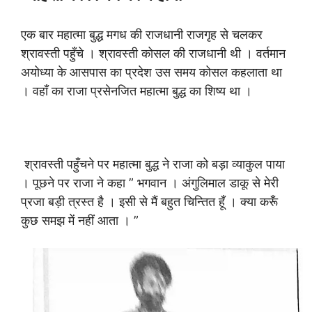
एक बार महात्मा बुद्ध मगध की राजधानी राजगृह से चलकर
श्रावस्ती पहुँचे । श्रावस्ती कोसल की राजधानी थी । वर्तमान
अयोध्या के आसपास का प्रदेश उस समय कोसल कहलाता था
। वहाँ का राजा प्रसेनजित महात्मा बुद्ध का शिष्य था ।
श्रावस्ती पहुँचने पर महात्मा बुद्ध ने राजा को बड़ा व्याकुल पाया
। पूछने पर राजा ने कहा ” भगवान । अंगुलिमाल डाकू से मेरी
प्रजा बड़ी त्रस्त है । इसी से मैं बहुत चिन्तित हूँ । क्या करूँ
कुछ समझ में नहीं आता । ”