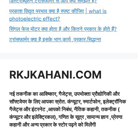
डिस्ट्रीब्यूशन ट्रांसफार्मर से आप क्या समझते हैं?
प्रकाश विद्युत प्रभाव क्या है स्पष्ट कीजिए | what is
photoelectric effect?
सिंगल फेज मोटर क्या होता है और कितने प्रकार के होते हैं?
ट्रांसफार्मर क्या है इसके भाग,कार्य ,प्रकार,सिद्धान्त
RKJKAHANI.COM
नई तकनीक का आविष्कार, गैजेट्स, उपभोक्ता प्रौद्योगिकी और
सॉफ्टवेयर के लिए आपका स्रोत. कंप्यूटर, स्मार्टफोन, इलेक्ट्रॉनिक
गैजेट्स और इंटरनेट ,आपको निबंध, नैतिक कहानी, तकनीक (
कंप्यूटर और इलेक्ट्रिकल), गणित के सूत्र ,सामान्य ज्ञान ,प्रेरणा
कहानी और अन्य प्रकार के स्टोर पढ़ने को मिलेंगी
Type your email…