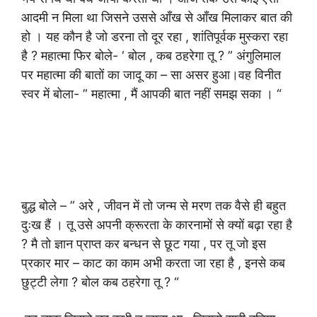
आदमी न मिला था जिसने उससे आँख से आँख मिलाकर बात की
हो । यह कौन है जो डरना तो दूर रहा , शांतिपूर्वक मुस्करा रहा
है ? महात्मा फिर बोले- ‘ बोल , कब ठहरेगा तू ? ” अंगुलिमाल
पर महात्मा की बातों का जादू का – सा असर हुआ।वह विनीत
स्वर में बोला- ” महात्मा , मैं आपकी बात नहीं समझ सका । “
बुद्ध बोले – ” अरे , जीवन में तो जन्म से मरण तक वैसे ही बहुत
दुःख हैं । तू उसे अपनी क्रूरता के कारनामों से क्यों बढ़ा रहा है
? मै तो ज्ञान प्राप्त कर बन्धन से छूट गया , पर तू जो इस
प्रकार मार – काट का काम अभी करता जा रहा है , इनसे कब
छुट्टी लेगा ? बोल कब ठहरेगा तू ? “