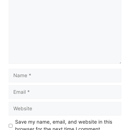
Comment
Name
Email
Website
Save my name, email, and website in this
browser for the next time I comment.