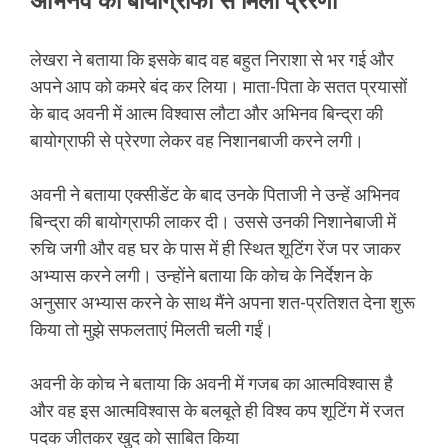
अभिनव की बायोग्राफी से मिली प्रेरणा
लेखरा ने बताया कि इसके बाद वह बहुत निराशा से भर गई और
अपने आप को कमरे बंद कर लिया। माता-पिता के सतत प्रयासों
के बाद अवनी में आत्म विश्वास लौटा और अभिनव बिन्द्रा की
बायोग्राफी से प्रेरणा लेकर वह निशानबाजी करने लगी।
अवनी ने बताया एक्सीडेंट के बाद उनके पिताजी ने उन्हें अभिनव
बिन्द्रा की बायोग्राफी लाकर दी। उससे उनकी निशानेबाजी में
रुचि जगी और वह घर के पास में ही स्थित शूटिंग रेंज पर जाकर
अभ्यास करने लगी। उन्होंने बताया कि कोच के निर्देशन के
अनुसार अभ्यास करने के साथ मैंने अपना शत-प्रतिशत देना शुरू
किया तो मुझे सफलताएं मिलती चली गईं।
अवनी के कोच ने बताया कि अवनी में गजब का आत्मविश्वास है
और वह इस आत्मविश्वास के बलबूते ही विश्व कप शूटिंग में रजत
पदक जीतकर खुद को साबित किया