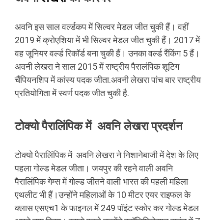
अवनि इस साल वर्ल्डकप में सिल्वर मेडल जीत चुकी हैं। वहीं
2019 में क्रोएशिया में भी सिल्वर मेडल जीत चुकी हैं। 2017 में
वह जूनियर वर्ल्ड रिकॉर्ड बना चुकी हैं। उनका वर्ल्ड रैंकिंग 5 हैं।
अवनी लेखरा ने साल 2015 में राष्ट्रीय पैरालंपिक शूटिग
चैंपियनशिप में कांस्य पदक जीता.अवनी लेखरा पांच बार राष्ट्रीय
प्रतियोगिता में स्वर्ण पदक जीत चुकी है.
टोक्यो पैरालिंपिक में अवनि लेखरा प्रदर्शन
टोक्यो पैरालिंपिक में अवनि लेखरा ने निशानेबाजी में देश के लिए
पहला गोल्ड मेडल जीता। जयपुर की रहने वाली अवनि
पैरालिंपिक गेम्स में गोल्ड जीतने वाली भारत की पहली महिला
एथलीट भी हैं।उन्होंने महिलाओं के 10 मीटर एयर राइफल के
क्लास एसएच1 के फाइनल में 249 पॉइंट स्कोर कर गोल्ड मेडल