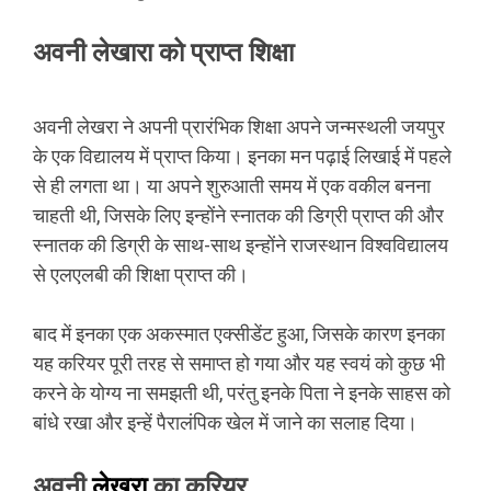
अवनी लेखारा को प्राप्त शिक्षा
अवनी लेखरा ने अपनी प्रारंभिक शिक्षा अपने जन्मस्थली जयपुर
के एक विद्यालय में प्राप्त किया। इनका मन पढ़ाई लिखाई में पहले
से ही लगता था। या अपने शुरुआती समय में एक वकील बनना
चाहती थी, जिसके लिए इन्होंने स्नातक की डिग्री प्राप्त की और
स्नातक की डिग्री के साथ-साथ इन्होंने राजस्थान विश्वविद्यालय
से एलएलबी की शिक्षा प्राप्त की।
बाद में इनका एक अकस्मात एक्सीडेंट हुआ, जिसके कारण इनका
यह करियर पूरी तरह से समाप्त हो गया और यह स्वयं को कुछ भी
करने के योग्य ना समझती थी, परंतु इनके पिता ने इनके साहस को
बांधे रखा और इन्हें पैरालंपिक खेल में जाने का सलाह दिया।
अवनी
का करियर
लेखरा