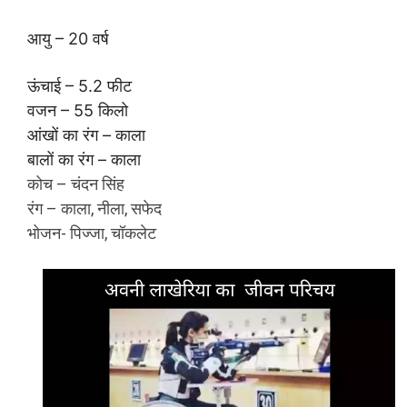
आयु – 20 वर्ष
ऊंचाई – 5.2 फीट
वजन – 55 किलो
आंखों का रंग – काला
बालों का रंग – काला
कोच – चंदन सिंह
रंग – काला, नीला, सफेद
भोजन- पिज्जा, चॉकलेट