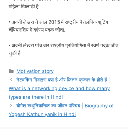
महिला खिलाड़ी है.
• अवनी लेखरा ने साल 2015 में राष्ट्रीय पैरालंपिक शूटिग
चैंपियनशिप में कांस्य पदक जीता.
• अवनी लेखरा पांच बार राष्ट्रीय प्रतियोगिता में स्वर्ण पदक जीत
चुकी है.
Categories
Motivation story
नेटवर्किंग डिवाइस क्या है और कितने प्रकार के होते हैं |
What is a networking device and how many
types are there in Hindi
योगेश कथुनियानिक का जीवन परिचय | Biography of
Yogesh Kathuniyanik in Hindi