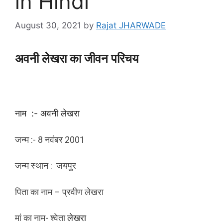
in Hindi
August 30, 2021
by
Rajat JHARWADE
अवनी
लेखरा
का जीवन परिचय
नाम :- अवनी लेखरा
जन्म :- 8 नवंबर 2001
जन्म स्थान : जयपुर
पिता का नाम – प्रवीण लेखरा
मां का नाम- श्वेता
लेखरा