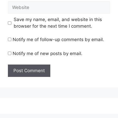
Website
Save my name, email, and website in this
browser for the next time I comment.
Notify me of follow-up comments by email.
Notify me of new posts by email.