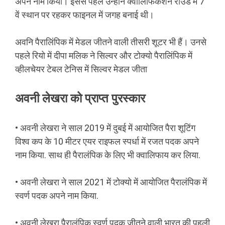
अपने नाम किया। इससे पहले उन्होंने क्वॉलिफिकेशन राउंड में 7
वें स्थान पर रहकर फाइनल में जगह बनाई थी।
अवनि पैरालिंपिक में मेडल जीतने वाली तीसरी शूटर भी हैं। उनसे
पहले रियो में दीपा मलिक ने सिल्वर और टोक्यो पैरालिंपिक में
व्हीलचेयर टेबल टेनिस में सिल्वर मेडल जीता
अवनी लेखरा को प्राप्त पुरस्कार
• अवनी लेखरा ने साल 2019 में दुबई में आयोजित पैरा शूटिंग
विश्व कप के 10 मीटर एयर राइफल स्पर्धा में रजत पदक अपने
नाम किया. साथ ही पैरालंपिक के लिए भी क्वालिफाय कर लिया.
• अवनी लेखरा ने साल 2021 में टोक्यो में आयोजित पैरालंपिक में
स्वर्ण पदक अपने नाम किया.
• अवनी लेखरा पैरालंपिक स्वर्ण पदक जीतने वाली भारत की पहली