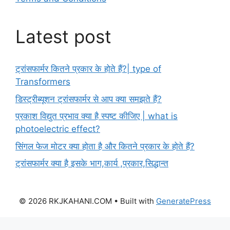
Latest post
ट्रांसफार्मर कितने प्रकार के होते हैं?| type of
Transformers
डिस्ट्रीब्यूशन ट्रांसफार्मर से आप क्या समझते हैं?
प्रकाश विद्युत प्रभाव क्या है स्पष्ट कीजिए | what is
photoelectric effect?
सिंगल फेज मोटर क्या होता है और कितने प्रकार के होते हैं?
ट्रांसफार्मर क्या है इसके भाग,कार्य ,प्रकार,सिद्धान्त
© 2026 RKJKAHANI.COM
• Built with
GeneratePress