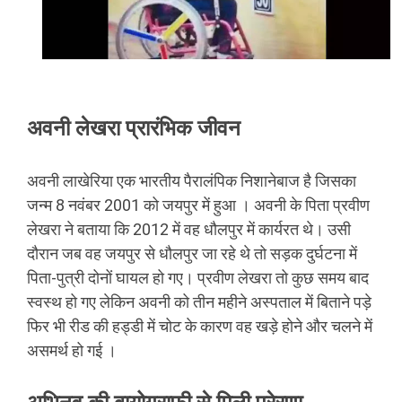
अवनी लेखरा प्रारंभिक जीवन
अवनी लाखेरिया एक भारतीय पैरालंपिक निशानेबाज है जिसका
जन्म 8 नवंबर 2001 को जयपुर में हुआ । अवनी के पिता प्रवीण
लेखरा ने बताया कि 2012 में वह धौलपुर में कार्यरत थे। उसी
दौरान जब वह जयपुर से धौलपुर जा रहे थे तो सड़क दुर्घटना में
पिता-पुत्री दोनों घायल हो गए। प्रवीण लेखरा तो कुछ समय बाद
स्वस्थ हो गए लेकिन अवनी को तीन महीने अस्पताल में बिताने पड़े
फिर भी रीड की हड्डी में चोट के कारण वह खड़े होने और चलने में
असमर्थ हो गई ।