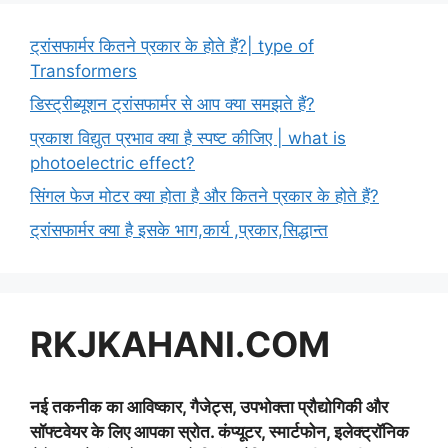
ट्रांसफार्मर कितने प्रकार के होते हैं?| type of
Transformers
डिस्ट्रीब्यूशन ट्रांसफार्मर से आप क्या समझते हैं?
प्रकाश विद्युत प्रभाव क्या है स्पष्ट कीजिए | what is
photoelectric effect?
सिंगल फेज मोटर क्या होता है और कितने प्रकार के होते हैं?
ट्रांसफार्मर क्या है इसके भाग,कार्य ,प्रकार,सिद्धान्त
RKJKAHANI.COM
नई तकनीक का आविष्कार, गैजेट्स, उपभोक्ता प्रौद्योगिकी और
सॉफ्टवेयर के लिए आपका स्रोत. कंप्यूटर, स्मार्टफोन, इलेक्ट्रॉनिक