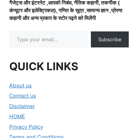
गैजेट्स और इंटरनेट ,आपको निबंध, नैतिक कहानी, तकनीक (
कंप्यूटर और इलेक्ट्रिकल), गणित के सूत्र ,सामान्य ज्ञान ,प्रेरणा
कहानी और अन्य प्रकार के स्टोर पढ़ने को मिलेंगी
Type your email…
Subscribe
QUICK LINKS
About us
Contact us
Disclaimer
HOME
Privacy Policy
Terms and Conditions