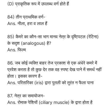
(D) प्राकृतिक रूप में उपलब्ध वर्ण होते हैं
84) तीन प्राथमिक वर्ण-
Ans. नीला, हरा व लाल हैं
85) कैमरे का कौन-सा भाग मानव नेत्र के दृष्टिपटल (रेटिना)
के सदृश (analogous) है?
Ans. फिल्म
86. जब कोई व्यक्ति बाहर तेज प्रकाश से एक अंधेरे कमरे में
प्रवेश करता है तो कुछ देर तक वह स्पष्ट देख पाने में समर्थ नहीं
होता। इसका कारण है-
Ans. परितारिका (iris) द्वारा पुतली को तुरंत न फैला पाना
87. नेत्र का समायोजन-
Ans. रोमाक पेशियों (ciliary muscle) के द्वारा होता है