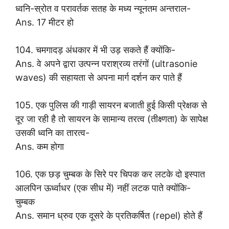
ध्वनि-स्रोत व परावर्तक सतह के मध्य न्यूनतम अन्तराल-
Ans. 17 मीटर हो
104. चमगादड़ अंधकार में भी उड़ सकते हैं क्योंकि-
Ans. वे अपने द्वारा उत्पन्न पराश्रव्य तरंगों (ultrasonie
waves) की सहायता से अपना मार्ग दर्शन कर पाते हैं
105. एक पुलिस की गाड़ी सायरन बजाती हुई किसी प्रेक्षक से
दूर जा रही है तो सायरन के सामान्य तरत्व (तीक्ष्णता) के सापेक्ष
उसकी ध्वनि का तारत्व-
Ans. कम होगा
106. एक छड़ चुम्बक के सिरे पर चिपक कर लटके दो इस्पात
आलपिन ऊर्ध्वाधर (एक सीध में) नहीं लटक पाते क्योंकि-
चुम्बक
Ans. समान ध्रुव एक दूसरे के प्रतिकर्षित (repel) होते हैं