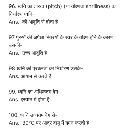
96. ध्वनि का तारत्व (pitch) (या तीक्ष्णता shrillness) का
निर्धारण ध्वनि-
Ans. की आवृति से होता है
97 पुरुषों की अपेक्षा स्त्रियों के स्वर के तीक्ष्ण होने के कारण
उसकी-
Ans. उच्च आवृति है।
98 ध्वनि की प्रबलता का निर्धारण उसके-
Ans. आयाम से करते हैं
99. ध्वनि का अधिकतम वेग-
Ans. इस्पात में होता है
100. ध्वनि उच्चतम वेग से-
Ans. 30°C पर आर्द्र वायु में गमन करती है