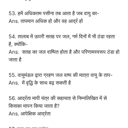
53. हमें अधिकतम पसीना तब आता है जब वायु का-
Ans. तापमान अधिक हो और वह आर्द्र हो
54. तालाब में ऊपरी सतह पर जल, गर्म दिनों में भी ठंडा रहता
है, क्योंकि-
Ans. सतह का जल वाष्पित होता है और परिणामस्वरूप ठंडा हो
जाता है
55. वायुमंडल द्वारा ग्रहण जल वाष्प की मात्रा वायु के ताप-
Ans. में वृद्धि के साथ बढ़ सकती है
56. आर्द्रता मापी यंत्र की सहायता से निम्नलिखित में से
किसका मापन किया जाता है?
Ans. आपेक्षिक आर्द्रता