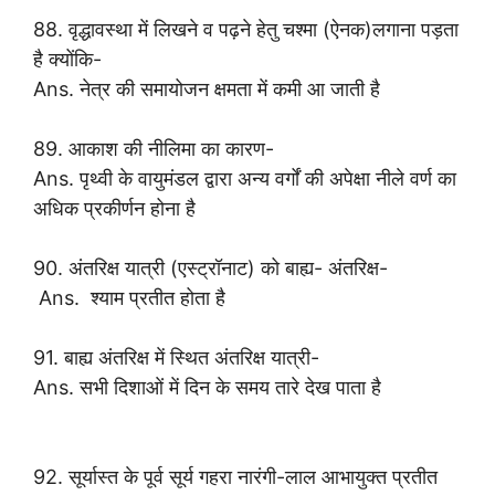
88. वृद्धावस्था में लिखने व पढ़ने हेतु चश्मा (ऐनक)लगाना पड़ता
है क्योंकि-
Ans. नेत्र की समायोजन क्षमता में कमी आ जाती है
89. आकाश की नीलिमा का कारण-
Ans. पृथ्वी के वायुमंडल द्वारा अन्य वर्गों की अपेक्षा नीले वर्ण का
अधिक प्रकीर्णन होना है
90. अंतरिक्ष यात्री (एस्ट्रॉनाट) को बाह्य- अंतरिक्ष-
Ans. श्याम प्रतीत होता है
91. बाह्य अंतरिक्ष में स्थित अंतरिक्ष यात्री-
Ans. सभी दिशाओं में दिन के समय तारे देख पाता है
92. सूर्यास्त के पूर्व सूर्य गहरा नारंगी-लाल आभायुक्त प्रतीत