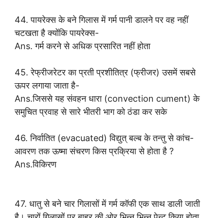
44. पायरेक्स के बने गिलास में गर्म पानी डालने पर वह नहीं
चटखता है क्योंकि पायरेक्स-
Ans. गर्म करने से अधिक प्रसारित नहीं होता
45. रेफ्रीजरेटर का प्रती प्रशीतित्र (फ्रीजर) उसमें सबसे
ऊपर लगाया जाता है-
Ans.जिससे यह संवहन धारा (convection cument) के
समुचित प्रवाह से सारे भीतरी भाग को ठंडा कर सके
46. निर्वातित (evacuated) विद्युत् बल्ब के तन्तु से कांच-
आवरण तक ऊष्मा संचरण किस प्रक्रिया से होता है ?
Ans.विकिरण
47. धातु से बने चार गिलासों में गर्म कॉफी एक साथ डाली जाती
है। चारों गिलासों पर बाहर की ओर भिन्न भिन्न पेन्ट किया होता