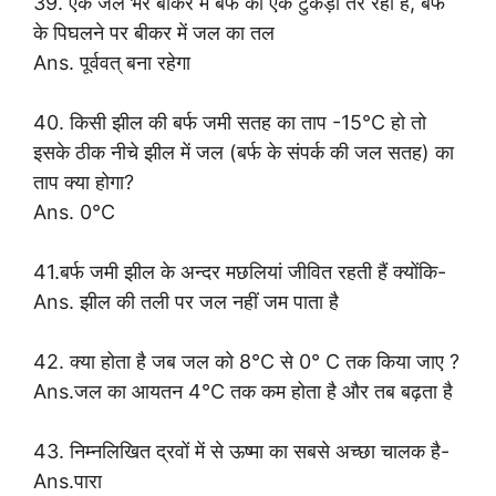
39. एक जल भरे बीकर में बर्फ का एक टुकड़ा तैर रहा है, बर्फ
के पिघलने पर बीकर में जल का तल
Ans. पूर्ववत् बना रहेगा
40. किसी झील की बर्फ जमी सतह का ताप -15°C हो तो
इसके ठीक नीचे झील में जल (बर्फ के संपर्क की जल सतह) का
ताप क्या होगा?
Ans. 0°C
41.बर्फ जमी झील के अन्दर मछलियां जीवित रहती हैं क्योंकि-
Ans. झील की तली पर जल नहीं जम पाता है
42. क्या होता है जब जल को 8°C से 0° C तक किया जाए ?
Ans.जल का आयतन 4°C तक कम होता है और तब बढ़ता है
43. निम्नलिखित द्रवों में से ऊष्मा का सबसे अच्छा चालक है-
Ans.पारा