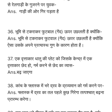
से रेलगाड़ी के गुजरने पर युवक-
Ans. गाड़ी की ओर गिर पड़ता है
36. भूमि से टकराकर फुटबाल (गेंद) ऊपर उछलती है क्योंकि-
Ans. भूमि से टकराकर फुटवाल (गेंद) ऊपर उछलती है क्योंकि
ऐसा उसके अपने प्रत्यास्थ गुण के कारण होता है।
37. एक वृत्ताकार धातु की प्लेट को जिसके केन्द्र में एक
वृत्ताकार छेद हो, गर्म करने से छेद का व्यास-
Ans.बढ़ जाएगा
38. कांच के फ्लास्क में भरे द्रव के द्रव्यमान को गर्म करने पर-
Ans. फ्लास्क में द्रव का तल पहले कुछ गिरेगा तत्पश्चात् बढ़ना
प्रारम्भ करेगा।