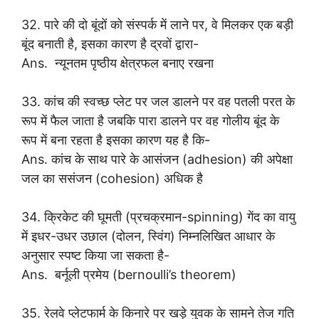
32. पारे की दो बूंदों को संस्पर्क में लाने पर, वे मिलकर एक बड़ी
बूंद बनाती है, इसका कारण है द्रवों द्वारा-
Ans. न्यूनतम पृष्ठीय क्षेत्रफल बनाए रखना
33. कांच की स्वच्छ प्लेट पर जल डालने पर वह पतली परत के
रूप में फैल जाता है जबकि पारा डालने पर वह गोलीय बूंद के
रूप में बना रहता है इसका कारण यह है कि-
Ans. कांच के साथ पारे के आसंजन (adhesion) की अपेक्षा
जल का ससंजन (cohesion) अधिक है
34. क्रिकेट की घूमती (प्रचक्रमान-spinning) गेंद का वायु
में इधर-उधर उछाल (दोलन, स्विंग) निम्नलिखित आधार के
अनुसार स्पष्ट किया जा सकता है-
Ans. बर्नूली प्रमेय (bernoulli’s theorem)
35. रेलवे प्लेटफार्म के किनारे पर खड़े युवक के सामने तेज गति