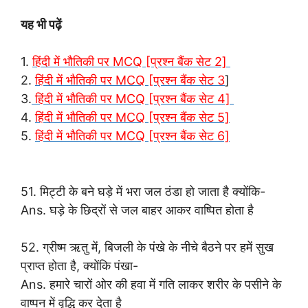
यह भी पढ़ें
1.
हिंदी में भौतिकी पर MCQ [प्रश्न बैंक सेट 2]
2.
हिंदी में भौतिकी पर MCQ [प्रश्न बैंक सेट 3
]
3.
हिंदी में भौतिकी पर MCQ [प्रश्न बैंक सेट 4]
4.
हिंदी में भौतिकी पर MCQ [प्रश्न बैंक सेट 5]
5.
हिंदी में भौतिकी पर MCQ [प्रश्न बैंक सेट 6]
51. मिट्टी के बने घड़े में भरा जल ठंडा हो जाता है क्योंकि-
Ans. घड़े के छिद्रों से जल बाहर आकर वाष्पित होता है
52. ग्रीष्म ऋतु में, बिजली के पंखे के नीचे बैठने पर हमें सुख
प्राप्त होता है, क्योंकि पंखा-
Ans. हमारे चारों ओर की हवा में गति लाकर शरीर के पसीने के
वाष्पन में वृद्धि कर देता है