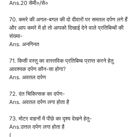
Ans.20 सेमी०/से०
70. कमरे की अगल-बगल की दो दीवारों पर समतल दर्पण लगे हैं
और आप कमरे में हो तो आपको दिखाई देने वाले प्रतिबिम्बों की
संख्या-
Ans. अनगिनत
71. किसी वस्तु का वास्तविक प्रतिबिम्ब प्राप्त करने हेतु
आवश्यक दर्पण कौन-सा होगा?
Ans. अवतल दर्पण
72. दंत चिकित्सक का दर्पण-
Ans. अवतल दर्पण लगा होता है
73. मोटर वाहनों में पीछे का दृश्य देखने हेतु-
Ans.उत्तल दर्पण लगा होता है
(