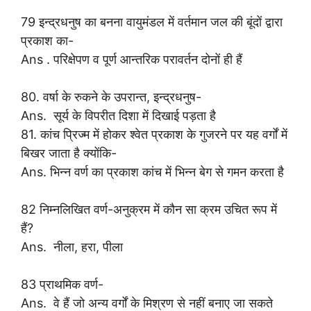
79 इन्द्रधनुष का बनना वायुमंडल में वर्तमान जल की बूंदों द्वारा
प्रकाश का-
Ans . परिक्षेपण व पूर्ण आन्तरिक परावर्तन दोनों ही हैं
80. वर्षा के रुकने के उपरान्त, इन्द्रधनुष-
Ans. सूर्य के विपरीत दिशा में दिखाई पड़ता है
81. कांच प्रिज्म में होकर श्वेत प्रकाश के गुजरने पर यह वर्गों में
बिखर जाता है क्योंकि-
Ans. भिन्न वर्ण का प्रकाश कांच में भिन्न बेग से गमन करता है
82 निम्नलिखित वर्ण-अनुक्रम में कौन सा क्रम उचित रूप में
हैं?
Ans. नीला, हरा, पीला
83 प्राथमिक वर्ण-
Ans. वे हैं जो अन्य वर्गों के मिश्रण से नहीं बनाए जा सकते