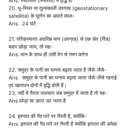
Ans. स्थायित्व (स्थिरता) में वृद्धि हो
20. भू-स्थिर या तुल्यकाली उपग्रह (geostationary
satellite) के घूर्णन का आवर्त काल-
Ans. 24 घंटे
21. परिक्रमारत अंतरिक्ष यान (उपग्रह) से एक सेव (पिंड)
बाहर छोड़ा जाय, तो यह-
Ans. यान के साथ ही उसी वेग से गमन करेगा
22. समुद्र के पानी का घनत्व बढ़ता जाता है जैसे-जैसे-
Ans. समुद्र के पानी का घनत्व बढ़ता जाता जैसे-जैसे गहराई
एवं खारापन दोनों में वृद्धि होती हैं।
23. नदी में तैरता जलयान जब समुद्र में जाता है तो यह-
Ans.थोड़ा सा ऊपर उठ जाता है
24. इस्पात की गेंद पारे पर तैरती है, क्योंकि-
Ans. इस्पात की गेंद पारे पर तैरती है क्योंकि इस्पात की अपेक्षा