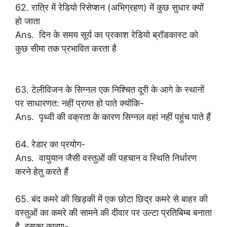
62. रात्रि में रेडियो रिसेप्शन (अभिग्रहण) में कुछ सुधार क्यों
हो जाता
Ans. दिन के समय सूर्य का प्रकाश रेडियो ब्रॉडकास्ट को
कुछ सीमा तक प्रभावित करता है
63. टेलीविजन के सिग्नल एक निश्चित दूरी के आगे के स्थानों
पर साधारणत: नहीं प्राप्त हो पाते क्योंकि-
Ans. पृथ्वी की वक्रता के कारण सिग्नल वहां नहीं पहुंच पाते हैं
64. रेडार का प्रयोग-
Ans. वायुयान जैसी वस्तुओं की पहचान व स्थिति निर्धारण
करने हेतु करते हैं
65. बंद कमरे की खिड़की में एक छोटा छिद्र कमरे से बाहर की
वस्तुओं का कमरे की सामने की दीवार पर उल्टा प्रतिबिम्ब बनाता
है, इसका कारण-