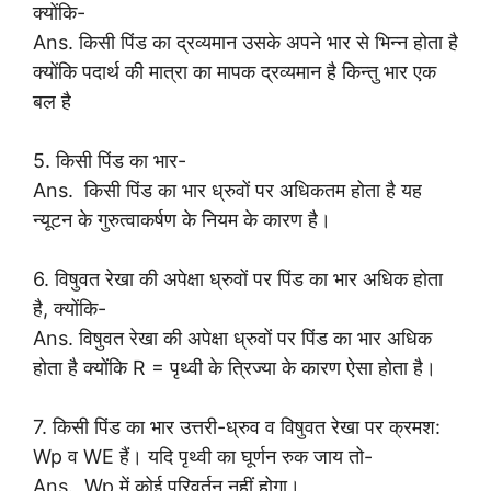
क्योंकि-
Ans. किसी पिंड का द्रव्यमान उसके अपने भार से भिन्न होता है
क्योंकि पदार्थ की मात्रा का मापक द्रव्यमान है किन्तु भार एक
बल है
5. किसी पिंड का भार-
Ans. किसी पिंड का भार ध्रुवों पर अधिकतम होता है यह
न्यूटन के गुरुत्वाकर्षण के नियम के कारण है।
6. विषुवत रेखा की अपेक्षा ध्रुवों पर पिंड का भार अधिक होता
है, क्योंकि-
Ans. विषुवत रेखा की अपेक्षा ध्रुवों पर पिंड का भार अधिक
होता है क्योंकि R = पृथ्वी के त्रिज्या के कारण ऐसा होता है।
7. किसी पिंड का भार उत्तरी-ध्रुव व विषुवत रेखा पर क्रमश:
Wp व WE हैं। यदि पृथ्वी का घूर्णन रुक जाय तो-
Ans. Wp में कोई परिवर्तन नहीं होगा।