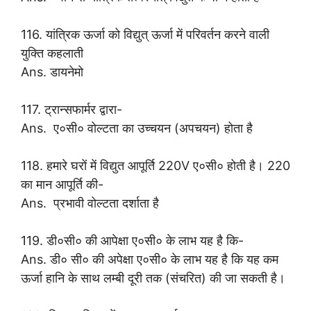
116. यांत्रिक ऊर्जा को विद्युत् ऊर्जा में परिवर्तन करने वाली
युक्ति कहलाती
Ans. डायनेमो
117. ट्रान्सफार्मर द्वारा-
Ans. ए०सी० वोल्टता का उच्चयन (अपचयन) होता है
118. हमारे घरों में विद्युत आपूर्ति 220V ए०सी० होती है। 220
का मान आपूर्ति की-
Ans. प्रभावी वोल्टता दर्शाता है
119. डी०सी० की आपेक्षा ए०सी० के लाभ यह है कि-
Ans. डी० सी० की अपेक्षा ए०सी० के लाभ यह है कि यह कम
ऊर्जा हानि के साथ लम्बी दूरी तक (संचरित) की जा सकती है।