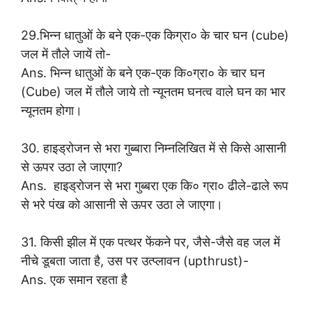
29.भिन्न धातुओं के बने एक-एक किग्रा० के चार घन (cube)
जल में तौले जायें तो-
Ans. भिन्न धातुओं के बने एक-एक कि०ग्रा० के चार घन
(Cube) जल में तौले जाये तो न्यूनतम घनत्व वाले घन का भार
न्यूनतम होगा।
30. हाइड्रोजन से भरा गुब्बारा निम्नलिखित में से किसे आसानी
से ऊपर उठा ले जाएगा?
Ans. हाइड्रोजन से भरा गुब्बरा एक कि० ग्रा० ढीले-ढाले रूप
से भरे पंख को आसानी से ऊपर उठा ले जाएगा।
31. किसी झील में एक पत्थर फेंकने पर, जैसे-जैसे वह जल में
नीचे डूबता जाता है, उस पर उत्प्लावन (upthrust)-
Ans. एक समान रहता है