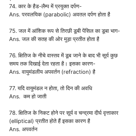
74. कार के हैड-लैम्प में प्रयुक्त दर्पण-
Ans. परवलयिक (parabolic) अवतल दर्पण होता है
75. जल में आंशिक रूप से तिरछी डूबी पेंसिल का डूबा भाग-
Ans. जल की सतह की ओर मुड़ा प्रतीत होता है
76. क्षितिज के नीचे वास्तव में डूब जाने के बाद भी सूर्य कुछ
समय तक दिखाई देता रहता है। इसका कारण-
Ans. वायुमंडलीय अपवर्तन (refraction) है
77. यदि वायुमंडल न होता, तो दिन की अवधि
Ans. कम हो जाती
78. क्षितिज के निकट होने पर सूर्य व चन्द्रमा दीर्घ वृत्ताकार
(elliptical) प्रतीत होते हैं इसका कारण है
Ans. अपवर्तन