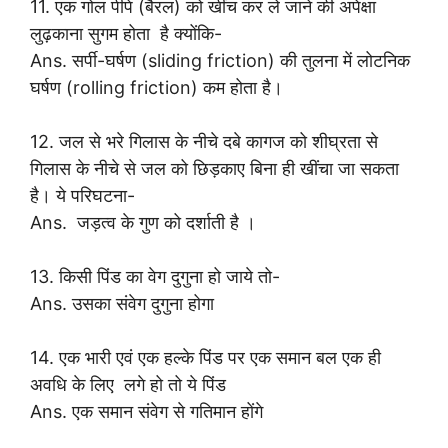
11. एक गोल पीपे (बैरल) को खींच कर ले जाने की अपेक्षा
लुढ़काना सुगम होता है क्योंकि-
Ans. सर्पी-घर्षण (sliding friction) की तुलना में लोटनिक
घर्षण (rolling friction) कम होता है।
12. जल से भरे गिलास के नीचे दबे कागज को शीघ्रता से
गिलास के नीचे से जल को छिड़काए बिना ही खींचा जा सकता
है। ये परिघटना-
Ans. जड़त्व के गुण को दर्शाती है ।
13. किसी पिंड का वेग दुगुना हो जाये तो-
Ans. उसका संवेग दुगुना होगा
14. एक भारी एवं एक हल्के पिंड पर एक समान बल एक ही
अवधि के लिए लगे हो तो ये पिंड
Ans. एक समान संवेग से गतिमान होंगे