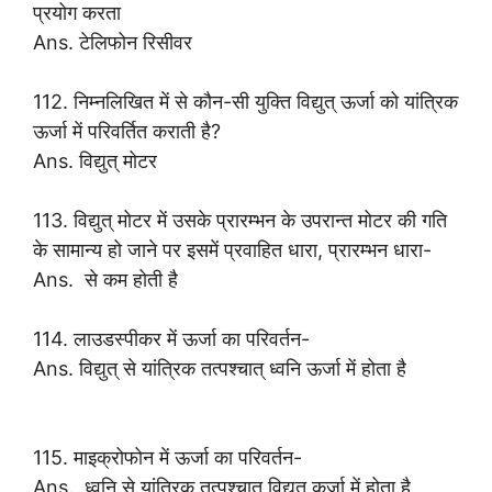
प्रयोग करता
Ans. टेलिफोन रिसीवर
112. निम्नलिखित में से कौन-सी युक्ति विद्युत् ऊर्जा को यांत्रिक
ऊर्जा में परिवर्तित कराती है?
Ans. विद्युत् मोटर
113. विद्युत् मोटर में उसके प्रारम्भन के उपरान्त मोटर की गति
के सामान्य हो जाने पर इसमें प्रवाहित धारा, प्रारम्भन धारा-
Ans. से कम होती है
114. लाउडस्पीकर में ऊर्जा का परिवर्तन-
Ans. विद्युत् से यांत्रिक तत्पश्चात् ध्वनि ऊर्जा में होता है
115. माइक्रोफोन में ऊर्जा का परिवर्तन-
Ans. ध्वनि से यांत्रिक तत्पश्चात् विद्युत कर्जा में होता है