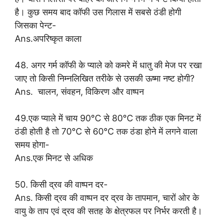
है। कुछ समय बाद कॉफी उस गिलास में सबसे ठंडी होगी
जिसका पेन्ट-
Ans.अपरिष्कृत काला
48. अगर गर्म कॉफी के प्याले को कमरे में धातु की मेज पर रखा
जाए तो किसी निम्नलिखित तरीके से उसकी ऊष्मा नष्ट होगी?
Ans. चालन, संवहन, विकिरण और वाष्पन
49.एक प्याले में चाय 90°C से 80°C तक ठीक एक मिनट में
ठंडी होती है तो 70°C से 60°C तक ठंडा होने में लगने वाला
समय होगा-
Ans.एक मिनट से अधिक
50. किसी द्रव की वाष्पन दर-
Ans. किसी द्रव की वाष्पन दर द्रव के तापमान, चारों ओर के
वायु के ताप एवं द्रव की सतह के क्षेत्रफल पर निर्भर करती है।