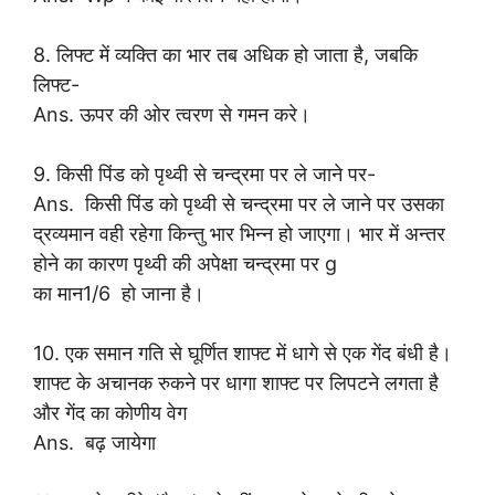
8. लिफ्ट में व्यक्ति का भार तब अधिक हो जाता है, जबकि
लिफ्ट-
Ans. ऊपर की ओर त्वरण से गमन करे।
9. किसी पिंड को पृथ्वी से चन्द्रमा पर ले जाने पर-
Ans. किसी पिंड को पृथ्वी से चन्द्रमा पर ले जाने पर उसका
द्रव्यमान वही रहेगा किन्तु भार भिन्न हो जाएगा। भार में अन्तर
होने का कारण पृथ्वी की अपेक्षा चन्द्रमा पर g
का मान1/6 हो जाना है।
10. एक समान गति से घूर्णित शाफ्ट में धागे से एक गेंद बंधी है।
शाफ्ट के अचानक रुकने पर धागा शाफ्ट पर लिपटने लगता है
और गेंद का कोणीय वेग
Ans. बढ़ जायेगा