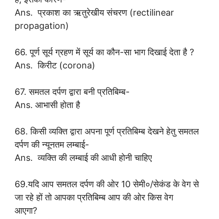
Ans. प्रकाश का ऋतुरेखीय संचरण (rectilinear
propagation)
66. पूर्ण सूर्य ग्रहण में सूर्य का कौन-सा भाग दिखाई देता है ?
Ans. किरीट (corona)
67. समतल दर्पण द्वारा बनी प्रतिबिम्ब-
Ans. आभासी होता है
68. किसी व्यक्ति द्वारा अपना पूर्ण प्रतिबिम्ब देखने हेतु समतल
दर्पण की न्यूनतम लम्बाई-
Ans. व्यक्ति की लम्बाई की आधी होनी चाहिए
69.यदि आप समतल दर्पण की ओर 10 सेमी०/सेकंड के वेग से
जा रहे हों तो आपका प्रतिबिम्ब आप की ओर किस वेग
आएगा?