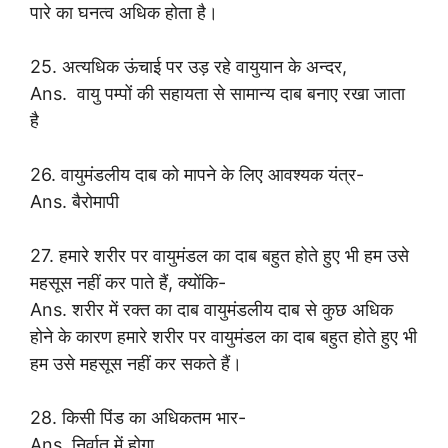
पारे का घनत्व अधिक होता है।
25. अत्यधिक ऊंचाई पर उड़ रहे वायुयान के अन्दर,
Ans. वायु पम्पों की सहायता से सामान्य दाब बनाए रखा जाता
है
26. वायुमंडलीय दाब को मापने के लिए आवश्यक यंत्र-
Ans. बैरोमापी
27. हमारे शरीर पर वायुमंडल का दाब बहुत होते हुए भी हम उसे
महसूस नहीं कर पाते हैं, क्योंकि-
Ans. शरीर में रक्त का दाब वायुमंडलीय दाब से कुछ अधिक
होने के कारण हमारे शरीर पर वायुमंडल का दाब बहुत होते हुए भी
हम उसे महसूस नहीं कर सकते हैं।
28. किसी पिंड का अधिकतम भार-
Ans. निर्वात् में होगा