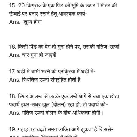
15. 20 किग्रा० के एक पिंड को भूमि के ऊपर 1 मीटर की
ऊंचाई पर बनाए रखने हेतु आवश्यक कार्य-
Ans. शून्य होगा
16. किसी पिंड का वेग दो गुना होने पर, उसकी गतिज-ऊर्जा
Ans. चार गुना हो जाएगी
17. घड़ी में चाभी भरने की प्रक्रिया में घड़ी में-
Ans. स्थितिज ऊर्जा संग्रहित होती है
18. स्थिर आलम्ब से लटके एक लम्बे धागे से बंधा एक छोटा
पदार्थ इधर-उधर झूल (दोलन) रहा हो, तो पदार्थ को-
Ans. गतिज ऊर्जा दोलन के बीच अधिकतम होगी।
19. पहाड़ पर चढ़ते समय व्यक्ति आगे झुकता है जिससे-