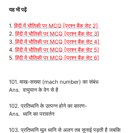
यह भी पढ़ें
1.
हिंदी में भौतिकी पर MCQ [प्रश्न बैंक सेट 2]
2.
हिंदी में भौतिकी पर MCQ [प्रश्न बैंक सेट 3
]
3.
हिंदी में भौतिकी पर MCQ [प्रश्न बैंक सेट 4]
4.
हिंदी में भौतिकी पर MCQ [प्रश्न बैंक सेट 5]
5.
हिंदी में भौतिकी पर MCQ [प्रश्न बैंक सेट 6]
101. माख-सख्या (mach number) का संबंध
Ans. वायुयान के वेग से है
102. प्रतिध्वनि के उत्पन्न होने का कारण-
Ans. ध्वनि का परावर्तन
103. प्रतिध्वनि मूल ध्वनि से अलग तब सुनाई पड़ती है जबकि