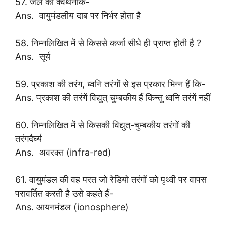
57. जल का क्वथनांक-
Ans. वायुमंडलीय दाब पर निर्भर होता है
58. निम्नलिखित में से किससे कर्जा सीधे ही प्राप्त होती है ?
Ans. सूर्य
59. प्रकाश की तरंग, ध्वनि तरंगों से इस प्रकार भिन्न हैं कि-
Ans. प्रकाश की तरंगें विद्युत् चुम्बकीय हैं किन्तु ध्वनि तरंगें नहीं
60. निम्नलिखित में से किसकी विद्युत्-चुम्बकीय तरंगों की
तरंगदैर्घ्य
Ans. अवरक्त (infra-red)
61. वायुमंडल की वह परत जो रेडियो तरंगों को पृथ्वी पर वापस
परावर्तित करती है उसे कहते हैं-
Ans. आयनमंडल (ionosphere)