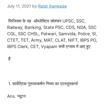
July 11, 2021
by
Rajat jharwade
फिजिक्स के यह ऑब्जेक्टिव क्वेश्चन UPSC, SSC,
Railway, Banking, State PSC, CDS, NDA, SSC
CGL, SSC CHSL, Patwari, Samvida, Police, SI,
CTET, TET, Army, MAT, CLAT, NIFT, IBPS PO,
IBPS Clerk, CET, Vyapam सभी एग्जाम में आए हुए
हैं
1. सार्वत्रिक गुरुत्वाकर्षण नियम का प्रस्तुतकर्त्ता
Ans. न्यूटन