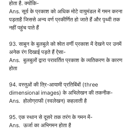
होता है. क्योंकि-
Ans. सूर्य के प्रकाश को अधिक मोटे वायुमंडल में गमन करना
पड़ताहै जिससे अन्य वर्ण प्रकीर्णित हो जाते हैं और पृथ्वी तक
नहीं पहुंच पाते हैं
93. साबुन के बुलबुले को श्वेत वर्णी प्रकाश में देखने पर उनमें
अनेक रंग दिखाई पड़ते हैं ऐसा-
Ans. बुलबुलों द्वारा परावर्तित प्रकाश के व्यतिकरण के कारण
होता
94. वस्तुओं की त्रि-आयामी प्रतिबिंबों (three
dimensional images) के अभिलेखन की तकनीक-
Ans. होलोग्राफी (स्वलेखन) कहलाती है
95. एक स्थान से दूसरे तक तरंग के गमन में-
Ans. ऊर्जा का अभिगमन होता है