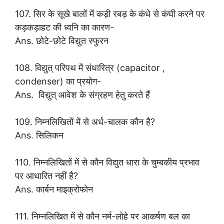
107. सिर के सूखे बालों में कड़ी रबड़ के कंधे से कंघी करने पर
कड़कड़ाहट की ध्वनि का कारण-
Ans. छोटे-छोटे विद्युत स्फुरन
108. विद्युत् परिपथ में संधारित्र (capacitor ,
condenser) का प्रयोग-
Ans. विद्युत् आवेश के संग्रहण हेतु करते हैं
109. निम्नलिखितों में से अर्ध-चालक कौन है?
Ans. सिलिकन
110. निम्नलिखितों में से कौन विद्युत धारा के चुम्बकीय प्रभाव
पर आधारित नहीं है?
Ans. कार्बन माइक्रोफोन
111. निम्नलिखित में से कौन नर्म-लोहे पर आकर्षण बल का