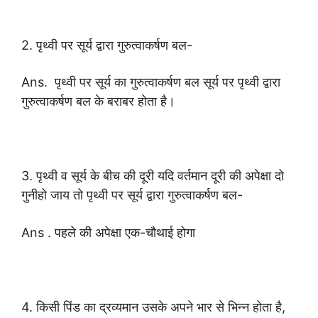
2. पृथ्वी पर सूर्य द्वारा गुरुत्वाकर्षण बल-
Ans. पृथ्वी पर सूर्य का गुरुत्वाकर्षण बल सूर्य पर पृथ्वी द्वारा
गुरुत्वाकर्षण बल के बराबर होता है।
3. पृथ्वी व सूर्य के बीच की दूरी यदि वर्तमान दूरी की अपेक्षा दो
गुनीहो जाय तो पृथ्वी पर सूर्य द्वारा गुरुत्वाकर्षण बल-
Ans . पहले की अपेक्षा एक-चौथाई होगा
4. किसी पिंड का द्रव्यमान उसके अपने भार से भिन्न होता है,