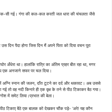
ुक-सी गई। गंगा की कल-कल करती जल धारा की चंचलता जैसे
्य उस दिन पैदा होगा जिस दिन मैं अपने पिता को दिया वचन पूरा
र अँधेरा था। हालांकि रात्रि का अंतिम प्रहर बीत रहा था, मगर
क्य एक अनजाने सफर पर चल दिया।
्नि स्नान की जलन, दाँत टूटने का दर्द और थकावट। अब उससे
गई तो वह नदी किनारे ही एक वृक्ष के तने से पीठ टिकाकर बैठ गया।
आगोश में समेट लिया।प्रभात की बेला।
से पीठ टिकाए बैठे एक बालक को देखकर चौंक पड़े- ‘अरे! यह कौन