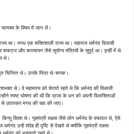
चाणक्य के विषय में जान लें।
 राज्य था। मगध एक शक्तिशाली राज्य था। महाराज धर्मनंद विलासी
भार शकटार और कात्यायन जैसे सुयोग्य मंत्रियों के सुपुर्द था। इन्हीं में थे
्य थे।
 चिन्तित थे। उनके मित्र थे-चणक।
 थे। वे महामात्य को चेताते रहते थे कि धर्मनंद की विलासी
्होंने स्पष्ट घोषणा की थी कि प्रजा के धन को अपनी विलासिताओं
्दी से उतारकर मगध की रक्षा की जाए।
िवश थे। गृहमंत्री राक्षस जैसे लोग धर्मनंद के वफादार थे, ऐसे
नंद उन्हें संदेह ही दृष्टि से देखते थे क्योंकि गृहमंत्री राक्षस
ज धर्मनंद को भड़काते रहते थे।