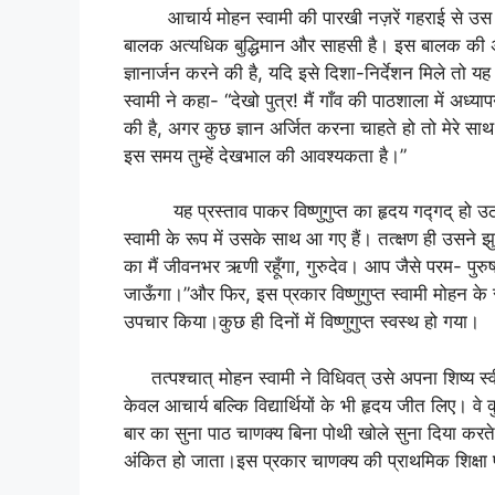
आचार्य मोहन स्वामी की पारखी नज़रें गहराई से उस ब
बालक अत्यधिक बुद्धिमान और साहसी है। इस बालक की अ
ज्ञानार्जन करने की है, यदि इसे दिशा-निर्देशन मिले त
स्वामी ने कहा- “देखो पुत्र! मैं गाँव की पाठशाला में अध्य
की है, अगर कुछ ज्ञान अर्जित करना चाहते हो तो मेरे सा
इस समय तुम्हें देखभाल की आवश्यकता है।”
यह प्रस्ताव पाकर विष्णुगुप्त का हृदय गद्गद् हो उठा।
स्वामी के रूप में उसके साथ आ गए हैं। तत्क्षण ही उस
का मैं जीवनभर ऋणी रहूँगा, गुरुदेव। आप जैसे परम- पुरु
जाऊँगा।”और फिर, इस प्रकार विष्णुगुप्त स्वामी मोहन क
उपचार किया।कुछ ही दिनों में विष्णुगुप्त स्वस्थ हो गया
तत्पश्चात् मोहन स्वामी ने विधिवत् उसे अपना शिष्य स्वी
केवल आचार्य बल्कि विद्यार्थियों के भी हृदय जीत लिए। वे 
बार का सुना पाठ चाणक्य बिना पोथी खोले सुना दिया करते
अंकित हो जाता।इस प्रकार चाणक्य की प्राथमिक शिक्षा प