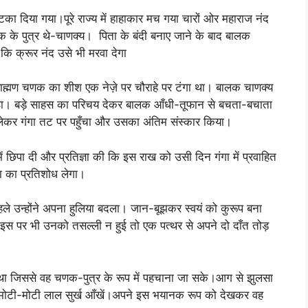
 दिया गया।पूरे राज्य में हाहाकार मच गया चारों ओर महाराज नंद
 के पुत्र थे-चाणक्य। पिता के बंदी बनाए जाने के बाद बालक
ा कि क्रूर नंद उसे भी मरवा देगा
्मण चणक का शीश एक नेज़े पर चौराहे पर टंगा था। बालक चाणक्य
। बड़े साहस का परिचय देकर बालक आँधी-तूफान से बचता-बचाता
लेकर गंगा तट पर पहुँचा और उसका अंतिम संस्कार किया।
ें छिपा दी और प्रतिज्ञा की कि इस राख को उसी दिन गंगा में प्रवाहित
या का प्रतिशोध लेगा।
े उन्होंने अपना हुलिया बदला। जान-बूझकर स्वयं को कुरूप बना
स पर भी उनको तसल्ली न हुई तो एक पत्थर से अपने दो दाँत तोड़
 जिससे वह चणक-पुत्र के रूप में पहचाना जा सके।आग से झुलसा
।मोटी-मोटी लाल सुर्ख आँखें।अपने इस भयानक रूप को देखकर वह