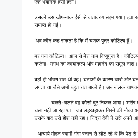
एक भयानक हँसी हँसा।
उसकी उस खौफनाक हँसी से वातावरण सहम गया। हवा र
समाप्त हो गई।
‘अब कौन कह सकता है कि मैं चणक पुत्र कौटिल्य हूँ।
मर गया कौटिल्य। आज से मेरा नाम विष्णुगुप्त है। कौटिल
करूंगा- मगध का कायाकल्प और महानंद का समूल नाश।
बड़ी ही भीषण रात थी वह। घटाओं के कारण चारों ओर घनघो
लगता था जैसे अभी बहुत रात बाकी है। अब बालक चाण
चलते-चलते वह कोसों दूर निकल आया। शरीर में अग
चला नहीं जा रहा था। जब लड़खड़ाकर गिरने की नौबत आ 
उसके बाद उसे होश नहीं रहा। निद्रा देवी ने उसे अपने 
आचार्य मोहन स्वामी गंगा स्नान से लौट रहे थे कि पेड़ 