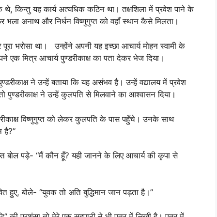
 थे, किन्तु यह कार्य अत्यधिक कठिन था। तक्षशिला में प्रवेश पाने के
फिर भला अनाथ और निर्धन विष्णुगुप्त को वहाँ स्थान कैसे मिलता।
र पूरा भरोसा था। उन्होंने अपनी यह इच्छा आचार्य मोहन स्वामी के
ले अपने एक मित्र आचार्य पुण्डरीकाक्ष का पता देकर भेज दिया।
ाक्ष ने उन्हें बताया कि यह असंभव है। उन्हें वद्यालय में प्रवेश
 पुण्डरीकाक्ष ने उन्हें कुलपति से मिलवाने का आश्वासन दिया।
्ष विष्णुगुप्त को लेकर कुलपति के पास पहुँचे। उनके साथ
 है?”
त बोल पड़े- “मैं कौन हूँ? यही जानने के लिए आचार्य की कृपा से
हुए, बोले- “युवक तो अति बुद्धिमान जान पड़ता है।”
 की प्रशंसा तो मेरे एक सहपाठी ने भी पत्र में लिखी है। पत्र में