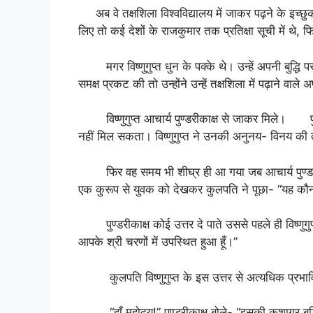
अब वे तक्षशिला विश्वविद्यालय में जाकर पढ़ने के इच्छुक
लिए तो कई देशों के राजकुमार तक प्रतिक्षा सूची में थे, 
मगर विष्णुगुप्त धुन के पक्के थे। उन्हें अपनी बुद्धि प
समक्ष प्रकट की तो उन्होंने उन्हें तक्षशिला में पढ़ाने वा
विष्णुगुप्त आचार्य पुण्डरीकाक्ष से जाकर मिले। पुण्डरीक
नहीं मिल सकता। विष्णुगुप्त ने उनकी अनुनय- विनय की तो
फिर वह समय भी शीघ्र ही आ गया जब आचार्य पुण्डरीकाक
एक कुरूप से युवक को देखकर कुलपति ने पूछा- “यह कौन
पुण्डरीकाक्ष कोई उत्तर दे पाते उससे पहले ही विष्णुगुप्
आपके श्री चरणों में उपस्थित हुआ हूँ।”
कुलपति विष्णुगुप्त के इस उत्तर से अत्यधिक प्रभावित 
“हाँ महोदय!” पुण्डरीकाक्ष बोले- “इसकी कुशाग्र बुद्धि”