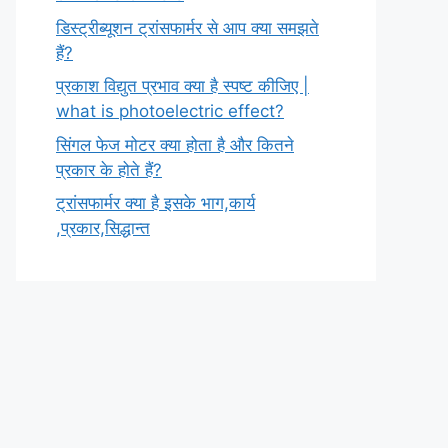
डिस्ट्रीब्यूशन ट्रांसफार्मर से आप क्या समझते
हैं?
प्रकाश विद्युत प्रभाव क्या है स्पष्ट कीजिए |
what is photoelectric effect?
सिंगल फेज मोटर क्या होता है और कितने
प्रकार के होते हैं?
ट्रांसफार्मर क्या है इसके भाग,कार्य
,प्रकार,सिद्धान्त